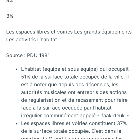
9%
3%
Les espaces libres et voiries Les grands équipements
Les activités L’habitat
Source : PDU 1981
L’habitat (équipé et sous équipé) qui occupait
51% de la surface totale occupée de la ville. Il
est à noter que depuis des décennies, les
autorités musicales ont entrepris des actions
de régularisation et de recasement pour faire
face à la surface occupée par l’habitat
irrégulier communément appelé « faak deuk ».
Les espaces libres et voiries constituent 37%
de la surface totale occupée. C’est dans le
quartier de Grand Louga qu’on retrouve les