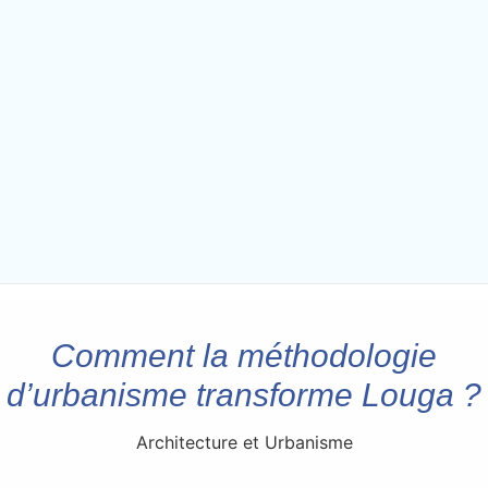
Comment la méthodologie
d’urbanisme transforme Louga ?
Architecture et Urbanisme