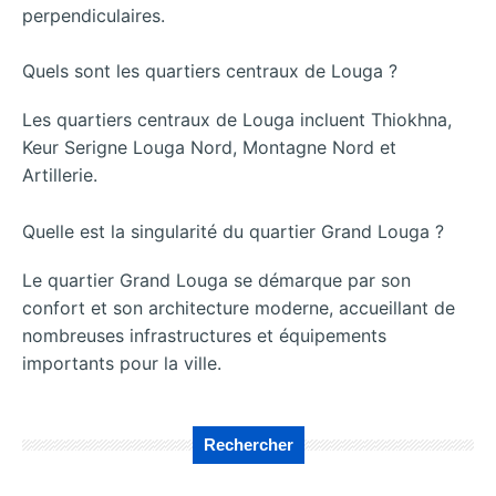
perpendiculaires.
Quels sont les quartiers centraux de Louga ?
Les quartiers centraux de Louga incluent Thiokhna,
Keur Serigne Louga Nord, Montagne Nord et
Artillerie.
Quelle est la singularité du quartier Grand Louga ?
Le quartier Grand Louga se démarque par son
confort et son architecture moderne, accueillant de
nombreuses infrastructures et équipements
importants pour la ville.
Rechercher