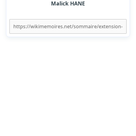
Malick HANE