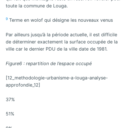
toute la commune de Louga.
9
Terme en wolof qui désigne les nouveaux venus
Par ailleurs jusqu’à la période actuelle, il est difficile
de déterminer exactement la surface occupée de la
ville car le dernier PDU de la ville date de 1981.
Figure6 : repartition de l’espace occupé
[12_methodologie-urbanisme-a-louga-analyse-
approfondie_12]
37%
51%