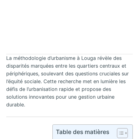
La méthodologie d’urbanisme à Louga révèle des
disparités marquées entre les quartiers centraux et
périphériques, soulevant des questions cruciales sur
l’équité sociale. Cette recherche met en lumière les
défis de l’urbanisation rapide et propose des
solutions innovantes pour une gestion urbaine
durable.
Table des matières