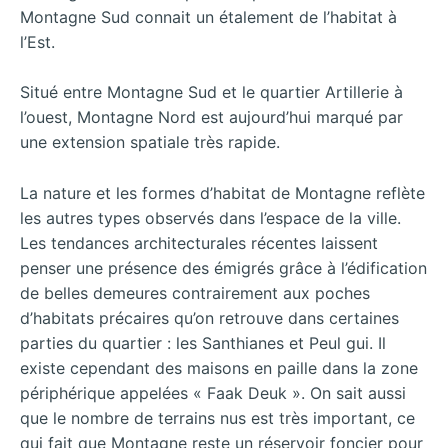
Montagne Sud connait un étalement de l’habitat à
l’Est.
Situé entre Montagne Sud et le quartier Artillerie à
l’ouest, Montagne Nord est aujourd’hui marqué par
une extension spatiale très rapide.
La nature et les formes d’habitat de Montagne reflète
les autres types observés dans l’espace de la ville.
Les tendances architecturales récentes laissent
penser une présence des émigrés grâce à l’édification
de belles demeures contrairement aux poches
d’habitats précaires qu’on retrouve dans certaines
parties du quartier : les Santhianes et Peul gui. Il
existe cependant des maisons en paille dans la zone
périphérique appelées « Faak Deuk ». On sait aussi
que le nombre de terrains nus est très important, ce
qui fait que Montagne reste un réservoir foncier pour