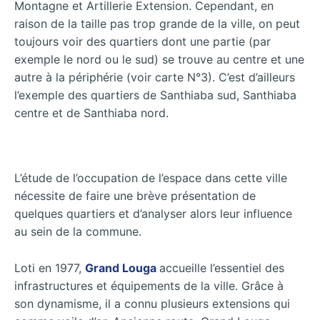
Montagne et Artillerie Extension. Cependant, en
raison de la taille pas trop grande de la ville, on peut
toujours voir des quartiers dont une partie (par
exemple le nord ou le sud) se trouve au centre et une
autre à la périphérie (voir carte N°3). C’est d’ailleurs
l’exemple des quartiers de Santhiaba sud, Santhiaba
centre et de Santhiaba nord.
L’étude de l’occupation de l’espace dans cette ville
nécessite de faire une brève présentation de
quelques quartiers et d’analyser alors leur influence
au sein de la commune.
Loti en 1977,
Grand Louga
accueille l’essentiel des
infrastructures et équipements de la ville. Grâce à
son dynamisme, il a connu plusieurs extensions qui