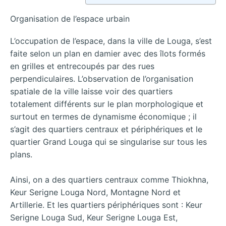
Organisation de l’espace urbain
L’occupation de l’espace, dans la ville de Louga, s’est
faite selon un plan en damier avec des îlots formés
en grilles et entrecoupés par des rues
perpendiculaires. L’observation de l’organisation
spatiale de la ville laisse voir des quartiers
totalement différents sur le plan morphologique et
surtout en termes de dynamisme économique ; il
s’agit des quartiers centraux et périphériques et le
quartier Grand Louga qui se singularise sur tous les
plans.
Ainsi, on a des quartiers centraux comme Thiokhna,
Keur Serigne Louga Nord, Montagne Nord et
Artillerie. Et les quartiers périphériques sont : Keur
Serigne Louga Sud, Keur Serigne Louga Est,