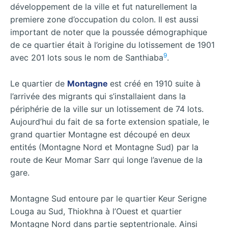
développement de la ville et fut naturellement la
premiere zone d’occupation du colon. Il est aussi
important de noter que la poussée démographique
de ce quartier était à l’origine du lotissement de 1901
9
avec 201 lots sous le nom de Santhiaba
.
Le quartier de
Montagne
est créé en 1910 suite à
l’arrivée des migrants qui s’installaient dans la
périphérie de la ville sur un lotissement de 74 lots.
Aujourd’hui du fait de sa forte extension spatiale, le
grand quartier Montagne est découpé en deux
entités (Montagne Nord et Montagne Sud) par la
route de Keur Momar Sarr qui longe l’avenue de la
gare.
Montagne Sud entoure par le quartier Keur Serigne
Louga au Sud, Thiokhna à l’Ouest et quartier
Montagne Nord dans partie septentrionale. Ainsi