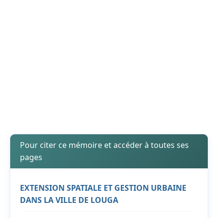
Pour citer ce mémoire et accéder à toutes ses
pages
EXTENSION SPATIALE ET GESTION URBAINE
DANS LA VILLE DE LOUGA