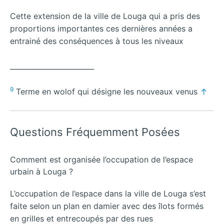
Cette extension de la ville de Louga qui a pris des
proportions importantes ces dernières années a
entrainé des conséquences à tous les niveaux
________________________
9
Terme en wolof qui désigne les nouveaux venus
↑
Questions Fréquemment Posées
Comment est organisée l’occupation de l’espace
urbain à Louga ?
L’occupation de l’espace dans la ville de Louga s’est
faite selon un plan en damier avec des îlots formés
en grilles et entrecoupés par des rues