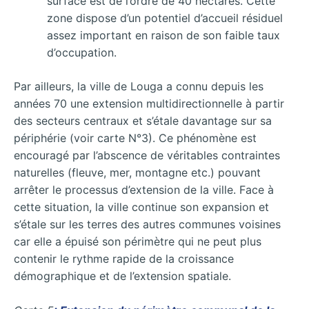
surface est de l’ordre de 40 hectares. Cette
zone dispose d’un potentiel d’accueil résiduel
assez important en raison de son faible taux
d’occupation.
Par ailleurs, la ville de Louga a connu depuis les
années 70 une extension multidirectionnelle à partir
des secteurs centraux et s’étale davantage sur sa
périphérie (voir carte N°3). Ce phénomène est
encouragé par l’abscence de véritables contraintes
naturelles (fleuve, mer, montagne etc.) pouvant
arrêter le processus d’extension de la ville. Face à
cette situation, la ville continue son expansion et
s’étale sur les terres des autres communes voisines
car elle a épuisé son périmètre qui ne peut plus
contenir le rythme rapide de la croissance
démographique et de l’extension spatiale.