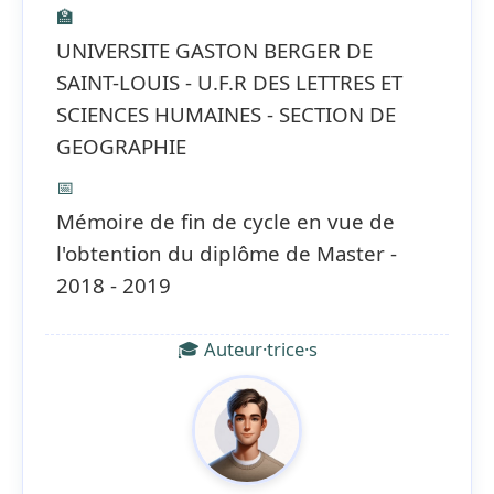
🏫
UNIVERSITE GASTON BERGER DE
SAINT-LOUIS - U.F.R DES LETTRES ET
SCIENCES HUMAINES - SECTION DE
GEOGRAPHIE
📅
Mémoire de fin de cycle en vue de
l'obtention du diplôme de Master -
2018 - 2019
🎓 Auteur·trice·s