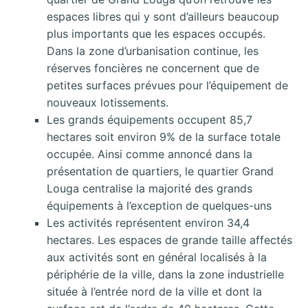
espaces libres qui y sont d’ailleurs beaucoup
plus importants que les espaces occupés.
Dans la zone d’urbanisation continue, les
réserves foncières ne concernent que de
petites surfaces prévues pour l’équipement de
nouveaux lotissements.
Les grands équipements occupent 85,7
hectares soit environ 9% de la surface totale
occupée. Ainsi comme annoncé dans la
présentation de quartiers, le quartier Grand
Louga centralise la majorité des grands
équipements à l’exception de quelques-uns
Les activités représentent environ 34,4
hectares. Les espaces de grande taille affectés
aux activités sont en général localisés à la
périphérie de la ville, dans la zone industrielle
située à l’entrée nord de la ville et dont la