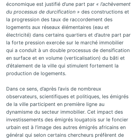
économique est justifié d’une part par
« l’achèvement
du processus de durcification »
des constructions et
la progression des taux de raccordement des
logements aux réseaux élémentaires (eau et
électricité) dans certains quartiers et d’autre part par
la forte pression exercée sur le marché immobilier
qui a conduit à un double processus de densification
en surface et en volume (verticalisation) du bâti et
d’étalement de la ville qui stimulent fortement la
production de logements.
Dans ce sens, d’après l’avis de nombreux
observateurs, scientifiques et politiques, les émigrés
de la ville participent en première ligne au
dynamisme du secteur immobilier. Cet impact des
investissements des émigrés lougatois sur le foncier
urbain est à l’image des autres émigrés africains en
général qui selon certains chercheurs préfèrent de