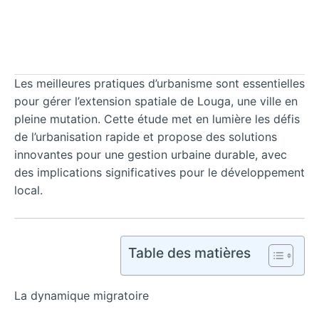
Les meilleures pratiques d’urbanisme sont essentielles
pour gérer l’extension spatiale de Louga, une ville en
pleine mutation. Cette étude met en lumière les défis
de l’urbanisation rapide et propose des solutions
innovantes pour une gestion urbaine durable, avec
des implications significatives pour le développement
local.
Table des matières
La dynamique migratoire