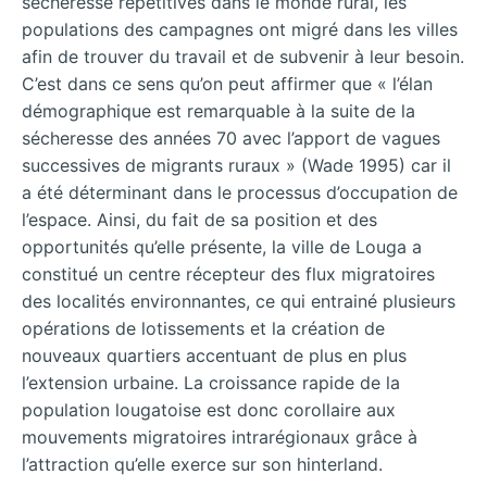
sècheresse répétitives dans le monde rural, les
populations des campagnes ont migré dans les villes
afin de trouver du travail et de subvenir à leur besoin.
C’est dans ce sens qu’on peut affirmer que « l’élan
démographique est remarquable à la suite de la
sécheresse des années 70 avec l’apport de vagues
successives de migrants ruraux » (Wade 1995) car il
a été déterminant dans le processus d’occupation de
l’espace. Ainsi, du fait de sa position et des
opportunités qu’elle présente, la ville de Louga a
constitué un centre récepteur des flux migratoires
des localités environnantes, ce qui entrainé plusieurs
opérations de lotissements et la création de
nouveaux quartiers accentuant de plus en plus
l’extension urbaine. La croissance rapide de la
population lougatoise est donc corollaire aux
mouvements migratoires intrarégionaux grâce à
l’attraction qu’elle exerce sur son hinterland.