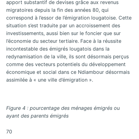
apport substantif de devises grâce aux revenus
migratoires depuis la fin des années 80, qui
correspond à l’essor de l’émigration lougatoise. Cette
situation s’est traduite par un accroissement des
investissements, aussi bien sur le foncier que sur
l’économie du secteur tertiaire. Face à la réussite
incontestable des émigrés lougatois dans la
redynamisation de la ville, ils sont désormais perçus
comme des vecteurs potentiels du développement
économique et social dans ce Ndiambour désormais
assimilée à « une ville d’émigration ».
Figure 4 : pourcentage des ménages émigrés ou
ayant des parents émigrés
70