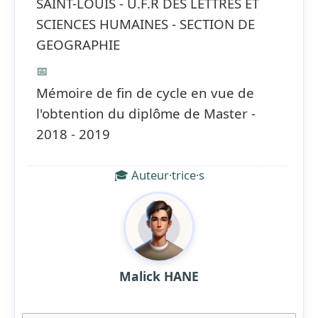
SAINT-LOUIS - U.F.R DES LETTRES ET
SCIENCES HUMAINES - SECTION DE
GEOGRAPHIE
📅
Mémoire de fin de cycle en vue de
l'obtention du diplôme de Master -
2018 - 2019
🎓 Auteur·trice·s
Malick HANE