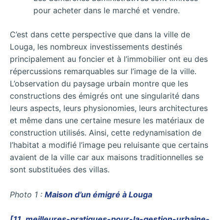
pour acheter dans le marché et vendre.
C’est dans cette perspective que dans la ville de
Louga, les nombreux investissements destinés
principalement au foncier et à l’immobilier ont eu des
répercussions remarquables sur l’image de la ville.
L’observation du paysage urbain montre que les
constructions des émigrés ont une singularité dans
leurs aspects, leurs physionomies, leurs architectures
et même dans une certaine mesure les matériaux de
construction utilisés. Ainsi, cette redynamisation de
l’habitat a modifié l’image peu reluisante que certains
avaient de la ville car aux maisons traditionnelles se
sont substituées des villas.
Photo 1 :
Maison d’un émigré à Louga
[11_meilleures-pratiques-pour-la-gestion-urbaine-