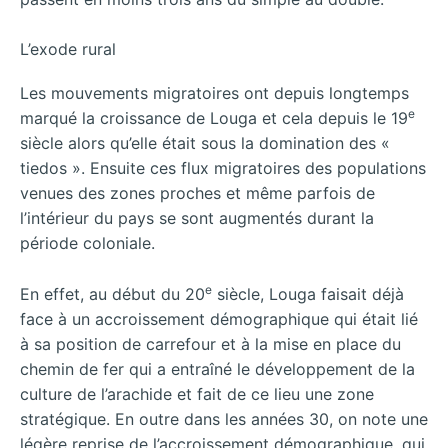
L’exode rural
Les mouvements migratoires ont depuis longtemps
e
marqué la croissance de Louga et cela depuis le 19
siècle alors qu’elle était sous la domination des «
tiedos ». Ensuite ces flux migratoires des populations
venues des zones proches et même parfois de
l’intérieur du pays se sont augmentés durant la
période coloniale.
e
En effet, au début du 20
siècle, Louga faisait déjà
face à un accroissement démographique qui était lié
à sa position de carrefour et à la mise en place du
chemin de fer qui a entraîné le développement de la
culture de l’arachide et fait de ce lieu une zone
stratégique. En outre dans les années 30, on note une
légère reprise de l’accroissement démographique, qui