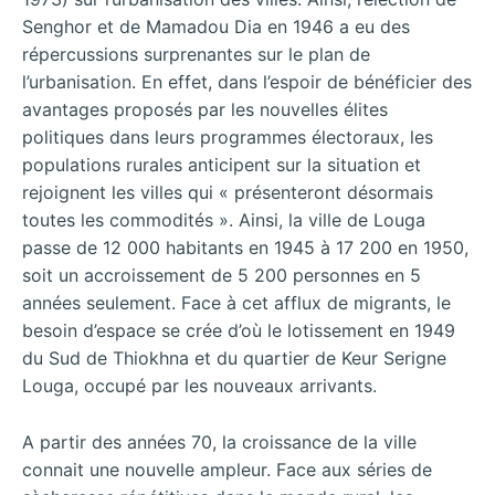
Senghor et de Mamadou Dia en 1946 a eu des
répercussions surprenantes sur le plan de
l’urbanisation. En effet, dans l’espoir de bénéficier des
avantages proposés par les nouvelles élites
politiques dans leurs programmes électoraux, les
populations rurales anticipent sur la situation et
rejoignent les villes qui « présenteront désormais
toutes les commodités ». Ainsi, la ville de Louga
passe de 12 000 habitants en 1945 à 17 200 en 1950,
soit un accroissement de 5 200 personnes en 5
années seulement. Face à cet afflux de migrants, le
besoin d’espace se crée d’où le lotissement en 1949
du Sud de Thiokhna et du quartier de Keur Serigne
Louga, occupé par les nouveaux arrivants.
A partir des années 70, la croissance de la ville
connait une nouvelle ampleur. Face aux séries de