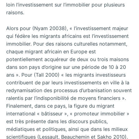
loin l’investissement sur l’immobilier pour plusieurs
raisons.
Alors pour (Nyam 20038), « l’investissement majeur
qui fédère les migrants africains est l’investissement
immobilier. Pour des raisons culturelles notamment,
chaque migrant africain en Europe est
potentiellement acquéreur de deux ou trois maisons
dans son pays d’origine sur une période de 10 à 20
ans ». Pour (Tall 2000) « les migrants investisseurs
contribuent de par leurs investissements en ville à la
redynamisation des processus d’urbanisation souvent
ralentis par l’indisponibilité de moyens financiers ».
Finalement, dans ce pays, la figure du migrant
international « bâtisseur », « promoteur immobilier »
est très présente dans les discours publics,
médiatiques et politiques, ainsi que dans les milieux
scientifiques (Lessault, Beauchemin et Sakho 2010).