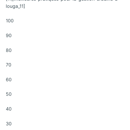
louga_11]
100
90
80
70
60
50
40
30