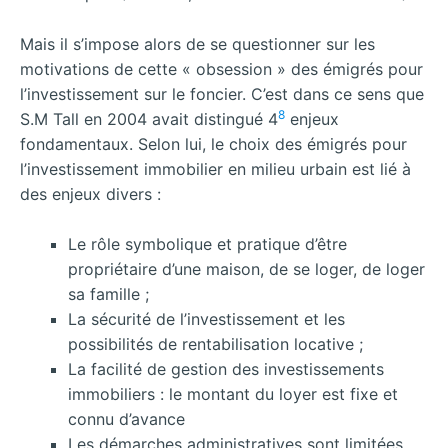
Mais il s’impose alors de se questionner sur les
motivations de cette « obsession » des émigrés pour
l’investissement sur le foncier. C’est dans ce sens que
8
S.M Tall en 2004 avait distingué 4
enjeux
fondamentaux. Selon lui, le choix des émigrés pour
l’investissement immobilier en milieu urbain est lié à
des enjeux divers :
Le rôle symbolique et pratique d’être
propriétaire d’une maison, de se loger, de loger
sa famille ;
La sécurité de l’investissement et les
possibilités de rentabilisation locative ;
La facilité de gestion des investissements
immobiliers : le montant du loyer est fixe et
connu d’avance
Les démarches administratives sont limitées