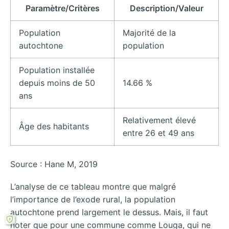
Paramètre/Critères
Description/Valeur
Population
Majorité de la
autochtone
population
Population installée
depuis moins de 50
14.66 %
ans
Relativement élevé
Âge des habitants
entre 26 et 49 ans
Source : Hane M, 2019
L’analyse de ce tableau montre que malgré
l’importance de l’exode rural, la population
autochtone prend largement le dessus. Mais, il faut
noter que pour une commune comme Louga, qui ne