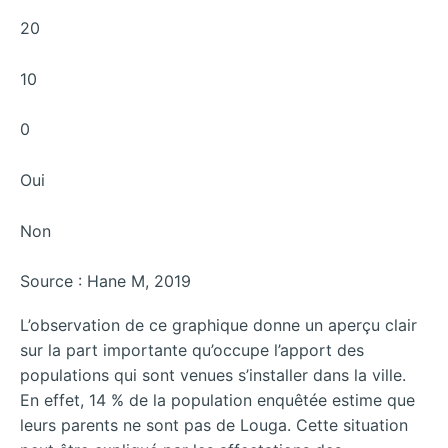
20
10
0
Oui
Non
Source : Hane M, 2019
L’observation de ce graphique donne un aperçu clair
sur la part importante qu’occupe l’apport des
populations qui sont venues s’installer dans la ville.
En effet, 14 % de la population enquêtée estime que
leurs parents ne sont pas de Louga. Cette situation