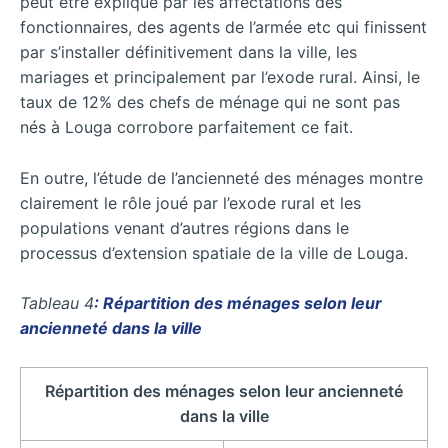
peut être expliqué par les affectations des
fonctionnaires, des agents de l’armée etc qui finissent
par s’installer définitivement dans la ville, les
mariages et principalement par l’exode rural. Ainsi, le
taux de 12% des chefs de ménage qui ne sont pas
nés à Louga corrobore parfaitement ce fait.
En outre, l’étude de l’ancienneté des ménages montre
clairement le rôle joué par l’exode rural et les
populations venant d’autres régions dans le
processus d’extension spatiale de la ville de Louga.
Tableau 4
: Répartition des ménages selon leur
ancienneté dans la ville
Répartition des ménages selon leur ancienneté
dans la ville