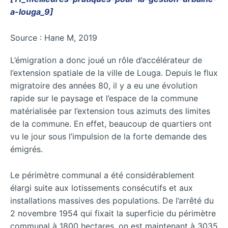
a-louga_9]
Source : Hane M, 2019
L’émigration a donc joué un rôle d’accélérateur de
l’extension spatiale de la ville de Louga. Depuis le flux
migratoire des années 80, il y a eu une évolution
rapide sur le paysage et l’espace de la commune
matérialisée par l’extension tous azimuts des limites
de la commune. En effet, beaucoup de quartiers ont
vu le jour sous l’impulsion de la forte demande des
émigrés.
Le périmètre communal a été considérablement
élargi suite aux lotissements consécutifs et aux
installations massives des populations. De l’arrêté du
2 novembre 1954 qui fixait la superficie du périmètre
communal à 1800 hectares, on est maintenant à 3035