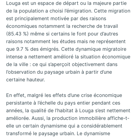
Louga est un espace de départ ou la majeure partie
de la population a choisi l’émigration. Cette migration
est principalement motivée par des raisons
économiques notamment la recherche de travail
(85.43 %) même si certains le font pour d’autres
raisons notamment les études mais ne représentent
que 9.7 % des émigrés. Cette dynamique migratoire
intense a nettement amélioré la situation économique
de la ville : ce qui s’aperçoit objectivement dans
l’observation du paysage urbain à partir d’une
certaine hauteur.
En effet, malgré les effets d’une crise économique
persistante à l’échelle du pays entier pendant ces
années, la qualité de l’habitat à Louga s’est nettement
améliorée. Aussi, la production immobilière affiche-t-
elle un certain dynamisme qui a considérablement
transformé le paysage urbain. Le dynamisme