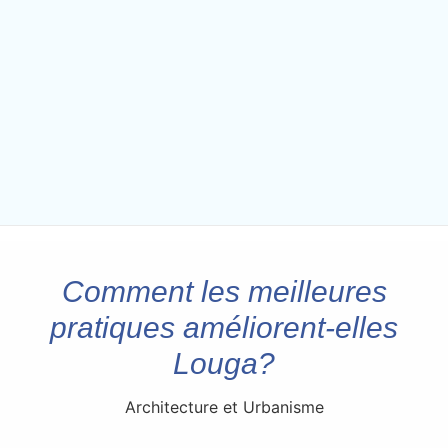
Comment les meilleures
pratiques améliorent-elles
Louga?
Architecture et Urbanisme