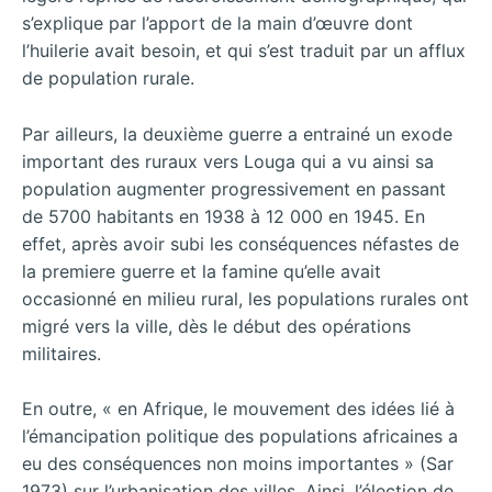
s’explique par l’apport de la main d’œuvre dont
l’huilerie avait besoin, et qui s’est traduit par un afflux
de population rurale.
Par ailleurs, la deuxième guerre a entrainé un exode
important des ruraux vers Louga qui a vu ainsi sa
population augmenter progressivement en passant
de 5700 habitants en 1938 à 12 000 en 1945. En
effet, après avoir subi les conséquences néfastes de
la premiere guerre et la famine qu’elle avait
occasionné en milieu rural, les populations rurales ont
migré vers la ville, dès le début des opérations
militaires.
En outre, « en Afrique, le mouvement des idées lié à
l’émancipation politique des populations africaines a
eu des conséquences non moins importantes » (Sar
1973) sur l’urbanisation des villes. Ainsi, l’élection de