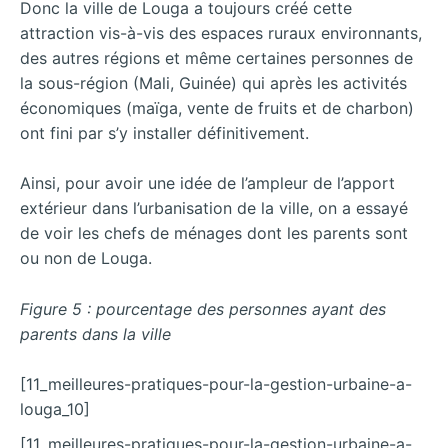
Donc la ville de Louga a toujours créé cette
attraction vis-à-vis des espaces ruraux environnants,
des autres régions et même certaines personnes de
la sous-région (Mali, Guinée) qui après les activités
économiques (maïga, vente de fruits et de charbon)
ont fini par s’y installer définitivement.
Ainsi, pour avoir une idée de l’ampleur de l’apport
extérieur dans l’urbanisation de la ville, on a essayé
de voir les chefs de ménages dont les parents sont
ou non de Louga.
Figure 5 : pourcentage des personnes ayant des
parents dans la ville
[11_meilleures-pratiques-pour-la-gestion-urbaine-a-
louga_10]
[11_meilleures-pratiques-pour-la-gestion-urbaine-a-