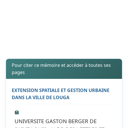
Pour citer ce mémoire et accéder à toutes ses
pages
EXTENSION SPATIALE ET GESTION URBAINE
DANS LA VILLE DE LOUGA
🏫
UNIVERSITE GASTON BERGER DE