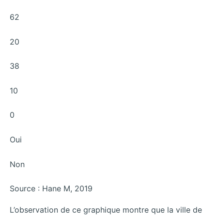
62
20
38
10
0
Oui
Non
Source : Hane M, 2019
L’observation de ce graphique montre que la ville de