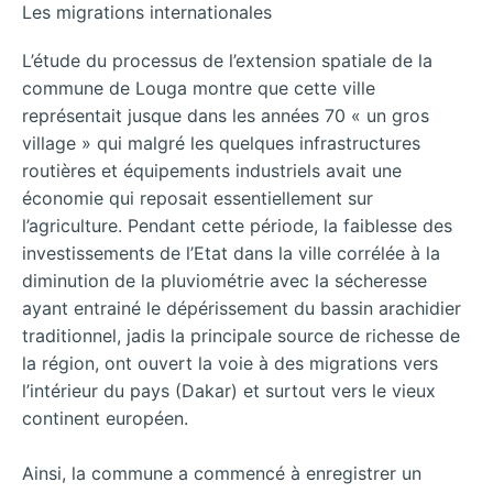
Les migrations internationales
L’étude du processus de l’extension spatiale de la
commune de Louga montre que cette ville
représentait jusque dans les années 70 « un gros
village » qui malgré les quelques infrastructures
routières et équipements industriels avait une
économie qui reposait essentiellement sur
l’agriculture. Pendant cette période, la faiblesse des
investissements de l’Etat dans la ville corrélée à la
diminution de la pluviométrie avec la sécheresse
ayant entrainé le dépérissement du bassin arachidier
traditionnel, jadis la principale source de richesse de
la région, ont ouvert la voie à des migrations vers
l’intérieur du pays (Dakar) et surtout vers le vieux
continent européen.
Ainsi, la commune a commencé à enregistrer un