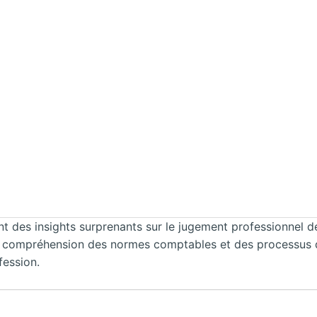
ent des insights surprenants sur le jugement professionnel
 compréhension des normes comptables et des processus déc
fession.