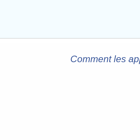
Comment les appl