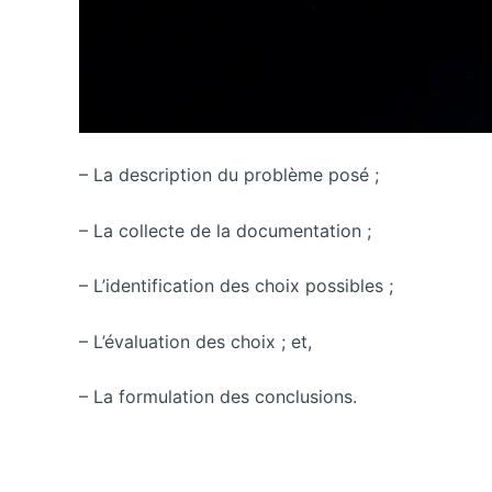
– La description du problème posé ;
– La collecte de la documentation ;
– L’identification des choix possibles ;
– L’évaluation des choix ; et,
– La formulation des conclusions.