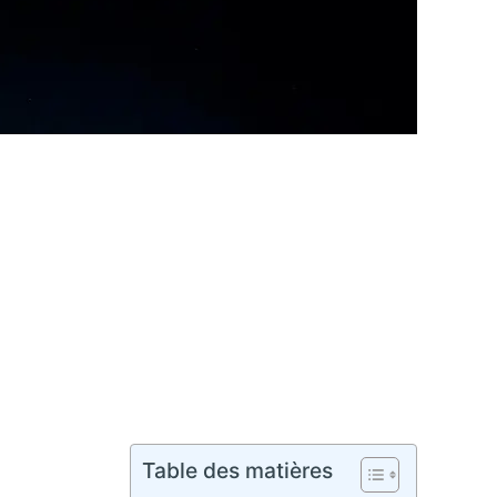
Table des matières