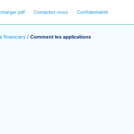
écharger pdf
Contactez-nous
Confidentialité
s financiers
/
Comment les applications