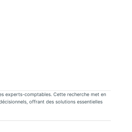
 des experts-comptables. Cette recherche met en
isionnels, offrant des solutions essentielles