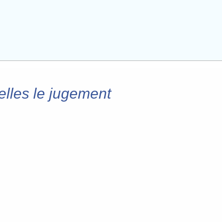
elles le jugement