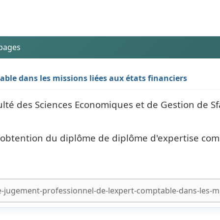
 pages
ble dans les missions liées aux états financiers
culté des Sciences Economiques et de Gestion de Sf
l'obtention du diplôme de diplôme d'expertise com