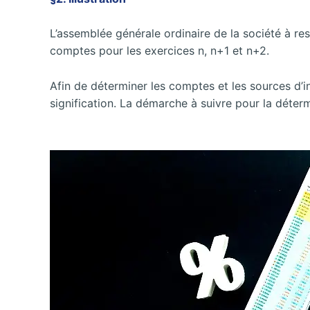
L’assemblée générale ordinaire de la société à r
comptes pour les exercices n, n+1 et n+2.
Afin de déterminer les comptes et les sources d’inf
signification. La démarche à suivre pour la déterm