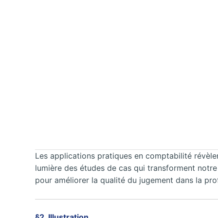
Les applications pratiques en comptabilité révèl
lumière des études de cas qui transforment notre
pour améliorer la qualité du jugement dans la pro
§2. Illustration