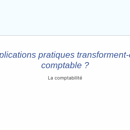
ications pratiques transforment-
comptable ?
La comptabilité