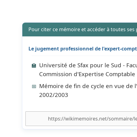
Pour citer ce mémoire et accéder à toutes ses
Le jugement professionnel de l'expert-compta
Université de Sfax pour le Sud - Fa
🏫
Commission d'Expertise Comptable
Mémoire de fin de cycle en vue de 
📅
2002/2003