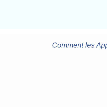
Comment les Appl