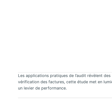
Les applications pratiques de l’audit révèlent de
vérification des factures, cette étude met en lumi
un levier de performance.