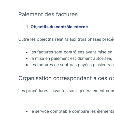
Paiement des factures
Objectifs du contrôle interne
Outre les objectifs relatifs aux trois phases précé
les factures sont contrôlées avant mise en
la mise en paiement est dûment autorisée,
les factures ne sont pas payées plusieurs fo
Organisation correspondant à ces ob
Les procédures suivantes sont généralement cons
le service comptable compare les éléments f