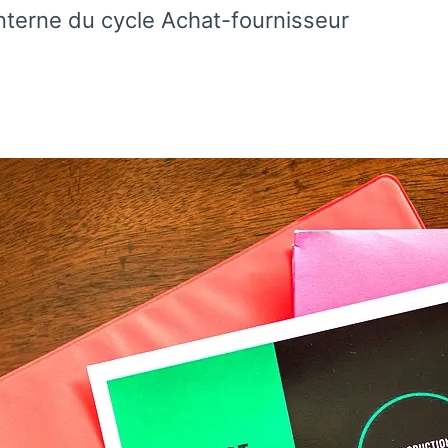
nterne du cycle Achat-fournisseur