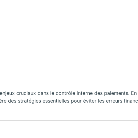
s enjeux cruciaux dans le contrôle interne des paiements. En
ère des stratégies essentielles pour éviter les erreurs finan