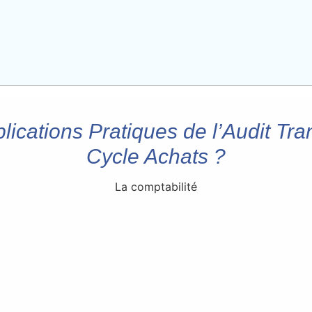
ications Pratiques de l’Audit Tran
Cycle Achats ?
La comptabilité