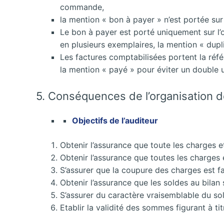
commande,
la mention « bon à payer » n’est portée su
Le bon à payer est porté uniquement sur l’or
en plusieurs exemplaires, la mention « dupli
Les factures comptabilisées portent la réfé
la mention « payé » pour éviter un double 
5. Conséquences de l’organisation de 
Objectifs de l’auditeur
Obtenir l’assurance que toute les charges e
Obtenir l’assurance que toutes les charges e
S’assurer que la coupure des charges est f
Obtenir l’assurance que les soldes au bila
S’assurer du caractère vraisemblable du so
Etablir la validité des sommes figurant à ti