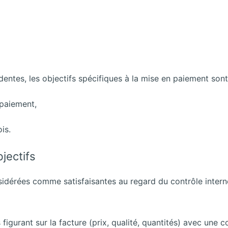
dentes, les objectifs spécifiques à la mise en paiement sont 
 paiement,
is.
jectifs
idérées comme satisfaisantes au regard du contrôle intern
igurant sur la facture (prix, qualité, quantités) avec une 