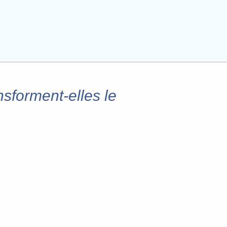
sforment-elles le