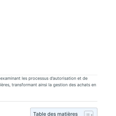
 examinant les processus d’autorisation et de
cières, transformant ainsi la gestion des achats en
Table des matières