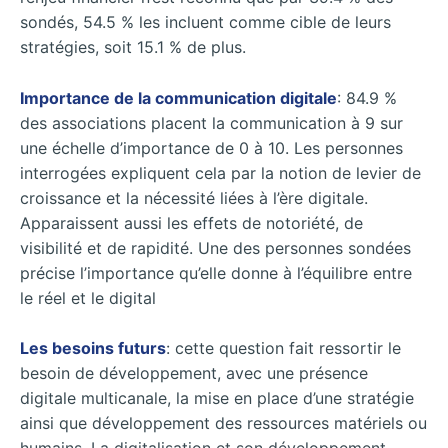
sondés, 54.5 % les incluent comme cible de leurs
stratégies, soit 15.1 % de plus.
Importance de la communication digitale
: 84.9 %
des associations placent la communication à 9 sur
une échelle d’importance de 0 à 10. Les personnes
interrogées expliquent cela par la notion de levier de
croissance et la nécessité liées à l’ère digitale.
Apparaissent aussi les effets de notoriété, de
visibilité et de rapidité. Une des personnes sondées
précise l’importance qu’elle donne à l’équilibre entre
le réel et le digital
Les besoins futurs
: cette question fait ressortir le
besoin de développement, avec une présence
digitale multicanale, la mise en place d’une stratégie
ainsi que développement des ressources matériels ou