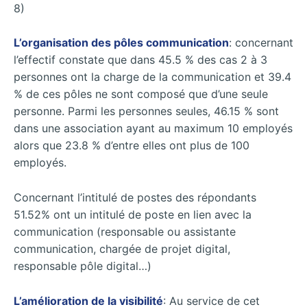
8)
L’organisation des pôles communication
: concernant
l’effectif constate que dans 45.5 % des cas 2 à 3
personnes ont la charge de la communication et 39.4
% de ces pôles ne sont composé que d’une seule
personne. Parmi les personnes seules, 46.15 % sont
dans une association ayant au maximum 10 employés
alors que 23.8 % d’entre elles ont plus de 100
employés.
Concernant l’intitulé de postes des répondants
51.52% ont un intitulé de poste en lien avec la
communication (responsable ou assistante
communication, chargée de projet digital,
responsable pôle digital…)
L’amélioration de la visibilité
: Au service de cet