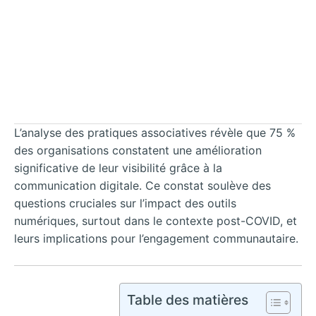
L’analyse des pratiques associatives révèle que 75 %
des organisations constatent une amélioration
significative de leur visibilité grâce à la
communication digitale. Ce constat soulève des
questions cruciales sur l’impact des outils
numériques, surtout dans le contexte post-COVID, et
leurs implications pour l’engagement communautaire.
Table des matières