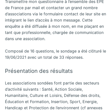
Transmettre mon questionnaire à l’ensemble des EPE
de France par mail et contacter un grand nombre
d’associations via le formulaire contact de leur site en
intégrant le lien d’accès à mon message. Cette
enquête a été diffusée à mon nom, en me plaçant en
tant que professionnelle, chargée de communication
dans une association.
Composé de 16 questions, le sondage a été clôturé le
19/06/2021 avec un total de 33 réponses.
Présentation des résultats
Les associations sondées font partie des secteurs
d’activité suivants : Santé, Action Sociale,
Humanitaire, Culture et Loisirs, Défense des droits,
Éducation et Formation, Insertion, Sport, Energie,
Handicap et Protection de l’environnent (cf annexes