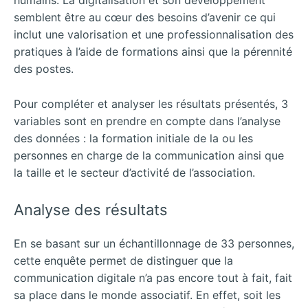
humains. La digitalisation et son développement
semblent être au cœur des besoins d’avenir ce qui
inclut une valorisation et une professionnalisation des
pratiques à l’aide de formations ainsi que la pérennité
des postes.
Pour compléter et analyser les résultats présentés, 3
variables sont en prendre en compte dans l’analyse
des données : la formation initiale de la ou les
personnes en charge de la communication ainsi que
la taille et le secteur d’activité de l’association.
Analyse des résultats
En se basant sur un échantillonnage de 33 personnes,
cette enquête permet de distinguer que la
communication digitale n’a pas encore tout à fait, fait
sa place dans le monde associatif. En effet, soit les