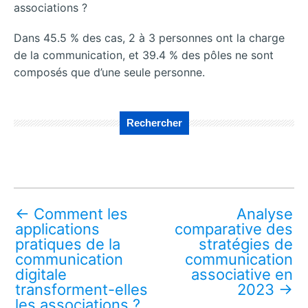
associations ?
Dans 45.5 % des cas, 2 à 3 personnes ont la charge
de la communication, et 39.4 % des pôles ne sont
composés que d’une seule personne.
Rechercher
←
Comment les
Analyse
applications
comparative des
pratiques de la
stratégies de
communication
communication
digitale
associative en
transforment-elles
2023
→
les associations ?