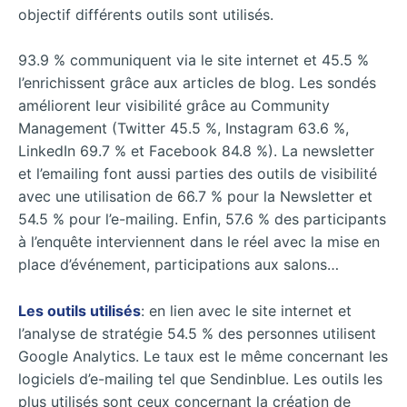
objectif différents outils sont utilisés.
93.9 % communiquent via le site internet et 45.5 %
l’enrichissent grâce aux articles de blog. Les sondés
améliorent leur visibilité grâce au Community
Management (Twitter 45.5 %, Instagram 63.6 %,
LinkedIn 69.7 % et Facebook 84.8 %). La newsletter
et l’emailing font aussi parties des outils de visibilité
avec une utilisation de 66.7 % pour la Newsletter et
54.5 % pour l’e-mailing. Enfin, 57.6 % des participants
à l’enquête interviennent dans le réel avec la mise en
place d’événement, participations aux salons…
Les outils utilisés
: en lien avec le site internet et
l’analyse de stratégie 54.5 % des personnes utilisent
Google Analytics. Le taux est le même concernant les
logiciels d’e-mailing tel que Sendinblue. Les outils les
plus utilisés sont ceux concernant la création de