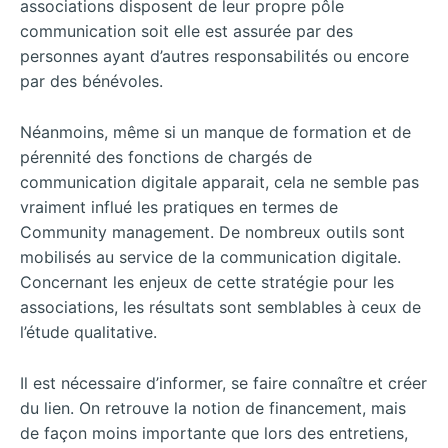
associations disposent de leur propre pôle
communication soit elle est assurée par des
personnes ayant d’autres responsabilités ou encore
par des bénévoles.
Néanmoins, même si un manque de formation et de
pérennité des fonctions de chargés de
communication digitale apparait, cela ne semble pas
vraiment influé les pratiques en termes de
Community management. De nombreux outils sont
mobilisés au service de la communication digitale.
Concernant les enjeux de cette stratégie pour les
associations, les résultats sont semblables à ceux de
l’étude qualitative.
Il est nécessaire d’informer, se faire connaître et créer
du lien. On retrouve la notion de financement, mais
de façon moins importante que lors des entretiens,