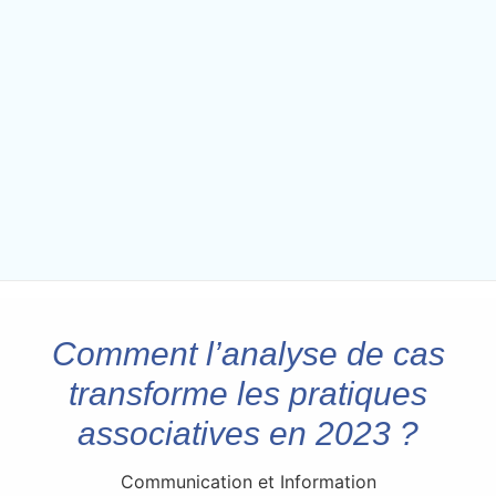
Comment l’analyse de cas
transforme les pratiques
associatives en 2023 ?
Communication et Information