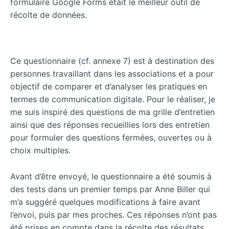
formulaire Google Forms était le meilleur outil de
récolte de données.
Ce questionnaire (cf. annexe 7) est à destination des
personnes travaillant dans les associations et a pour
objectif de comparer et d’analyser les pratiques en
termes de communication digitale. Pour le réaliser, je
me suis inspiré des questions de ma grille d’entretien
ainsi que des réponses recueillies lors des entretien
pour formuler des questions fermées, ouvertes ou à
choix multiples.
Avant d’être envoyé, le questionnaire a été soumis à
des tests dans un premier temps par Anne Biller qui
m’a suggéré quelques modifications à faire avant
l’envoi, puis par mes proches. Ces réponses n’ont pas
été prises en compte dans la récolte des résultats.