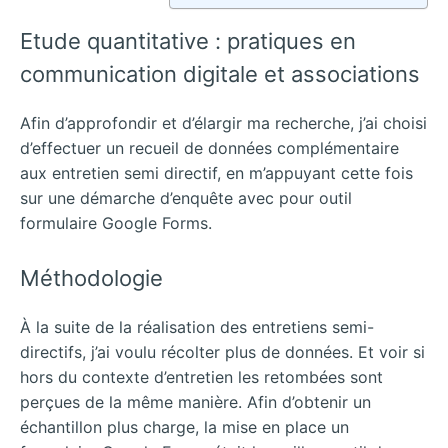
Etude quantitative : pratiques en
communication digitale et associations
Afin d’approfondir et d’élargir ma recherche, j’ai choisi
d’effectuer un recueil de données complémentaire
aux entretien semi directif, en m’appuyant cette fois
sur une démarche d’enquête avec pour outil
formulaire Google Forms.
Méthodologie
À la suite de la réalisation des entretiens semi-
directifs, j’ai voulu récolter plus de données. Et voir si
hors du contexte d’entretien les retombées sont
perçues de la même manière. Afin d’obtenir un
échantillon plus charge, la mise en place un