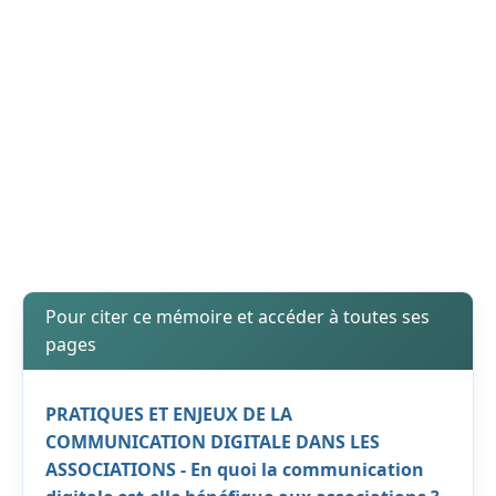
Pour citer ce mémoire et accéder à toutes ses
pages
PRATIQUES ET ENJEUX DE LA
COMMUNICATION DIGITALE DANS LES
ASSOCIATIONS - En quoi la communication