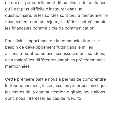
ce qui est potentiellement dû au climat de confiance
qu’il est plus difficile d’instaurer dans un
questionnaire. Si les sondés sont peu à mentionner le
financement comme enjeux, ils définissent néanmoins
les financeurs comme cible de communication.
Pour finir, l’importance de la communication et le
besoin de développement futur dans le milieu
associatif sont communs aux associations sondées,
cela malgré les différentes variables précédemment
mentionnées.
Cette première partie nous a permis de comprendre
le fonctionnement, les enjeux, les pratiques ainsi que
les limites de la communication digitale, nous allons
donc nous intéresser au cas de l’EPE 13