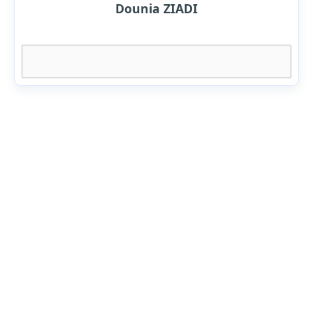
Dounia ZIADI