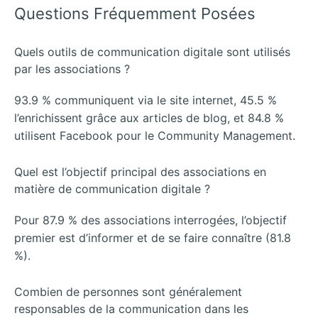
Questions Fréquemment Posées
Quels outils de communication digitale sont utilisés
par les associations ?
93.9 % communiquent via le site internet, 45.5 %
l’enrichissent grâce aux articles de blog, et 84.8 %
utilisent Facebook pour le Community Management.
Quel est l’objectif principal des associations en
matière de communication digitale ?
Pour 87.9 % des associations interrogées, l’objectif
premier est d’informer et de se faire connaître (81.8
%).
Combien de personnes sont généralement
responsables de la communication dans les