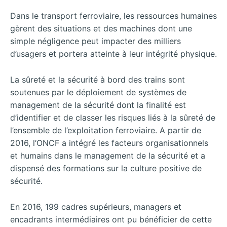
Dans le transport ferroviaire, les ressources humaines
gèrent des situations et des machines dont une
simple négligence peut impacter des milliers
d’usagers et portera atteinte à leur intégrité physique.
La sûreté et la sécurité à bord des trains sont
soutenues par le déploiement de systèmes de
management de la sécurité dont la finalité est
d’identifier et de classer les risques liés à la sûreté de
l’ensemble de l’exploitation ferroviaire. A partir de
2016, l’ONCF a intégré les facteurs organisationnels
et humains dans le management de la sécurité et a
dispensé des formations sur la culture positive de
sécurité.
En 2016, 199 cadres supérieurs, managers et
encadrants intermédiaires ont pu bénéficier de cette