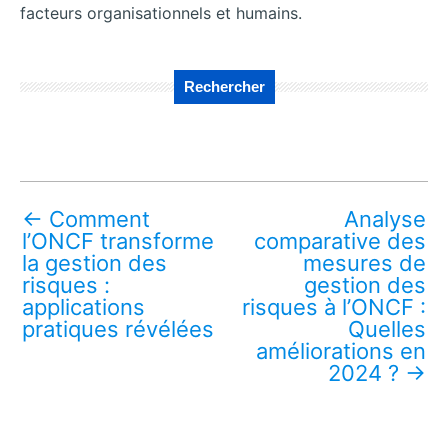
facteurs organisationnels et humains.
Rechercher
←
Comment
Analyse
l’ONCF transforme
comparative des
la gestion des
mesures de
risques :
gestion des
applications
risques à l’ONCF :
pratiques révélées
Quelles
améliorations en
2024 ?
→