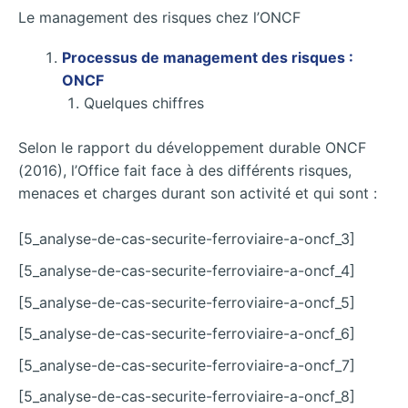
Le management des risques chez l’ONCF
Processus de management des risques :
ONCF
Quelques chiffres
Selon le rapport du développement durable ONCF
(2016), l’Office fait face à des différents risques,
menaces et charges durant son activité et qui sont :
[5_analyse-de-cas-securite-ferroviaire-a-oncf_3]
[5_analyse-de-cas-securite-ferroviaire-a-oncf_4]
[5_analyse-de-cas-securite-ferroviaire-a-oncf_5]
[5_analyse-de-cas-securite-ferroviaire-a-oncf_6]
[5_analyse-de-cas-securite-ferroviaire-a-oncf_7]
[5_analyse-de-cas-securite-ferroviaire-a-oncf_8]