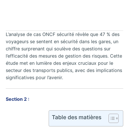
L’analyse de cas ONCF sécurité révèle que 47 % des
voyageurs se sentent en sécurité dans les gares, un
chiffre surprenant qui soulève des questions sur
l’efficacité des mesures de gestion des risques. Cette
étude met en lumière des enjeux cruciaux pour le
secteur des transports publics, avec des implications
significatives pour l’avenir.
Section 2 :
Table des matières