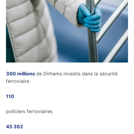
300 millions
de Dirhams investis dans la sécurité
ferroviaire
110
policiers ferroviaires
45 362