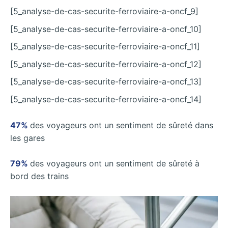
[5_analyse-de-cas-securite-ferroviaire-a-oncf_9]
[5_analyse-de-cas-securite-ferroviaire-a-oncf_10]
[5_analyse-de-cas-securite-ferroviaire-a-oncf_11]
[5_analyse-de-cas-securite-ferroviaire-a-oncf_12]
[5_analyse-de-cas-securite-ferroviaire-a-oncf_13]
[5_analyse-de-cas-securite-ferroviaire-a-oncf_14]
47%
des voyageurs ont un sentiment de sûreté dans
les gares
79%
des voyageurs ont un sentiment de sûreté à
bord des trains