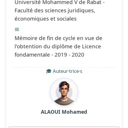
Université Mohammed V de Rabat -
Faculté des sciences juridiques,
économiques et sociales
📅
Mémoire de fin de cycle en vue de
l'obtention du diplôme de Licence
fondamentale - 2019 - 2020
🎓 Auteur·trice·s
ALAOUI Mohamed