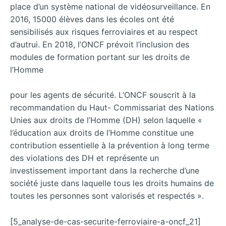
place d’un système national de vidéosurveillance. En
2016, 15000 élèves dans les écoles ont été
sensibilisés aux risques ferroviaires et au respect
d’autrui. En 2018, l’ONCF prévoit l’inclusion des
modules de formation portant sur les droits de
l’Homme
pour les agents de sécurité. L’ONCF souscrit à la
recommandation du Haut- Commissariat des Nations
Unies aux droits de l’Homme (DH) selon laquelle «
l’éducation aux droits de l’Homme constitue une
contribution essentielle à la prévention à long terme
des violations des DH et représente un
investissement important dans la recherche d’une
société juste dans laquelle tous les droits humains de
toutes les personnes sont valorisés et respectés ».
[5_analyse-de-cas-securite-ferroviaire-a-oncf_21]