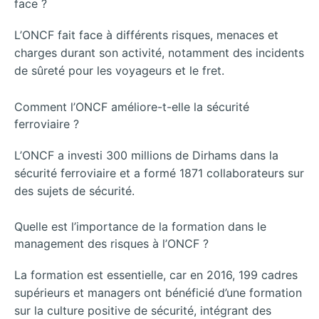
face ?
L’ONCF fait face à différents risques, menaces et
charges durant son activité, notamment des incidents
de sûreté pour les voyageurs et le fret.
Comment l’ONCF améliore-t-elle la sécurité
ferroviaire ?
L’ONCF a investi 300 millions de Dirhams dans la
sécurité ferroviaire et a formé 1871 collaborateurs sur
des sujets de sécurité.
Quelle est l’importance de la formation dans le
management des risques à l’ONCF ?
La formation est essentielle, car en 2016, 199 cadres
supérieurs et managers ont bénéficié d’une formation
sur la culture positive de sécurité, intégrant des