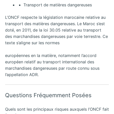
Transport de matières dangereuses
L’ONCF respecte la législation marocaine relative au
transport des matières dangereuses. Le Maroc s’est
doté, en 2011, de la loi 30.05 relative au transport
des marchandises dangereuses par voie terrestre. Ce
texte s’aligne sur les normes
européennes en la matière, notamment l’accord
européen relatif au transport international des
marchandises dangereuses par route connu sous
l’appellation ADR.
Questions Fréquemment Posées
Quels sont les principaux risques auxquels l’ONCF fait