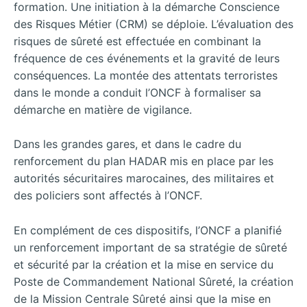
formation. Une initiation à la démarche Conscience
des Risques Métier (CRM) se déploie. L’évaluation des
risques de sûreté est effectuée en combinant la
fréquence de ces événements et la gravité de leurs
conséquences. La montée des attentats terroristes
dans le monde a conduit l’ONCF à formaliser sa
démarche en matière de vigilance.
Dans les grandes gares, et dans le cadre du
renforcement du plan HADAR mis en place par les
autorités sécuritaires marocaines, des militaires et
des policiers sont affectés à l’ONCF.
En complément de ces dispositifs, l’ONCF a planifié
un renforcement important de sa stratégie de sûreté
et sécurité par la création et la mise en service du
Poste de Commandement National Sûreté, la création
de la Mission Centrale Sûreté ainsi que la mise en