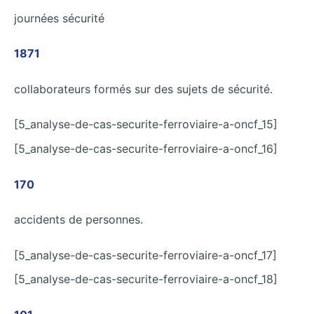
journées sécurité
1871
collaborateurs formés sur des sujets de sécurité.
[5_analyse-de-cas-securite-ferroviaire-a-oncf_15]
[5_analyse-de-cas-securite-ferroviaire-a-oncf_16]
170
accidents de personnes.
[5_analyse-de-cas-securite-ferroviaire-a-oncf_17]
[5_analyse-de-cas-securite-ferroviaire-a-oncf_18]