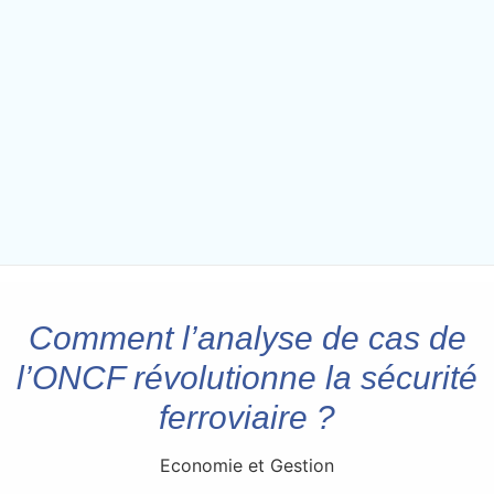
Comment l’analyse de cas de
l’ONCF révolutionne la sécurité
ferroviaire ?
Economie et Gestion