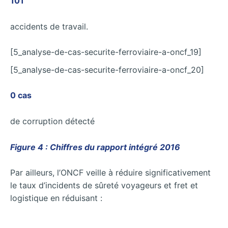
101
accidents de travail.
[5_analyse-de-cas-securite-ferroviaire-a-oncf_19]
[5_analyse-de-cas-securite-ferroviaire-a-oncf_20]
0 cas
de corruption détecté
Figure 4 : Chiffres du rapport intégré 2016
Par ailleurs, l’ONCF veille à réduire significativement
le taux d’incidents de sûreté voyageurs et fret et
logistique en réduisant :