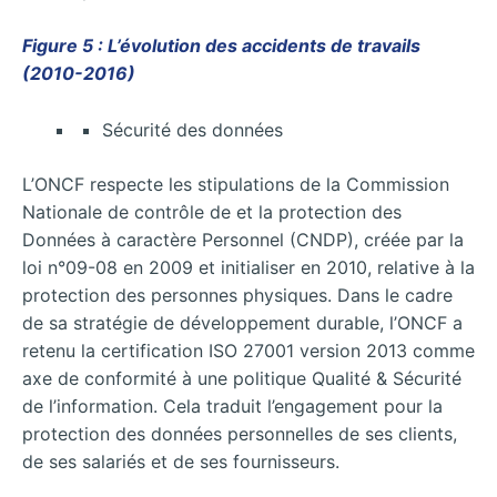
Figure 5 : L’évolution des accidents de travails
(2010-2016)
Sécurité des données
L’ONCF respecte les stipulations de la Commission
Nationale de contrôle de et la protection des
Données à caractère Personnel (CNDP), créée par la
loi n°09-08 en 2009 et initialiser en 2010, relative à la
protection des personnes physiques. Dans le cadre
de sa stratégie de développement durable, l’ONCF a
retenu la certification ISO 27001 version 2013 comme
axe de conformité à une politique Qualité & Sécurité
de l’information. Cela traduit l’engagement pour la
protection des données personnelles de ses clients,
de ses salariés et de ses fournisseurs.