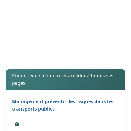
Pour citer ce mémoire et accéder à toutes ses
pages
Management préventif des risques dans les
transports publics
🏫