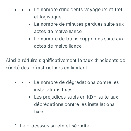
Le nombre d’incidents voyageurs et fret
et logistique
Le nombre de minutes perdues suite aux
actes de malveillance
Le nombre de trains supprimés suite aux
actes de malveillance
Ainsi à réduire significativement le taux d’incidents de
sûreté des infrastructures en limitant :
Le nombre de dégradations contre les
installations fixes
Les préjudices subis en KDH suite aux
déprédations contre les installations
fixes
Le processus sureté et sécurité