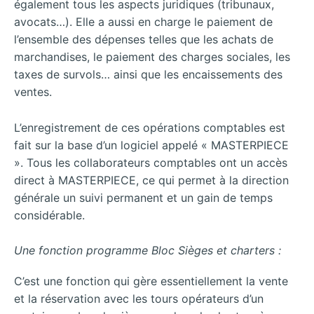
également tous les aspects juridiques (tribunaux,
avocats…). Elle a aussi en charge le paiement de
l’ensemble des dépenses telles que les achats de
marchandises, le paiement des charges sociales, les
taxes de survols… ainsi que les encaissements des
ventes.
L’enregistrement de ces opérations comptables est
fait sur la base d’un logiciel appelé « MASTERPIECE
». Tous les collaborateurs comptables ont un accès
direct à MASTERPIECE, ce qui permet à la direction
générale un suivi permanent et un gain de temps
considérable.
Une fonction programme Bloc Sièges et charters :
C’est une fonction qui gère essentiellement la vente
et la réservation avec les tours opérateurs d’un