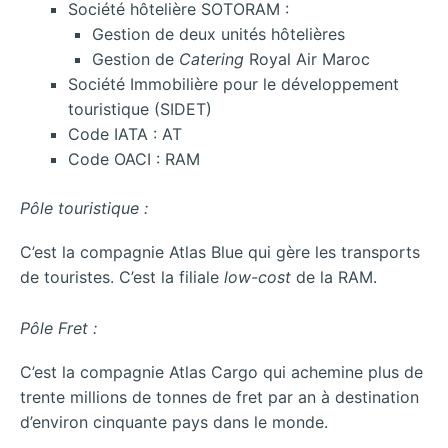
Société hôtelière SOTORAM :
Gestion de deux unités hôtelières
Gestion de
Catering
Royal Air Maroc
Société Immobilière pour le développement
touristique (SIDET)
Code IATA : AT
Code OACI : RAM
Pôle touristique :
C’est la compagnie Atlas Blue qui gère les transports
de touristes. C’est la filiale
low-cost
de la RAM.
Pôle Fret :
C’est la compagnie Atlas Cargo qui achemine plus de
trente millions de tonnes de fret par an à destination
d’environ cinquante pays dans le monde.