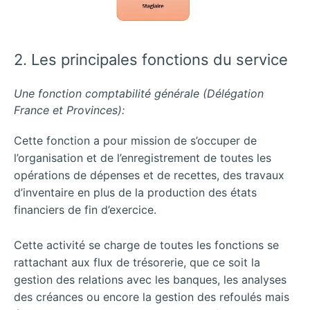
2. Les principales fonctions du service
Une fonction comptabilité générale (Délégation
France et Provinces):
Cette fonction a pour mission de s’occuper de
l’organisation et de l’enregistrement de toutes les
opérations de dépenses et de recettes, des travaux
d’inventaire en plus de la production des états
financiers de fin d’exercice.
Cette activité se charge de toutes les fonctions se
rattachant aux flux de trésorerie, que ce soit la
gestion des relations avec les banques, les analyses
des créances ou encore la gestion des refoulés mais