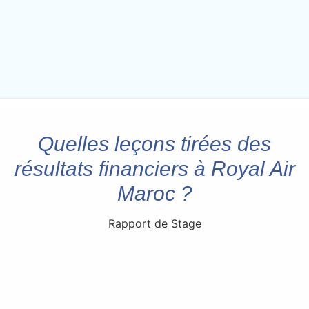
Quelles leçons tirées des
résultats financiers à Royal Air
Maroc ?
Rapport de Stage