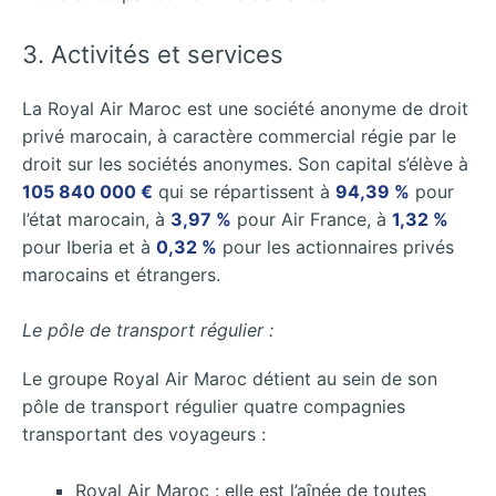
3. Activités et services
La Royal Air Maroc est une société anonyme de droit
privé marocain, à caractère commercial régie par le
droit sur les sociétés anonymes. Son capital s’élève à
105 840 000 €
qui se répartissent à
94,39 %
pour
l’état marocain, à
3,97 %
pour Air France, à
1,32 %
pour Iberia et à
0,32 %
pour les actionnaires privés
marocains et étrangers.
Le pôle de transport régulier :
Le groupe Royal Air Maroc détient au sein de son
pôle de transport régulier quatre compagnies
transportant des voyageurs :
Royal Air Maroc : elle est l’aînée de toutes