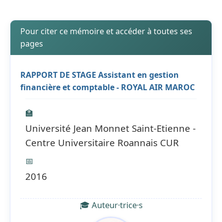
Pour citer ce mémoire et accéder à toutes ses
pages
RAPPORT DE STAGE Assistant en gestion
financière et comptable - ROYAL AIR MAROC
🏫
Université Jean Monnet Saint-Etienne -
Centre Universitaire Roannais CUR
📅
2016
🎓 Auteur·trice·s