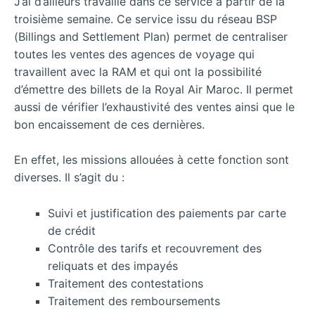
J’ai d’ailleurs travaillé dans ce service à partir de la
troisième semaine. Ce service issu du réseau BSP
(Billings and Settlement Plan) permet de centraliser
toutes les ventes des agences de voyage qui
travaillent avec la RAM et qui ont la possibilité
d’émettre des billets de la Royal Air Maroc. Il permet
aussi de vérifier l’exhaustivité des ventes ainsi que le
bon encaissement de ces dernières.
En effet, les missions allouées à cette fonction sont
diverses. Il s’agit du :
Suivi et justification des paiements par carte
de crédit
Contrôle des tarifs et recouvrement des
reliquats et des impayés
Traitement des contestations
Traitement des remboursements