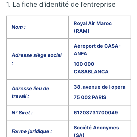
1. La fiche d’identité de l’entreprise
Royal Air Maroc
Nom :
(RAM)
Aéroport de CASA-
ANFA
Adresse siège social
:
100 000
CASABLANCA
38, avenue de l’opéra
Adresse lieu de
travail :
75 002 PARIS
N° Siret :
61203731700049
Société Anonymes
Forme juridique :
(SA)