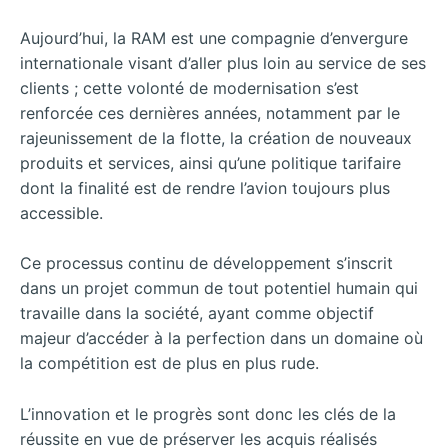
Aujourd’hui, la RAM est une compagnie d’envergure
internationale visant d’aller plus loin au service de ses
clients ; cette volonté de modernisation s’est
renforcée ces dernières années, notamment par le
rajeunissement de la flotte, la création de nouveaux
produits et services, ainsi qu’une politique tarifaire
dont la finalité est de rendre l’avion toujours plus
accessible.
Ce processus continu de développement s’inscrit
dans un projet commun de tout potentiel humain qui
travaille dans la société, ayant comme objectif
majeur d’accéder à la perfection dans un domaine où
la compétition est de plus en plus rude.
L’innovation et le progrès sont donc les clés de la
réussite en vue de préserver les acquis réalisés