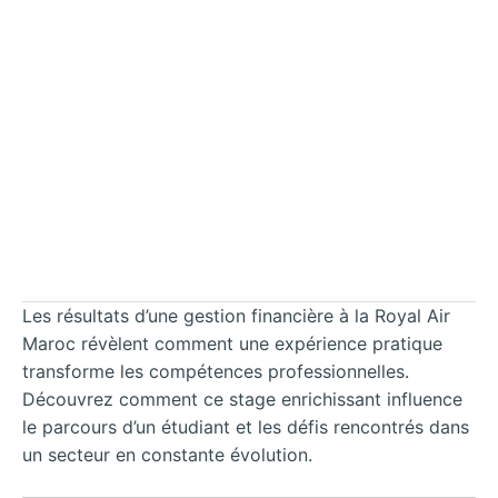
Les résultats d’une gestion financière à la Royal Air
Maroc révèlent comment une expérience pratique
transforme les compétences professionnelles.
Découvrez comment ce stage enrichissant influence
le parcours d’un étudiant et les défis rencontrés dans
un secteur en constante évolution.