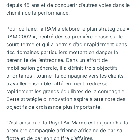
depuis 45 ans et de conquérir d’autres voies dans le
chemin de la performance.
Pour ce faire, la RAM a élaboré le plan stratégique «
RAM 2002 », centré dès sa première phase sur le
court terme et qui a permis d’agir rapidement dans
des domaines particuliers mettant en danger la
pérennité de l’entreprise. Dans un effort de
mobilisation générale, il a définit trois objectifs
prioritaires : tourner la compagnie vers les clients,
travailler ensemble différemment, redresser
rapidement les grands équilibres de la compagnie.
Cette stratégie d’innovation aspire à atteindre des
objectifs de croissance plus importante.
C’est ainsi que, la Royal Air Maroc est aujourd’hui la
première compagnie aérienne africaine de par sa
flotte et de par son chiffre d’affaires.