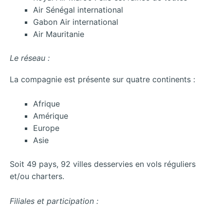
Air Sénégal international
Gabon Air international
Air Mauritanie
Le réseau :
La compagnie est présente sur quatre continents :
Afrique
Amérique
Europe
Asie
Soit 49 pays, 92 villes desservies en vols réguliers
et/ou charters.
Filiales et participation :