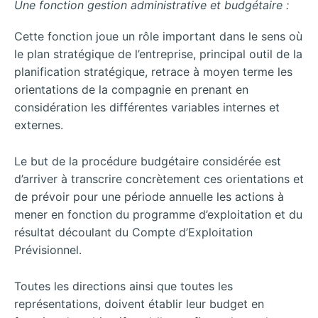
Une fonction gestion administrative et budgétaire :
Cette fonction joue un rôle important dans le sens où
le plan stratégique de l’entreprise, principal outil de la
planification stratégique, retrace à moyen terme les
orientations de la compagnie en prenant en
considération les différentes variables internes et
externes.
Le but de la procédure budgétaire considérée est
d’arriver à transcrire concrètement ces orientations et
de prévoir pour une période annuelle les actions à
mener en fonction du programme d’exploitation et du
résultat découlant du Compte d’Exploitation
Prévisionnel.
Toutes les directions ainsi que toutes les
représentations, doivent établir leur budget en