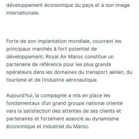
développement économique du pays et à son image
internationale.
Forte de son implantation mondiale, couvrant les
principaux marchés à fort potentiel de
développement, Royal Air Maroc constitue un
partenaire de référence pour les plus grands
opérateurs dans les domaines du transport aérien, du
tourisme et de l’industrie aéronautique.
Aujourd’hui, la compagnie a mis en place les
fondamentaux d’un grand groupe national orienté
vers la satisfaction des attentes de ses clients et
partenaires et fortement associé au dynamisme
économique et industriel du Maroc.