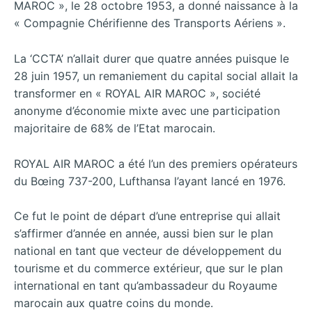
MAROC », le 28 octobre 1953, a donné naissance à la
« Compagnie Chérifienne des Transports Aériens ».
La ‘CCTA’ n’allait durer que quatre années puisque le
28 juin 1957, un remaniement du capital social allait la
transformer en « ROYAL AIR MAROC », société
anonyme d’économie mixte avec une participation
majoritaire de 68% de l’Etat marocain.
ROYAL AIR MAROC a été l’un des premiers opérateurs
du Bœing 737-200, Lufthansa l’ayant lancé en 1976.
Ce fut le point de départ d’une entreprise qui allait
s’affirmer d’année en année, aussi bien sur le plan
national en tant que vecteur de développement du
tourisme et du commerce extérieur, que sur le plan
international en tant qu’ambassadeur du Royaume
marocain aux quatre coins du monde.