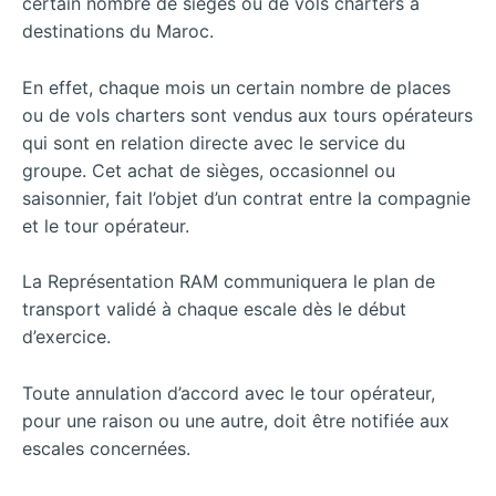
certain nombre de sièges ou de vols charters à
destinations du Maroc.
En effet, chaque mois un certain nombre de places
ou de vols charters sont vendus aux tours opérateurs
qui sont en relation directe avec le service du
groupe. Cet achat de sièges, occasionnel ou
saisonnier, fait l’objet d’un contrat entre la compagnie
et le tour opérateur.
La Représentation RAM communiquera le plan de
transport validé à chaque escale dès le début
d’exercice.
Toute annulation d’accord avec le tour opérateur,
pour une raison ou une autre, doit être notifiée aux
escales concernées.