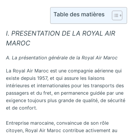
Table des matières
I. PRESENTATION DE LA ROYAL AIR
MAROC
A. La présentation générale de la Royal Air Maroc
La Royal Air Maroc est une compagnie aérienne qui
existe depuis 1957, et qui assure les liaisons
intérieures et internationales pour les transports des
passagers et du fret, en permanence guidée par une
exigence toujours plus grande de qualité, de sécurité
et de confort.
Entreprise marocaine, convaincue de son rôle
citoyen, Royal Air Maroc contribue activement au