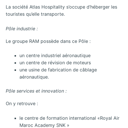
La société Atlas Hospitality s’occupe d’héberger les
touristes qu’elle transporte.
Pôle industrie :
Le groupe RAM possède dans ce Pôle :
un centre industriel aéronautique
un centre de révision de moteurs
une usine de fabrication de câblage
aéronautique.
Pôle services et innovation :
On y retrouve :
le centre de formation international «Royal Air
Maroc Academy SNK »