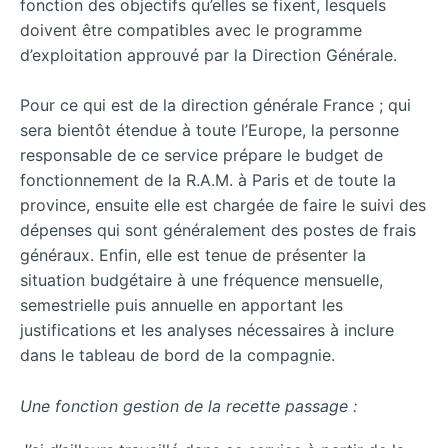
fonction des objectifs qu’elles se fixent, lesquels
doivent être compatibles avec le programme
d’exploitation approuvé par la Direction Générale.
Pour ce qui est de la direction générale France ; qui
sera bientôt étendue à toute l’Europe, la personne
responsable de ce service prépare le budget de
fonctionnement de la R.A.M. à Paris et de toute la
province, ensuite elle est chargée de faire le suivi des
dépenses qui sont généralement des postes de frais
généraux. Enfin, elle est tenue de présenter la
situation budgétaire à une fréquence mensuelle,
semestrielle puis annuelle en apportant les
justifications et les analyses nécessaires à inclure
dans le tableau de bord de la compagnie.
Une fonction gestion de la recette passage :