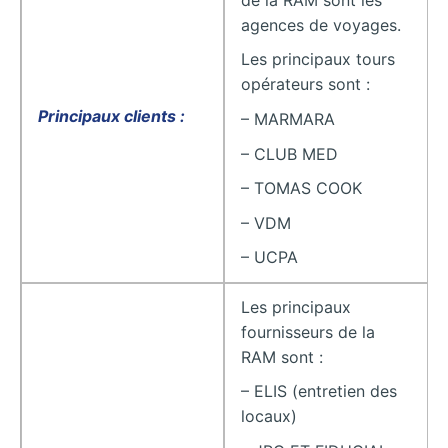
agences de voyages.
Les principaux tours
opérateurs sont :
Principaux clients :
– MARMARA
– CLUB MED
– TOMAS COOK
– VDM
– UCPA
Les principaux
fournisseurs de la
RAM sont :
– ELIS (entretien des
locaux)