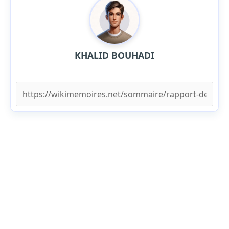
KHALID BOUHADI