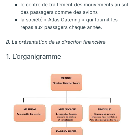
le centre de traitement des mouvements au sol
des passagers comme des avions
la société « Atlas Catering » qui fournit les
repas aux passagers chaque année.
B. La présentation de la direction financière
1. L’organigramme