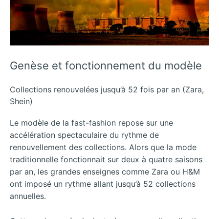
Genèse et fonctionnement du modèle
Collections renouvelées jusqu’à 52 fois par an (Zara,
Shein)
Le modèle de la fast-fashion repose sur une
accélération spectaculaire du rythme de
renouvellement des collections. Alors que la mode
traditionnelle fonctionnait sur deux à quatre saisons
par an, les grandes enseignes comme Zara ou H&M
ont imposé un rythme allant jusqu’à 52 collections
annuelles.