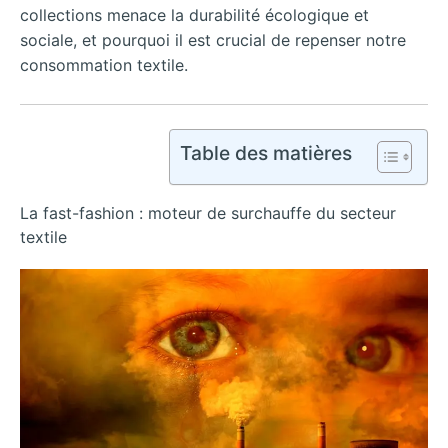
collections menace la durabilité écologique et
sociale, et pourquoi il est crucial de repenser notre
consommation textile.
Table des matières
La fast-fashion : moteur de surchauffe du secteur
textile