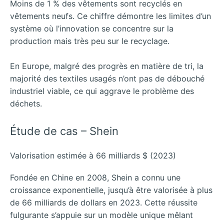
Moins de 1 % des vêtements sont recyclés en
vêtements neufs. Ce chiffre démontre les limites d’un
système où l’innovation se concentre sur la
production mais très peu sur le recyclage.
En Europe, malgré des progrès en matière de tri, la
majorité des textiles usagés n’ont pas de débouché
industriel viable, ce qui aggrave le problème des
déchets.
Étude de cas – Shein
Valorisation estimée à 66 milliards $ (2023)
Fondée en Chine en 2008, Shein a connu une
croissance exponentielle, jusqu’à être valorisée à plus
de 66 milliards de dollars en 2023. Cette réussite
fulgurante s’appuie sur un modèle unique mêlant