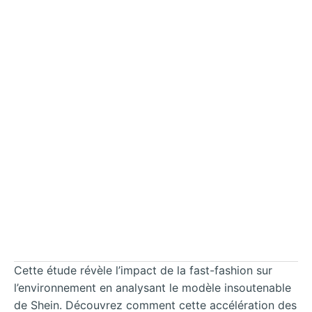
Cette étude révèle l’impact de la fast-fashion sur
l’environnement en analysant le modèle insoutenable
de Shein. Découvrez comment cette accélération des