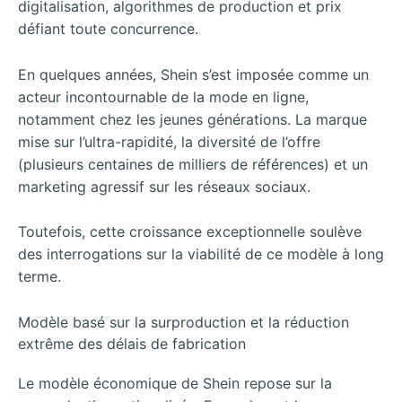
digitalisation, algorithmes de production et prix
défiant toute concurrence.
En quelques années, Shein s’est imposée comme un
acteur incontournable de la mode en ligne,
notamment chez les jeunes générations. La marque
mise sur l’ultra-rapidité, la diversité de l’offre
(plusieurs centaines de milliers de références) et un
marketing agressif sur les réseaux sociaux.
Toutefois, cette croissance exceptionnelle soulève
des interrogations sur la viabilité de ce modèle à long
terme.
Modèle basé sur la surproduction et la réduction
extrême des délais de fabrication
Le modèle économique de Shein repose sur la