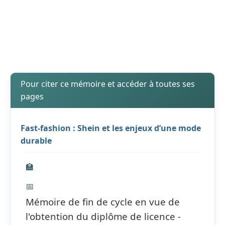
Pour citer ce mémoire et accéder à toutes ses
pages
Fast-fashion : Shein et les enjeux d’une mode
durable
🏫
📅
Mémoire de fin de cycle en vue de
l'obtention du diplôme de licence -