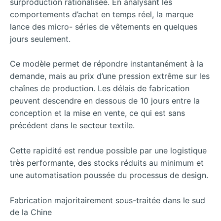
surproduction rationalisée. En analysant les
comportements d’achat en temps réel, la marque
lance des micro- séries de vêtements en quelques
jours seulement.
Ce modèle permet de répondre instantanément à la
demande, mais au prix d’une pression extrême sur les
chaînes de production. Les délais de fabrication
peuvent descendre en dessous de 10 jours entre la
conception et la mise en vente, ce qui est sans
précédent dans le secteur textile.
Cette rapidité est rendue possible par une logistique
très performante, des stocks réduits au minimum et
une automatisation poussée du processus de design.
Fabrication majoritairement sous-traitée dans le sud
de la Chine