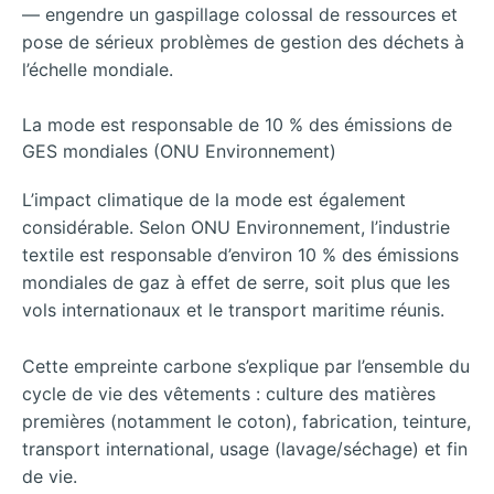
— engendre un gaspillage colossal de ressources et
pose de sérieux problèmes de gestion des déchets à
l’échelle mondiale.
La mode est responsable de 10 % des émissions de
GES mondiales (ONU Environnement)
L’impact climatique de la mode est également
considérable. Selon ONU Environnement, l’industrie
textile est responsable d’environ 10 % des émissions
mondiales de gaz à effet de serre, soit plus que les
vols internationaux et le transport maritime réunis.
Cette empreinte carbone s’explique par l’ensemble du
cycle de vie des vêtements : culture des matières
premières (notamment le coton), fabrication, teinture,
transport international, usage (lavage/séchage) et fin
de vie.