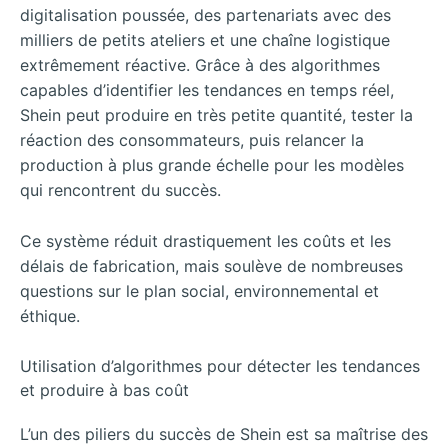
digitalisation poussée, des partenariats avec des
milliers de petits ateliers et une chaîne logistique
extrêmement réactive. Grâce à des algorithmes
capables d’identifier les tendances en temps réel,
Shein peut produire en très petite quantité, tester la
réaction des consommateurs, puis relancer la
production à plus grande échelle pour les modèles
qui rencontrent du succès.
Ce système réduit drastiquement les coûts et les
délais de fabrication, mais soulève de nombreuses
questions sur le plan social, environnemental et
éthique.
Utilisation d’algorithmes pour détecter les tendances
et produire à bas coût
L’un des piliers du succès de Shein est sa maîtrise des