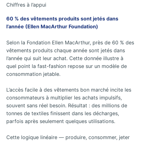
Chiffres à l’appui
60 % des vêtements produits sont jetés dans
l’année (Ellen MacArthur Foundation)
Selon la Fondation Ellen MacArthur, près de 60 % des
vêtements produits chaque année sont jetés dans
l’année qui suit leur achat. Cette donnée illustre à
quel point la fast-fashion repose sur un modèle de
consommation jetable.
L’accès facile à des vêtements bon marché incite les
consommateurs à multiplier les achats impulsifs,
souvent sans réel besoin. Résultat : des millions de
tonnes de textiles finissent dans les décharges,
parfois après seulement quelques utilisations.
Cette logique linéaire — produire, consommer, jeter