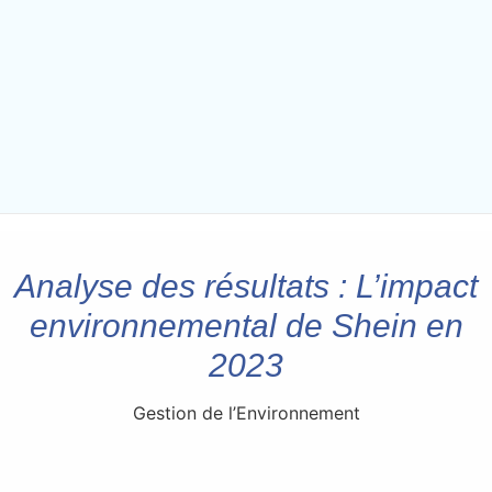
Analyse des résultats : L’impact
environnemental de Shein en
2023
Gestion de l’Environnement