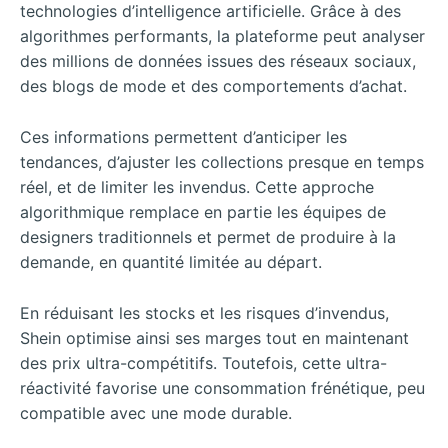
technologies d’intelligence artificielle. Grâce à des
algorithmes performants, la plateforme peut analyser
des millions de données issues des réseaux sociaux,
des blogs de mode et des comportements d’achat.
Ces informations permettent d’anticiper les
tendances, d’ajuster les collections presque en temps
réel, et de limiter les invendus. Cette approche
algorithmique remplace en partie les équipes de
designers traditionnels et permet de produire à la
demande, en quantité limitée au départ.
En réduisant les stocks et les risques d’invendus,
Shein optimise ainsi ses marges tout en maintenant
des prix ultra-compétitifs. Toutefois, cette ultra-
réactivité favorise une consommation frénétique, peu
compatible avec une mode durable.