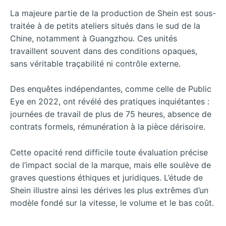
La majeure partie de la production de Shein est sous-
traitée à de petits ateliers situés dans le sud de la
Chine, notamment à Guangzhou. Ces unités
travaillent souvent dans des conditions opaques,
sans véritable traçabilité ni contrôle externe.
Des enquêtes indépendantes, comme celle de Public
Eye en 2022, ont révélé des pratiques inquiétantes :
journées de travail de plus de 75 heures, absence de
contrats formels, rémunération à la pièce dérisoire.
Cette opacité rend difficile toute évaluation précise
de l’impact social de la marque, mais elle soulève de
graves questions éthiques et juridiques. L’étude de
Shein illustre ainsi les dérives les plus extrêmes d’un
modèle fondé sur la vitesse, le volume et le bas coût.