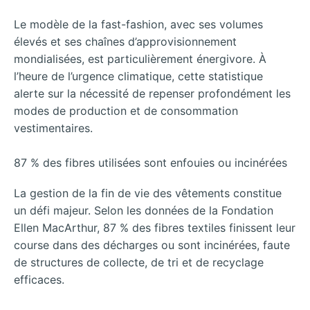
Le modèle de la fast-fashion, avec ses volumes
élevés et ses chaînes d’approvisionnement
mondialisées, est particulièrement énergivore. À
l’heure de l’urgence climatique, cette statistique
alerte sur la nécessité de repenser profondément les
modes de production et de consommation
vestimentaires.
87 % des fibres utilisées sont enfouies ou incinérées
La gestion de la fin de vie des vêtements constitue
un défi majeur. Selon les données de la Fondation
Ellen MacArthur, 87 % des fibres textiles finissent leur
course dans des décharges ou sont incinérées, faute
de structures de collecte, de tri et de recyclage
efficaces.