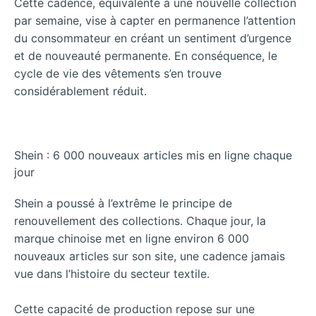
Cette cadence, équivalente à une nouvelle collection
par semaine, vise à capter en permanence l’attention
du consommateur en créant un sentiment d’urgence
et de nouveauté permanente. En conséquence, le
cycle de vie des vêtements s’en trouve
considérablement réduit.
Shein : 6 000 nouveaux articles mis en ligne chaque
jour
Shein a poussé à l’extrême le principe de
renouvellement des collections. Chaque jour, la
marque chinoise met en ligne environ 6 000
nouveaux articles sur son site, une cadence jamais
vue dans l’histoire du secteur textile.
Cette capacité de production repose sur une