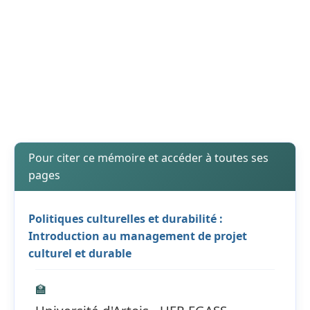
Pour citer ce mémoire et accéder à toutes ses
pages
Politiques culturelles et durabilité :
Introduction au management de projet
culturel et durable
🏫