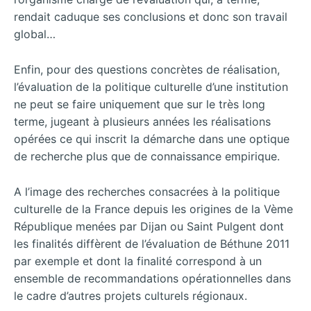
rendait caduque ses conclusions et donc son travail
global…
Enfin, pour des questions concrètes de réalisation,
l’évaluation de la politique culturelle d’une institution
ne peut se faire uniquement que sur le très long
terme, jugeant à plusieurs années les réalisations
opérées ce qui inscrit la démarche dans une optique
de recherche plus que de connaissance empirique.
A l’image des recherches consacrées à la politique
culturelle de la France depuis les origines de la Vème
République menées par Dijan ou Saint Pulgent dont
les finalités diffèrent de l’évaluation de Béthune 2011
par exemple et dont la finalité correspond à un
ensemble de recommandations opérationnelles dans
le cadre d’autres projets culturels régionaux.