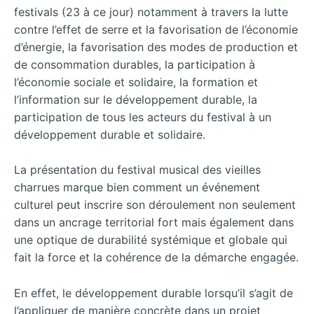
festivals (23 à ce jour) notamment à travers la lutte
contre l’effet de serre et la favorisation de l’économie
d’énergie, la favorisation des modes de production et
de consommation durables, la participation à
l’économie sociale et solidaire, la formation et
l’information sur le développement durable, la
participation de tous les acteurs du festival à un
développement durable et solidaire.
La présentation du festival musical des vieilles
charrues marque bien comment un événement
culturel peut inscrire son déroulement non seulement
dans un ancrage territorial fort mais également dans
une optique de durabilité systémique et globale qui
fait la force et la cohérence de la démarche engagée.
En effet, le développement durable lorsqu’il s’agit de
l’appliquer de manière concrète dans un projet