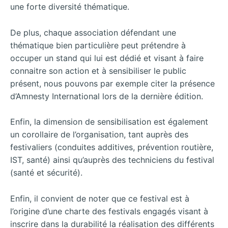
une forte diversité thématique.
De plus, chaque association défendant une
thématique bien particulière peut prétendre à
occuper un stand qui lui est dédié et visant à faire
connaitre son action et à sensibiliser le public
présent, nous pouvons par exemple citer la présence
d’Amnesty International lors de la dernière édition.
Enfin, la dimension de sensibilisation est également
un corollaire de l’organisation, tant auprès des
festivaliers (conduites additives, prévention routière,
IST, santé) ainsi qu’auprès des techniciens du festival
(santé et sécurité).
Enfin, il convient de noter que ce festival est à
l’origine d’une charte des festivals engagés visant à
inscrire dans la durabilité la réalisation des différents