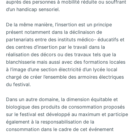
auprès des personnes à mobilité réduite ou souffrant
d’un handicap sensoriel.
De la même manière, l’insertion est un principe
présent notamment dans la déclinaison de
partenariats entre des instituts médico- éducatifs et
des centres d’insertion par le travail dans la
réalisation des décors ou des travaux tels que la
blanchisserie mais aussi avec des formations locales
à l’image d’une section électricité d’un lycée local
chargé de créer l’ensemble des armoires électriques
du festival.
Dans un autre domaine, la dimension équitable et
biologique des produits de consommation proposés
sur le festival est développé au maximum et participe
également à la responsabilisation de la
consommation dans le cadre de cet événement