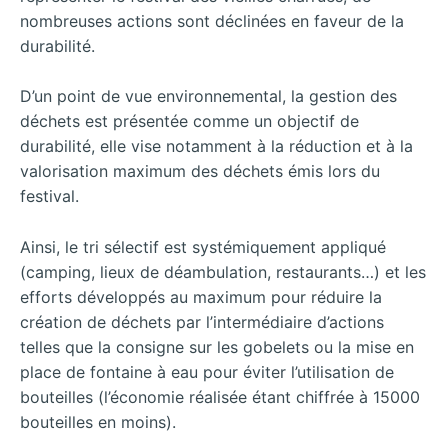
nombreuses actions sont déclinées en faveur de la
durabilité.
D’un point de vue environnemental, la gestion des
déchets est présentée comme un objectif de
durabilité, elle vise notamment à la réduction et à la
valorisation maximum des déchets émis lors du
festival.
Ainsi, le tri sélectif est systémiquement appliqué
(camping, lieux de déambulation, restaurants…) et les
efforts développés au maximum pour réduire la
création de déchets par l’intermédiaire d’actions
telles que la consigne sur les gobelets ou la mise en
place de fontaine à eau pour éviter l’utilisation de
bouteilles (l’économie réalisée étant chiffrée à 15000
bouteilles en moins).