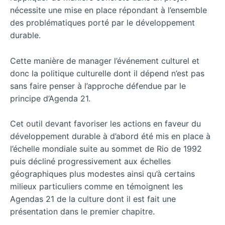
nécessite une mise en place répondant à l’ensemble
des problématiques porté par le développement
durable.
Cette manière de manager l’événement culturel et
donc la politique culturelle dont il dépend n’est pas
sans faire penser à l’approche défendue par le
principe d’Agenda 21.
Cet outil devant favoriser les actions en faveur du
développement durable à d’abord été mis en place à
l’échelle mondiale suite au sommet de Rio de 1992
puis décliné progressivement aux échelles
géographiques plus modestes ainsi qu’à certains
milieux particuliers comme en témoignent les
Agendas 21 de la culture dont il est fait une
présentation dans le premier chapitre.