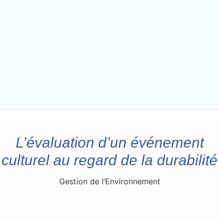
L’évaluation d’un événement
culturel au regard de la durabilité
Gestion de l’Environnement