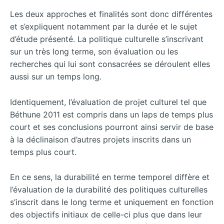
Les deux approches et finalités sont donc différentes
et s’expliquent notamment par la durée et le sujet
d’étude présenté. La politique culturelle s’inscrivant
sur un très long terme, son évaluation ou les
recherches qui lui sont consacrées se déroulent elles
aussi sur un temps long.
Identiquement, l’évaluation de projet culturel tel que
Béthune 2011 est compris dans un laps de temps plus
court et ses conclusions pourront ainsi servir de base
à la déclinaison d’autres projets inscrits dans un
temps plus court.
En ce sens, la durabilité en terme temporel diffère et
l’évaluation de la durabilité des politiques culturelles
s’inscrit dans le long terme et uniquement en fonction
des objectifs initiaux de celle-ci plus que dans leur