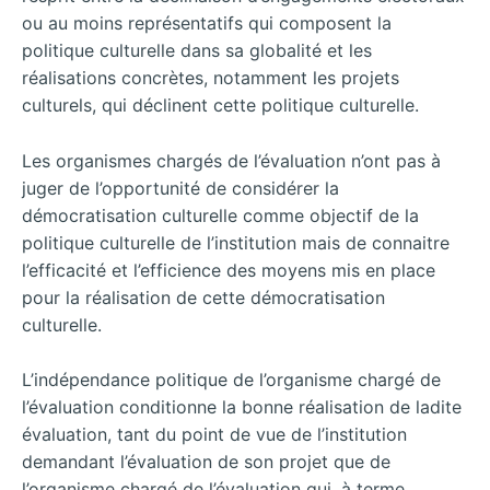
ou au moins représentatifs qui composent la
politique culturelle dans sa globalité et les
réalisations concrètes, notamment les projets
culturels, qui déclinent cette politique culturelle.
Les organismes chargés de l’évaluation n’ont pas à
juger de l’opportunité de considérer la
démocratisation culturelle comme objectif de la
politique culturelle de l’institution mais de connaitre
l’efficacité et l’efficience des moyens mis en place
pour la réalisation de cette démocratisation
culturelle.
L’indépendance politique de l’organisme chargé de
l’évaluation conditionne la bonne réalisation de ladite
évaluation, tant du point de vue de l’institution
demandant l’évaluation de son projet que de
l’organisme chargé de l’évaluation qui, à terme,