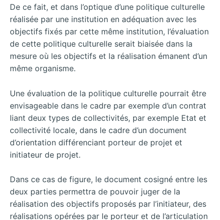
De ce fait, et dans l’optique d’une politique culturelle
réalisée par une institution en adéquation avec les
objectifs fixés par cette même institution, l’évaluation
de cette politique culturelle serait biaisée dans la
mesure où les objectifs et la réalisation émanent d’un
même organisme.
Une évaluation de la politique culturelle pourrait être
envisageable dans le cadre par exemple d’un contrat
liant deux types de collectivités, par exemple Etat et
collectivité locale, dans le cadre d’un document
d’orientation différenciant porteur de projet et
initiateur de projet.
Dans ce cas de figure, le document cosigné entre les
deux parties permettra de pouvoir juger de la
réalisation des objectifs proposés par l’initiateur, des
réalisations opérées par le porteur et de l’articulation