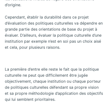
d’origine.
Cependant, établir la durabilité dans ce projet
d’évaluation des politiques culturelles va dépendre en
grande partie des orientations de base du projet à
évaluer. D’ailleurs, évaluer la politique culturelle d’une
institution par exemple n’est en soi pas un choix aisé
et cela, pour plusieurs raisons.
La première d’entre elle reste le fait que la politique
culturelle ne peut que difficilement être jugée
objectivement, chaque institution ou chaque porteur
de politiques culturelles défendant sa propre vision
et sa propre méthodologie d’application des objectifs
qui lui semblent prioritaires.