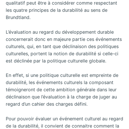
qualitatif peut être à considérer comme respectant
les quatre principes de la durabilité au sens de
Brundtland.
L’évaluation au regard du développement durable
concernerait donc en majeure partie ces événements
culturels, qui, en tant que déclinaison des politiques
culturelles, portent la notion de durabilité si celle-ci
est déclinée par la politique culturelle globale.
En effet, si une politique culturelle est empreinte de
durabilité, les événements culturels la composant
témoigneront de cette ambition générale dans leur
déclinaison que l’évaluation à la charge de juger au
regard d’un cahier des charges défini.
Pour pouvoir évaluer un événement culturel au regard
de la durabilité, il convient de connaitre comment la