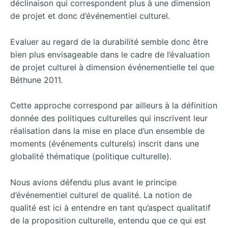
déclinaison qui correspondent plus à une dimension
de projet et donc d’événementiel culturel.
Evaluer au regard de la durabilité semble donc être
bien plus envisageable dans le cadre de l’évaluation
de projet culturel à dimension événementielle tel que
Béthune 2011.
Cette approche correspond par ailleurs à la définition
donnée des politiques culturelles qui inscrivent leur
réalisation dans la mise en place d’un ensemble de
moments (événements culturels) inscrit dans une
globalité thématique (politique culturelle).
Nous avions défendu plus avant le principe
d’événementiel culturel de qualité. La notion de
qualité est ici à entendre en tant qu’aspect qualitatif
de la proposition culturelle, entendu que ce qui est