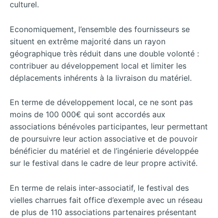
culturel.
Economiquement, l’ensemble des fournisseurs se
situent en extrême majorité dans un rayon
géographique très réduit dans une double volonté :
contribuer au développement local et limiter les
déplacements inhérents à la livraison du matériel.
En terme de développement local, ce ne sont pas
moins de 100 000€ qui sont accordés aux
associations bénévoles participantes, leur permettant
de poursuivre leur action associative et de pouvoir
bénéficier du matériel et de l’ingénierie développée
sur le festival dans le cadre de leur propre activité.
En terme de relais inter-associatif, le festival des
vielles charrues fait office d’exemple avec un réseau
de plus de 110 associations partenaires présentant