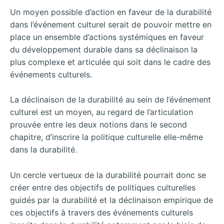
Un moyen possible d’action en faveur de la durabilité
dans l’événement culturel serait de pouvoir mettre en
place un ensemble d’actions systémiques en faveur
du développement durable dans sa déclinaison la
plus complexe et articulée qui soit dans le cadre des
événements culturels.
La déclinaison de la durabilité au sein de l’événement
culturel est un moyen, au regard de l’articulation
prouvée entre les deux notions dans le second
chapitre, d’inscrire la politique culturelle elle-même
dans la durabilité.
Un cercle vertueux de la durabilité pourrait donc se
créer entre des objectifs de politiques culturelles
guidés par la durabilité et la déclinaison empirique de
ces objectifs à travers des événements culturels