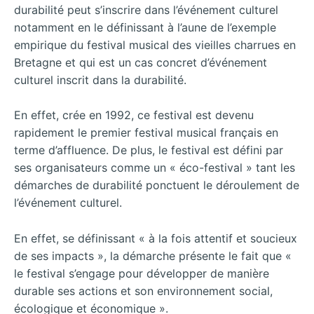
durabilité peut s’inscrire dans l’événement culturel
notamment en le définissant à l’aune de l’exemple
empirique du festival musical des vieilles charrues en
Bretagne et qui est un cas concret d’événement
culturel inscrit dans la durabilité.
En effet, crée en 1992, ce festival est devenu
rapidement le premier festival musical français en
terme d’affluence. De plus, le festival est défini par
ses organisateurs comme un « éco-festival » tant les
démarches de durabilité ponctuent le déroulement de
l’événement culturel.
En effet, se définissant « à la fois attentif et soucieux
de ses impacts », la démarche présente le fait que «
le festival s’engage pour développer de manière
durable ses actions et son environnement social,
écologique et économique ».