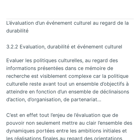
L’évaluation d’un événement culturel au regard de la
durabilité
3.2.2 Evaluation, durabilité et événement culturel
Evaluer les politiques culturelles, au regard des
informations présentées dans ce mémoire de
recherche est visiblement complexe car la politique
culturelle reste avant tout un ensemble d’objectifs à
atteindre en fonction d’un ensemble de déclinaisons
d’action, d’organisation, de partenariat…
C’est en effet tout l’enjeu de l’évaluation que de
pouvoir non seulement mettre au clair l’ensemble des
dynamiques portées entre les ambitions initiales et
les réalisations finales au regard des orientations