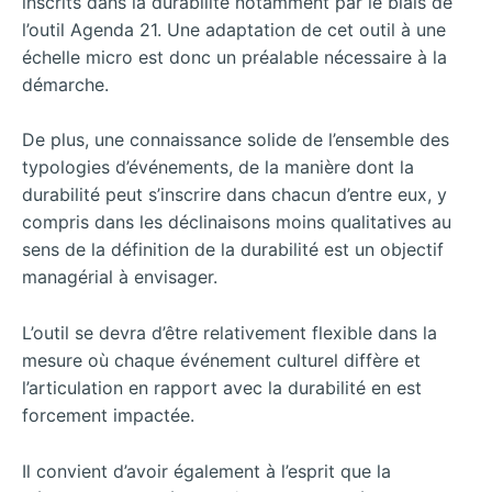
inscrits dans la durabilité notamment par le biais de
l’outil Agenda 21. Une adaptation de cet outil à une
échelle micro est donc un préalable nécessaire à la
démarche.
De plus, une connaissance solide de l’ensemble des
typologies d’événements, de la manière dont la
durabilité peut s’inscrire dans chacun d’entre eux, y
compris dans les déclinaisons moins qualitatives au
sens de la définition de la durabilité est un objectif
managérial à envisager.
L’outil se devra d’être relativement flexible dans la
mesure où chaque événement culturel diffère et
l’articulation en rapport avec la durabilité en est
forcement impactée.
Il convient d’avoir également à l’esprit que la