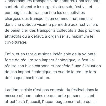
Concernant les transports, de nombreux partenariats
sont établis entre les organisateurs du festival et les
compagnies de transport ou les collectivités
chargées des transports en commun notamment
dans une optique visant à permettre aux festivaliers
de bénéficier des transports collectifs à des prix très
attractifs ou à défaut, à organiser au maximum le
covoiturage.
Enfin, et en tant que signe indéniable de la volonté
forte de réduire son impact écologique, le festival
réalise son bilan carbone et procède à une évaluation
de son impact écologique en vue de le réduire lors
de chaque manifestation.
L’action sociale n’est pas en reste du festival dans la
mesure où non moins de quarante personnes sont
affectées à l’accueil, l’accompagnement et le conseil