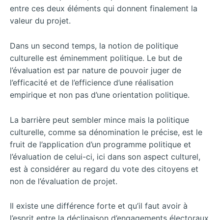
entre ces deux éléments qui donnent finalement la
valeur du projet.
Dans un second temps, la notion de politique
culturelle est éminemment politique. Le but de
l’évaluation est par nature de pouvoir juger de
l’efficacité et de l’efficience d’une réalisation
empirique et non pas d’une orientation politique.
La barrière peut sembler mince mais la politique
culturelle, comme sa dénomination le précise, est le
fruit de l’application d’un programme politique et
l’évaluation de celui-ci, ici dans son aspect culturel,
est à considérer au regard du vote des citoyens et
non de l’évaluation de projet.
Il existe une différence forte et qu’il faut avoir à
l’esprit entre la déclinaison d’engagements électoraux