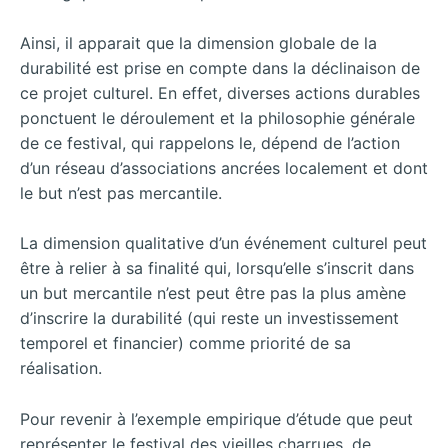
Ainsi, il apparait que la dimension globale de la
durabilité est prise en compte dans la déclinaison de
ce projet culturel. En effet, diverses actions durables
ponctuent le déroulement et la philosophie générale
de ce festival, qui rappelons le, dépend de l’action
d’un réseau d’associations ancrées localement et dont
le but n’est pas mercantile.
La dimension qualitative d’un événement culturel peut
être à relier à sa finalité qui, lorsqu’elle s’inscrit dans
un but mercantile n’est peut être pas la plus amène
d’inscrire la durabilité (qui reste un investissement
temporel et financier) comme priorité de sa
réalisation.
Pour revenir à l’exemple empirique d’étude que peut
représenter le festival des vieilles charrues, de