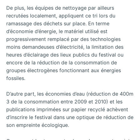
De plus, les équipes de nettoyage par ailleurs
recrutées localement, appliquent ce tri lors du
ramassage des déchets sur place.
En terme
d’économie d’énergie, le matériel utilisé est
progressivement remplacé par des technologies
moins demandeuses d’électricité, la limitation des
heures d’éclairage des lieux publics du festival ou
encore de la réduction de la consommation de
groupes électrogènes fonctionnant aux énergies
fossiles.
D’autre part, les économies d’eau (réduction de 400m
3 de la consommation entre 2009 et 2010) et les
publications imprimées sur papier recyclé achèvent
d’inscrire le festival dans une optique de réduction de
son empreinte écologique.