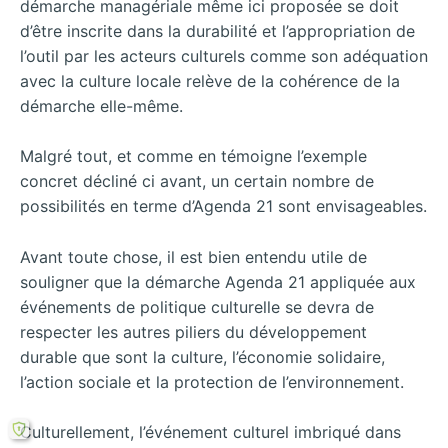
démarche managériale même ici proposée se doit
d’être inscrite dans la durabilité et l’appropriation de
l’outil par les acteurs culturels comme son adéquation
avec la culture locale relève de la cohérence de la
démarche elle-même.
Malgré tout, et comme en témoigne l’exemple
concret décliné ci avant, un certain nombre de
possibilités en terme d’Agenda 21 sont envisageables.
Avant toute chose, il est bien entendu utile de
souligner que la démarche Agenda 21 appliquée aux
événements de politique culturelle se devra de
respecter les autres piliers du développement
durable que sont la culture, l’économie solidaire,
l’action sociale et la protection de l’environnement.
Culturellement, l’événement culturel imbriqué dans