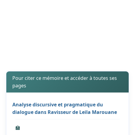
Pour citer ce mémoire et accéder à toutes ses
pages
Analyse discursive et pragmatique du
dialogue dans Ravisseur de Leila Marouane
🏫