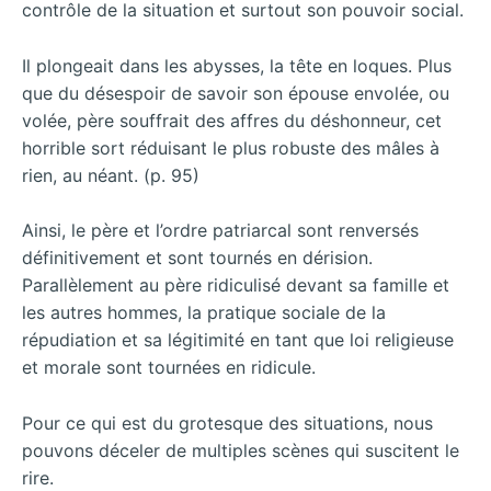
contrôle de la situation et surtout son pouvoir social.
Il plongeait dans les abysses, la tête en loques. Plus
que du désespoir de savoir son épouse envolée, ou
volée, père souffrait des affres du déshonneur, cet
horrible sort réduisant le plus robuste des mâles à
rien, au néant. (p. 95)
Ainsi, le père et l’ordre patriarcal sont renversés
définitivement et sont tournés en dérision.
Parallèlement au père ridiculisé devant sa famille et
les autres hommes, la pratique sociale de la
répudiation et sa légitimité en tant que loi religieuse
et morale sont tournées en ridicule.
Pour ce qui est du grotesque des situations, nous
pouvons déceler de multiples scènes qui suscitent le
rire.