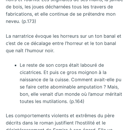
de bois, les joues décharnées tous les travers de
fabrications, et elle continue de se prétendre mon
neveu. (p.173)
La narratrice évoque les horreurs sur un ton banal et
c’est de ce décalage entre l’horreur et le ton banal
que naît l’humour noir.
Le reste de son corps était labouré de
cicatrices. Et puis ce gros moignon à la
naissance de la cuisse. Comment avait-elle pu
se faire cette abominable amputation ? Mais,
bon, elle venait d’un monde où l’amour méritait
toutes les mutilations. (p.164)
Les comportements violents et extrêmes du père
décrits dans le roman justifient l’hostilité et le