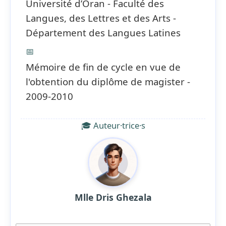
Université d’Oran - Faculté des
Langues, des Lettres et des Arts -
Département des Langues Latines
📅
Mémoire de fin de cycle en vue de
l'obtention du diplôme de magister -
2009-2010
🎓 Auteur·trice·s
Mlle Dris Ghezala