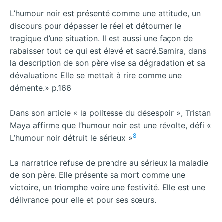
L’humour noir est présenté comme une attitude, un
discours pour dépasser le réel et détourner le
tragique d’une situation. Il est aussi une façon de
rabaisser tout ce qui est élevé et sacré.Samira, dans
la description de son père vise sa dégradation et sa
dévaluation« Elle se mettait à rire comme une
démente.» p.166
Dans son article « la politesse du désespoir », Tristan
Maya affirme que l’humour noir est une révolte, défi «
8
L’humour noir détruit le sérieux »
La narratrice refuse de prendre au sérieux la maladie
de son père. Elle présente sa mort comme une
victoire, un triomphe voire une festivité. Elle est une
délivrance pour elle et pour ses sœurs.