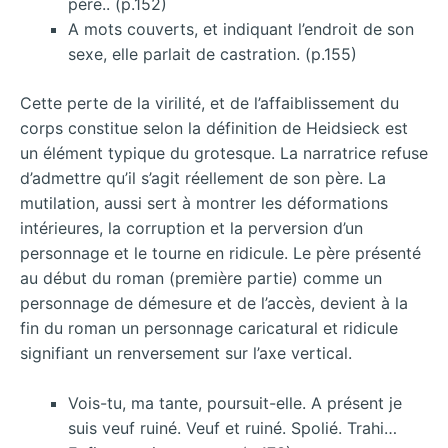
père.. (p.152)
A mots couverts, et indiquant l’endroit de son
sexe, elle parlait de castration. (p.155)
Cette perte de la virilité, et de l’affaiblissement du
corps constitue selon la définition de Heidsieck est
un élément typique du grotesque. La narratrice refuse
d’admettre qu’il s’agit réellement de son père. La
mutilation, aussi sert à montrer les déformations
intérieures, la corruption et la perversion d’un
personnage et le tourne en ridicule. Le père présenté
au début du roman (première partie) comme un
personnage de démesure et de l’accès, devient à la
fin du roman un personnage caricatural et ridicule
signifiant un renversement sur l’axe vertical.
Vois-tu, ma tante, poursuit-elle. A présent je
suis veuf ruiné. Veuf et ruiné. Spolié. Trahi…