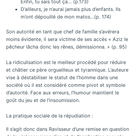
Enfin, tu sais tout ça… (p.173)
D’ailleurs, je n’aurai jamais plus d’enfants. Ils
m’ont dépouillé de mon matos…(p. 174)
Son autorité en tant que chef de famille s’avérera
moins évidente, il sera victime de ses accès « Aziz le
pêcheur lâcha donc les rênes, démissionna. » (p. 95)
La ridiculisation est le meilleur procédé pour réduire
et châtier ce père orgueilleux et tyrannique. L’auteure
vise à déstabiliser le statut de l’homme dans une
société où il est considéré comme pivot et symbole
d’autorité. Face aux erreurs, l’humour maintient le
goût du jeu et de l’insoumission.
La pratique sociale de la répudiation :
Il s’agit donc dans Ravisseur d’une remise en question