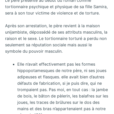
Le père présenté au début du roman comme
tortionnaire psychique et physique de sa fille Samira,
sera à son tour victime de violence et de torture.
Après son arrestation, le père revient à la maison
unijambiste, dépossédé de ses attributs masculins, la
raison et le sexe. Le tortionnaire torturé a perdu non
seulement sa réputation sociale mais aussi le
symbole du pouvoir masculin.
Elle n’avait effectivement pas les formes
hippopotamesques de notre père, ni ses joues
adipeuses et flasques. elle avait bien d’autres
défauts de fabrication, si je puis dire, qui ne
trompaient pas. Pas moi, en tout cas : la jambe
de bois, le bâton de pèlerin, les balafres sur les
joues, les traces de brûlures sur le dos des
mains et des bras n’appartenaient pas à notre