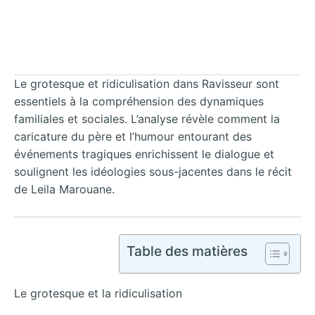
Le grotesque et ridiculisation dans Ravisseur sont
essentiels à la compréhension des dynamiques
familiales et sociales. L’analyse révèle comment la
caricature du père et l’humour entourant des
événements tragiques enrichissent le dialogue et
soulignent les idéologies sous-jacentes dans le récit
de Leila Marouane.
Table des matières
Le grotesque et la ridiculisation