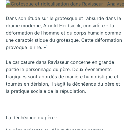
Dans son étude sur le grotesque et l’absurde dans le
drame moderne, Arnold Heidsieck, considère « la
déformation de l’homme et du corps humain comme
une caractéristique du grotesque. Cette déformation
1
provoque le rire. »
La caricature dans Ravisseur concerne en grande
partie le personnage du père. Deux événements
tragiques sont abordés de manière humoristique et
tournés en dérision, il s’agit la déchéance du père et
la pratique sociale de la répudiation.
La déchéance du père :