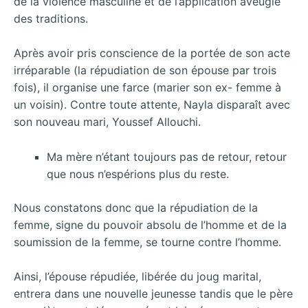
de la violence masculine et de l’application aveugle
des traditions.
Après avoir pris conscience de la portée de son acte
irréparable (la répudiation de son épouse par trois
fois), il organise une farce (marier son ex- femme à
un voisin). Contre toute attente, Nayla disparaît avec
son nouveau mari, Youssef Allouchi.
Ma mère n’étant toujours pas de retour, retour
que nous n’espérions plus du reste.
Nous constatons donc que la répudiation de la
femme, signe du pouvoir absolu de l’homme et de la
soumission de la femme, se tourne contre l’homme.
Ainsi, l’épouse répudiée, libérée du joug marital,
entrera dans une nouvelle jeunesse tandis que le père