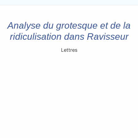
Analyse du grotesque et de la
ridiculisation dans Ravisseur
Lettres