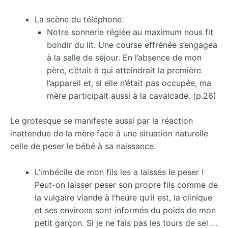
La scène du téléphone.
Notre sonnerie réglée au maximum nous fit
bondir du lit. Une course effrénée s’engagea
à la salle de séjour. En l’absence de mon
père, c’était à qui atteindrait la première
l’appareil et, si elle n’était pas occupée, ma
mère participait aussi à la cavalcade. (p.26)
Le grotesque se manifeste aussi par la réaction
inattendue de la mère face à une situation naturelle
celle de peser le bébé à sa naissance.
L’imbécile de mon fils les a laissés le peser !
Peut-on laisser peser son propre fils comme de
la vulgaire viande à l’heure qu’il est, la clinique
et ses environs sont informés du poids de mon
petit garçon. Si je ne fais pas les tours de sel …