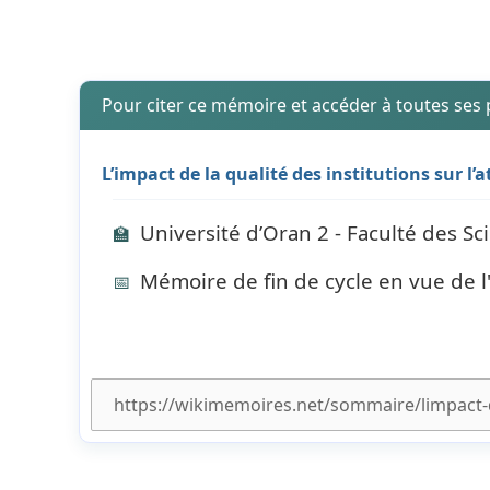
Pour citer ce mémoire et accéder à toutes ses
L’impact de la qualité des institutions sur l’
Université d’Oran 2 - Faculté des 
🏫
Mémoire de fin de cycle en vue de 
📅