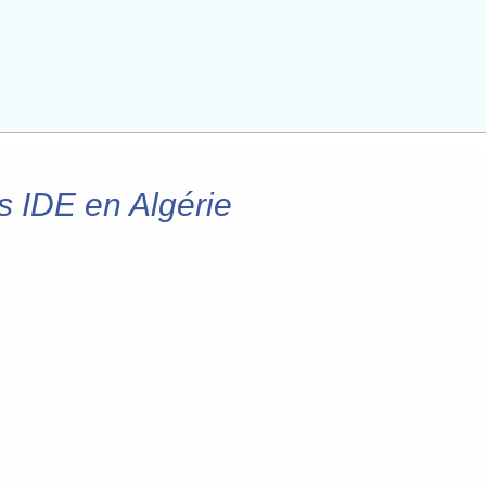
es IDE en Algérie