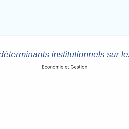
déterminants institutionnels sur l
Economie et Gestion