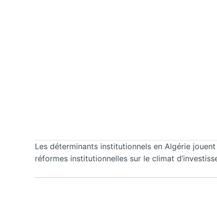
Les déterminants institutionnels en Algérie jouent
réformes institutionnelles sur le climat d’investis