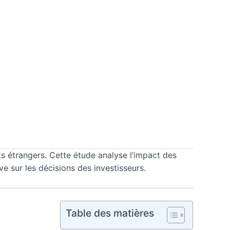
cts étrangers. Cette étude analyse l’impact des
ve sur les décisions des investisseurs.
Table des matières