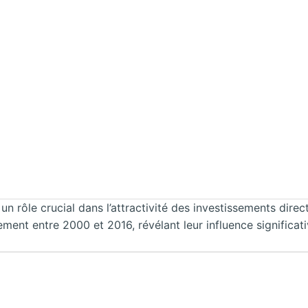
 un rôle crucial dans l’attractivité des investissements dire
sement entre 2000 et 2016, révélant leur influence significati