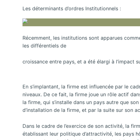
Les déterminants d’ordres Institutionnels :
Récemment, les institutions sont apparues comme u
les différentiels de
croissance entre pays, et a été élargi à l’impact
En s’implantant, la firme est influencée par le cadr
niveaux. De ce fait, la firme joue un rôle actif d
la firme, qui s’installe dans un pays autre que son
d’installation de la firme, et par la suite sur son ac
Dans le cadre de l’exercice de son activité, la fi
établissant leur politique d’attractivité, les pay