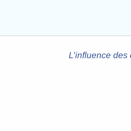
L’influence des 