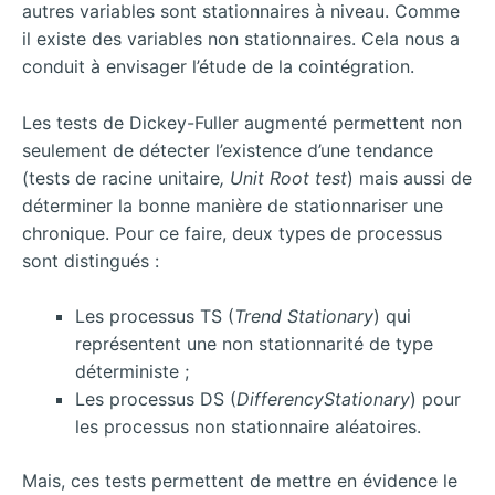
autres variables sont stationnaires à niveau. Comme
il existe des variables non stationnaires. Cela nous a
conduit à envisager l’étude de la cointégration.
Les tests de Dickey-Fuller augmenté permettent non
seulement de détecter l’existence d’une tendance
(tests de racine unitaire
, Unit Root test
) mais aussi de
déterminer la bonne manière de stationnariser une
chronique. Pour ce faire, deux types de processus
sont distingués :
Les processus TS (
Trend Stationary
) qui
représentent une non stationnarité de type
déterministe ;
Les processus DS (
DifferencyStationary
) pour
les processus non stationnaire aléatoires.
Mais, ces tests permettent de mettre en évidence le