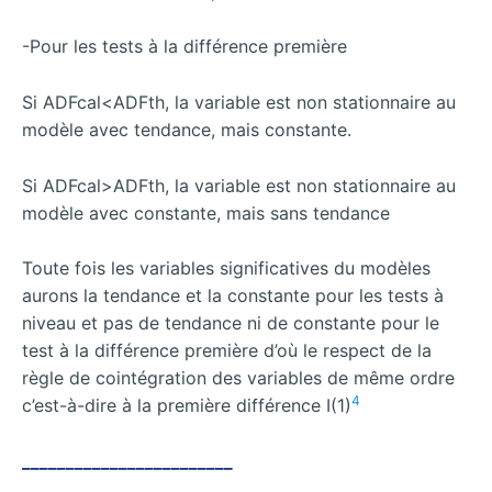
-Pour les tests à la différence première
Si ADFcal<ADFth, la variable est non stationnaire au
modèle avec tendance, mais constante.
Si ADFcal>ADFth, la variable est non stationnaire au
modèle avec constante, mais sans tendance
Toute fois les variables significatives du modèles
aurons la tendance et la constante pour les tests à
niveau et pas de tendance ni de constante pour le
test à la différence première d’où le respect de la
règle de cointégration des variables de même ordre
4
c’est-à-dire à la première différence I(1)
________________________