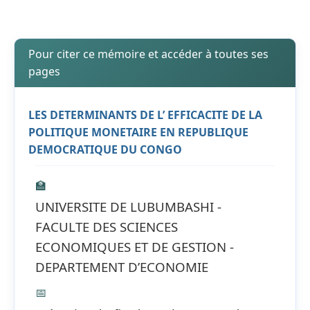
Pour citer ce mémoire et accéder à toutes ses
pages
LES DETERMINANTS DE L’ EFFICACITE DE LA
POLITIQUE MONETAIRE EN REPUBLIQUE
DEMOCRATIQUE DU CONGO
🏫
UNIVERSITE DE LUBUMBASHI -
FACULTE DES SCIENCES
ECONOMIQUES ET DE GESTION -
DEPARTEMENT D’ECONOMIE
📅