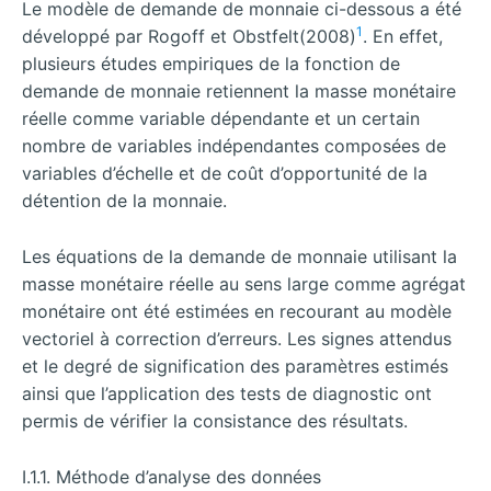
Le modèle de demande de monnaie ci-dessous a été
1
développé par Rogoff et Obstfelt(2008)
. En effet,
plusieurs études empiriques de la fonction de
demande de monnaie retiennent la masse monétaire
réelle comme variable dépendante et un certain
nombre de variables indépendantes composées de
variables d’échelle et de coût d’opportunité de la
détention de la monnaie.
Les équations de la demande de monnaie utilisant la
masse monétaire réelle au sens large comme agrégat
monétaire ont été estimées en recourant au modèle
vectoriel à correction d’erreurs. Les signes attendus
et le degré de signification des paramètres estimés
ainsi que l’application des tests de diagnostic ont
permis de vérifier la consistance des résultats.
I.1.1. Méthode d’analyse des données