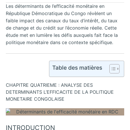
Les déterminants de l’efficacité monétaire en
République Démocratique du Congo révèlent un
faible impact des canaux du taux d’intérêt, du taux
de change et du crédit sur l’économie réelle. Cette
étude met en lumière les défis auxquels fait face la
politique monétaire dans ce contexte spécifique.
Table des matières
CHAPITRE QUATRIEME : ANALYSE DES
DETERMINANTS L’EFFICACITE DE LA POLITIQUE
MONETAIRE CONGOLAISE
INTRODUCTION