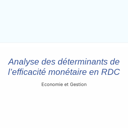
Analyse des déterminants de
l’efficacité monétaire en RDC
Economie et Gestion