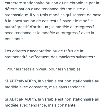
caractère stationnaire ou non d’une chronique par la
détermination d’une tendance déterministe ou
stochastique. Il y a trois modèles qui servent de base
à la construction de ces tests à savoir le modèle
autorégressif d’ordre un ; le modèle autorégressif
avec tendance et le modèle autorégressif avec la
constante.
Les critères d’acceptation ou de refus de la
stationnarité s’effectuent des manières suivantes :
-Pour les tests à niveau pour les variables
Si ADFcal>ADFth, la variable est non stationnaire au
modèle avec constante, mais sans tendance
Si ADFcal<ADFth, la variable est non stationnaire au
modèle avec tendance, mais constante.