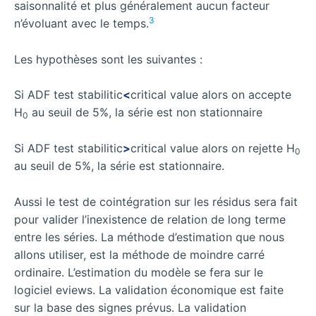
saisonnalité et plus généralement aucun facteur
3
n’évoluant avec le temps.
Les hypothèses sont les suivantes :
Si ADF test stabilitic
<
critical value alors on accepte
H
au seuil de 5%, la série est non stationnaire
0
Si ADF test stabilitic
>
critical value alors on rejette H
0
au seuil de 5%, la série est stationnaire.
Aussi le test de cointégration sur les résidus sera fait
pour valider l’inexistence de relation de long terme
entre les séries. La méthode d’estimation que nous
allons utiliser, est la méthode de moindre carré
ordinaire. L’estimation du modèle se fera sur le
logiciel eviews. La validation économique est faite
sur la base des signes prévus. La validation