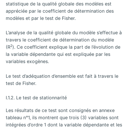
statistique de la qualité globale des modèles est
appréciée par le coefficient de détermination des
modèles et par le test de Fisher.
L’analyse de la qualité globale du modèle s’effectue à
travers le coefficient de détermination du modèle
2
(R
). Ce coefficient explique la part de l’évolution de
la variable dépendante qui est expliquée par les
variables exogènes.
Le test d’adéquation d’ensemble est fait à travers le
test de Fisher.
I.1.2. Le test de stationnarité
Les résultats de ce test sont consignés en annexe
tableau n°1, ils montrent que trois (3) variables sont
intégrées d’ordre 1 dont la variable dépendante et les