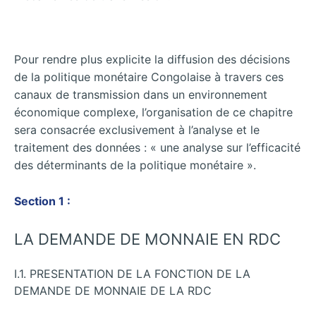
Pour rendre plus explicite la diffusion des décisions
de la politique monétaire Congolaise à travers ces
canaux de transmission dans un environnement
économique complexe, l’organisation de ce chapitre
sera consacrée exclusivement à l’analyse et le
traitement des données : « une analyse sur l’efficacité
des déterminants de la politique monétaire ».
Section 1 :
LA DEMANDE DE MONNAIE EN RDC
I.1. PRESENTATION DE LA FONCTION DE LA
DEMANDE DE MONNAIE DE LA RDC