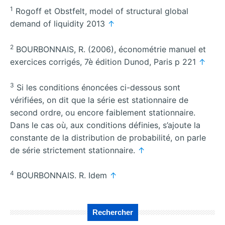
1
Rogoff et Obstfelt, model of structural global
demand of liquidity 2013
↑
2
BOURBONNAIS, R. (2006), économétrie manuel et
exercices corrigés, 7è édition Dunod, Paris p 221
↑
3
Si les conditions énoncées ci-dessous sont
vérifiées, on dit que la série est stationnaire de
second ordre, ou encore faiblement stationnaire.
Dans le cas où, aux conditions définies, s’ajoute la
constante de la distribution de probabilité, on parle
de série strictement stationnaire.
↑
4
BOURBONNAIS. R. Idem
↑
Rechercher