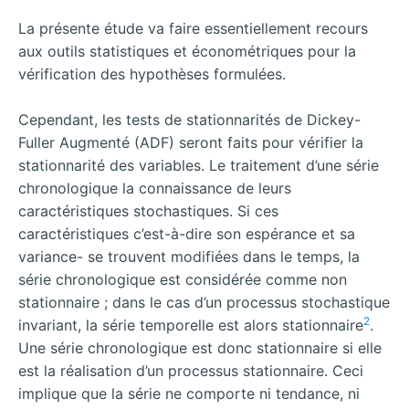
La présente étude va faire essentiellement recours
aux outils statistiques et économétriques pour la
vérification des hypothèses formulées.
Cependant, les tests de stationnarités de Dickey-
Fuller Augmenté (ADF) seront faits pour vérifier la
stationnarité des variables. Le traitement d’une série
chronologique la connaissance de leurs
caractéristiques stochastiques. Si ces
caractéristiques c’est-à-dire son espérance et sa
variance- se trouvent modifiées dans le temps, la
série chronologique est considérée comme non
stationnaire ; dans le cas d’un processus stochastique
2
invariant, la série temporelle est alors stationnaire
.
Une série chronologique est donc stationnaire si elle
est la réalisation d’un processus stationnaire. Ceci
implique que la série ne comporte ni tendance, ni