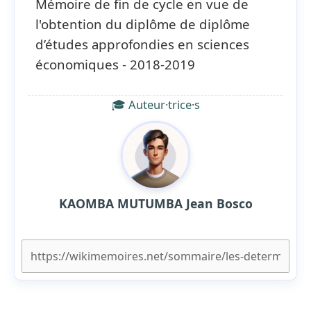
Mémoire de fin de cycle en vue de
l'obtention du diplôme de diplôme
d’études approfondies en sciences
économiques - 2018-2019
🎓 Auteur·trice·s
KAOMBA MUTUMBA Jean Bosco