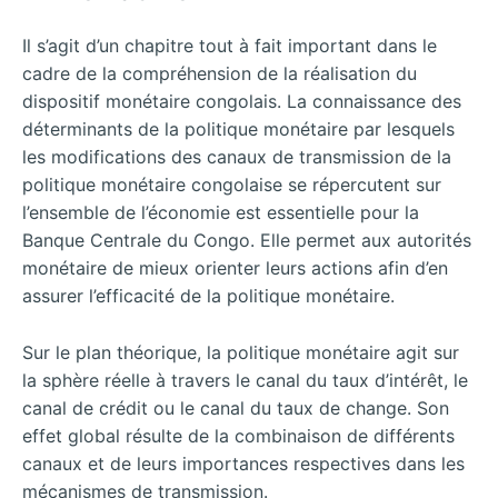
Il s’agit d’un chapitre tout à fait important dans le
cadre de la compréhension de la réalisation du
dispositif monétaire congolais. La connaissance des
déterminants de la politique monétaire par lesquels
les modifications des canaux de transmission de la
politique monétaire congolaise se répercutent sur
l’ensemble de l’économie est essentielle pour la
Banque Centrale du Congo. Elle permet aux autorités
monétaire de mieux orienter leurs actions afin d’en
assurer l’efficacité de la politique monétaire.
Sur le plan théorique, la politique monétaire agit sur
la sphère réelle à travers le canal du taux d’intérêt, le
canal de crédit ou le canal du taux de change. Son
effet global résulte de la combinaison de différents
canaux et de leurs importances respectives dans les
mécanismes de transmission.