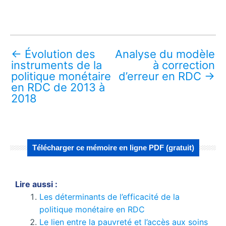
←
Évolution des
Analyse du modèle
instruments de la
à correction
politique monétaire
d’erreur en RDC
→
en RDC de 2013 à
2018
Télécharger ce mémoire en ligne PDF (gratuit)
Lire aussi :
Les déterminants de l’efficacité de la
politique monétaire en RDC
Le lien entre la pauvreté et l’accès aux soins