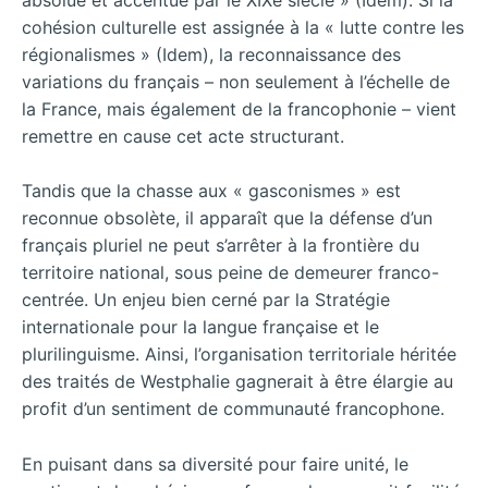
cohésion culturelle est assignée à la « lutte contre les
régionalismes » (Idem), la reconnaissance des
variations du français – non seulement à l’échelle de
la France, mais également de la francophonie – vient
remettre en cause cet acte structurant.
Tandis que la chasse aux « gasconismes » est
reconnue obsolète, il apparaît que la défense d’un
français pluriel ne peut s’arrêter à la frontière du
territoire national, sous peine de demeurer franco-
centrée. Un enjeu bien cerné par la Stratégie
internationale pour la langue française et le
plurilinguisme. Ainsi, l’organisation territoriale héritée
des traités de Westphalie gagnerait à être élargie au
profit d’un sentiment de communauté francophone.
En puisant dans sa diversité pour faire unité, le