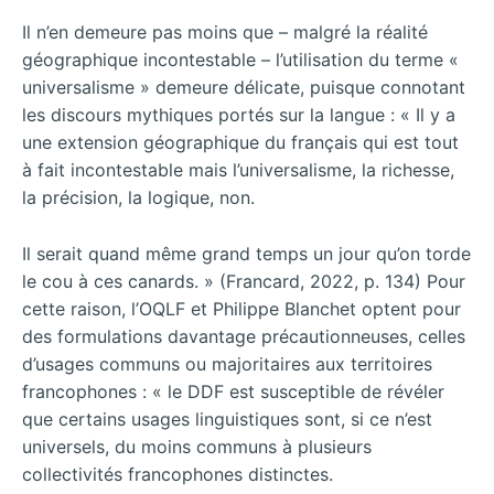
Il n’en demeure pas moins que – malgré la réalité
géographique incontestable – l’utilisation du terme «
universalisme » demeure délicate, puisque connotant
les discours mythiques portés sur la langue : « Il y a
une extension géographique du français qui est tout
à fait incontestable mais l’universalisme, la richesse,
la précision, la logique, non.
Il serait quand même grand temps un jour qu’on torde
le cou à ces canards. » (Francard, 2022, p. 134) Pour
cette raison, l’OQLF et Philippe Blanchet optent pour
des formulations davantage précautionneuses, celles
d’usages communs ou majoritaires aux territoires
francophones : « le DDF est susceptible de révéler
que certains usages linguistiques sont, si ce n’est
universels, du moins communs à plusieurs
collectivités francophones distinctes.