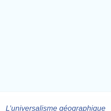
L’universalisme géographique