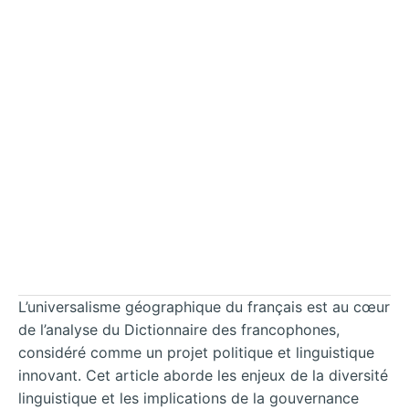
L’universalisme géographique du français est au cœur
de l’analyse du Dictionnaire des francophones,
considéré comme un projet politique et linguistique
innovant. Cet article aborde les enjeux de la diversité
linguistique et les implications de la gouvernance