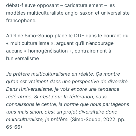
débat-fleuve opposant – caricaturalement – les
modèles multiculturaliste anglo-saxon et universaliste
francophone.
Adeline Simo-Souop place le DDF dans le courant du
« multiculturalisme », arguant qu’il n’encourage
aucune « homogénéisation », contrairement à
l’universalisme :
Je préfère multiculturalisme en réalité. Ça montre
qu’on est vraiment dans une perspective de diversité.
Dans l’universalisme, je vois encore une tendance
fédératrice. Si c’est pour la fédération, nous
connaissons le centre, la norme que nous partageons
tous mais sinon, c’est un projet diversitaire donc
multiculturaliste, je préfère.
(Simo-Souop, 2022, pp.
65-66)