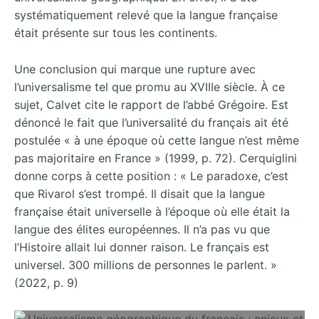
systématiquement relevé que la langue française
était présente sur tous les continents.
Une conclusion qui marque une rupture avec
l’universalisme tel que promu au XVIIIe siècle. À ce
sujet, Calvet cite le rapport de l’abbé Grégoire. Est
dénoncé le fait que l’universalité du français ait été
postulée « à une époque où cette langue n’est même
pas majoritaire en France » (1999, p. 72). Cerquiglini
donne corps à cette position : « Le paradoxe, c’est
que Rivarol s’est trompé. Il disait que la langue
française était universelle à l’époque où elle était la
langue des élites européennes. Il n’a pas vu que
l’Histoire allait lui donner raison. Le français est
universel. 300 millions de personnes le parlent. »
(2022, p. 9)