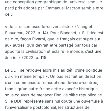
une conception géographique de l’universalisme. Le
parti pris adopté par Emmanuel Macron semble être
celui
« de la raison pseudo-universaliste » (Niang et
Suaudeau, 2022, p. 14). Pour Blanchet, « Si l’idée est
de dire, façon Rivarol, que le français est supérieur
aux autres, qu’il devrait être partagé par tous car il
apporte la civilisation et éclaire le monde, c’est une
ânerie. » (2022, p. 115)
Le DDF se retrouve alors mis au défi d’une politique
du « en même temps ». Un pas est fait en direction
d’une communauté francophone dé-euro-centrée,
tandis qu’un autre freine cette avancée historique,
sous couvert de menacer l’indivisibilité républicaine.
Si le DDF représente sans nul doute une ouverture à
l’universalisme postcolonial, les structures de