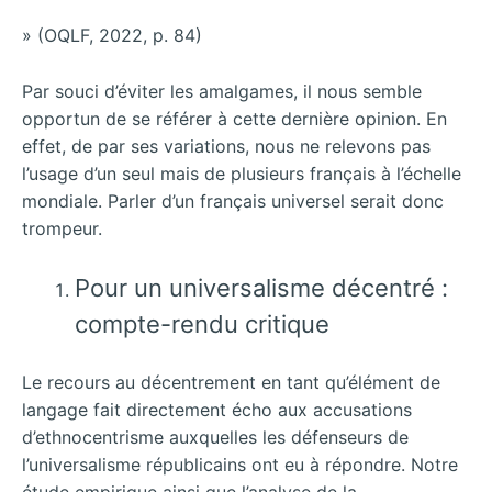
» (OQLF, 2022, p. 84)
Par souci d’éviter les amalgames, il nous semble
opportun de se référer à cette dernière opinion. En
effet, de par ses variations, nous ne relevons pas
l’usage d’un seul mais de plusieurs français à l’échelle
mondiale. Parler d’un français universel serait donc
trompeur.
Pour un universalisme décentré :
compte-rendu critique
Le recours au décentrement en tant qu’élément de
langage fait directement écho aux accusations
d’ethnocentrisme auxquelles les défenseurs de
l’universalisme républicains ont eu à répondre. Notre