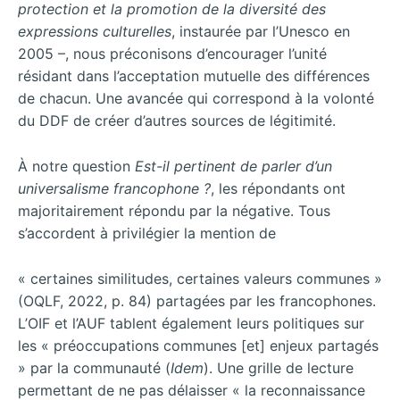
protection et la promotion de la diversité des
expressions culturelles
, instaurée par l’Unesco en
2005 –, nous préconisons d’encourager l’unité
résidant dans l’acceptation mutuelle des différences
de chacun. Une avancée qui correspond à la volonté
du DDF de créer d’autres sources de légitimité.
À notre question
Est-il pertinent de parler d’un
universalisme francophone ?
, les répondants ont
majoritairement répondu par la négative. Tous
s’accordent à privilégier la mention de
« certaines similitudes, certaines valeurs communes »
(OQLF, 2022, p. 84) partagées par les francophones.
L’OIF et l’AUF tablent également leurs politiques sur
les « préoccupations communes [et] enjeux partagés
» par la communauté (
Idem
). Une grille de lecture
permettant de ne pas délaisser « la reconnaissance