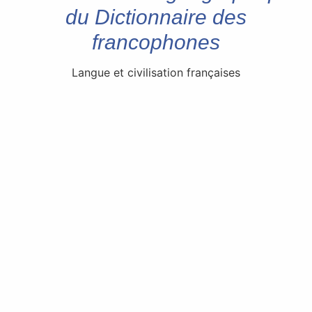
du Dictionnaire des
francophones
Langue et civilisation françaises