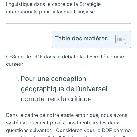
linguistique dans le cadre de la Stratégie
internationale pour la langue française.
Table des matières
C-Situer le DDF dans le débat : la diversité comme
curseur
Pour une conception
géographique de l’universel :
compte-rendu critique
Dans le cadre de notre étude empirique, nous avons
systématiquement posé à nos locuteurs les deux
questions suivantes : Considérez vous le DDF comme