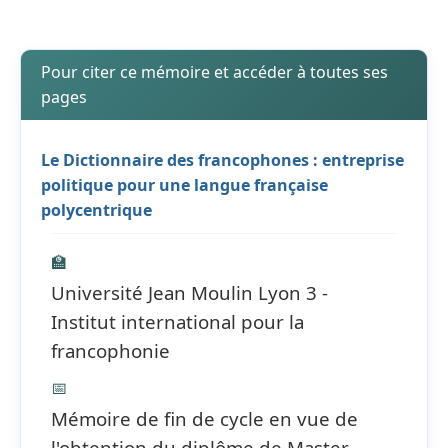
Pour citer ce mémoire et accéder à toutes ses
pages
Le Dictionnaire des francophones : entreprise
politique pour une langue française
polycentrique
🏫
Université Jean Moulin Lyon 3 -
Institut international pour la
francophonie
📅
Mémoire de fin de cycle en vue de
l'obtention du diplôme de Master -