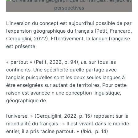
L’inversion du concept est aujourd’hui possible de par
l’expansion géographique du français (Petit, Francard,
Cerquiglini, 2022). Effectivement, la langue française
est présente
« partout » (Petit, 2022, p. 94),
i.e.
sur tous les
continents. Une spécificité qu’elle partage avec
l’anglais puisqu’elles sont les deux seules langues à
être enseignées sur autant de territoires. Pour cette
raison est avancée « une conception linguistique,
géographique de
l’universel » (Cerquiglini, 2022, p. 15) reposant sur la
mondialité du français : « Il est vivant dans le monde
entier, il a pris racine partout. » (
Ibid.
, p. 14)