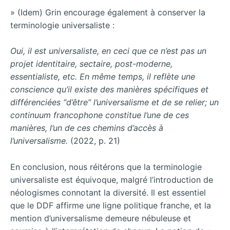
» (Idem) Grin encourage également à conserver la
terminologie universaliste :
Oui, il est universaliste, en ceci que ce n’est pas un
projet identitaire, sectaire, post-moderne,
essentialiste, etc. En même temps, il reflète une
conscience qu’il existe des manières spécifiques et
différenciées “d’être” l’universalisme et de se relier; un
continuum francophone constitue l’une de ces
manières, l’un de ces chemins d’accès à
l’universalisme.
(2022, p. 21)
En conclusion, nous réitérons que la terminologie
universaliste est équivoque, malgré l’introduction de
néologismes connotant la diversité. Il est essentiel
que le DDF affirme une ligne politique franche, et la
mention d’universalisme demeure nébuleuse et