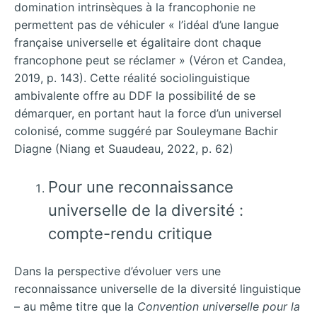
domination intrinsèques à la francophonie ne
permettent pas de véhiculer « l’idéal d’une langue
française universelle et égalitaire dont chaque
francophone peut se réclamer » (Véron et Candea,
2019, p. 143). Cette réalité sociolinguistique
ambivalente offre au DDF la possibilité de se
démarquer, en portant haut la force d’un universel
colonisé, comme suggéré par Souleymane Bachir
Diagne (Niang et Suaudeau, 2022, p. 62)
Pour une reconnaissance
universelle de la diversité :
compte-rendu critique
Dans la perspective d’évoluer vers une
reconnaissance universelle de la diversité linguistique
– au même titre que la
Convention universelle pour la