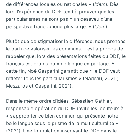
de différences locales ou nationales » (
Idem
). Dès
lors, l’expérience du DDF tend à prouver que les
particularismes ne sont pas « un désaveu d’une
perspective francophone plus large. » (
Idem
)
Plutôt que de stigmatiser la différence, nous prenons
le parti de valoriser les communs. Il est à propos de
rappeler que, lors des présentations faites du DDF, le
français est promu comme langue en partage. À
cette fin, Noé Gasparini garantit que « le DDF veut
refléter tous les particularismes » (Nadeau, 2021 ;
Meszaros et Gasparini, 2021).
Dans le même ordre d’idées, Sébastien Gathier,
responsable opération du DDF, invite les locuteurs à
« s’approprier ce bien commun qui présente notre
belle langue sous le prisme de la multiculturalité »
(2021). Une formulation inscrivant le DDF dans le