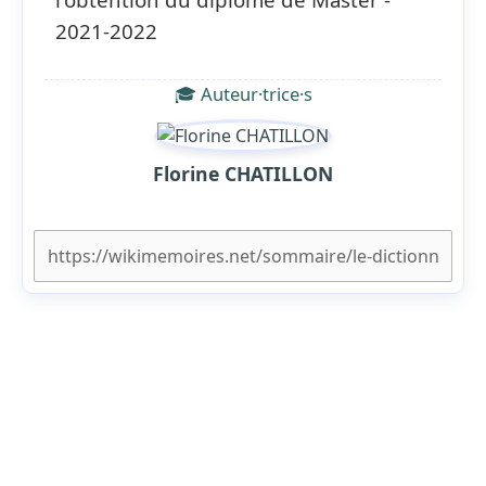
2021-2022
🎓 Auteur·trice·s
Florine CHATILLON