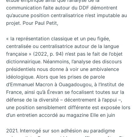
étude empirique ainsi que l’analyse de la
communication faite autour du DDF démontrent
qu’aucune position centralisatrice n’est imputable au
projet. Pour Paul Petit,
« la représentation classique et un peu figée,
centralisée ou centralisatrice autour de la langue
française » (2022, p. 94) n’est pas le fait de l’objet
dictionnairique. Néanmoins, l’analyse des discours
présidentiels nous donne à voir une ambivalence
idéologique. Alors que les prises de parole
d’Emmanuel Macron à Ouagadougou, à l’Institut de
France, ainsi qu’à Érevan se focalisent toutes sur la
défense de la diversité – décentrement à l’appui –,
une position sensiblement différente est exposée lors
d’un entretien accordé au magazine Elle en juin
2021. Interrogé sur son adhésion au paradigme