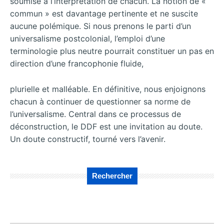
soumise à l’interprétation de chacun. La notion de «
commun » est davantage pertinente et ne suscite
aucune polémique. Si nous prenons le parti d’un
universalisme postcolonial, l’emploi d’une
terminologie plus neutre pourrait constituer un pas en
direction d’une francophonie fluide,
plurielle et malléable. En définitive, nous enjoignons
chacun à continuer de questionner sa norme de
l’universalisme. Central dans ce processus de
déconstruction, le DDF est une invitation au doute.
Un doute constructif, tourné vers l’avenir.
Rechercher