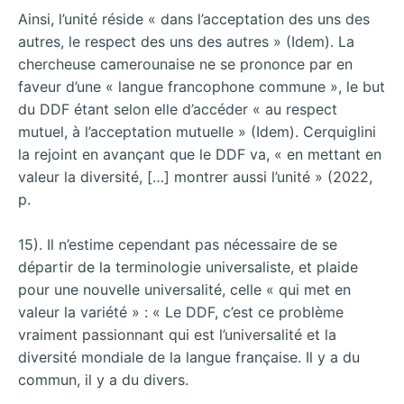
Ainsi, l’unité réside « dans l’acceptation des uns des
autres, le respect des uns des autres » (Idem). La
chercheuse camerounaise ne se prononce par en
faveur d’une « langue francophone commune », le but
du DDF étant selon elle d’accéder « au respect
mutuel, à l’acceptation mutuelle » (Idem). Cerquiglini
la rejoint en avançant que le DDF va, « en mettant en
valeur la diversité, […] montrer aussi l’unité » (2022,
p.
15). Il n’estime cependant pas nécessaire de se
départir de la terminologie universaliste, et plaide
pour une nouvelle universalité, celle « qui met en
valeur la variété » : « Le DDF, c’est ce problème
vraiment passionnant qui est l’universalité et la
diversité mondiale de la langue française. Il y a du
commun, il y a du divers.