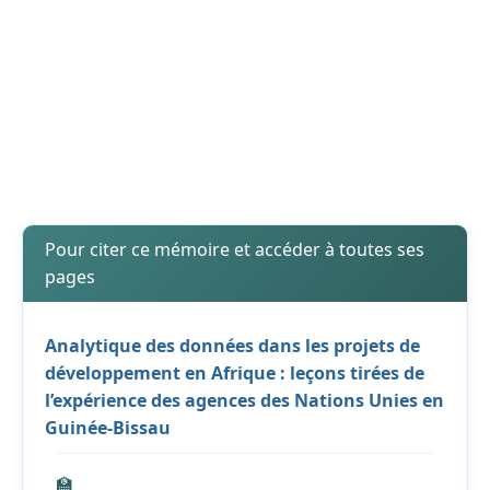
Pour citer ce mémoire et accéder à toutes ses
pages
Analytique des données dans les projets de
développement en Afrique : leçons tirées de
l’expérience des agences des Nations Unies en
Guinée-Bissau
🏫