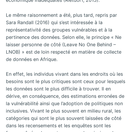
économique inadéquates (Rietdorf, 2015).
Le même raisonnement a été, plus tard, repris par
Sara Randall (2016) qui s’est intéressée à la
représentativité des groupes vulnérables et à la
pertinence des données. Selon elle, le principe « Ne
laisser personne de côté (Leave No One Behind –
LNOB) » est de loin respecté en matière de collecte
de données en Afrique.
En effet, les individus vivant dans les endroits où les
besoins sont le plus critiques sont ceux pour lesquels
les données sont le plus difficile à trouver. Il en
dérive, en conséquence, des estimations erronées de
la vulnérabilité ainsi que l’adoption de politiques non
inclusives. Vivant le plus souvent en milieu rural, les
catégories qui sont le plus souvent laissées de côté
dans les recensements et les enquêtes sont les