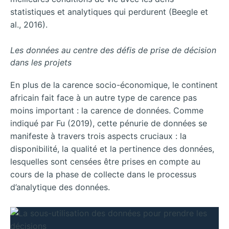
statistiques et analytiques qui perdurent (Beegle et
al., 2016).
Les
données
au
centre
des
défis
de
prise
de
décision
dans
les
projets
En plus de la carence socio-économique, le continent
africain fait face à un autre type de carence pas
moins important : la carence de données. Comme
indiqué par Fu (2019), cette pénurie de données se
manifeste à travers trois aspects cruciaux : la
disponibilité, la qualité et la pertinence des données,
lesquelles sont censées être prises en compte au
cours de la phase de collecte dans le processus
d’analytique des données.