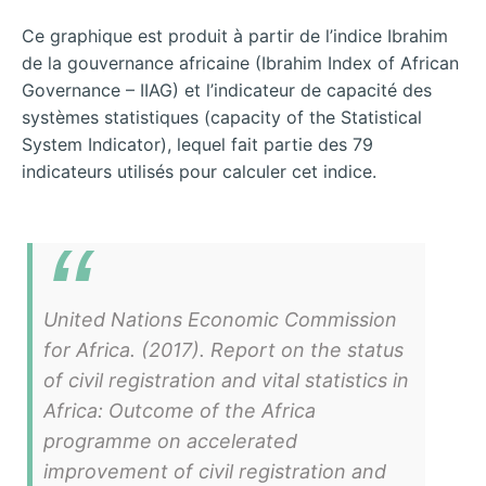
Ce graphique est produit à partir de l’indice Ibrahim
de la gouvernance africaine (Ibrahim Index of African
Governance – IIAG) et l’indicateur de capacité des
systèmes statistiques (capacity of the Statistical
System Indicator), lequel fait partie des 79
indicateurs utilisés pour calculer cet indice.
United Nations Economic Commission
for Africa. (2017).
Report on the status
of civil registration and vital
statistics in
Africa: Outcome of the Africa
programme on accelerated
improvement of civil registration and