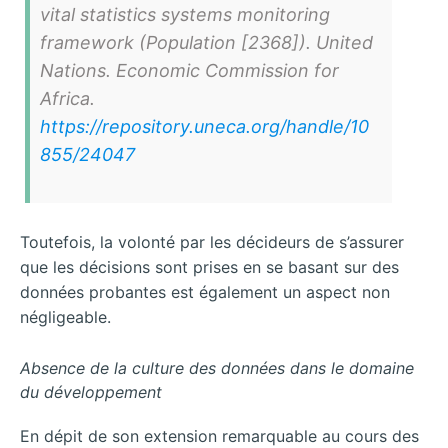
vital
statistics systems monitoring
framework
(Population [2368]). United
Nations. Economic Commission for
Africa.
https://repository.uneca.org/handle/10
855/24047
Toutefois, la volonté par les décideurs de s’assurer
que les décisions sont prises en se basant sur des
données probantes est également un aspect non
négligeable.
Absence
de
la
culture
des
données
dans
le
domaine
du
développement
En dépit de son extension remarquable au cours des