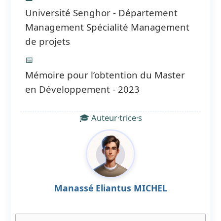
Université Senghor - Département
Management Spécialité Management
de projets
📅
Mémoire pour l’obtention du Master
en Développement - 2023
🎓 Auteur·trice·s
Manassé Eliantus MICHEL