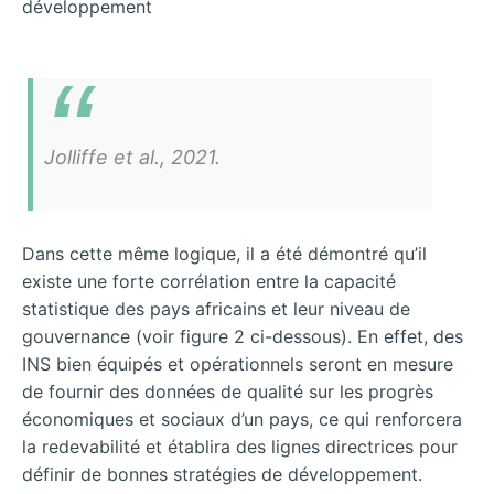
développement
Jolliffe et al., 2021.
Dans cette même logique, il a été démontré qu’il
existe une forte corrélation entre la capacité
statistique des pays africains et leur niveau de
gouvernance (voir figure 2 ci-dessous). En effet, des
INS bien équipés et opérationnels seront en mesure
de fournir des données de qualité sur les progrès
économiques et sociaux d’un pays, ce qui renforcera
la redevabilité et établira des lignes directrices pour
définir de bonnes stratégies de développement.