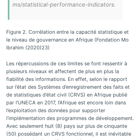
ms/statistical-performance-indicators.
Figure 2. Corrélation entre la capacité statistique et
le niveau de gouvernance en Afrique (Fondation Mo
Ibrahim (2020)23)
Les répercussions de ces limites se font ressentir à
plusieurs niveaux et affectent de plus en plus la
fiabilité des informations. En effet, selon le rapport
sur l’état des Systèmes d’enregistrement des faits et
de statistiques d’état civil (CRVS) en Afrique publié
par l’UNECA en 2017, l’Afrique est encore loin dans
l’exploitation des données pour supporter
l’implémentation des programmes de développement.
Avec seulement huit (8) pays sur plus de cinquante
(50) possédant un CRVS fonctionnel, il est inévitable