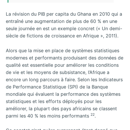
La révision du PIB per capita du Ghana en 2010 qui a
entraîné une augmentation de plus de 60 % en une
seule journée en est un exemple concret (« Un demi-
siècle de fictions de croissance en Afrique », 2011).
Alors que la mise en place de systèmes statistiques
modernes et performants produisant des données de
qualité est essentielle pour améliorer les conditions
de vie et les moyens de subsistance, l’Afrique a
encore un long parcours à faire. Selon les Indicateurs
de Performance Statistique (SPI) de la Banque
mondiale qui évaluent la performance des systèmes
statistiques et les efforts déployés pour les
améliorer, la plupart des pays africains se classent
22
parmi les 40 % les moins performants
.