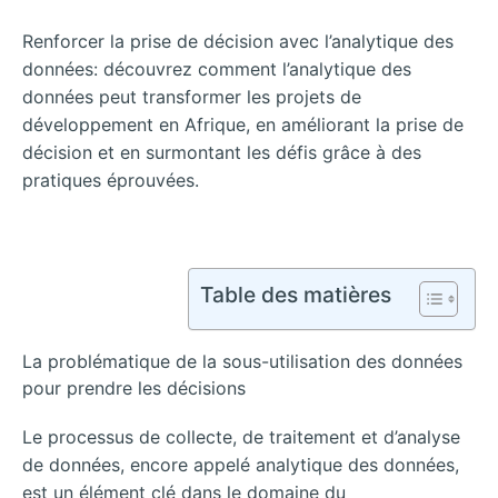
Renforcer la prise de décision avec l’analytique des
données: découvrez comment l’analytique des
données peut transformer les projets de
développement en Afrique, en améliorant la prise de
décision et en surmontant les défis grâce à des
pratiques éprouvées.
Table des matières
La problématique de la sous-utilisation des données
pour prendre les décisions
Le processus de collecte, de traitement et d’analyse
de données, encore appelé analytique des données,
est un élément clé dans le domaine du