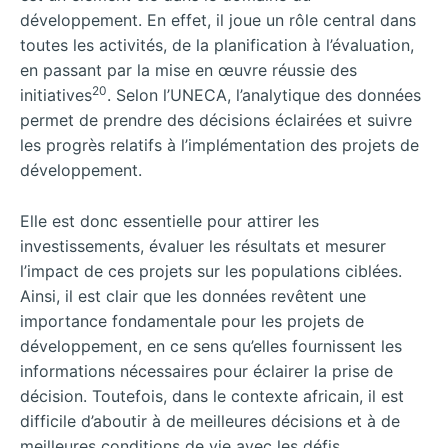
développement. En effet, il joue un rôle central dans
toutes les activités, de la planification à l’évaluation,
en passant par la mise en œuvre réussie des
20
initiatives
. Selon l’UNECA, l’analytique des données
permet de prendre des décisions éclairées et suivre
les progrès relatifs à l’implémentation des projets de
développement.
Elle est donc essentielle pour attirer les
investissements, évaluer les résultats et mesurer
l’impact de ces projets sur les populations ciblées.
Ainsi, il est clair que les données revêtent une
importance fondamentale pour les projets de
développement, en ce sens qu’elles fournissent les
informations nécessaires pour éclairer la prise de
décision. Toutefois, dans le contexte africain, il est
difficile d’aboutir à de meilleures décisions et à de
meilleures conditions de vie avec les défis