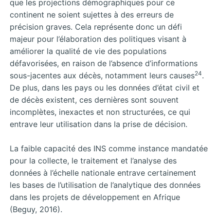
que les projections démographiques pour ce
continent ne soient sujettes à des erreurs de
précision graves. Cela représente donc un défi
majeur pour l’élaboration des politiques visant à
améliorer la qualité de vie des populations
défavorisées, en raison de l’absence d’informations
24
sous-jacentes aux décès, notamment leurs causes
.
De plus, dans les pays ou les données d’état civil et
de décès existent, ces dernières sont souvent
incomplètes, inexactes et non structurées, ce qui
entrave leur utilisation dans la prise de décision.
La faible capacité des INS comme instance mandatée
pour la collecte, le traitement et l’analyse des
données à l’échelle nationale entrave certainement
les bases de l’utilisation de l’analytique des données
dans les projets de développement en Afrique
(Beguy, 2016).