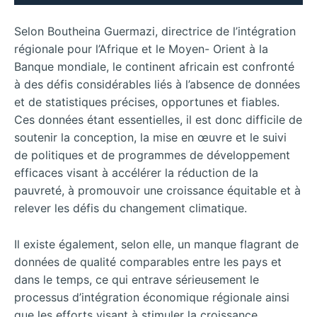
Selon Boutheina Guermazi, directrice de l’intégration
régionale pour l’Afrique et le Moyen- Orient à la
Banque mondiale, le continent africain est confronté
à des défis considérables liés à l’absence de données
et de statistiques précises, opportunes et fiables.
Ces données étant essentielles, il est donc difficile de
soutenir la conception, la mise en œuvre et le suivi
de politiques et de programmes de développement
efficaces visant à accélérer la réduction de la
pauvreté, à promouvoir une croissance équitable et à
relever les défis du changement climatique.
Il existe également, selon elle, un manque flagrant de
données de qualité comparables entre les pays et
dans le temps, ce qui entrave sérieusement le
processus d’intégration économique régionale ainsi
que les efforts visant à stimuler la croissance