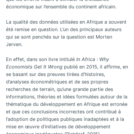
économique sur l’ensemble du continent africain.
La qualité des données utilisées en Afrique a souvent
été remise en question. L’un des principaux auteurs
qui se sont penchés sur la question est Morten
Jerven.
En effet, dans son livre intitulé
In Africa : Why
Economists Get It Wrong
publié en 2015, il affirme, en
se basant sur des preuves tirées d’histoires,
d’analyses économétriques et de ses propres
recherches de terrain, qu’une grande partie des
informations, théories et idées formulées autour de la
thématique du développement en Afrique est erronée
et que ces conclusions incorrectes ont contribué à
l’adoption de politiques publiques inadaptées et à la
mise en œuvre d’initiatives de développement