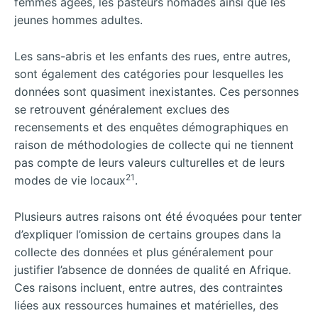
femmes âgées, les pasteurs nomades ainsi que les
jeunes hommes adultes.
Les sans-abris et les enfants des rues, entre autres,
sont également des catégories pour lesquelles les
données sont quasiment inexistantes. Ces personnes
se retrouvent généralement exclues des
recensements et des enquêtes démographiques en
raison de méthodologies de collecte qui ne tiennent
pas compte de leurs valeurs culturelles et de leurs
21
modes de vie locaux
.
Plusieurs autres raisons ont été évoquées pour tenter
d’expliquer l’omission de certains groupes dans la
collecte des données et plus généralement pour
justifier l’absence de données de qualité en Afrique.
Ces raisons incluent, entre autres, des contraintes
liées aux ressources humaines et matérielles, des