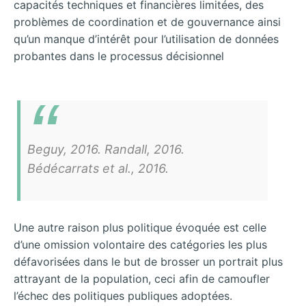
capacités techniques et financières limitées, des
problèmes de coordination et de gouvernance ainsi
qu’un manque d’intérêt pour l’utilisation de données
probantes dans le processus décisionnel
Beguy, 2016. Randall, 2016.
Bédécarrats et al., 2016.
Une autre raison plus politique évoquée est celle
d’une omission volontaire des catégories les plus
défavorisées dans le but de brosser un portrait plus
attrayant de la population, ceci afin de camoufler
l’échec des politiques publiques adoptées.