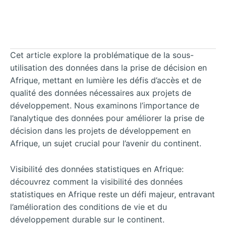
Cet article explore la problématique de la sous-
utilisation des données dans la prise de décision en
Afrique, mettant en lumière les défis d’accès et de
qualité des données nécessaires aux projets de
développement.
Nous examinons l’importance de
l’analytique des données pour améliorer la prise de
décision dans les projets de développement en
Afrique, un sujet crucial pour l’avenir du continent.
Visibilité des données statistiques en Afrique:
découvrez comment la visibilité des données
statistiques en Afrique reste un défi majeur, entravant
l’amélioration des conditions de vie et du
développement durable sur le continent.