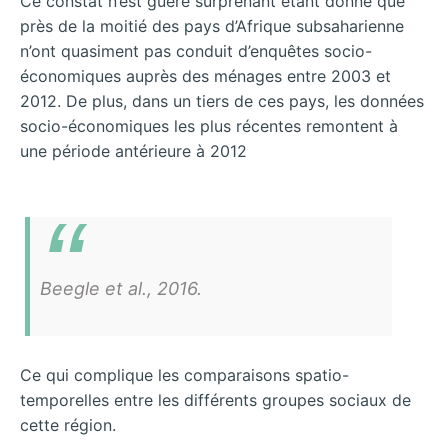
Ce constat n’est guère surprenant étant donné que
près de la moitié des pays d’Afrique subsaharienne
n’ont quasiment pas conduit d’enquêtes socio-
économiques auprès des ménages entre 2003 et
2012. De plus, dans un tiers de ces pays, les données
socio-économiques les plus récentes remontent à
une période antérieure à 2012
Beegle et al., 2016.
Ce qui complique les comparaisons spatio-
temporelles entre les différents groupes sociaux de
cette région.