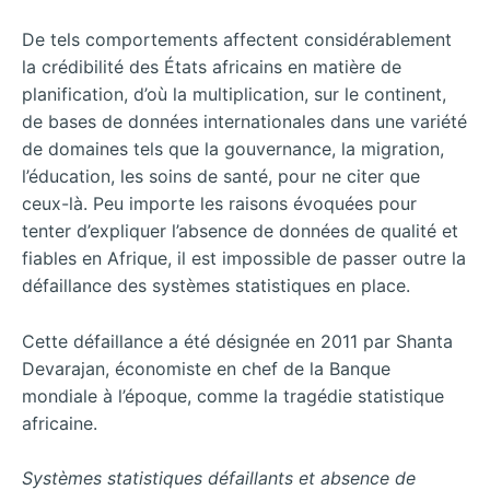
De tels comportements affectent considérablement
la crédibilité des États africains en matière de
planification, d’où la multiplication, sur le continent,
de bases de données internationales dans une variété
de domaines tels que la gouvernance, la migration,
l’éducation, les soins de santé, pour ne citer que
ceux-là. Peu importe les raisons évoquées pour
tenter d’expliquer l’absence de données de qualité et
fiables en Afrique, il est impossible de passer outre la
défaillance des systèmes statistiques en place.
Cette défaillance a été désignée en 2011 par Shanta
Devarajan, économiste en chef de la Banque
mondiale à l’époque, comme la tragédie statistique
africaine.
Systèmes
statistiques
défaillants
et
absence
de