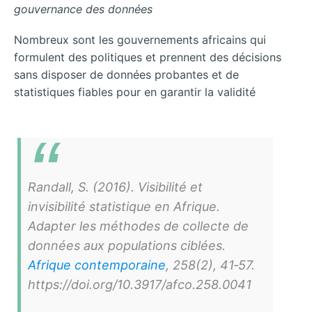
gouvernance
des
données
Nombreux sont les gouvernements africains qui
formulent des politiques et prennent des décisions
sans disposer de données probantes et de
statistiques fiables pour en garantir la validité
Randall, S. (2016). Visibilité et
invisibilité statistique en Afrique.
Adapter les méthodes de collecte de
données aux populations ciblées.
Afrique contemporaine
, 258(2), 41‑57.
https://doi.org/10.3917/afco.258.0041