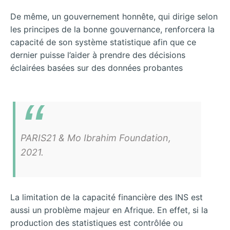
De même, un gouvernement honnête, qui dirige selon
les principes de la bonne gouvernance, renforcera la
capacité de son système statistique afin que ce
dernier puisse l’aider à prendre des décisions
éclairées basées sur des données probantes
PARIS21 & Mo Ibrahim Foundation,
2021.
La limitation de la capacité financière des INS est
aussi un problème majeur en Afrique. En effet, si la
production des statistiques est contrôlée ou