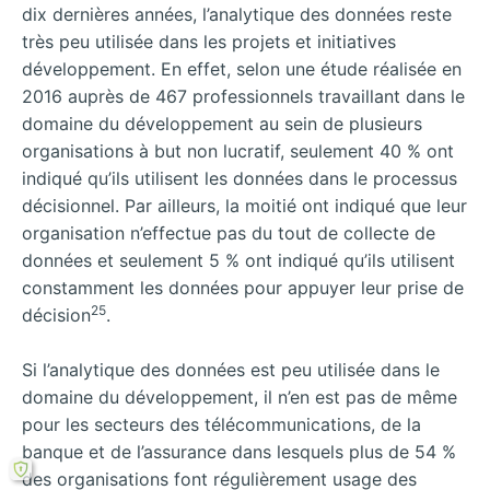
dix dernières années, l’analytique des données reste
très peu utilisée dans les projets et initiatives
développement. En effet, selon une étude réalisée en
2016 auprès de 467 professionnels travaillant dans le
domaine du développement au sein de plusieurs
organisations à but non lucratif, seulement 40 % ont
indiqué qu’ils utilisent les données dans le processus
décisionnel. Par ailleurs, la moitié ont indiqué que leur
organisation n’effectue pas du tout de collecte de
données et seulement 5 % ont indiqué qu’ils utilisent
constamment les données pour appuyer leur prise de
25
décision
.
Si l’analytique des données est peu utilisée dans le
domaine du développement, il n’en est pas de même
pour les secteurs des télécommunications, de la
banque et de l’assurance dans lesquels plus de 54 %
des organisations font régulièrement usage des