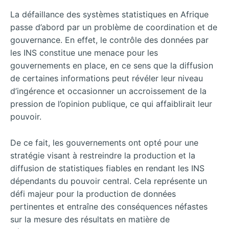
La défaillance des systèmes statistiques en Afrique
passe d’abord par un problème de coordination et de
gouvernance. En effet, le contrôle des données par
les INS constitue une menace pour les
gouvernements en place, en ce sens que la diffusion
de certaines informations peut révéler leur niveau
d’ingérence et occasionner un accroissement de la
pression de l’opinion publique, ce qui affaiblirait leur
pouvoir.
De ce fait, les gouvernements ont opté pour une
stratégie visant à restreindre la production et la
diffusion de statistiques fiables en rendant les INS
dépendants du pouvoir central. Cela représente un
défi majeur pour la production de données
pertinentes et entraîne des conséquences néfastes
sur la mesure des résultats en matière de