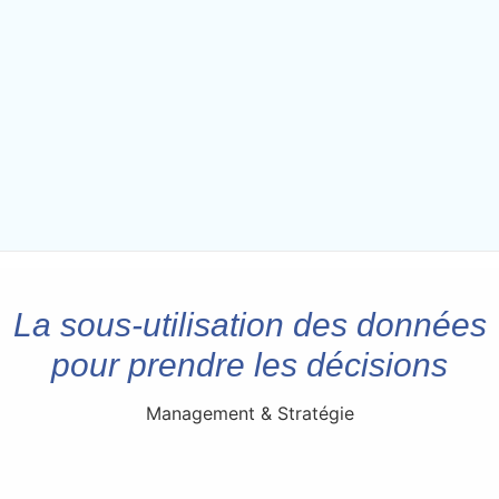
La sous-utilisation des données
pour prendre les décisions
Management & Stratégie