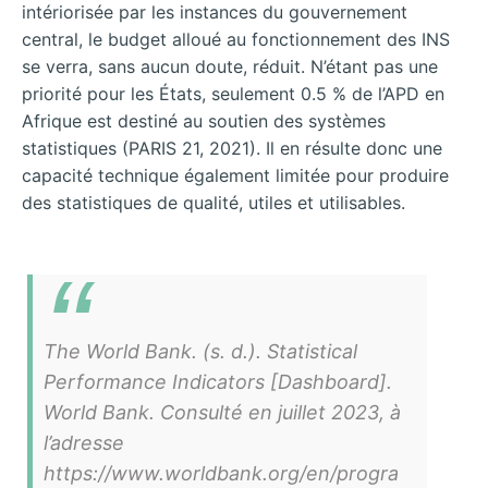
intériorisée par les instances du gouvernement
central, le budget alloué au fonctionnement des INS
se verra, sans aucun doute, réduit. N’étant pas une
priorité pour les États, seulement 0.5 % de l’APD en
Afrique est destiné au soutien des systèmes
statistiques (PARIS 21, 2021). Il en résulte donc une
capacité technique également limitée pour produire
des statistiques de qualité, utiles et utilisables.
The World Bank. (s. d.). Statistical
Performance Indicators [Dashboard].
World Bank. Consulté en juillet 2023, à
l’adresse
https://www.worldbank.org/en/progra