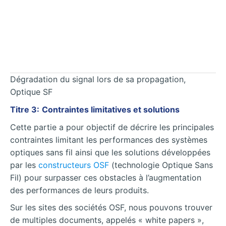
Dégradation du signal lors de sa propagation,
Optique SF
Titre 3:
Contraintes limitatives et solutions
Cette partie a pour objectif de décrire les principales
contraintes limitant les performances des systèmes
optiques sans fil ainsi que les solutions développées
par les
constructeurs OSF
(technologie Optique Sans
Fil) pour surpasser ces obstacles à l’augmentation
des performances de leurs produits.
Sur les sites des sociétés OSF, nous pouvons trouver
de multiples documents, appelés « white papers »,