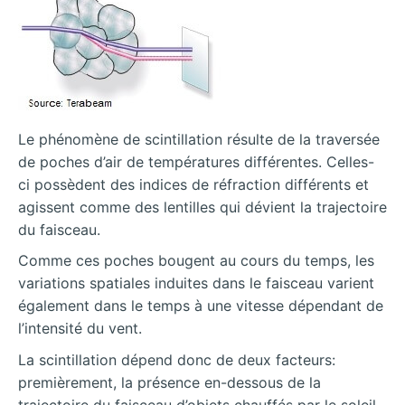
Le phénomène de scintillation résulte de la traversée
de poches d’air de températures différentes. Celles-
ci possèdent des indices de réfraction différents et
agissent comme des lentilles qui dévient la trajectoire
du faisceau.
Comme ces poches bougent au cours du temps, les
variations spatiales induites dans le faisceau varient
également dans le temps à une vitesse dépendant de
l’intensité du vent.
La scintillation dépend donc de deux facteurs:
premièrement, la présence en-dessous de la