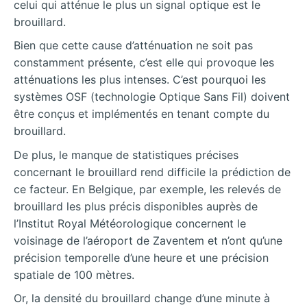
celui qui atténue le plus un signal optique est le
brouillard.
Bien que cette cause d’atténuation ne soit pas
constamment présente, c’est elle qui provoque les
atténuations les plus intenses. C’est pourquoi les
systèmes OSF (technologie Optique Sans Fil) doivent
être conçus et implémentés en tenant compte du
brouillard.
De plus, le manque de statistiques précises
concernant le brouillard rend difficile la prédiction de
ce facteur. En Belgique, par exemple, les relevés de
brouillard les plus précis disponibles auprès de
l’Institut Royal Météorologique concernent le
voisinage de l’aéroport de Zaventem et n’ont qu’une
précision temporelle d’une heure et une précision
spatiale de 100 mètres.
Or, la densité du brouillard change d’une minute à