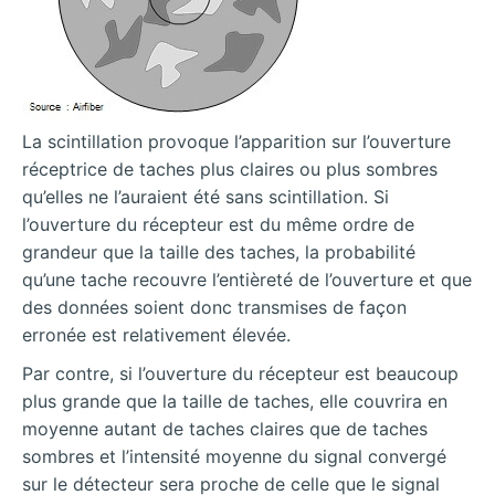
La scintillation provoque l’apparition sur l’ouverture
réceptrice de taches plus claires ou plus sombres
qu’elles ne l’auraient été sans scintillation. Si
l’ouverture du récepteur est du même ordre de
grandeur que la taille des taches, la probabilité
qu’une tache recouvre l’entièreté de l’ouverture et que
des données soient donc transmises de façon
erronée est relativement élevée.
Par contre, si l’ouverture du récepteur est beaucoup
plus grande que la taille de taches, elle couvrira en
moyenne autant de taches claires que de taches
sombres et l’intensité moyenne du signal convergé
sur le détecteur sera proche de celle que le signal