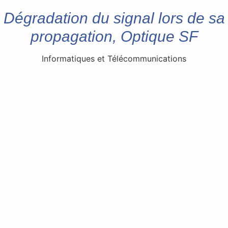
Dégradation du signal lors de sa
propagation, Optique SF
Informatiques et Télécommunications