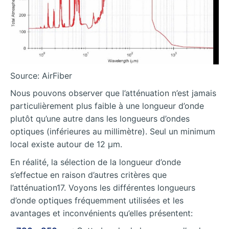
Source: AirFiber
Nous pouvons observer que l’atténuation n’est jamais
particulièrement plus faible à une longueur d’onde
plutôt qu’une autre dans les longueurs d’ondes
optiques (inférieures au millimètre). Seul un minimum
local existe autour de 12 µm.
En réalité, la sélection de la longueur d’onde
s’effectue en raison d’autres critères que
l’atténuation17. Voyons les différentes longueurs
d’onde optiques fréquemment utilisées et les
avantages et inconvénients qu’elles présentent: