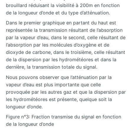
brouillard réduisant la visibilité à 200m en fonction
de la longueur d’onde et du type d’atténuation.
Dans le premier graphique en partant du haut est
représentée la transmission résultant de l’absorption
par la vapeur d’eau, dans le second, celle résultant de
l’absorption par les molécules d’oxygène et de
dioxyde de carbone, dans le troisième, celle résultant
de la dispersion par les hydrométéores et dans la
dernière, la transmission totale du signal.
Nous pouvons observer que l’atténuation par la
vapeur d’eau est plus importante que celle
provoquée par les autres gaz et que la dispersion par
les hydrométéores est présente, quelque soit la
longueur d’onde.
Figure n°3: Fraction transmise du signal en fonction
de la longueur d’onde