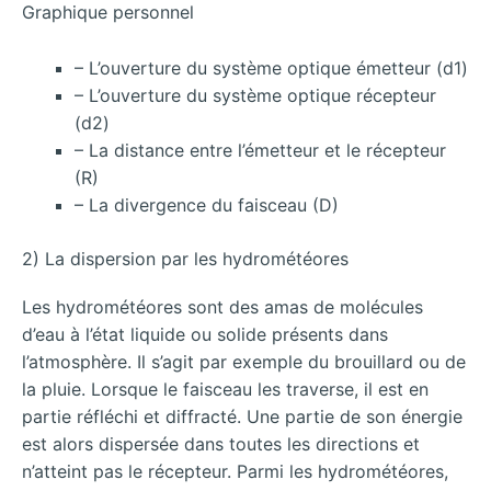
Graphique personnel
– L’ouverture du système optique émetteur (d1)
– L’ouverture du système optique récepteur
(d2)
– La distance entre l’émetteur et le récepteur
(R)
– La divergence du faisceau (D)
2) La dispersion par les hydrométéores
Les hydrométéores sont des amas de molécules
d’eau à l’état liquide ou solide présents dans
l’atmosphère. Il s’agit par exemple du brouillard ou de
la pluie. Lorsque le faisceau les traverse, il est en
partie réfléchi et diffracté. Une partie de son énergie
est alors dispersée dans toutes les directions et
n’atteint pas le récepteur. Parmi les hydrométéores,