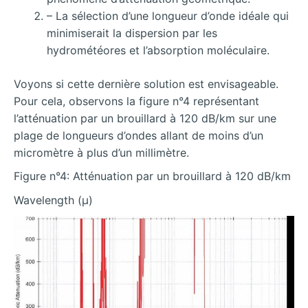
– La sélection d’une longueur d’onde idéale qui
minimiserait la dispersion par les
hydrométéores et l’absorption moléculaire.
Voyons si cette dernière solution est envisageable.
Pour cela, observons la figure n°4 représentant
l’atténuation par un brouillard à 120 dB/km sur une
plage de longueurs d’ondes allant de moins d’un
micromètre à plus d’un millimètre.
Figure n°4: Atténuation par un brouillard à 120 dB/km
Wavelength (µ)