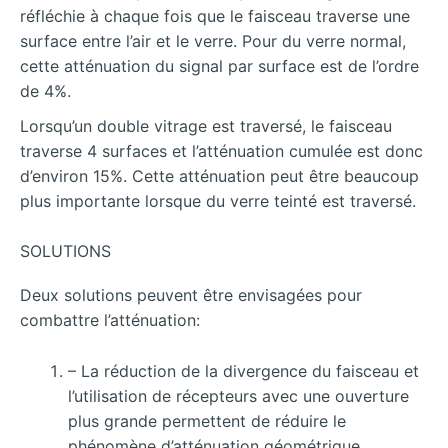
réfléchie à chaque fois que le faisceau traverse une
surface entre l’air et le verre. Pour du verre normal,
cette atténuation du signal par surface est de l’ordre
de 4%.
Lorsqu’un double vitrage est traversé, le faisceau
traverse 4 surfaces et l’atténuation cumulée est donc
d’environ 15%. Cette atténuation peut être beaucoup
plus importante lorsque du verre teinté est traversé.
SOLUTIONS
Deux solutions peuvent être envisagées pour
combattre l’atténuation:
– La réduction de la divergence du faisceau et
l’utilisation de récepteurs avec une ouverture
plus grande permettent de réduire le
phénomène d’atténuation géométrique.