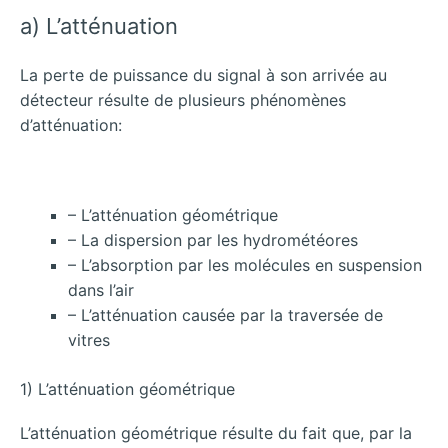
a) L’atténuation
La perte de puissance du signal à son arrivée au
détecteur résulte de plusieurs phénomènes
d’atténuation:
– L’atténuation géométrique
– La dispersion par les hydrométéores
– L’absorption par les molécules en suspension
dans l’air
– L’atténuation causée par la traversée de
vitres
1) L’atténuation géométrique
L’atténuation géométrique résulte du fait que, par la