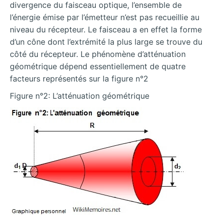
divergence du faisceau optique, l’ensemble de
l’énergie émise par l’émetteur n’est pas recueillie au
niveau du récepteur. Le faisceau a en effet la forme
d’un cône dont l’extrémité la plus large se trouve du
côté du récepteur. Le phénomène d’atténuation
géométrique dépend essentiellement de quatre
facteurs représentés sur la figure n°2
Figure n°2: L’atténuation géométrique