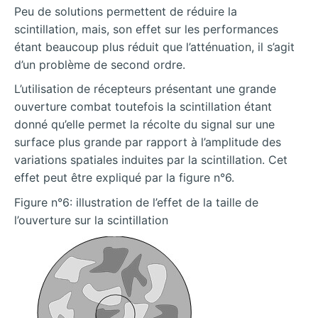
Peu de solutions permettent de réduire la
scintillation, mais, son effet sur les performances
étant beaucoup plus réduit que l’atténuation, il s’agit
d’un problème de second ordre.
L’utilisation de récepteurs présentant une grande
ouverture combat toutefois la scintillation étant
donné qu’elle permet la récolte du signal sur une
surface plus grande par rapport à l’amplitude des
variations spatiales induites par la scintillation. Cet
effet peut être expliqué par la figure n°6.
Figure n°6: illustration de l’effet de la taille de
l’ouverture sur la scintillation