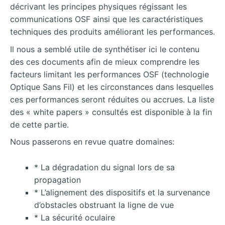
décrivant les principes physiques régissant les
communications OSF ainsi que les caractéristiques
techniques des produits améliorant les performances.
Il nous a semblé utile de synthétiser ici le contenu
des ces documents afin de mieux comprendre les
facteurs limitant les performances OSF (technologie
Optique Sans Fil) et les circonstances dans lesquelles
ces performances seront réduites ou accrues. La liste
des « white papers » consultés est disponible à la fin
de cette partie.
Nous passerons en revue quatre domaines:
* La dégradation du signal lors de sa
propagation
* L’alignement des dispositifs et la
survenance
d’obstacles obstruant la ligne de vue
* La sécurité oculaire