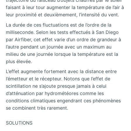
trajectoire du faisceau d’objets chauffés par le soleil
faisant à leur tour augmenter la température de l’air à
leur proximité et deuxièmement, l’intensité du vent.
La durée de ces fluctuations est de l’ordre de la
milliseconde. Selon les tests effectués à San Diego
par Airfiber, cet effet varie d’un ordre de grandeur à
l’autre pendant un journée avec un maximum au
milieu de une journée lorsque la température est la
plus élevée.
L’effet augmente fortement avec la distance entre
l’émetteur et le récepteur. Notons que l’effet de
scintillation ne s’ajoute presque jamais à celui
d’atténuation par hydrométéores comme les
conditions climatiques engendrant ces phénomènes
se combinent très rarement.
SOLUTIONS