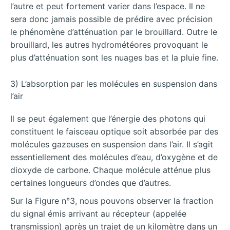
l’autre et peut fortement varier dans l’espace. Il ne
sera donc jamais possible de prédire avec précision
le phénomène d’atténuation par le brouillard. Outre le
brouillard, les autres hydrométéores provoquant le
plus d’atténuation sont les nuages bas et la pluie fine.
3) L’absorption par les molécules en suspension dans
l’air
Il se peut également que l’énergie des photons qui
constituent le faisceau optique soit absorbée par des
molécules gazeuses en suspension dans l’air. Il s’agit
essentiellement des molécules d’eau, d’oxygène et de
dioxyde de carbone. Chaque molécule atténue plus
certaines longueurs d’ondes que d’autres.
Sur la Figure n°3, nous pouvons observer la fraction
du signal émis arrivant au récepteur (appelée
transmission) après un trajet de un kilomètre dans un