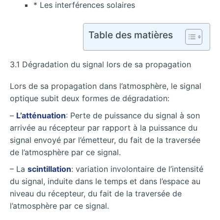
* Les interférences solaires
Table des matières
3.1 Dégradation du signal lors de sa propagation
Lors de sa propagation dans l’atmosphère, le signal
optique subit deux formes de dégradation:
–
L’atténuation
: Perte de puissance du signal à son
arrivée au récepteur par rapport à la puissance du
signal envoyé par l’émetteur, du fait de la traversée
de l’atmosphère par ce signal.
– La
scintillation
: variation involontaire de l’intensité
du signal, induite dans le temps et dans l’espace au
niveau du récepteur, du fait de la traversée de
l’atmosphère par ce signal.