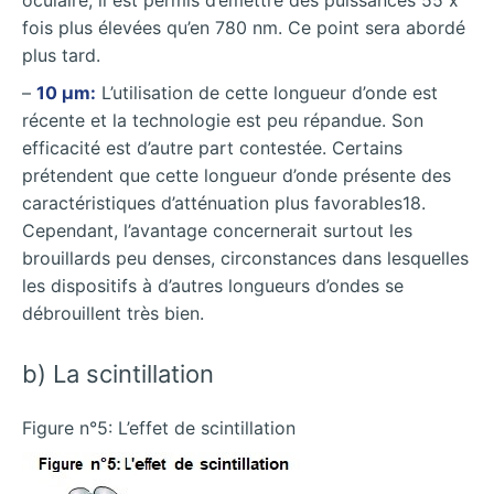
fois plus élevées qu’en 780 nm. Ce point sera abordé
plus tard.
–
10 µm:
L’utilisation de cette longueur d’onde est
récente et la technologie est peu répandue. Son
efficacité est d’autre part contestée. Certains
prétendent que cette longueur d’onde présente des
caractéristiques d’atténuation plus favorables18.
Cependant, l’avantage concernerait surtout les
brouillards peu denses, circonstances dans lesquelles
les dispositifs à d’autres longueurs d’ondes se
débrouillent très bien.
b) La scintillation
Figure n°5: L’effet de scintillation