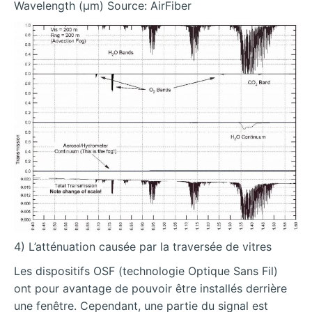
Wavelength (µm) Source: AirFiber
4) L’atténuation causée par la traversée de vitres
Les dispositifs OSF (technologie Optique Sans Fil)
ont pour avantage de pouvoir être installés derrière
une fenêtre. Cependant, une partie du signal est