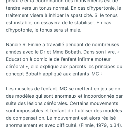
posture et la coordination des mouvements est de
tendre vers un tonus normal. En cas d’hypertonie, le
traitement visera à inhiber la spasticité. Si le tonus
est instable, on essayera de le stabiliser. En cas
d’hypotonie, le tonus sera stimulé.
Nancie R. Finnie a travaillé pendant de nombreuses
années avec le Dr et Mme Bobath. Dans son livre, «
Education à domicile de l’enfant infirme moteur
cérébral », elle explique aux parents les principes du
concept Bobath appliqué aux enfants IMC :
Les muscles de l’enfant IMC se mettent en jeu selon
des modèles qui sont anormaux et incoordonnés par
suite des lésions cérébrales. Certains mouvements
sont impossibles et l’enfant doit utiliser des modèles
de compensation. Le mouvement est alors réalisé
anormalement et avec difficulté. (Finnie, 1979, p.34).