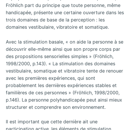
Fröhlich part du principe que toute personne, même
handicapée, présente une certaine ouverture dans les
trois domaines de base de la perception : les
domaines vestibulaire, vibratoire et somatique.
Avec la stimulation basale, « on aide la personne à se
découvrir elle-même ainsi que son propre corps par
des propositions sensorielles simples » (Fröhlich,
1998/2000, p.143). « La stimulation des domaines
vestibulaire, somatique et vibratoire tente de renouer
avec les premières expériences, qui sont
probablement les dernières expériences stables et
familières de ces personnes » (Fröhlich, 1998/2000,
p.146). La personne polyhandicapée peut ainsi mieux
structurer et comprendre son environnement.
Il est important que cette dernière ait une
participation active, les éléments de stimulation