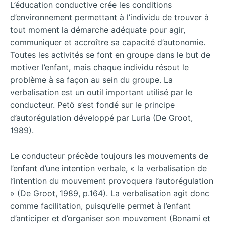
L’éducation conductive crée les conditions
d’environnement permettant à l’individu de trouver à
tout moment la démarche adéquate pour agir,
communiquer et accroître sa capacité d’autonomie.
Toutes les activités se font en groupe dans le but de
motiver l’enfant, mais chaque individu résout le
problème à sa façon au sein du groupe. La
verbalisation est un outil important utilisé par le
conducteur. Petö s’est fondé sur le principe
d’autorégulation développé par Luria (De Groot,
1989).
Le conducteur précède toujours les mouvements de
l’enfant d’une intention verbale, « la verbalisation de
l’intention du mouvement provoquera l’autorégulation
» (De Groot, 1989, p.164). La verbalisation agit donc
comme facilitation, puisqu’elle permet à l’enfant
d’anticiper et d’organiser son mouvement (Bonami et