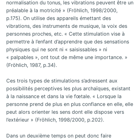
normalisation du tonus, les vibrations peuvent être un
préalable à la motricité » (Fröhlich, 1998/2000,
p.175). On utilise des appareils émettant des
vibrations, des instruments de musique, la voix des
personnes proches, etc. « Cette stimulation vise à
permettre à l’enfant d’apprendre que des sensations
physiques qui ne sont ni « saisissables » ni
« palpables », ont tout de même une importance. »
(Fröhlich, 1987, p.34).
Ces trois types de stimulations s’adressent aux
possibilités perceptives les plus archaïques, existant
à la naissance et dans la vie fœtale. « Lorsque la
personne prend de plus en plus confiance en elle, elle
peut alors orienter les sens dont elle dispose vers
l’extérieur » (Fröhlich, 1998/2000, p.202).
Dans un deuxième temps on peut donc faire