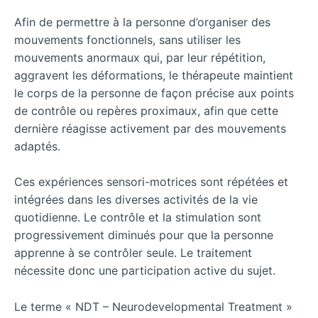
Afin de permettre à la personne d’organiser des
mouvements fonctionnels, sans utiliser les
mouvements anormaux qui, par leur répétition,
aggravent les déformations, le thérapeute maintient
le corps de la personne de façon précise aux points
de contrôle ou repères proximaux, afin que cette
dernière réagisse activement par des mouvements
adaptés.
Ces expériences sensori-motrices sont répétées et
intégrées dans les diverses activités de la vie
quotidienne. Le contrôle et la stimulation sont
progressivement diminués pour que la personne
apprenne à se contrôler seule. Le traitement
nécessite donc une participation active du sujet.
Le terme « NDT – Neurodevelopmental Treatment »