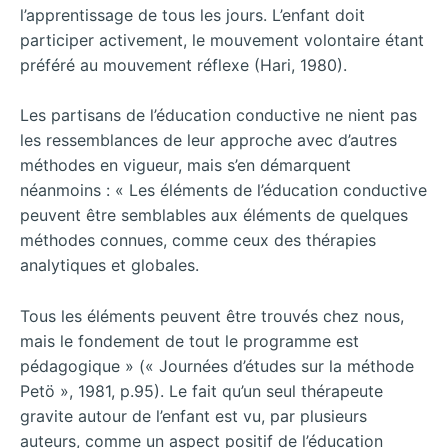
l’apprentissage de tous les jours. L’enfant doit
participer activement, le mouvement volontaire étant
préféré au mouvement réflexe (Hari, 1980).
Les partisans de l’éducation conductive ne nient pas
les ressemblances de leur approche avec d’autres
méthodes en vigueur, mais s’en démarquent
néanmoins : « Les éléments de l’éducation conductive
peuvent être semblables aux éléments de quelques
méthodes connues, comme ceux des thérapies
analytiques et globales.
Tous les éléments peuvent être trouvés chez nous,
mais le fondement de tout le programme est
pédagogique » (« Journées d’études sur la méthode
Petö », 1981, p.95). Le fait qu’un seul thérapeute
gravite autour de l’enfant est vu, par plusieurs
auteurs, comme un aspect positif de l’éducation