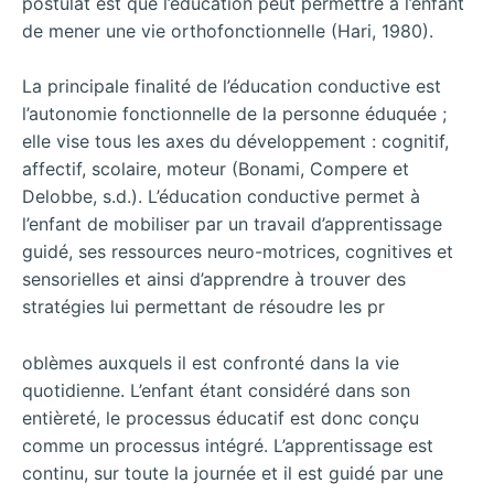
postulat est que l’éducation peut permettre à l’enfant
de mener une vie orthofonctionnelle (Hari, 1980).
La principale finalité de l’éducation conductive est
l’autonomie fonctionnelle de la personne éduquée ;
elle vise tous les axes du développement : cognitif,
affectif, scolaire, moteur (Bonami, Compere et
Delobbe, s.d.). L’éducation conductive permet à
l’enfant de mobiliser par un travail d’apprentissage
guidé, ses ressources neuro-motrices, cognitives et
sensorielles et ainsi d’apprendre à trouver des
stratégies lui permettant de résoudre les pr
oblèmes auxquels il est confronté dans la vie
quotidienne. L’enfant étant considéré dans son
entièreté, le processus éducatif est donc conçu
comme un processus intégré. L’apprentissage est
continu, sur toute la journée et il est guidé par une