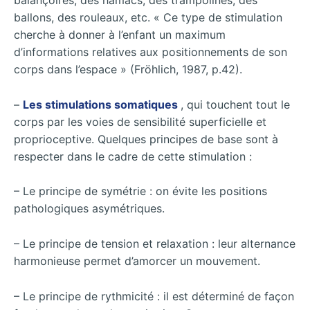
balançoires, des hamacs, des trampolines, des
ballons, des rouleaux, etc. « Ce type de stimulation
cherche à donner à l’enfant un maximum
d’informations relatives aux positionnements de son
corps dans l’espace » (Fröhlich, 1987, p.42).
–
Les stimulations somatiques
, qui touchent tout le
corps par les voies de sensibilité superficielle et
proprioceptive. Quelques principes de base sont à
respecter dans le cadre de cette stimulation :
– Le principe de symétrie : on évite les positions
pathologiques asymétriques.
– Le principe de tension et relaxation : leur alternance
harmonieuse permet d’amorcer un mouvement.
– Le principe de rythmicité : il est déterminé de façon