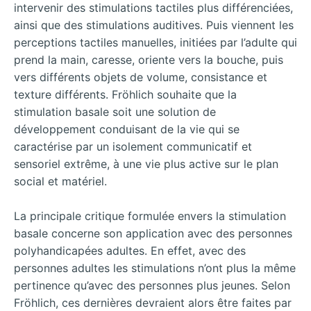
intervenir des stimulations tactiles plus différenciées,
ainsi que des stimulations auditives. Puis viennent les
perceptions tactiles manuelles, initiées par l’adulte qui
prend la main, caresse, oriente vers la bouche, puis
vers différents objets de volume, consistance et
texture différents. Fröhlich souhaite que la
stimulation basale soit une solution de
développement conduisant de la vie qui se
caractérise par un isolement communicatif et
sensoriel extrême, à une vie plus active sur le plan
social et matériel.
La principale critique formulée envers la stimulation
basale concerne son application avec des personnes
polyhandicapées adultes. En effet, avec des
personnes adultes les stimulations n’ont plus la même
pertinence qu’avec des personnes plus jeunes. Selon
Fröhlich, ces dernières devraient alors être faites par