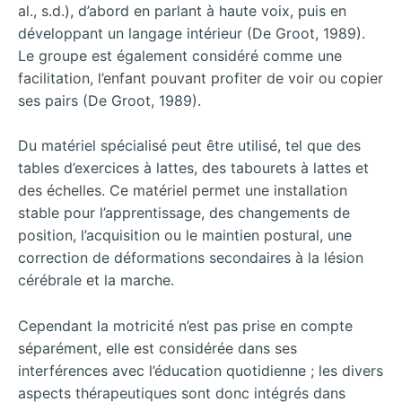
al., s.d.), d’abord en parlant à haute voix, puis en
développant un langage intérieur (De Groot, 1989).
Le groupe est également considéré comme une
facilitation, l’enfant pouvant profiter de voir ou copier
ses pairs (De Groot, 1989).
Du matériel spécialisé peut être utilisé, tel que des
tables d’exercices à lattes, des tabourets à lattes et
des échelles. Ce matériel permet une installation
stable pour l’apprentissage, des changements de
position, l’acquisition ou le maintien postural, une
correction de déformations secondaires à la lésion
cérébrale et la marche.
Cependant la motricité n’est pas prise en compte
séparément, elle est considérée dans ses
interférences avec l’éducation quotidienne ; les divers
aspects thérapeutiques sont donc intégrés dans