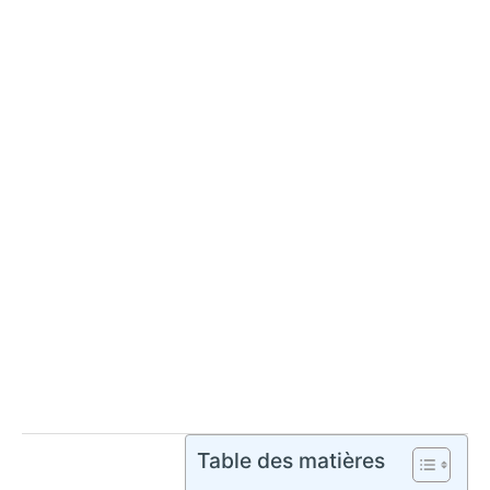
Table des matières