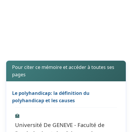
Pour citer ce mémoire et accéder à toutes ses
pages
Le polyhandicap: la définition du
polyhandicap et les causes
🏫
Université De GENEVE - Faculté de