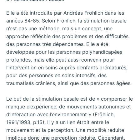
Elle a été introduite par Andréas Fröhlich dans les
années 84-85. Selon Fröhlich, la stimulation basale
n’est pas une méthode, mais un concept, une
approche réfléchie des problèmes et des difficultés
des personnes très dépendantes. Elle a été
développée pour les personnes polyhandicapées
profondes, mais elle peut aussi convenir pour
l’intervention en soins auprès d’enfants prématurés,
pour des personnes en soins intensifs, des
traumatisés crâniens, ainsi que des personnes âgées.
Le but de la stimulation basale est de « compenser le
manque d’expérience, de mouvements autonomes et
d’interaction avec l’environnement » (Fröhlich,
1991/1993, p.15). Il y a un lien étroit entre le
mouvement et la perception. Une mobilité réduite
implique donc une perception réduite. Cependant,