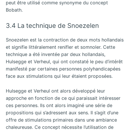
peut être utilisé comme synonyme du concept
Bobath.
3.4 La technique de Snoezelen
Snoezelen est la contraction de deux mots hollandais
et signifie littéralement renifler et somnoler. Cette
technique a été inventée par deux hollandais,
Hulsegge et Verheul, qui ont constaté le peu d’intérêt
manifesté par certaines personnes polyhandicapées
face aux stimulations qui leur étaient proposées.
Hulsegge et Verheul ont alors développé leur
approche en fonction de ce qui paraissait intéresser
ces personnes. Ils ont alors imaginé une série de
propositions qui s’adressent aux sens. Il s’agit d’une
offre de stimulations primaires dans une ambiance
chaleureuse. Ce concept nécessite l’utilisation de