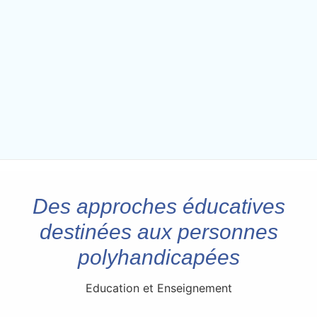
Des approches éducatives
destinées aux personnes
polyhandicapées
Education et Enseignement