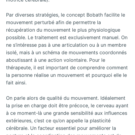
Par diverses stratégies, le concept Bobath facilite le
mouvement perturbé afin de permettre la
récupération du mouvement le plus physiologique
possible. Le traitement est exclusivement manuel. On
ne s’intéresse pas à une articulation ou à un membre
isolé, mais à un schéma de mouvements coordonnés
aboutissant à une action volontaire. Pour le
thérapeute, il est important de comprendre comment
la personne réalise un mouvement et pourquoi elle le
fait ainsi.
On parle alors de qualité du mouvement. Idéalement
la prise en charge doit être précoce, le cerveau ayant
à ce moment-là une grande sensibilité aux influences
extérieures, c’est ce qu’on appelle la plasticité
cérébrale. Un facteur essentiel pour améliorer la