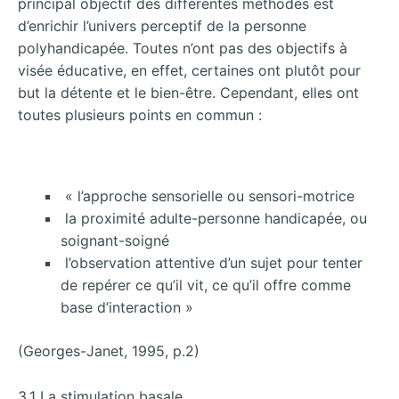
principal objectif des différentes méthodes est
d’enrichir l’univers perceptif de la personne
polyhandicapée. Toutes n’ont pas des objectifs à
visée éducative, en effet, certaines ont plutôt pour
but la détente et le bien-être. Cependant, elles ont
toutes plusieurs points en commun :
« l’approche sensorielle ou sensori-motrice
la proximité adulte-personne handicapée, ou
soignant-soigné
l’observation attentive d’un sujet pour tenter
de repérer ce qu’il vit, ce qu’il offre comme
base d’interaction »
(Georges-Janet, 1995, p.2)
3.1 La stimulation basale