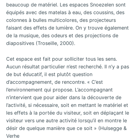
beaucoup de matériel. Les espaces Snoezelen sont
équipés avec des matelas à eau, des coussins, des
colonnes à bulles multicolores, des projecteurs
faisant des effets de lumière. On y trouve également
de la musique, des odeurs et des projections de
diapositives (Troseille, 2000).
Cet espace est fait pour solliciter tous les sens.
Aucun résultat particulier n’est recherché. Il n’y a pas
de but éducatif, il est plutôt question
d’accompagnement, de rencontre. « C’est
l’environnement qui propose. L’accompagnant
n’intervient que pour aider dans la découverte de
l’activité, si nécessaire, soit en mettant le matériel et
les effets à la portée du visiteur, soit en déplaçant le
visiteur vers une autre activité lorsqu’il en montre le
désir de quelque manière que ce soit » (Hulsegge &
Verhe