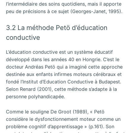
l’intermédiaire des soins quotidiens, mais il apporte
peu de précisions à ce sujet (Georges-Janet, 1995).
3.2 La méthode Petö d’éducation
conductive
L’éducation conductive est un système éducatif
développé dans les années 40 en Hongrie. C’est le
docteur Andréas Petö qui a imaginé cette approche
destinée aux enfants infirmes moteurs cérébraux et
fondé l’Institut d’Education Conductive à Budapest.
Selon Renard (2001), cette méthode s’adapte à la
personne polyhandicapée.
Comme le souligne De Groot (1989), « Petö
considère le dysfonctionnement moteur comme un
problème cognitif d’apprentissage » (p.161). Son