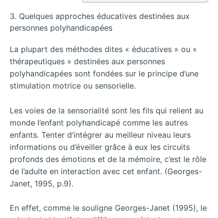
3. Quelques approches éducatives destinées aux
personnes polyhandicapées
La plupart des méthodes dites « éducatives » ou «
thérapeutiques » destinées aux personnes
polyhandicapées sont fondées sur le principe d’une
stimulation motrice ou sensorielle.
Les voies de la sensorialité sont les fils qui relient au
monde l’enfant polyhandicapé comme les autres
enfants. Tenter d’intégrer au meilleur niveau leurs
informations ou d’éveiller grâce à eux les circuits
profonds des émotions et de la mémoire, c’est le rôle
de l’adulte en interaction avec cet enfant. (Georges-
Janet, 1995, p.9).
En effet, comme le souligne Georges-Janet (1995), le