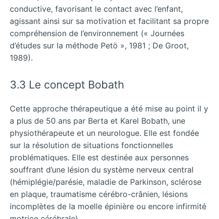
conductive, favorisant le contact avec l’enfant,
agissant ainsi sur sa motivation et facilitant sa propre
compréhension de l’environnement (« Journées
d’études sur la méthode Petö », 1981 ; De Groot,
1989).
3.3 Le concept Bobath
Cette approche thérapeutique a été mise au point il y
a plus de 50 ans par Berta et Karel Bobath, une
physiothérapeute et un neurologue. Elle est fondée
sur la résolution de situations fonctionnelles
problématiques. Elle est destinée aux personnes
souffrant d’une lésion du système nerveux central
(hémiplégie/parésie, maladie de Parkinson, sclérose
en plaque, traumatisme cérébro-crânien, lésions
incomplètes de la moelle épinière ou encore infirmité
motrice cérébrale).