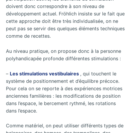
doivent donc correspondre à son niveau de
développement actuel. Fröhlich insiste sur le fait que
cette approche doit être très individualisée, on ne
peut pas se servir des quelques éléments techniques
comme de recettes.
Au niveau pratique, on propose donc à la personne
polyhandicapée profonde différentes stimulations :
–
Les stimulations vestibulaires
, qui touchent le
système de positionnement et d’équilibre précoce.
Pour cela on se reporte à des expériences motrices
anciennes familières : les modifications de position
dans l’espace, le bercement rythmé, les rotations
dans l’espace.
Comme matériel, on peut utiliser différents types de