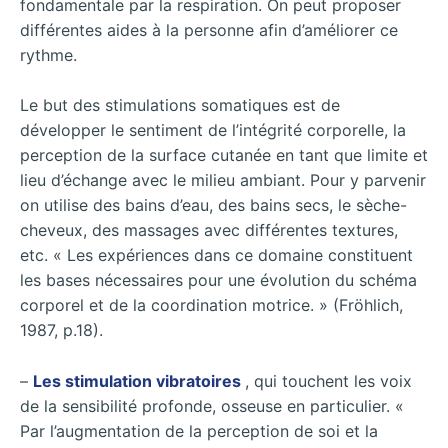
fondamentale par la respiration. On peut proposer
différentes aides à la personne afin d’améliorer ce
rythme.
Le but des stimulations somatiques est de
développer le sentiment de l’intégrité corporelle, la
perception de la surface cutanée en tant que limite et
lieu d’échange avec le milieu ambiant. Pour y parvenir
on utilise des bains d’eau, des bains secs, le sèche-
cheveux, des massages avec différentes textures,
etc. « Les expériences dans ce domaine constituent
les bases nécessaires pour une évolution du schéma
corporel et de la coordination motrice. » (Fröhlich,
1987, p.18).
–
Les stimulation vibratoires
, qui touchent les voix
de la sensibilité profonde, osseuse en particulier. «
Par l’augmentation de la perception de soi et la