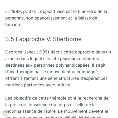
ul, 1989, p.137). L’objectif visé est le bien-être de la
personne, son épanouissement et la baisse de
l’anxiété.
3.5 L’approche V. Sherborne
Georges-Janet (1995) décrit cette approche dans un
article dans lequel elle cite plusieurs méthodes
destinées aux personnes polyhandicapées. Il s’agit
d’une thérapie par le mouvement accompagné,
offrant à l’enfant une série structurée d’expériences
motrices partagées avec l’adulte.
Les objectifs de cette thérapie sont la recherche de
la prise de conscience du corps et celle de la
reconnaissance de l’autre. Le mouvement devient le
moyen de communication privilégié. Initialement,