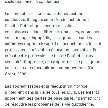
seule personne, le conducteur.
Le conducteur est à la base de l’éducation
conductive. Il s’agit d’un professionnel formé à
l’institut Petö et qui a acquis de solides
connaissances dans différents domaines, notamment
en neurologie, logopédie, ainsi qu’au niveau des
méthodes d’apprentissage. Le conducteur est le seul
professionnel présent en éducation conductive. En
créant cette profession, le but de Petö était d’avoir
une unité d’approche, afin d’apporter une plus grande
cohérence à l’enfant infirme moteur cérébral. (De
Groot, 1989).
Les apprentissages et la rééducation motrice
s’intègrent dans la vie de tous les jours. Les enfants
apprennent des gestes de base qui leur permettront
de résoudre les problèmes de la vie quotidienne.