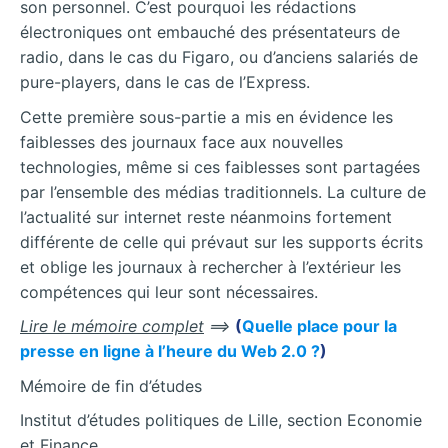
son personnel. C’est pourquoi les rédactions
électroniques ont embauché des présentateurs de
radio, dans le cas du Figaro, ou d’anciens salariés de
pure-players, dans le cas de l’Express.
Cette première sous-partie a mis en évidence les
faiblesses des journaux face aux nouvelles
technologies, même si ces faiblesses sont partagées
par l’ensemble des médias traditionnels. La culture de
l’actualité sur internet reste néanmoins fortement
différente de celle qui prévaut sur les supports écrits
et oblige les journaux à rechercher à l’extérieur les
compétences qui leur sont nécessaires.
Lire le mémoire complet
==>
(
Quelle place pour la
presse en ligne à l’heure du Web 2.0 ?
)
Mémoire de fin d’études
Institut d’études politiques de Lille, section Economie
et Finance