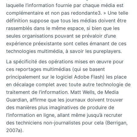
laquelle l’information fournie par chaque média est
complémentaire et non pas redondante3. » Une telle
définition suppose que tous les médias doivent être
rassemblés dans le même espace, si bien que les
seules organisations pouvant se prévaloir d’une
expérience préexistante sont celles émanant de ces
technologies multimédia, à savoir les pureplayers.
La spécificité des opérations mises en œuvre pour
ces reportages multimédias (qui se basent
principalement sur le logiciel Adobe Flash) les place
en décalage complet avec toute autre technologie de
traitement de l’information. Matt Wells, de Media
Guardian, affirme que les journaux doivent trouver
des manières plus imaginatives de produire de
l’information en ligne, allant même jusqu’à recruter
des techniciens non-journalistes pour cela (Berrigan,
2007a).