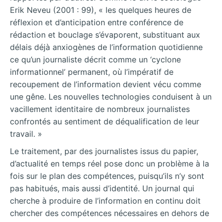
Erik Neveu (2001 : 99), « les quelques heures de
réflexion et d’anticipation entre conférence de
rédaction et bouclage s’évaporent, substituant aux
délais déjà anxiogènes de l’information quotidienne
ce qu’un journaliste décrit comme un ‘cyclone
informationnel’ permanent, où l’impératif de
recoupement de l’information devient vécu comme
une gêne. Les nouvelles technologies conduisent à un
vacillement identitaire de nombreux journalistes
confrontés au sentiment de déqualification de leur
travail. »
Le traitement, par des journalistes issus du papier,
d’actualité en temps réel pose donc un problème à la
fois sur le plan des compétences, puisqu’ils n’y sont
pas habitués, mais aussi d’identité. Un journal qui
cherche à produire de l’information en continu doit
chercher des compétences nécessaires en dehors de