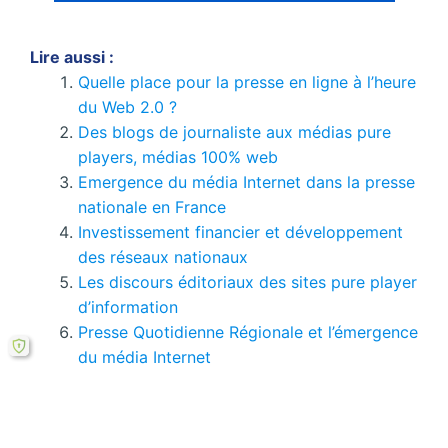
Lire aussi :
Quelle place pour la presse en ligne à l’heure
du Web 2.0 ?
Des blogs de journaliste aux médias pure
players, médias 100% web
Emergence du média Internet dans la presse
nationale en France
Investissement financier et développement
des réseaux nationaux
Les discours éditoriaux des sites pure player
d’information
Presse Quotidienne Régionale et l’émergence
du média Internet
Si le bouton de téléchargement ne répond pas,