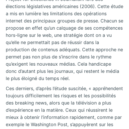
élections législatives américaines (2006). Cette étude
a mis en lumière les limitations des opérations
internet des principaux groupes de presse. Chacun se
propose en effet qu’un calquage de ses compétences
hors-ligne sur le web, une stratégie dont on a vu
qu’elle ne permettait pas de réussir dans la
production de contenus adéquats. Cette approche ne
permet pas non plus de s’inscrire dans le rythme
qu’exigent les nouveaux médias. Cela handicape
donc d’autant plus les journaux, qui restent le média
le plus éloigné du temps réel.
Ces derniers, d’après l’étude suscitée, « appréhendent
toujours difficilement les risques et les possibilités
des breaking news, alors que la télévision a plus
d’expérience en la matière. Ceux qui réussirent le
mieux à obtenir l’information rapidement, comme par
exemple le Washington Post, s’appuyèrent sur les