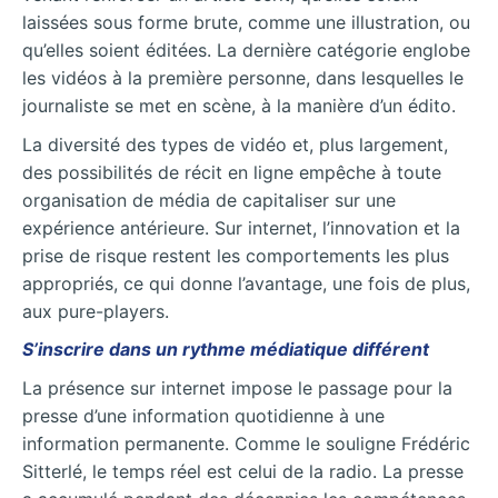
laissées sous forme brute, comme une illustration, ou
qu’elles soient éditées. La dernière catégorie englobe
les vidéos à la première personne, dans lesquelles le
journaliste se met en scène, à la manière d’un édito.
La diversité des types de vidéo et, plus largement,
des possibilités de récit en ligne empêche à toute
organisation de média de capitaliser sur une
expérience antérieure. Sur internet, l’innovation et la
prise de risque restent les comportements les plus
appropriés, ce qui donne l’avantage, une fois de plus,
aux pure-players.
S’inscrire dans un rythme médiatique différent
La présence sur internet impose le passage pour la
presse d’une information quotidienne à une
information permanente. Comme le souligne Frédéric
Sitterlé, le temps réel est celui de la radio. La presse