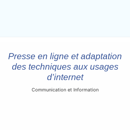
Presse en ligne et adaptation
des techniques aux usages
d’internet
Communication et Information