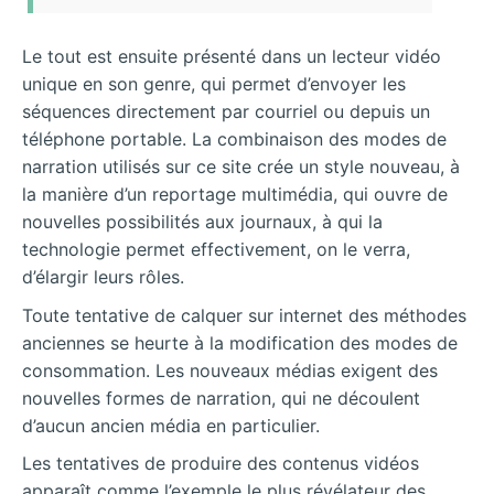
Le tout est ensuite présenté dans un lecteur vidéo
unique en son genre, qui permet d’envoyer les
séquences directement par courriel ou depuis un
téléphone portable. La combinaison des modes de
narration utilisés sur ce site crée un style nouveau, à
la manière d’un reportage multimédia, qui ouvre de
nouvelles possibilités aux journaux, à qui la
technologie permet effectivement, on le verra,
d’élargir leurs rôles.
Toute tentative de calquer sur internet des méthodes
anciennes se heurte à la modification des modes de
consommation. Les nouveaux médias exigent des
nouvelles formes de narration, qui ne découlent
d’aucun ancien média en particulier.
Les tentatives de produire des contenus vidéos
apparaît comme l’exemple le plus révélateur des