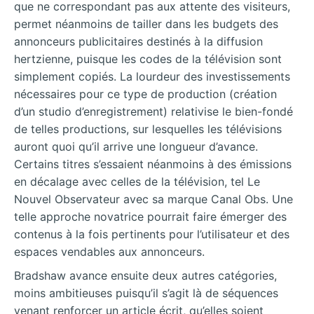
que ne correspondant pas aux attente des visiteurs,
permet néanmoins de tailler dans les budgets des
annonceurs publicitaires destinés à la diffusion
hertzienne, puisque les codes de la télévision sont
simplement copiés. La lourdeur des investissements
nécessaires pour ce type de production (création
d’un studio d’enregistrement) relativise le bien-fondé
de telles productions, sur lesquelles les télévisions
auront quoi qu’il arrive une longueur d’avance.
Certains titres s’essaient néanmoins à des émissions
en décalage avec celles de la télévision, tel Le
Nouvel Observateur avec sa marque Canal Obs. Une
telle approche novatrice pourrait faire émerger des
contenus à la fois pertinents pour l’utilisateur et des
espaces vendables aux annonceurs.
Bradshaw avance ensuite deux autres catégories,
moins ambitieuses puisqu’il s’agit là de séquences
venant renforcer un article écrit, qu’elles soient