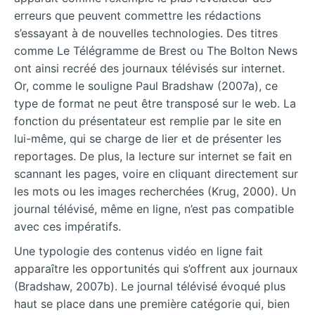
erreurs que peuvent commettre les rédactions
s’essayant à de nouvelles technologies. Des titres
comme Le Télégramme de Brest ou The Bolton News
ont ainsi recréé des journaux télévisés sur internet.
Or, comme le souligne Paul Bradshaw (2007a), ce
type de format ne peut être transposé sur le web. La
fonction du présentateur est remplie par le site en
lui-même, qui se charge de lier et de présenter les
reportages. De plus, la lecture sur internet se fait en
scannant les pages, voire en cliquant directement sur
les mots ou les images recherchées (Krug, 2000). Un
journal télévisé, même en ligne, n’est pas compatible
avec ces impératifs.
Une typologie des contenus vidéo en ligne fait
apparaître les opportunités qui s’offrent aux journaux
(Bradshaw, 2007b). Le journal télévisé évoqué plus
haut se place dans une première catégorie qui, bien