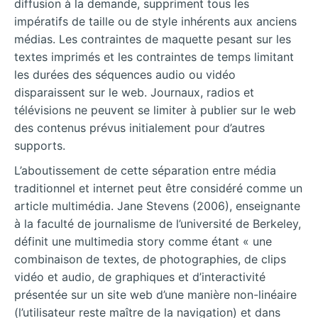
diffusion à la demande, suppriment tous les
impératifs de taille ou de style inhérents aux anciens
médias. Les contraintes de maquette pesant sur les
textes imprimés et les contraintes de temps limitant
les durées des séquences audio ou vidéo
disparaissent sur le web. Journaux, radios et
télévisions ne peuvent se limiter à publier sur le web
des contenus prévus initialement pour d’autres
supports.
L’aboutissement de cette séparation entre média
traditionnel et internet peut être considéré comme un
article multimédia. Jane Stevens (2006), enseignante
à la faculté de journalisme de l’université de Berkeley,
définit une multimedia story comme étant « une
combinaison de textes, de photographies, de clips
vidéo et audio, de graphiques et
d’interactivité
présentée sur un site web d’une manière non-linéaire
(l’utilisateur reste maître de la navigation) et dans