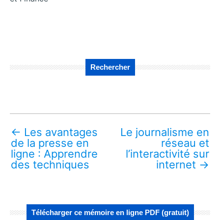
Rechercher
←
Les avantages
Le journalisme en
de la presse en
réseau et
ligne : Apprendre
l’interactivité sur
des techniques
internet
→
Télécharger ce mémoire en ligne PDF (gratuit)