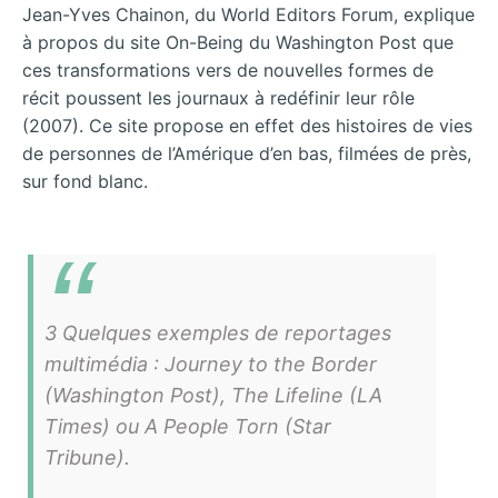
Jean-Yves Chainon, du World Editors Forum, explique
à propos du site On-Being du Washington Post que
ces transformations vers de nouvelles formes de
récit poussent les journaux à redéfinir leur rôle
(2007). Ce site propose en effet des histoires de vies
de personnes de l’Amérique d’en bas, filmées de près,
sur fond blanc.
3 Quelques exemples de reportages
multimédia : Journey to the Border
(Washington Post), The Lifeline (LA
Times) ou A People Torn (Star
Tribune).