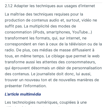
2.1.2 Adapter les techniques aux usages d’internet
La maîtrise des techniques requises pour la
production de contenus audio et, surtout, vidéo ne
suffit pas. La multiplicité des modes de
consommation (iPods, smartphones, YouTube…)
transforment les formats, qui, sur internet, ne
correspondent en rien à ceux de la télévision ou de la
radio. De plus, ces médias de masse diffusaient à
tous, en même temps. Le ciblage que permet le web
transforme aussi les attentes des consommateurs,
qui éprouvent désormais un désir de personnalisation
des contenus. Le journaliste doit donc, lui aussi,
trouver un nouveau ton et de nouvelles manières de
présenter l’information.
L’article multimédia
Les technologies numériques, couplées à une