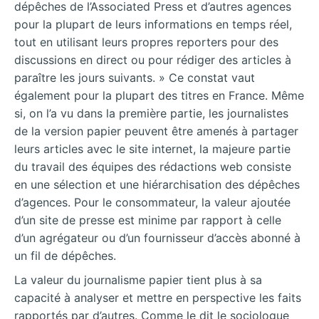
dépêches de l’Associated Press et d’autres agences
pour la plupart de leurs informations en temps réel,
tout en utilisant leurs propres reporters pour des
discussions en direct ou pour rédiger des articles à
paraître les jours suivants. » Ce constat vaut
également pour la plupart des titres en France. Même
si, on l’a vu dans la première partie, les journalistes
de la version papier peuvent être amenés à partager
leurs articles avec le site internet, la majeure partie
du travail des équipes des rédactions web consiste
en une sélection et une hiérarchisation des dépêches
d’agences. Pour le consommateur, la valeur ajoutée
d’un site de presse est minime par rapport à celle
d’un agrégateur ou d’un fournisseur d’accès abonné à
un fil de dépêches.
La valeur du journalisme papier tient plus à sa
capacité à analyser et mettre en perspective les faits
rapportés par d’autres. Comme le dit le sociologue