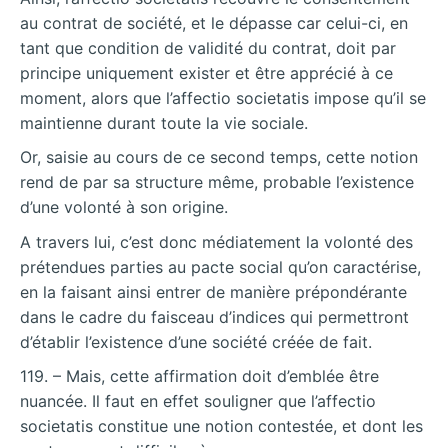
au contrat de société, et le dépasse car celui-ci, en
tant que condition de validité du contrat, doit par
principe uniquement exister et être apprécié à ce
moment, alors que l’affectio societatis impose qu’il se
maintienne durant toute la vie sociale.
Or, saisie au cours de ce second temps, cette notion
rend de par sa structure même, probable l’existence
d’une volonté à son origine.
A travers lui, c’est donc médiatement la volonté des
prétendues parties au pacte social qu’on caractérise,
en la faisant ainsi entrer de manière prépondérante
dans le cadre du faisceau d’indices qui permettront
d’établir l’existence d’une société créée de fait.
119. – Mais, cette affirmation doit d’emblée être
nuancée. Il faut en effet souligner que l’affectio
societatis constitue une notion contestée, et dont les