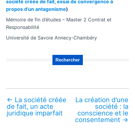
société créée de fait, essai de convergence à
propos d’un antagonisme
)
Mémoire de fin d’études – Master 2 Contrat et
Responsabilité
Université de Savoie Annecy-Chambéry
Rechercher
←
La société créée
La création d’une
de fait, un acte
société : la
juridique imparfait
conscience et le
consentement
→