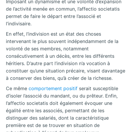
Imposant un dynamisme et une
volonté d’expansion
de l’activité menée en commun, l’affectio societatis
permet de faire le départ entre l’associé et
l’indivisaire.
En effet, l’indivision est un état des choses
intervenant le plus souvent indépendamment de la
volonté de ses membres, notamment
consécutivement à un décès, entre les différents
héritiers. D’autre part l’indivision n’a vocation à
constituer qu’une situation précaire, visant davantage
à conserver des biens, qu’à créer de la richesse.
Ce même
comportement positif
serait susceptible
d’isoler l’associé du mandant, ou du prêteur. Enfin,
l’affectio societatis doit également évoquer une
égalité entre les associés, permettant de les
distinguer des salariés, dont la caractéristique
première est de se trouver en situation de