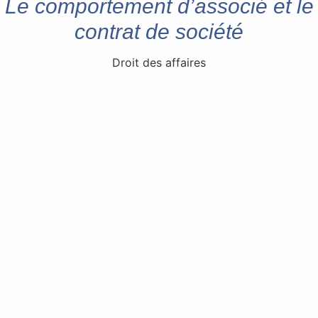
Le comportement d’associé et le
contrat de société
Droit des affaires