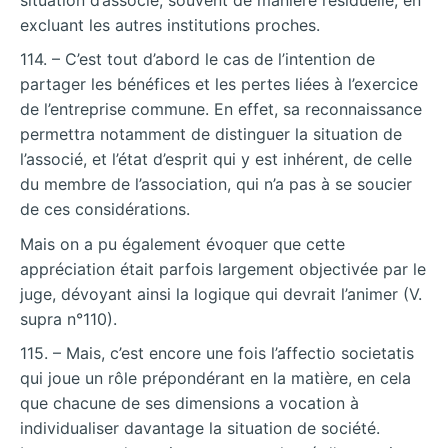
excluant les autres institutions proches.
114. – C’est tout d’abord le cas de l’intention de
partager les bénéfices et les pertes liées à l’exercice
de l’entreprise commune. En effet, sa reconnaissance
permettra notamment de distinguer la situation de
l’associé, et l’état d’esprit qui y est inhérent, de celle
du membre de l’association, qui n’a pas à se soucier
de ces considérations.
Mais on a pu également évoquer que cette
appréciation était parfois largement objectivée par le
juge, dévoyant ainsi la logique qui devrait l’animer (V.
supra n°110).
115. – Mais, c’est encore une fois l’affectio societatis
qui joue un rôle prépondérant en la matière, en cela
que chacune de ses dimensions a vocation à
individualiser davantage la situation de société.