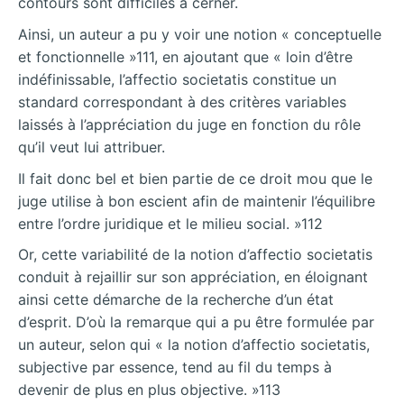
contours sont difficiles à cerner.
Ainsi, un auteur a pu y voir une notion « conceptuelle
et fonctionnelle »111, en ajoutant que « loin d’être
indéfinissable, l’affectio societatis constitue un
standard correspondant à des critères variables
laissés à l’appréciation du juge en fonction du rôle
qu’il veut lui attribuer.
Il fait donc bel et bien partie de ce droit mou que le
juge utilise à bon escient afin de maintenir l’équilibre
entre l’ordre juridique et le milieu social. »112
Or, cette variabilité de la notion d’affectio societatis
conduit à rejaillir sur son appréciation, en éloignant
ainsi cette démarche de la recherche d’un état
d’esprit. D’où la remarque qui a pu être formulée par
un auteur, selon qui « la notion d’affectio societatis,
subjective par essence, tend au fil du temps à
devenir de plus en plus objective. »113