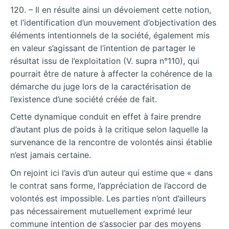
120. – Il en résulte ainsi un dévoiement cette notion,
et l’identification d’un mouvement d’objectivation des
éléments intentionnels de la société, également mis
en valeur s’agissant de l’intention de partager le
résultat issu de l’exploitation (V. supra n°110), qui
pourrait être de nature à affecter la cohérence de la
démarche du juge lors de la caractérisation de
l’existence d’une société créée de fait.
Cette dynamique conduit en effet à faire prendre
d’autant plus de poids à la critique selon laquelle la
survenance de la rencontre de volontés ainsi établie
n’est jamais certaine.
On rejoint ici l’avis d’un auteur qui estime que « dans
le contrat sans forme, l’appréciation de l’accord de
volontés est impossible. Les parties n’ont d’ailleurs
pas nécessairement mutuellement exprimé leur
commune intention de s’associer par des moyens