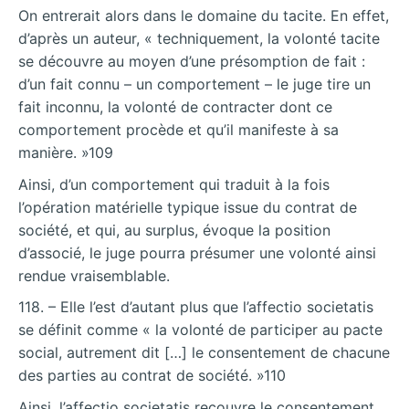
On entrerait alors dans le domaine du tacite. En effet,
d’après un auteur, « techniquement, la volonté tacite
se découvre au moyen d’une présomption de fait :
d’un fait connu – un comportement – le juge tire un
fait inconnu, la volonté de contracter dont ce
comportement procède et qu’il manifeste à sa
manière. »109
Ainsi, d’un comportement qui traduit à la fois
l’opération matérielle typique issue du contrat de
société, et qui, au surplus, évoque la position
d’associé, le juge pourra présumer une volonté ainsi
rendue vraisemblable.
118. – Elle l’est d’autant plus que l’affectio societatis
se définit comme « la volonté de participer au pacte
social, autrement dit […] le consentement de chacune
des parties au contrat de société. »110
Ainsi, l’affectio societatis recouvre le consentement