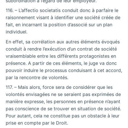
subordination à l’égard de leur employeur.
116. – L’affectio societatis conduit donc à parfaire le
raisonnement visant à identifier une société créée de
fait, en incarnant la position d’associé sur un plan
individuel.
En effet, sa corrélation aux autres éléments évoqués
conduit à rendre l’exécution d’un contrat de société
vraisemblable entre les différents protagonistes en
présence. A partir de ces éléments, le juge va donc
pouvoir induire le processus conduisant à cet accord,
par la rencontre de volontés.
117. – Mais alors, force sera de considérer que les
volontés envisagées ne se seraient pas exprimées de
manière expresse, les personnes en présence n’ayant
pas conscience de se trouver en situation de société.
Pour autant, cela ne constitue pas un obstacle à leur
prise en compte par le Droit.