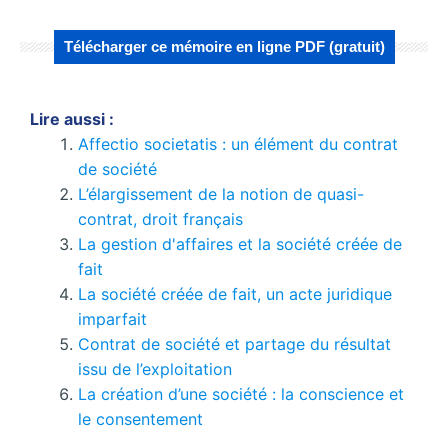
Télécharger ce mémoire en ligne PDF (gratuit)
Lire aussi :
Affectio societatis : un élément du contrat
de société
L’élargissement de la notion de quasi-
contrat, droit français
La gestion d'affaires et la société créée de
fait
La société créée de fait, un acte juridique
imparfait
Contrat de société et partage du résultat
issu de l’exploitation
La création d’une société : la conscience et
le consentement