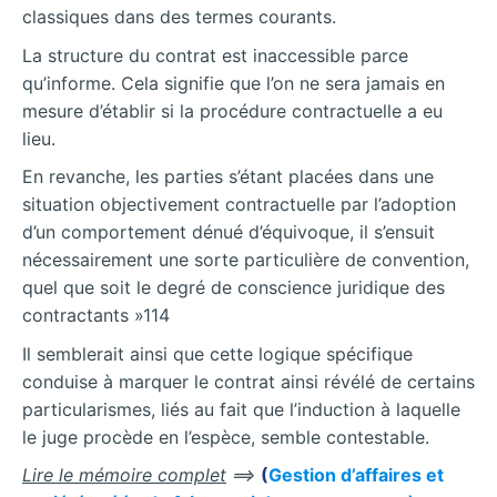
classiques dans des termes courants.
La structure du contrat est inaccessible parce
qu’informe. Cela signifie que l’on ne sera jamais en
mesure d’établir si la procédure contractuelle a eu
lieu.
En revanche, les parties s’étant placées dans une
situation objectivement contractuelle par l’adoption
d’un comportement dénué d’équivoque, il s’ensuit
nécessairement une sorte particulière de convention,
quel que soit le degré de conscience juridique des
contractants »114
Il semblerait ainsi que cette logique spécifique
conduise à marquer le contrat ainsi révélé de certains
particularismes, liés au fait que l’induction à laquelle
le juge procède en l’espèce, semble contestable.
Lire le mémoire complet
==>
(
Gestion d’affaires et