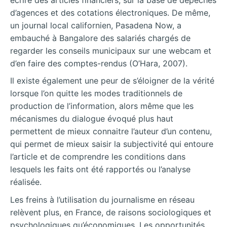
d’agences et des cotations électroniques. De même,
un journal local californien, Pasadena Now, a
embauché à Bangalore des salariés chargés de
regarder les conseils municipaux sur une webcam et
d’en faire des comptes-rendus (O’Hara, 2007).
Il existe également une peur de s’éloigner de la vérité
lorsque l’on quitte les modes traditionnels de
production de l’information, alors même que les
mécanismes du dialogue évoqué plus haut
permettent de mieux connaitre l’auteur d’un contenu,
qui permet de mieux saisir la subjectivité qui entoure
l’article et de comprendre les conditions dans
lesquels les faits ont été rapportés ou l’analyse
réalisée.
Les freins à l’utilisation du journalisme en réseau
relèvent plus, en France, de raisons sociologiques et
psychologiques qu’économiques. Les opportunités