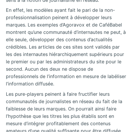
En effet, les modèles ayant fait le pari de la non-
professionnalisation peinent à développer leurs
marques. Les exemples d’Agoravox et de CaféBabel
montrent qu’une communauté d’internautes ne peut, à
elle seule, développer des contenus d’actualités
crédibles. Les articles de ces sites sont validés par
les des internautes hiérarchiquement supérieurs pour
le premier ou par les administrateurs du site pour le
second. Aucun des deux ne dispose de
professionnels de l’information en mesure de labéliser
l’information diffusée.
Les pure-players peinent à faire fructifier leurs
communautés de journalistes en réseau du fait de la
faiblesse de leurs marques. On pourrait ainsi faire
l’hypothèse que les titres les plus établis sont en
mesure d’intégrer profitablement des contenus
amateurs d’une qualité suffisante pour être diffusée.