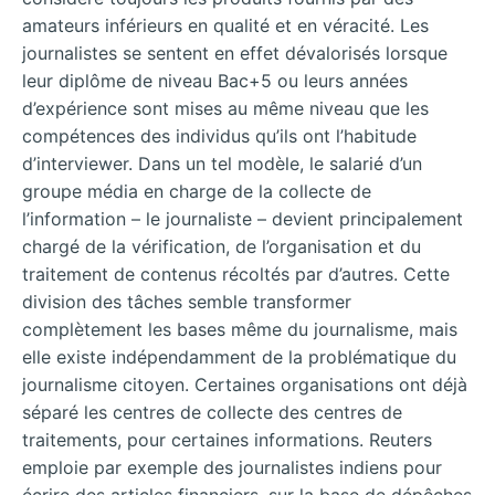
amateurs inférieurs en qualité et en véracité. Les
journalistes se sentent en effet dévalorisés lorsque
leur diplôme de niveau Bac+5 ou leurs années
d’expérience sont mises au même niveau que les
compétences des individus qu’ils ont l’habitude
d’interviewer. Dans un tel modèle, le salarié d’un
groupe média en charge de la collecte de
l’information – le journaliste – devient principalement
chargé de la vérification, de l’organisation et du
traitement de contenus récoltés par d’autres. Cette
division des tâches semble transformer
complètement les bases même du journalisme, mais
elle existe indépendamment de la problématique du
journalisme citoyen. Certaines organisations ont déjà
séparé les centres de collecte des centres de
traitements, pour certaines informations. Reuters
emploie par exemple des journalistes indiens pour
écrire des articles financiers, sur la base de dépêches