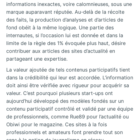
informations inexactes, voire calomnieuses, sous une
marque auparavant réputée. Au-delà de la récolte
des faits, la production d’analyses et d’articles de
fond obéit à la même logique. Une partie des
internautes, si l’occasion lui est donnée et dans la
limite de la règle des 1% évoquée plus haut, désire
contribuer aux articles des sites d’actualité en
partageant une expertise.
La valeur ajoutée de tels contenus participatifs tient
dans la crédibilité qui leur est accordée. L’information
doit ainsi être vérifiée avec rigueur pour acquérir sa
valeur. C’est pourquoi plusieurs start-ups ont
aujourd’hui développé des modèles fondés sur un
contenu participatif contrôlé et validé par une équipe
de professionnels, comme Rue89 pour l’actualité ou
Obiwi pour le magazine. Ces sites à la fois
professionnels et amateurs font prendre tout son
sens à la notion de journalisme en réseau.