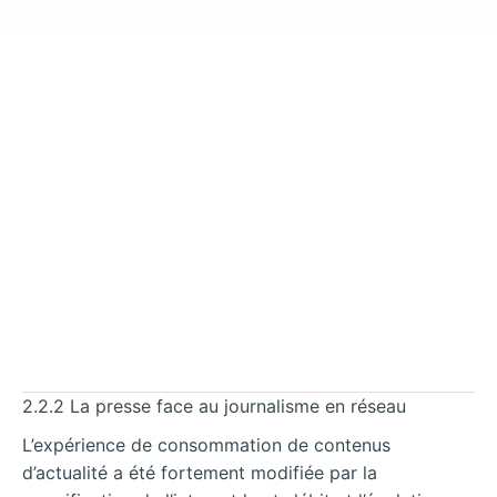
2.2.2 La presse face au journalisme en réseau
L’expérience de consommation de contenus
d’actualité a été fortement modifiée par la