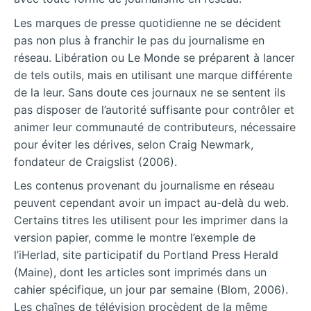
Les marques de presse quotidienne ne se décident
pas non plus à franchir le pas du journalisme en
réseau. Libération ou Le Monde se préparent à lancer
de tels outils, mais en utilisant une marque différente
de la leur. Sans doute ces journaux ne se sentent ils
pas disposer de l’autorité suffisante pour contrôler et
animer leur communauté de contributeurs, nécessaire
pour éviter les dérives, selon Craig Newmark,
fondateur de Craigslist (2006).
Les contenus provenant du journalisme en réseau
peuvent cependant avoir un impact au-delà du web.
Certains titres les utilisent pour les imprimer dans la
version papier, comme le montre l’exemple de
l’iHerlad, site participatif du Portland Press Herald
(Maine), dont les articles sont imprimés dans un
cahier spécifique, un jour par semaine (Blom, 2006).
Les chaînes de télévision procèdent de la même