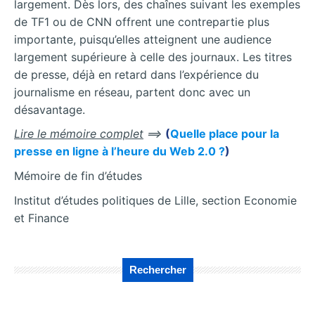
largement. Dès lors, des chaînes suivant les exemples
de TF1 ou de CNN offrent une contrepartie plus
importante, puisqu’elles atteignent une audience
largement supérieure à celle des journaux. Les titres
de presse, déjà en retard dans l’expérience du
journalisme en réseau, partent donc avec un
désavantage.
Lire le mémoire complet
==>
(
Quelle place pour la
presse en ligne à l’heure du Web 2.0 ?
)
Mémoire de fin d’études
Institut d’études politiques de Lille, section Economie
et Finance
Rechercher