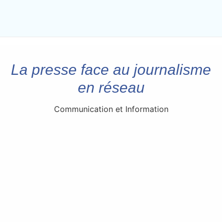
La presse face au journalisme
en réseau
Communication et Information