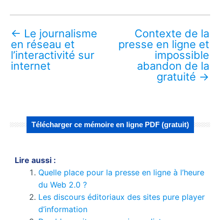
←
Le journalisme
Contexte de la
en réseau et
presse en ligne et
l’interactivité sur
impossible
internet
abandon de la
gratuité
→
Télécharger ce mémoire en ligne PDF (gratuit)
Lire aussi :
Quelle place pour la presse en ligne à l’heure
du Web 2.0 ?
Les discours éditoriaux des sites pure player
d’information