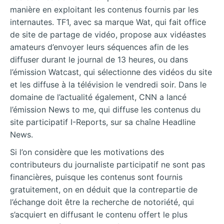
manière en exploitant les contenus fournis par les
internautes. TF1, avec sa marque Wat, qui fait office
de site de partage de vidéo, propose aux vidéastes
amateurs d’envoyer leurs séquences afin de les
diffuser durant le journal de 13 heures, ou dans
l’émission Watcast, qui sélectionne des vidéos du site
et les diffuse à la télévision le vendredi soir. Dans le
domaine de l’actualité également, CNN a lancé
l’émission News to me, qui diffuse les contenus du
site participatif I-Reports, sur sa chaîne Headline
News.
Si l’on considère que les motivations des
contributeurs du journaliste participatif ne sont pas
financières, puisque les contenus sont fournis
gratuitement, on en déduit que la contrepartie de
l’échange doit être la recherche de notoriété, qui
s’acquiert en diffusant le contenu offert le plus