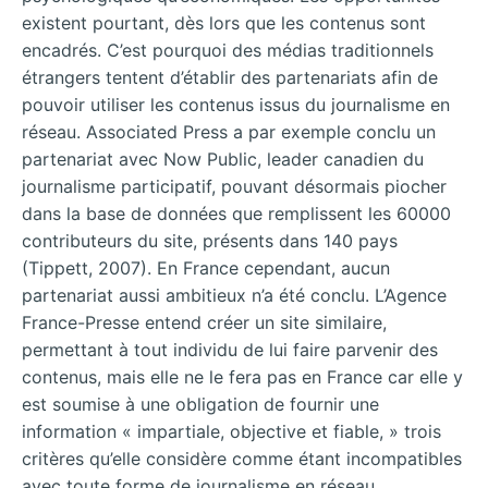
existent pourtant, dès lors que les contenus sont
encadrés. C’est pourquoi des médias traditionnels
étrangers tentent d’établir des partenariats afin de
pouvoir utiliser les contenus issus du journalisme en
réseau. Associated Press a par exemple conclu un
partenariat avec Now Public, leader canadien du
journalisme participatif, pouvant désormais piocher
dans la base de données que remplissent les 60000
contributeurs du site, présents dans 140 pays
(Tippett, 2007). En France cependant, aucun
partenariat aussi ambitieux n’a été conclu. L’Agence
France-Presse entend créer un site similaire,
permettant à tout individu de lui faire parvenir des
contenus, mais elle ne le fera pas en France car elle y
est soumise à une obligation de fournir une
information « impartiale, objective et fiable, » trois
critères qu’elle considère comme étant incompatibles
avec toute forme de journalisme en réseau.