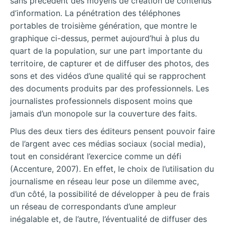
sans précédent des moyens de création de contenus
d’information. La pénétration des
téléphones
portables de troisième génération, que montre le
graphique ci-dessus, permet aujourd’hui à plus du
quart de la population, sur une part importante du
territoire, de capturer et de diffuser des photos, des
sons et des vidéos d’une qualité qui se rapprochent
des documents produits par des professionnels. Les
journalistes professionnels disposent moins que
jamais d’un monopole sur la couverture des faits.
Plus des deux tiers des éditeurs pensent pouvoir faire
de l’argent avec ces médias sociaux (social media),
tout en considérant l’exercice comme un défi
(Accenture, 2007). En effet, le choix de l’utilisation du
journalisme en réseau leur pose un dilemme avec,
d’un côté, la possibilité de développer à peu de frais
un réseau de correspondants d’une ampleur
inégalable et, de l’autre, l’éventualité de diffuser des