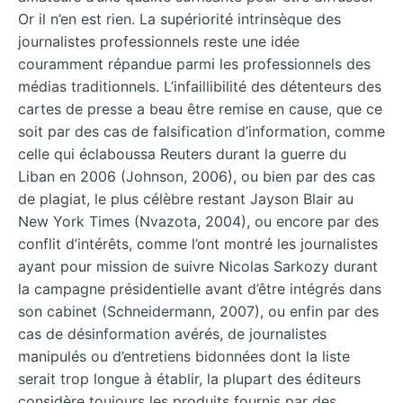
Or il n’en est rien. La supériorité intrinsèque des
journalistes professionnels reste une idée
couramment répandue parmi les professionnels des
médias traditionnels. L’infaillibilité des détenteurs des
cartes de presse a beau être remise en cause, que ce
soit par des cas de falsification d’information, comme
celle qui éclaboussa Reuters durant la guerre du
Liban en 2006 (Johnson, 2006), ou bien par des cas
de plagiat, le plus célèbre restant Jayson Blair au
New York Times (Nvazota, 2004), ou encore par des
conflit d’intérêts, comme l’ont montré les journalistes
ayant pour mission de suivre Nicolas Sarkozy durant
la campagne présidentielle avant d’être intégrés dans
son cabinet (Schneidermann, 2007), ou enfin par des
cas de désinformation avérés, de journalistes
manipulés ou d’entretiens bidonnées dont la liste
serait trop longue à établir, la plupart des éditeurs
considère toujours les produits fournis par des