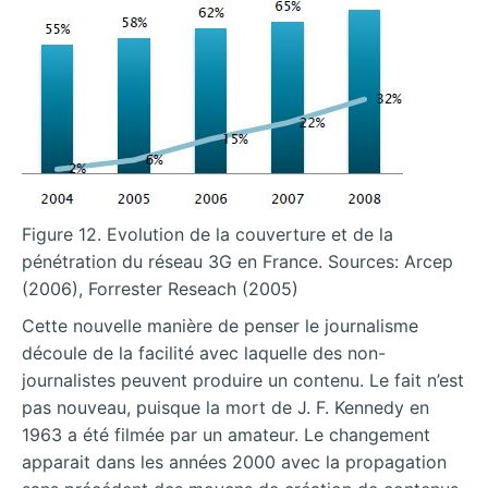
Figure 12. Evolution de la couverture et de la
pénétration du réseau 3G en France. Sources: Arcep
(2006), Forrester Reseach (2005)
Cette nouvelle manière de penser le journalisme
découle de la facilité avec laquelle des non-
journalistes peuvent produire un contenu. Le fait n’est
pas nouveau, puisque la mort de J. F. Kennedy en
1963 a été filmée par un amateur. Le changement
apparait dans les années 2000 avec la propagation