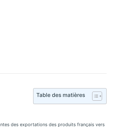
Table des matières
intes des exportations des produits français vers