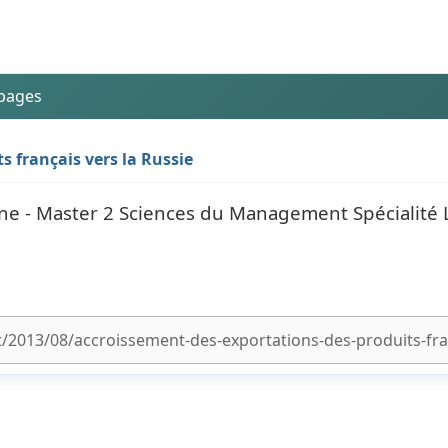
 pages
s français vers la Russie
ne - Master 2 Sciences du Management Spécialité 