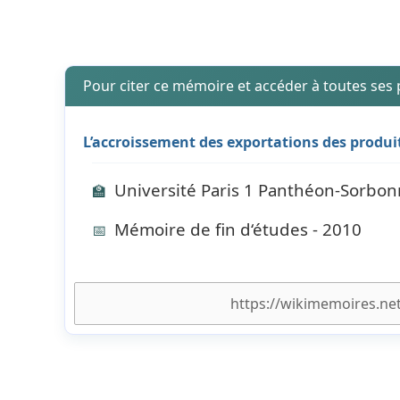
Pour citer ce mémoire et accéder à toutes ses
L’accroissement des exportations des produit
Université Paris 1 Panthéon-Sorbon
🏫
Mémoire de fin d‘études - 2010
📅