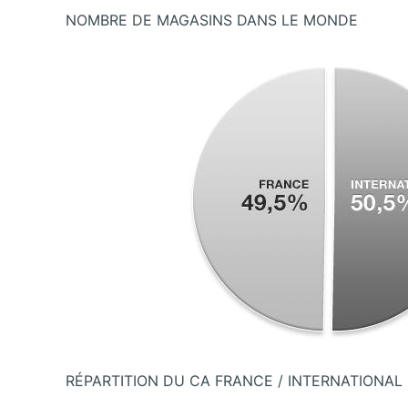
NOMBRE DE MAGASINS DANS LE MONDE
RÉPARTITION DU CA FRANCE / INTERNATIONAL