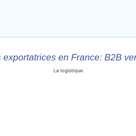
 exportatrices en France: B2B ve
La logistique