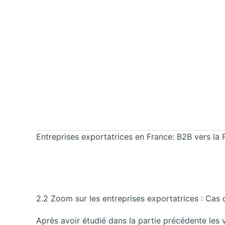
Entreprises exportatrices en France: B2B vers la 
2.2 Zoom sur les entreprises exportatrices : C
Après avoir étudié dans la partie précédente les 