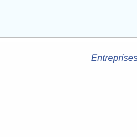
Entreprises