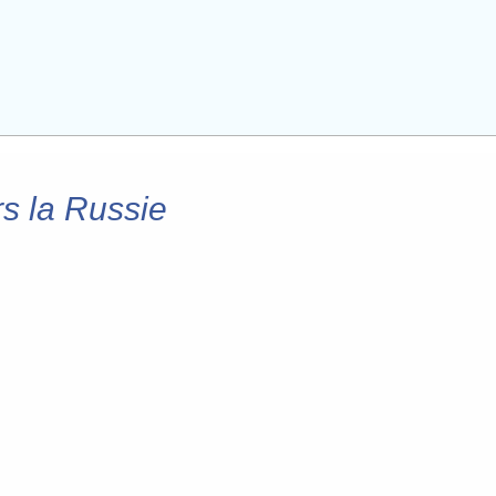
rs la Russie