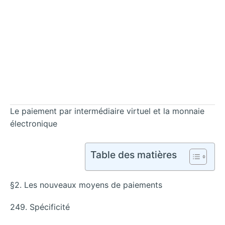
Le paiement par intermédiaire virtuel et la monnaie
électronique
Table des matières
§2. Les nouveaux moyens de paiements
249. Spécificité