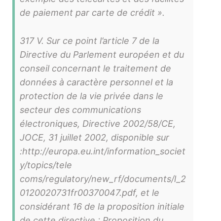
de paiement par carte de crédit ».
317 V. Sur ce point l’article 7 de la
Directive du Parlement européen et du
conseil concernant le traitement de
données à caractère personnel et la
protection de la vie privée dans le
secteur des communications
électroniques, Directive 2002/58/CE,
JOCE, 31 juillet 2002, disponible sur
:http://europa.eu.int/information_societ
y/topics/tele
coms/regulatory/new_rf/documents/l_2
0120020731fr00370047.pdf, et le
considérant 16 de la proposition initiale
de cette directive : Proposition du