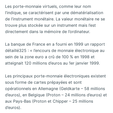
Les porte-monnaie virtuels, comme leur nom
l’indique, se caractérisent par une dématérialisation
de l’instrument monétaire. La valeur monétaire ne se
trouve plus stockée sur un instrument mais l’est
directement dans la mémoire de l’ordinateur.
La banque de France en a fourni en 1999 un rapport
détaillé325 : « l’encours de monnaie électronique au
sein de la zone euro a crû de 100 % en 1998 et
atteignait 120 millions d’euros au 1er janvier 1999.
Les principaux porte-monnaie électroniques existent
sous forme de cartes prépayées et sont
opérationnels en Allemagne (Geldkarte – 58 millions
d’euros), en Belgique (Proton – 24 millions d’euros) et
aux Pays-Bas (Proton et Chipper – 25 millions
d’euros).