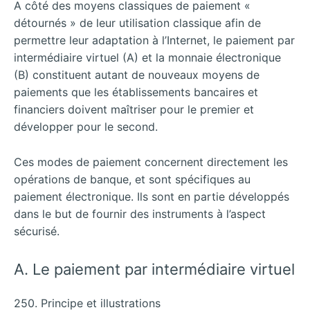
A côté des moyens classiques de paiement «
détournés » de leur utilisation classique afin de
permettre leur adaptation à l’Internet, le paiement par
intermédiaire virtuel (A) et la monnaie électronique
(B) constituent autant de nouveaux moyens de
paiements que les établissements bancaires et
financiers doivent maîtriser pour le premier et
développer pour le second.
Ces modes de paiement concernent directement les
opérations de banque, et sont spécifiques au
paiement électronique. Ils sont en partie développés
dans le but de fournir des instruments à l’aspect
sécurisé.
A. Le paiement par intermédiaire virtuel
250. Principe et illustrations