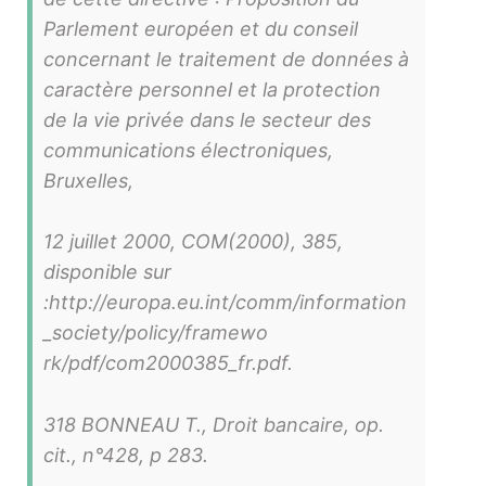
Parlement européen et du conseil
concernant le traitement de données à
caractère personnel et la protection
de la vie privée dans le secteur des
communications électroniques,
Bruxelles,
12 juillet 2000, COM(2000), 385,
disponible sur
:http://europa.eu.int/comm/information
_society/policy/framewo
rk/pdf/com2000385_fr.pdf.
318 BONNEAU T., Droit bancaire, op.
cit., n°428, p 283.