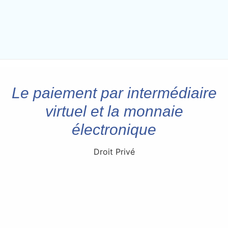
Le paiement par intermédiaire
virtuel et la monnaie
électronique
Droit Privé