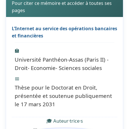
Pour citer ce mémoire et accéder à toutes ses
pages
L’Internet au service des opérations bancaires
et financières
🏫
Université Panthéon-Assas (Paris II) -
Droit- Economie- Sciences sociales
📅
Thèse pour le Doctorat en Droit,
présentée et soutenue publiquement
le 17 mars 2031
🎓 Auteur·trice·s