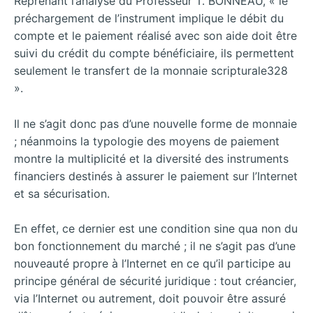
Reprenant l’analyse du Professeur T. BONNEAU, « le
préchargement de l’instrument implique le débit du
compte et le paiement réalisé avec son aide doit être
suivi du crédit du compte bénéficiaire, ils permettent
seulement le transfert de la monnaie scripturale328
».
Il ne s’agit donc pas d’une nouvelle forme de monnaie
; néanmoins la typologie des moyens de paiement
montre la multiplicité et la diversité des instruments
financiers destinés à assurer le paiement sur l’Internet
et sa sécurisation.
En effet, ce dernier est une condition sine qua non du
bon fonctionnement du marché ; il ne s’agit pas d’une
nouveauté propre à l’Internet en ce qu’il participe au
principe général de sécurité juridique : tout créancier,
via l’Internet ou autrement, doit pouvoir être assuré