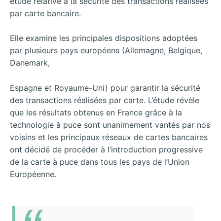
étude relative à la sécurité des transactions réalisées
par carte bancaire.
Elle examine les principales dispositions adoptées
par plusieurs pays européens (Allemagne, Belgique,
Danemark,
Espagne et Royaume-Uni) pour garantir la sécurité
des transactions réalisées par carte. L’étude révèle
que les résultats obtenus en France grâce à la
technologie à puce sont unanimement vantés par nos
voisins et les principaux réseaux de cartes bancaires
ont décidé de procéder à l’introduction progressive
de la carte à puce dans tous les pays de l’Union
Européenne.