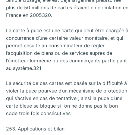
Simple d’usage, elle est déjà largement plébiscitée :
plus de 50 millions de cartes étaient en circulation en
France en 2005320.
La carte à puce est une carte qui peut être chargée à
concurrence d’une certaine valeur monétaire, et qui
permet ensuite au consommateur de régler
l’acquisition de biens ou de services auprès de
l’émetteur lui-même ou des commerçants participant
au système.321
La sécurité de ces cartes est basée sur la difficulté à
violer la puce pourvue d’un mécanisme de protection
qui s’active en cas de tentative ; ainsi la puce d’une
carte bleue se bloque si l’on ne donne pas le bon
code trois fois consécutives.
253. Applications et bilan