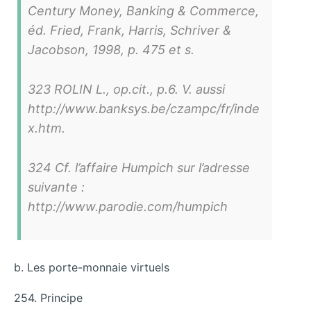
Century Money, Banking & Commerce,
éd. Fried, Frank, Harris, Schriver &
Jacobson, 1998, p. 475 et s.
323 ROLIN L., op.cit., p.6. V. aussi
http://www.banksys.be/czampc/fr/inde
x.htm.
324 Cf. l’affaire Humpich sur l’adresse
suivante :
http://www.parodie.com/humpich
b. Les porte-monnaie virtuels
254. Principe