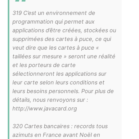
319 C’est un environnement de
programmation qui permet aux
applications d’être créées, stockées ou
supprimées des cartes à puce, ce qui
veut dire que les cartes à puce «
taillées sur mesure » seront une réalité
et les porteurs de carte
sélectionneront les applications sur
leur carte selon leurs conditions et
leurs besoins personnels. Pour plus de
détails, nous renvoyons sur :
http://www.javacard.org
320 Cartes bancaires : records tous
azimuts en France avant Noël en