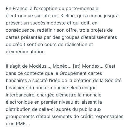
En France, à l’exception du porte-monnaie
électronique sur Internet Kleline, qui a connu jusqu’à
présent un succès modeste et qui doit, en
conséquence, redéfinir son offre, trois projets de
cartes présentés par des groupes d’établissements
de crédit sont en cours de réalisation et
d’expérimentation.
Il s’agit de Modéus…, Monéo… [et] Mondex… C’est
dans ce contexte que le Groupement cartes
bancaires a suscité l’idée de la création de la Société
financière du porte-monnaie électronique
interbancaire, chargée d’émettre la monnaie
électronique en premier niveau et laissant la
distribution de celle-ci auprès du public aux
groupements d’établissements de crédit responsables
d’un PME…