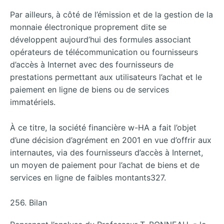
Par ailleurs, à côté de l’émission et de la gestion de la
monnaie électronique proprement dite se
développent aujourd’hui des formules associant
opérateurs de télécommunication ou fournisseurs
d’accès à Internet avec des fournisseurs de
prestations permettant aux utilisateurs l’achat et le
paiement en ligne de biens ou de services
immatériels.
À ce titre, la société financière w-HA a fait l’objet
d’une décision d’agrément en 2001 en vue d’offrir aux
internautes, via des fournisseurs d’accès à Internet,
un moyen de paiement pour l’achat de biens et de
services en ligne de faibles montants327.
256. Bilan