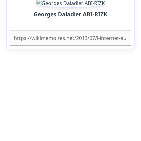
Georges Daladier ABI-RIZK