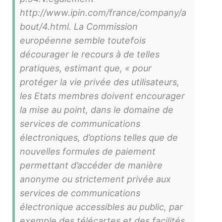
http://www.ipin.com/france/company/a
bout/4.html. La Commission
européenne semble toutefois
décourager le recours à de telles
pratiques, estimant que, « pour
protéger la vie privée des utilisateurs,
les Etats membres doivent encourager
la mise au point, dans le domaine de
services de communications
électroniques, d’options telles que de
nouvelles formules de paiement
permettant d’accéder de manière
anonyme ou strictement privée aux
services de communications
électronique accessibles au public, par
exemple des télécartes et des facilités