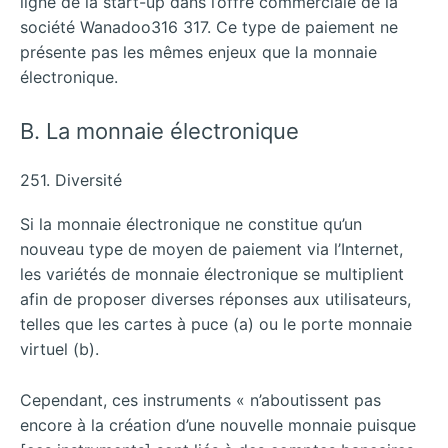
ligne de la start-up dans l’offre commerciale de la
société Wanadoo316 317.
Ce type de paiement ne
présente pas les mêmes enjeux que la monnaie
électronique.
B. La monnaie électronique
251. Diversité
Si la monnaie électronique ne constitue qu’un
nouveau type de moyen de paiement via l’Internet,
les variétés de monnaie électronique se multiplient
afin de proposer diverses réponses aux utilisateurs,
telles que les cartes à puce (a) ou le porte monnaie
virtuel (b).
Cependant, ces instruments « n’aboutissent pas
encore à la création d’une nouvelle monnaie puisque