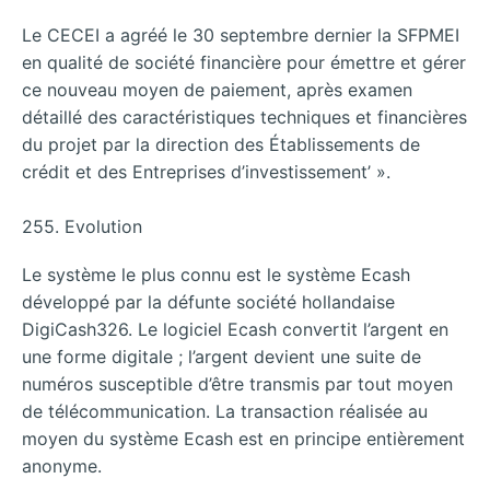
Le CECEI a agréé le 30 septembre dernier la SFPMEI
en qualité de société financière pour émettre et gérer
ce nouveau moyen de paiement, après examen
détaillé des caractéristiques techniques et financières
du projet par la direction des Établissements de
crédit et des Entreprises d’investissement’ ».
255. Evolution
Le système le plus connu est le système Ecash
développé par la défunte société hollandaise
DigiCash326. Le logiciel Ecash convertit l’argent en
une forme digitale ; l’argent devient une suite de
numéros susceptible d’être transmis par tout moyen
de télécommunication. La transaction réalisée au
moyen du système Ecash est en principe entièrement
anonyme.