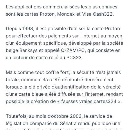
Les applications commercialisées les plus connues
sont les cartes Proton, Mondex et Visa Cash322.
Depuis 1998, il est possible d’utiliser la carte Proton
pour effectuer des paiements sur l’Internet au moyen
d’un équipement spécifique, développé par la société
belge Banksys et appelé C-ZAM/PC, qui consiste en
un lecteur de carte relié au PC323.
Mais comme tout coffre fort, la sécurité n’est jamais
totale, comme cela a été démontré dernièrement
lorsque la clé privée d’authentification de la véracité
d’une carte bleue a été diffusée sur l’Internet, rendant
possible la création de « fausses vraies cartes324 ».
Toutefois, au mois d’octobre 2003, le service de
législation comparée du Sénat a rendu publique une