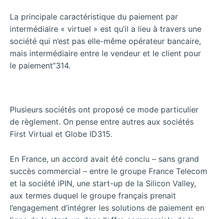
La principale caractéristique du paiement par
intermédiaire « virtuel » est qu’il a lieu à travers une
société qui n’est pas elle-même opérateur bancaire,
mais intermédiaire entre le vendeur et le client pour
le paiement”314.
Plusieurs sociétés ont proposé ce mode particulier
de règlement. On pense entre autres aux sociétés
First Virtual et Globe ID315.
En France, un accord avait été conclu – sans grand
succès commercial – entre le groupe France Telecom
et la société iPIN, une start-up de la Silicon Valley,
aux termes duquel le groupe français prenait
l’engagement d’intégrer les solutions de paiement en