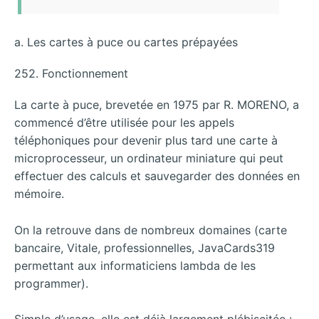
a. Les cartes à puce ou cartes prépayées
252. Fonctionnement
La carte à puce, brevetée en 1975 par R. MORENO, a
commencé d’être utilisée pour les appels
téléphoniques pour devenir plus tard une carte à
microprocesseur, un ordinateur miniature qui peut
effectuer des calculs et sauvegarder des données en
mémoire.
On la retrouve dans de nombreux domaines (carte
bancaire, Vitale, professionnelles, JavaCards319
permettant aux informaticiens lambda de les
programmer).