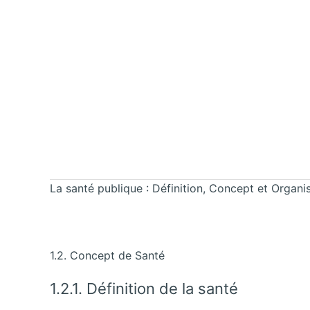
La santé publique : Définition, Concept et Organi
1.2. Concept de Santé
1.2.1. Définition de la santé