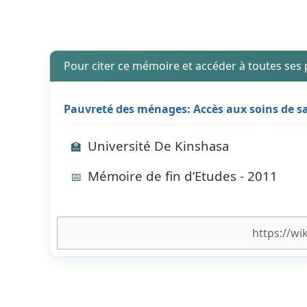
Pour citer ce mémoire et accéder à toutes ses
Pauvreté des ménages: Accès aux soins de s
Université De Kinshasa
🏫
Mémoire de fin d’Etudes - 2011
📅