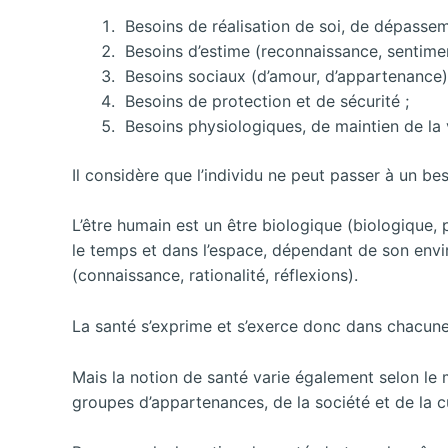
Besoins de réalisation
de soi, de dépassem
Besoins d’estime (reconnaissance, sentiment
Besoins sociaux (d’amour, d’appartenance)
Besoins de protection et de sécurité ;
Besoins physiologiques, de maintien de la 
Il considère que l’individu ne peut passer à un be
L’être humain est un être biologique (biologique, 
le temps et dans l’espace, dépendant de son envi
(connaissance, rationalité, réflexions).
La santé s’exprime et s’exerce donc dans chacune
Mais la notion de santé varie également selon le 
groupes d’appartenances, de la société et de la cul