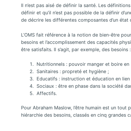
Il n’est pas aisé de définir la santé. Les définiti
définir et qu’il n’est pas possible de la définir d
de décrire les différentes composantes d’un état 
L’OMS fait référence à la notion de bien-être pour
besoins et l’accomplissement des capacités physiqu
être satisfaits. Il s’agit, par exemple, des besoins :
Nutritionnels : pouvoir manger et boire en q
Sanitaires : propreté et hygiène ;
Educatifs : instruction et éducation en lien
Sociaux : être en phase dans la société dans
Affectifs.
Pour Abraham Maslow, l’être humain est un tout pr
hiérarchie des besoins, classés en cinq grandes