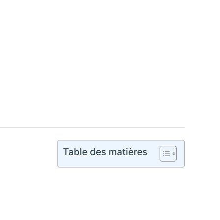
Table des matières