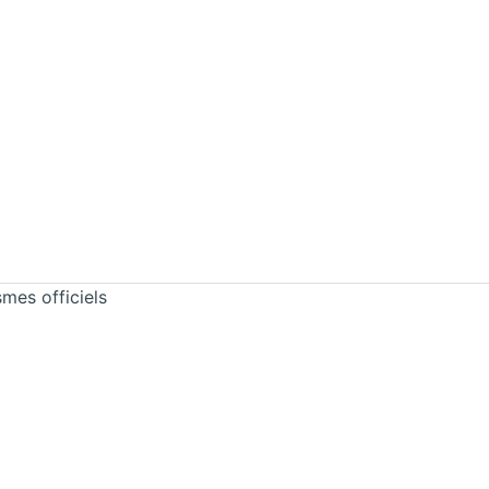
smes officiels