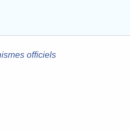
ismes officiels