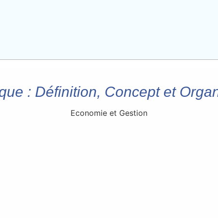
que : Définition, Concept et Organ
Economie et Gestion