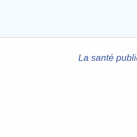
La santé publi