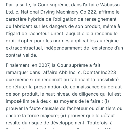
Par la suite, la Cour suprême, dans l’affaire Wabasso
Ltd. c. National Drying Machinery Co.222, affirme le
caractère hybride de l’obligation de renseignement
du fabricant sur les dangers de son produit, même à
l’égard de l’acheteur direct, auquel elle a reconnu le
droit d’opter pour les normes applicables au régime
extracontractuel, indépendamment de l’existence d’un
contrat valide.
Finalement, en 2007, la Cour suprême a fait
remarquer dans l’affaire Abb Inc. c. Domtar Inc223
que même si on reconnaît au fabricant la possibilité
de réfuter la présomption de connaissance du défaut
de son produit, le haut niveau de diligence qui lui est
imposé limite à deux les moyens de le faire : (i)
prouver la faute causale de l’acheteur ou d’un tiers ou
encore la force majeure; (ii) prouver que le défaut
résulte du risque de développement. Toutefois, à