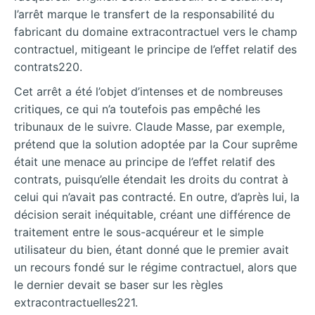
l’arrêt marque le transfert de la responsabilité du
fabricant du domaine extracontractuel vers le champ
contractuel, mitigeant le principe de l’effet relatif des
contrats220.
Cet arrêt a été l’objet d’intenses et de nombreuses
critiques, ce qui n’a toutefois pas empêché les
tribunaux de le suivre. Claude Masse, par exemple,
prétend que la solution adoptée par la Cour suprême
était une menace au principe de l’effet relatif des
contrats, puisqu’elle étendait les droits du contrat à
celui qui n’avait pas contracté. En outre, d’après lui, la
décision serait inéquitable, créant une différence de
traitement entre le sous-acquéreur et le simple
utilisateur du bien, étant donné que le premier avait
un recours fondé sur le régime contractuel, alors que
le dernier devait se baser sur les règles
extracontractuelles221.