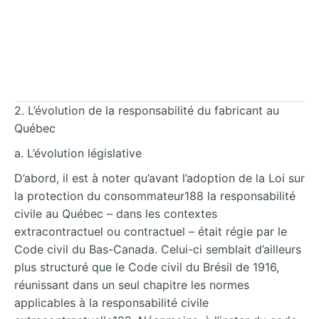
2. L’évolution de la responsabilité du fabricant au
Québec
a. L’évolution législative
D’abord, il est à noter qu’avant l’adoption de la Loi sur
la protection du consommateur188 la responsabilité
civile au Québec – dans les contextes
extracontractuel ou contractuel – était régie par le
Code civil du Bas-Canada. Celui-ci semblait d’ailleurs
plus structuré que le Code civil du Brésil de 1916,
réunissant dans un seul chapitre les normes
applicables à la responsabilité civile