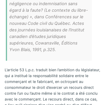
négligence ou indemnisation sans
égard à la faute? (Le contexte du libre-
échange) », dans Conférences sur le
nouveau Code civil du Québec. Actes
des journées louisianaises de l’Institut
canadien d’études juridiques
supérieures, Cowansville, Éditions
Yvon Blais, 1991, p.325.
L’article 53 L.p.c. traduit bien l’ambition du législateur,
qui a institué la responsabilité solidaire entre le
commerçant et le fabricant, en octroyant au
consommateur le droit d’exercer un recours direct
contre l’un ou l’autre même si le contrat a été conclu
avec le commerçant. Le recours direct, dans ce cas,