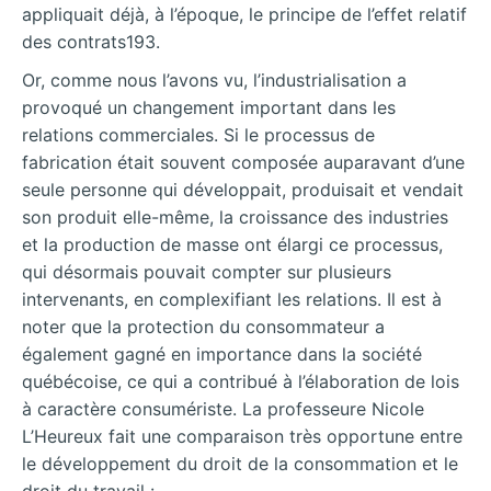
appliquait déjà, à l’époque, le principe de l’effet relatif
des contrats193.
Or, comme nous l’avons
vu, l’industrialisation a
provoqué un changement important dans les
relations commerciales. Si le processus de
fabrication était souvent composée auparavant d’une
seule personne qui développait, produisait et vendait
son produit elle-même, la croissance des industries
et la production de masse ont élargi ce processus,
qui désormais pouvait compter sur plusieurs
intervenants, en complexifiant les relations. Il est à
noter que la protection du consommateur a
également gagné en importance dans la société
québécoise, ce qui a contribué à l’élaboration de lois
à caractère consumériste. La professeure Nicole
L’Heureux fait une comparaison très opportune entre
le développement du droit de la consommation et le
droit du travail :