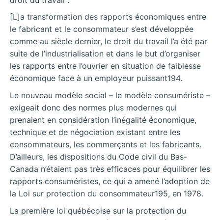
[L]a transformation des rapports économiques entre
le fabricant et le consommateur s’est développée
comme au siècle dernier, le droit du travail l’a été par
suite de l’industrialisation et dans le but d’organiser
les rapports entre l’ouvrier en situation de faiblesse
économique face à un employeur puissant194.
Le nouveau modèle social – le modèle consumériste –
exigeait donc des normes plus modernes qui
prenaient en considération l’inégalité économique,
technique et de négociation existant entre les
consommateurs, les commerçants et les fabricants.
D’ailleurs, les dispositions du Code civil du Bas-
Canada n’étaient pas très efficaces pour équilibrer les
rapports consuméristes, ce qui a amené l’adoption de
la Loi sur protection du consommateur195, en 1978.
La première loi québécoise sur la protection du