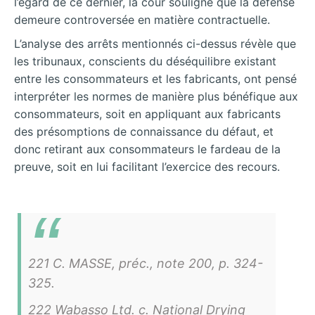
l’égard de ce dernier, la cour souligne que la défense
demeure controversée en matière contractuelle.
L’analyse des arrêts mentionnés ci-dessus révèle que
les tribunaux, conscients du déséquilibre existant
entre les consommateurs et les fabricants, ont pensé
interpréter les normes de manière plus bénéfique aux
consommateurs, soit en appliquant aux fabricants
des présomptions de connaissance du défaut, et
donc retirant aux consommateurs le fardeau de la
preuve, soit en lui facilitant l’exercice des recours.
221 C. MASSE, préc., note 200, p. 324-
325.
222 Wabasso Ltd. c. National Drying