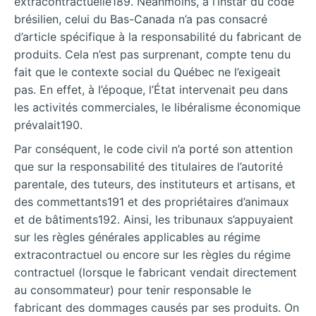
extracontractuelle189. Néanmoins, à l’instar du code
brésilien, celui du Bas-Canada n’a pas consacré
d’article spécifique à la responsabilité du fabricant de
produits. Cela n’est pas surprenant, compte tenu du
fait que le contexte social du Québec ne l’exigeait
pas. En effet, à l’époque, l’État intervenait peu dans
les activités commerciales, le libéralisme économique
prévalait190.
Par conséquent, le code civil n’a porté son attention
que sur la responsabilité des titulaires de l’autorité
parentale, des tuteurs, des instituteurs et artisans, et
des commettants191 et des propriétaires d’animaux
et de bâtiments192. Ainsi, les tribunaux s’appuyaient
sur les règles générales applicables au régime
extracontractuel ou encore sur les règles du régime
contractuel (lorsque le fabricant vendait directement
au consommateur) pour tenir responsable le
fabricant des dommages causés par ses produits. On