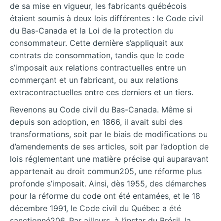
de sa mise en vigueur, les fabricants québécois
étaient soumis à deux lois différentes : le Code civil
du Bas-Canada et la Loi de la protection du
consommateur. Cette dernière s’appliquait aux
contrats de consommation, tandis que le code
s’imposait aux relations contractuelles entre un
commerçant et un fabricant, ou aux relations
extracontractuelles entre ces derniers et un tiers.
Revenons au Code civil du Bas-Canada. Même si
depuis son adoption, en 1866, il avait subi des
transformations, soit par le biais de modifications ou
d’amendements de ses articles, soit par l’adoption de
lois réglementant une matière précise qui auparavant
appartenait au droit commun205, une réforme plus
profonde s’imposait. Ainsi, dès 1955, des démarches
pour la réforme du code ont été entamées, et le 18
décembre 1991, le Code civil du Québec a été
sanctionné206. Par ailleurs, à l’instar du Brésil, la