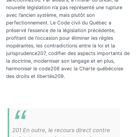
nouvelle législation n’a pas représenté une rupture
avec l’ancien système, mais plutôt son
perfectionnement. Le Code civil du Québec a
préservé l’essence de la législation précédente,
profitant de l’occasion pour éliminer les règles
inopérantes, les contradictions entre la loi et la
jurisprudence207, codifier des aspects importants de
la doctrine, moderniser son langage et en plus,
harmoniser le code208 avec la Charte québécoise
des droits et libertés209.
201 En outre, le recours direct contre