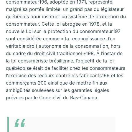
consommateur196, adoptée en 1971, représente,
malgré sa portée limitée, un grand pas du législateur
québécois pour instituer un système de protection du
consommateur. Cette loi abrogée en 1978, et la
nouvelle Loi sur la protection du consommateur197
sont considérée comme « la reconnaissance d’un
véritable droit autonome de la consommation, hors
du cadre du droit civil traditionnel »198. À l’instar de
la loi consumériste brésilienne, l’objectif de la loi
québécoise était de faciliter chez les consommateurs
l’exercice des recours contre les fabricants199 et les
commerçants 200 ainsi que de mettre fin aux
ambigüités soulevées sur les garanties légales
prévues par le Code civil du Bas-Canada.