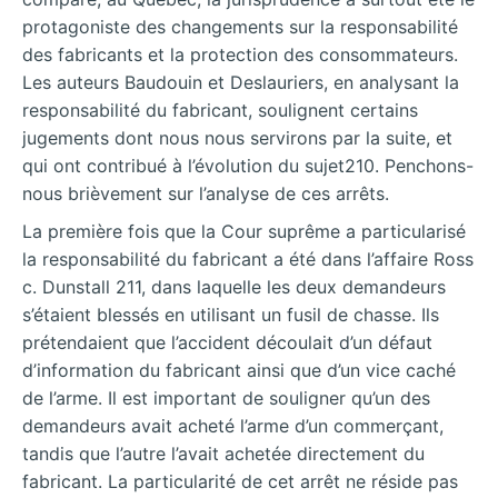
protagoniste des changements sur la responsabilité
des fabricants et la protection des consommateurs.
Les auteurs Baudouin et Deslauriers, en analysant la
responsabilité du fabricant, soulignent certains
jugements dont nous nous servirons par la suite, et
qui ont contribué à l’évolution du sujet210. Penchons-
nous brièvement sur l’analyse de ces arrêts.
La première fois que la Cour suprême a particularisé
la responsabilité du fabricant a été dans l’affaire Ross
c. Dunstall 211, dans laquelle les deux demandeurs
s’étaient blessés en utilisant un fusil de chasse. Ils
prétendaient que l’accident découlait d’un défaut
d’information du fabricant ainsi que d’un vice caché
de l’arme. Il est important de souligner qu’un des
demandeurs avait acheté l’arme d’un commerçant,
tandis que l’autre l’avait achetée directement du
fabricant. La particularité de cet arrêt ne réside pas