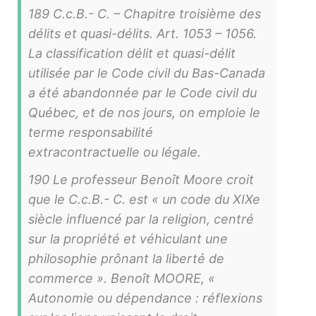
189 C.c.B.- C. – Chapitre troisième des
délits et quasi-délits. Art. 1053 – 1056.
La classification délit et quasi-délit
utilisée par le Code civil du Bas-Canada
a été abandonnée par le Code civil du
Québec, et de nos jours, on emploie le
terme responsabilité
extracontractuelle ou légale.
190 Le professeur Benoît Moore croit
que le C.c.B.- C. est « un code du XIXe
siècle influencé par la religion, centré
sur la propriété et véhiculant une
philosophie prônant la liberté de
commerce ». Benoît MOORE, «
Autonomie ou dépendance : réflexions