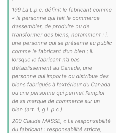
199 La L.p.c. définit le fabricant comme
« la personne qui fait le commerce
d’assembler, de produire ou de
transformer des biens, notamment : i.
une personne qui se présente au public
comme le fabricant d’un bien ; ii.
lorsque le fabricant n’a pas
d’établissement au Canada, une
personne qui importe ou distribue des
biens fabriqués à l’extérieur du Canada
ou une personne qui permet l’emploi
de sa marque de commerce sur un
bien (art. 1, g L.p.c.).
200 Claude MASSE, « La responsabilité
du fabricant : responsabilité stricte,