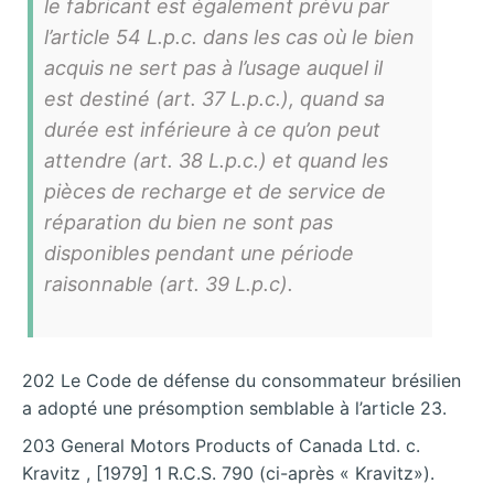
le fabricant est également prévu par
l’article 54 L.p.c. dans les cas où le bien
acquis ne sert pas à l’usage auquel il
est destiné (art. 37 L.p.c.), quand sa
durée est inférieure à ce qu’on peut
attendre (art. 38 L.p.c.) et quand les
pièces de recharge et de service de
réparation du bien ne sont pas
disponibles pendant une période
raisonnable (art. 39 L.p.c).
202 Le Code de défense du consommateur brésilien
a adopté une présomption semblable à l’article 23.
203 General Motors Products of Canada Ltd. c.
Kravitz , [1979] 1 R.C.S. 790 (ci-après « Kravitz»).