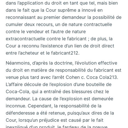
dans l’application du droit en tant que tel, mais bien
dans le fait que la Cour suprême a innové en
reconnaissant au premier demandeur la possibilité de
cumuler deux recours, un de nature contractuelle
contre le vendeur et l’autre de nature
extracontractuelle contre le fabricant ; de plus, la
Cour a reconnu l’existence d’un lien de droit direct
entre l’acheteur et le fabricant212.
Néanmoins, d’après la doctrine, l’évolution effective
du droit en matière de responsabilité du fabricant est
venue plus tard avec l’arrêt Cohen c. Coca Cola213.
L’affaire découle de l’explosion d’une bouteille de
Coca-Cola, qui a entraîné des blessures chez le
demandeur. La cause de l’explosion est demeurée
inconnue. Cependant, la responsabilité de la
défenderesse a été retenue, puisqu’aux dires de la
Cour, lorsqu’un préjudice est causé par le fait
inexpliqué d’un produit, le fardeau de la preuve