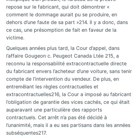
repose sur le fabricant, qui doit démontrer «
comment le dommage aurait pu se produire, en
dehors d’une faute de sa part »214. Il y a donc, dans
ce cas, une présomption de fait en faveur de la
victime.
Quelques années plus tard, la Cour d’appel, dans
l’affaire Gougeon c. Peugeot Canada Ltée 215, a
reconnu la responsabilité extracontractuelle directe
du fabricant envers l’acheteur d’une voiture, sans tenir
compte de l’intervention du vendeur. De plus, en
entremêlant les règles contractuelles et
extracontractuelles216, la Cour a imposé au fabricant
l’obligation de garantie des vices cachés, ce qui était
auparavant une particulière des rapports
contractuels. Cet arrêt n’a pas été décidé à
l’unanimité, mais il a eu ses partisans dans les années
subséquentes217.