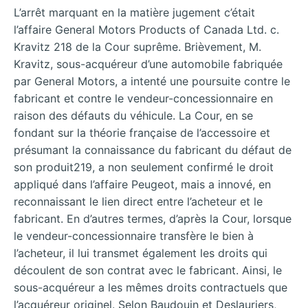
L’arrêt marquant en la matière jugement c’était
l’affaire General Motors Products of Canada Ltd. c.
Kravitz 218 de la Cour suprême. Brièvement, M.
Kravitz, sous-acquéreur d’une automobile fabriquée
par General Motors, a intenté une poursuite contre le
fabricant et contre le vendeur-concessionnaire en
raison des défauts du véhicule. La Cour, en se
fondant sur la théorie française de l’accessoire et
présumant la connaissance du fabricant du défaut de
son produit219, a non seulement confirmé le droit
appliqué dans l’affaire Peugeot, mais a innové, en
reconnaissant le lien direct entre l’acheteur et le
fabricant. En d’autres termes, d’après la Cour, lorsque
le vendeur-concessionnaire transfère le bien à
l’acheteur, il lui transmet également les droits qui
découlent de son contrat avec le fabricant. Ainsi, le
sous-acquéreur a les mêmes droits contractuels que
l’acquéreur originel. Selon Baudouin et Deslauriers,