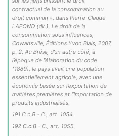
sur les liens unissant le droit
contractuel de la consommation au
droit commun », dans Pierre-Claude
LAFOND (dir.), Le droit de la
consommation sous influences,
Cowansville, Éditions Yvon Blais, 2007,
p. 2. Au Brésil, d’un autre côté, à
l’époque de l’élaboration du code
(1889), le pays avait une population
essentiellement agricole, avec une
économie basée sur l’exportation de
matières premières et l’importation de
produits industrialisés.
191 C.c.B.- C., art. 1054.
192 C.c.B.- C., art. 1055.