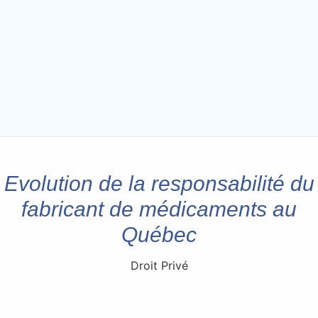
Evolution de la responsabilité du
fabricant de médicaments au
Québec
Droit Privé