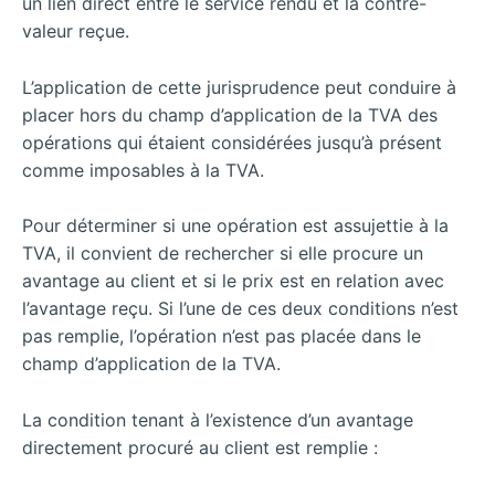
un lien direct entre le service rendu et la contre-
valeur reçue.
L’application de cette jurisprudence peut conduire à
placer hors du champ d’application de la TVA des
opérations qui étaient considérées jusqu’à présent
comme imposables à la TVA.
Pour déterminer si une opération est assujettie à la
TVA, il convient de rechercher si elle procure un
avantage au client et si le prix est en relation avec
l’avantage reçu. Si l’une de ces deux conditions n’est
pas remplie, l’opération n’est pas placée dans le
champ d’application de la TVA.
La condition tenant à l’existence d’un avantage
directement procuré au client est remplie :