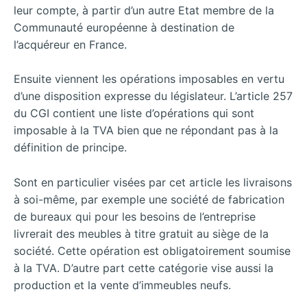
leur compte, à partir d’un autre Etat membre de la
Communauté européenne à destination de
l’acquéreur en France.
Ensuite viennent les opérations imposables en vertu
d’une disposition expresse du législateur. L’article 257
du CGI contient une liste d’opérations qui sont
imposable à la TVA bien que ne répondant pas à la
définition de principe.
Sont en particulier visées par cet article les livraisons
à soi-même, par exemple une société de fabrication
de bureaux qui pour les besoins de l’entreprise
livrerait des meubles à titre gratuit au siège de la
société. Cette opération est obligatoirement soumise
à la TVA. D’autre part cette catégorie vise aussi la
production et la vente d’immeubles neufs.