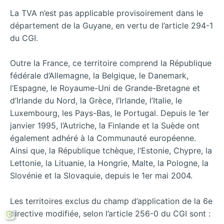
La TVA n’est pas applicable provisoirement dans le
département de la Guyane, en vertu de l’article 294-1
du CGI.
Outre la France, ce territoire comprend la République
fédérale d’Allemagne, la Belgique, le Danemark,
l’Espagne, le Royaume-Uni de Grande-Bretagne et
d’Irlande du Nord, la Grèce, l’Irlande, l’Italie, le
Luxembourg, les Pays-Bas, le Portugal. Depuis le 1er
janvier 1995, l’Autriche, la Finlande et la Suède ont
également adhéré à la Communauté européenne.
Ainsi que, la République tchèque, l’Estonie, Chypre, la
Lettonie, la Lituanie, la Hongrie, Malte, la Pologne, la
Slovénie et la Slovaquie, depuis le 1er mai 2004.
Les territoires exclus du champ d’application de la 6e
directive modifiée, selon l’article 256-0 du CGI sont :