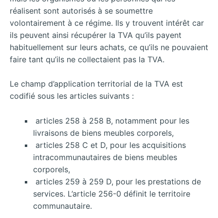
réalisent sont autorisés à se soumettre
volontairement à ce régime. Ils y trouvent intérêt car
ils peuvent ainsi récupérer la TVA qu’ils payent
habituellement sur leurs achats, ce qu’ils ne pouvaient
faire tant qu’ils ne collectaient pas la TVA.
Le champ d’application territorial de la TVA est
codifié sous les articles suivants :
articles 258 à 258 B, notamment pour les
livraisons de biens meubles corporels,
articles 258 C et D, pour les acquisitions
intracommunautaires de biens meubles
corporels,
articles 259 à 259 D, pour les prestations de
services. L’article 256-0 définit le territoire
communautaire.