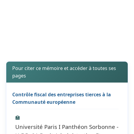
Pour citer ce mémoire et accéder à toutes ses
pages
Contrôle fiscal des entreprises tierces à la
Communauté européenne
🏫
Université Paris I Panthéon Sorbonne -