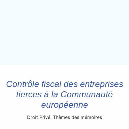
Contrôle fiscal des entreprises
tierces à la Communauté
européenne
Droit Privé
,
Thèmes des mémoires