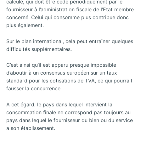
calculé, qui doit être cédé périodiquement par le
fournisseur à l’administration fiscale de l’Etat membre
concerné. Celui qui consomme plus contribue donc
plus également.
Sur le plan international, cela peut entraîner quelques
difficultés supplémentaires.
C’est ainsi qu’il est apparu presque impossible
d’aboutir à un consensus européen sur un taux
standard pour les cotisations de TVA, ce qui pourrait
fausser la concurrence.
A cet égard, le pays dans lequel intervient la
consommation finale ne correspond pas toujours au
pays dans lequel le fournisseur du bien ou du service
a son établissement.