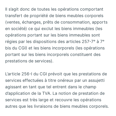
Il s’agit donc de toutes les opérations comportant
transfert de propriété de biens meubles corporels
(ventes, échanges, prêts de consommation, apports
en société) ce qui exclut les biens immeubles (les
opérations portant sur les biens immeubles sont
régies par les dispositions des articles 257-7° à 7°
bis du CGI) et les biens incorporels (les opérations
portant sur les biens incorporels constituent des
prestations de services).
L’article 256-I du CGI prévoit que les prestations de
services effectuées à titre onéreux par un assujetti
agissant en tant que tel entrent dans le champ
d’application de la TVA. La notion de prestation de
services est très large et recouvre les opérations
autres que les livraisons de biens meubles corporels.