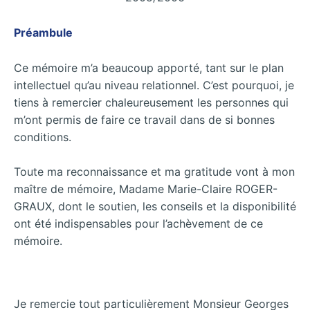
Préambule
Ce mémoire m’a beaucoup apporté, tant sur le plan
intellectuel qu’au niveau relationnel. C’est pourquoi, je
tiens à remercier chaleureusement les personnes qui
m’ont permis de faire ce travail dans de si bonnes
conditions.
Toute ma reconnaissance et ma gratitude vont à mon
maître de mémoire, Madame Marie-Claire ROGER-
GRAUX, dont le soutien, les conseils et la disponibilité
ont été indispensables pour l’achèvement de ce
mémoire.
Je remercie tout particulièrement Monsieur Georges