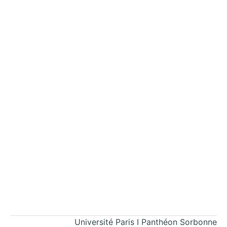
Université Paris I Panthéon Sorbonne