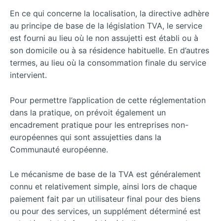
En ce qui concerne la localisation, la directive adhère
au principe de base de la législation TVA, le service
est fourni au lieu où le non assujetti est établi ou à
son domicile ou à sa résidence habituelle. En d’autres
termes, au lieu où la consommation finale du service
intervient.
Pour permettre l’application de cette réglementation
dans la pratique, on prévoit également un
encadrement pratique pour les entreprises non-
européennes qui sont assujetties dans la
Communauté européenne.
Le mécanisme de base de la TVA est généralement
connu et relativement simple, ainsi lors de chaque
paiement fait par un utilisateur final pour des biens
ou pour des services, un supplément déterminé est