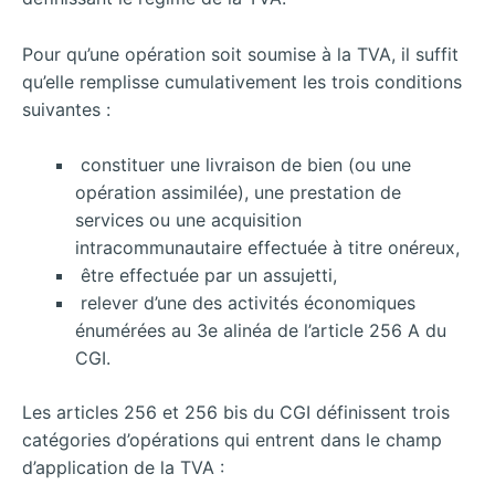
Pour qu’une opération soit soumise à la TVA, il suffit
qu’elle remplisse cumulativement les trois conditions
suivantes :
constituer une livraison de bien (ou une
opération assimilée), une prestation de
services ou une acquisition
intracommunautaire effectuée à titre onéreux,
être effectuée par un assujetti,
relever d’une des activités économiques
énumérées au 3e alinéa de l’article 256 A du
CGI.
Les articles 256 et 256 bis du CGI définissent trois
catégories d’opérations qui entrent dans le champ
d’application de la TVA :