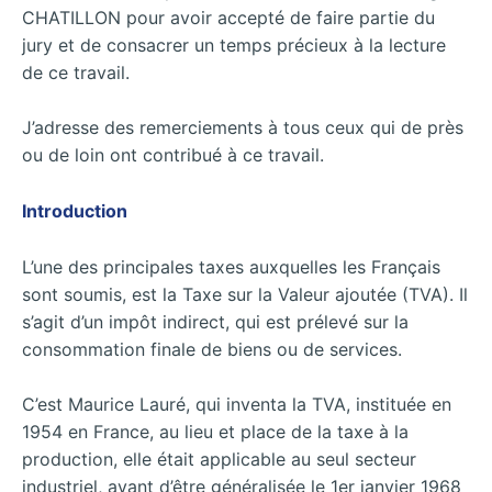
CHATILLON pour avoir accepté de faire partie du
jury et de consacrer un temps précieux à la lecture
de ce travail.
J’adresse des remerciements à tous ceux
qui de près
ou de loin ont contribué à ce travail.
Introduction
L’une des principales taxes auxquelles les Français
sont soumis, est la Taxe sur la Valeur ajoutée (TVA). Il
s’agit d’un impôt indirect, qui est prélevé sur la
consommation finale de biens ou de services.
C’est Maurice Lauré, qui inventa la TVA, instituée en
1954 en France, au lieu et place de la taxe à la
production, elle était applicable au seul secteur
industriel, avant d’être généralisée le 1er janvier 1968