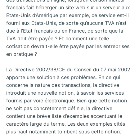
français fait héberger un site web sur un serveur aux
Etats-Unis d’Amérique par exemple, ce service est-il
fourni aux Etats-Unis, de sorte qu’aucune TVA n’est
due à l’Etat français ou en France, de sorte que la
TVA doit être payée ? Et comment une telle
cotisation devrait-elle être payée par les entreprises
en pratique ?
La Directive 2002/38/CE du Conseil du 07 mai 2002
apporte une solution à ces problèmes. En ce qui
concerne la nature des transactions, la directive
introduit une nouvelle notion, à savoir les services
fournis par voie électronique. Bien que cette notion
ne soit pas concrètement définie, la directive
contient une brève liste d’exemples accentuant le
caractère large du terme. Les deux exemples cités
plus haut notamment tombent sous cette notion.