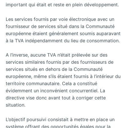
important qui était et reste en plein développement.
Les services fournis par voie électronique avec un
fournisseur de services situé dans la Communauté
européenne étaient généralement soumis auparavant
à la TVA indépendamment du lieu de consommation.
A l’inverse, aucune TVA n’était prélevée sur des
services similaires fournis par des fournisseurs de
services situés en dehors de la Communauté
européenne, même s’ils étaient fournis à l’intérieur du
territoire communautaire. Cela a constitué
évidemment un inconvénient concurrentiel. La
directive vise donc avant tout à corriger cette
situation.
L’objectif poursuivi consistait à mettre en place un
système offrant des opportunités égales pour la