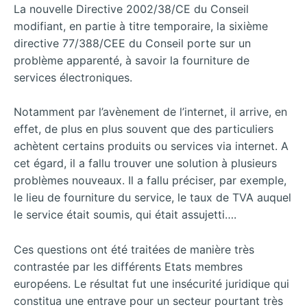
La nouvelle Directive 2002/38/CE du Conseil
modifiant, en partie à titre temporaire, la sixième
directive 77/388/CEE du Conseil porte sur un
problème apparenté, à savoir la fourniture de
services électroniques.
Notamment par l’avènement de l’internet, il arrive, en
effet, de plus en plus souvent que des particuliers
achètent certains produits ou services via internet. A
cet égard, il a fallu trouver une solution à plusieurs
problèmes nouveaux. Il a fallu préciser, par exemple,
le lieu de fourniture du service, le taux de TVA auquel
le service était soumis, qui était assujetti….
Ces questions ont été traitées de manière très
contrastée par les différents Etats membres
européens. Le résultat fut une insécurité juridique qui
constitua une entrave pour un secteur pourtant très