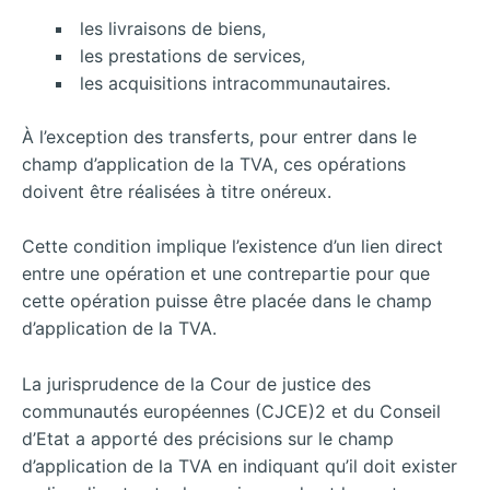
les livraisons de biens,
les prestations de services,
les acquisitions intracommunautaires.
À l’exception des transferts, pour entrer dans le
champ d’application de la TVA, ces opérations
doivent être réalisées à titre onéreux.
Cette condition implique l’existence d’un lien direct
entre une opération et une contrepartie pour que
cette opération puisse être placée dans le champ
d’application de la TVA.
La jurisprudence de la Cour de justice des
communautés européennes (CJCE)2 et du Conseil
d’Etat a apporté des précisions sur le champ
d’application de la TVA en indiquant qu’il doit exister