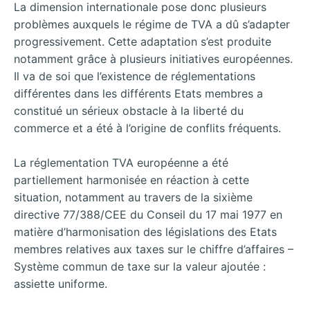
La dimension internationale pose donc plusieurs
problèmes auxquels le régime de TVA a dû s’adapter
progressivement. Cette adaptation s’est produite
notamment grâce à plusieurs initiatives européennes.
Il va de soi que l’existence de réglementations
différentes dans les différents Etats membres a
constitué un sérieux obstacle à la liberté du
commerce et a été à l’origine de conflits fréquents.
La réglementation TVA européenne a été
partiellement harmonisée en réaction à cette
situation, notamment au travers de la sixième
directive 77/388/CEE du Conseil du 17 mai 1977 en
matière d’harmonisation des législations des Etats
membres relatives aux taxes sur le chiffre d’affaires –
Système commun de taxe sur la valeur ajoutée :
assiette uniforme.