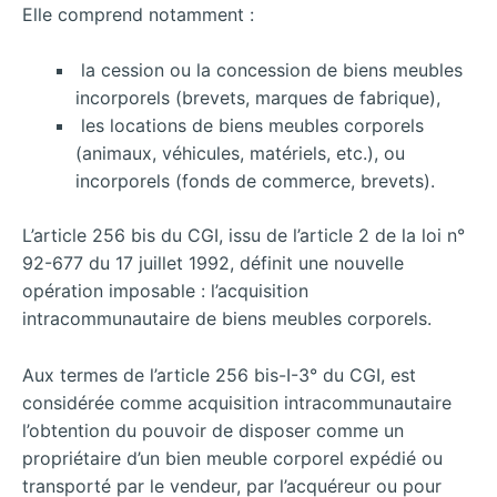
Elle comprend notamment :
la cession ou la concession de biens meubles
incorporels (brevets, marques de fabrique),
les locations de biens meubles corporels
(animaux, véhicules, matériels, etc.), ou
incorporels (fonds de commerce, brevets).
L’article 256 bis du CGI, issu de l’article 2 de la loi n°
92-677 du 17 juillet 1992, définit une nouvelle
opération imposable : l’acquisition
intracommunautaire de biens meubles corporels.
Aux termes de l’article 256 bis-I-3° du CGI, est
considérée comme acquisition intracommunautaire
l’obtention du pouvoir de disposer comme un
propriétaire d’un bien meuble corporel expédié ou
transporté par le vendeur, par l’acquéreur ou pour