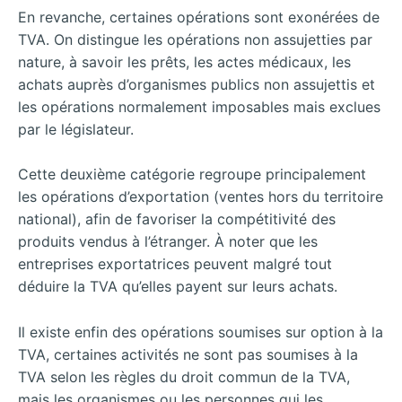
En revanche, certaines opérations sont exonérées de
TVA. On distingue les opérations non assujetties par
nature, à savoir les prêts, les actes médicaux, les
achats auprès d’organismes publics non assujettis et
les opérations normalement imposables mais exclues
par le législateur.
Cette deuxième catégorie regroupe principalement
les opérations d’exportation (ventes hors du territoire
national), afin de favoriser la compétitivité des
produits vendus à l’étranger. À noter que les
entreprises exportatrices peuvent malgré tout
déduire la TVA qu’elles payent sur leurs achats.
Il existe enfin des opérations soumises sur option à la
TVA, certaines activités ne sont pas soumises à la
TVA selon les règles du droit commun de la TVA,
mais les organismes ou les personnes qui les