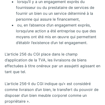
lorsqu’il y a un engagement exprès du
fournisseur ou du prestataire de services de
fournir un bien ou un service déterminé à la
personne qui assure le financement,
ou, en l’absence d’un engagement exprès,
lorsqu’une action a été entreprise ou que des
moyens ont été mis en œuvre qui permettent
d’établir l’existence d’un tel engagement.
L’article 256 du CGI place dans le champ
d’application de la TVA, les livraisons de biens
effectuées à titre onéreux par un assujetti agissant en
tant que tel.
L’article 256-II du CGI indique qu’« est considéré
comme livraison d’un bien, le transfert du pouvoir de
disposer d’un bien meuble corporel comme un
propriétaire ».