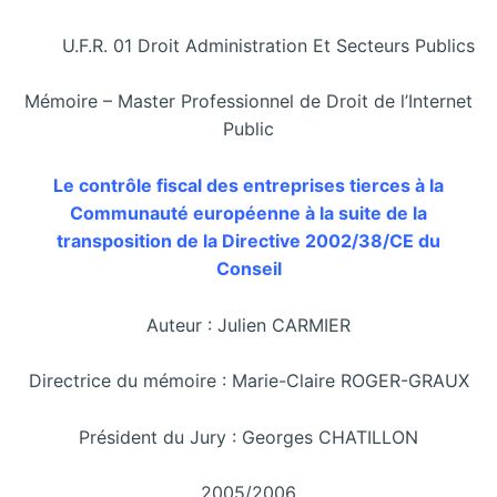
U.F.R. 01 Droit Administration Et Secteurs Publics
Mémoire – Master Professionnel de Droit de l’Internet
Public
Le contrôle fiscal des entreprises tierces à la
Communauté européenne à la suite de la
transposition de la Directive 2002/38/CE du
Conseil
Auteur : Julien CARMIER
Directrice du mémoire : Marie-Claire ROGER-GRAUX
Président du Jury : Georges CHATILLON
2005/2006