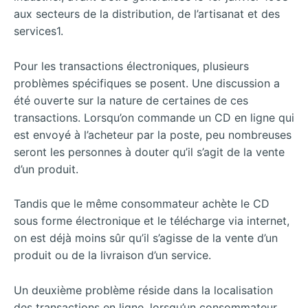
aux secteurs de la distribution, de l’artisanat et des
services1.
Pour les transactions électroniques, plusieurs
problèmes spécifiques se posent. Une discussion a
été ouverte sur la nature de certaines de ces
transactions. Lorsqu’on commande un CD en ligne qui
est envoyé à l’acheteur par la poste, peu nombreuses
seront les personnes à douter qu’il s’agit de la vente
d’un produit.
Tandis que le même consommateur achète le CD
sous forme électronique et le télécharge via internet,
on est déjà moins sûr qu’il s’agisse de la vente d’un
produit ou de la livraison d’un service.
Un deuxième problème réside dans la localisation
des transactions en ligne, lorsqu’un consommateur