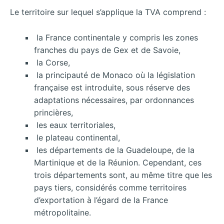
Le territoire sur lequel s’applique la TVA comprend :
la France continentale y compris les zones
franches du pays de Gex et de Savoie,
la Corse,
la principauté de Monaco où la législation
française est introduite, sous réserve des
adaptations nécessaires, par ordonnances
princières,
les eaux territoriales,
le plateau continental,
les départements de la Guadeloupe, de la
Martinique et de la Réunion. Cependant, ces
trois départements sont, au même titre que les
pays tiers, considérés comme territoires
d’exportation à l’égard de la France
métropolitaine.