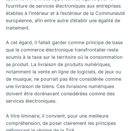
fourniture de services électroniques aux entreprises
établies à l’intérieur et à l’extérieur de la Communauté
européenne, afin entre autre d’établir une égalité de
traitement.
A cet égard, il fallait garder comme principe de base
que le commerce électronique transfrontalier reste
soumis à la taxe sur le territoire où la consommation
se produit. La livraison de produits numériques,
notamment la vente en ligne de logiciels, de jeux ou
de musique, ne pourrait pas être considérée comme
une livraison de biens. Ces livraisons numériques
doivent être dorénavant considérées comme des
services électroniques.
A titre liminaire, il convient, pour une meilleure
compréhension, de poser clairement les principes
définissant le régime de la TVA.