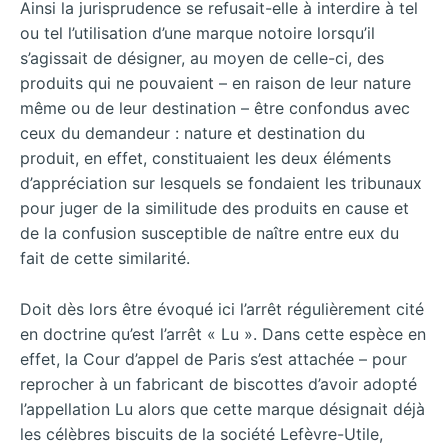
Ainsi la jurisprudence se refusait-elle à interdire à tel
ou tel l’utilisation d’une marque notoire lorsqu’il
s’agissait de désigner, au moyen de celle-ci, des
produits qui ne pouvaient – en raison de leur nature
même ou de leur destination – être confondus avec
ceux du demandeur : nature et destination du
produit, en effet, constituaient les deux éléments
d’appréciation sur lesquels se fondaient les tribunaux
pour juger de la similitude des produits en cause et
de la confusion susceptible de naître entre eux du
fait de cette similarité.
Doit dès lors être évoqué ici l’arrêt régulièrement cité
en doctrine qu’est l’arrêt « Lu ». Dans cette espèce en
effet, la Cour d’appel de Paris s’est attachée – pour
reprocher à un fabricant de biscottes d’avoir adopté
l’appellation Lu alors que cette marque désignait déjà
les célèbres biscuits de la société Lefèvre-Utile,