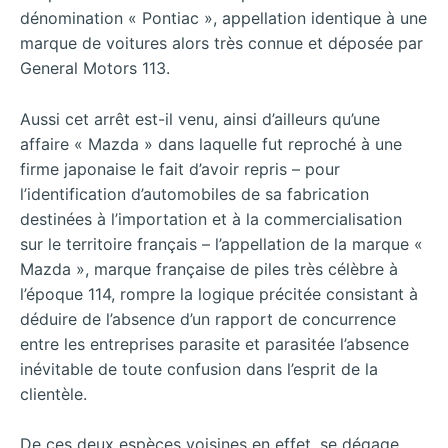
dénomination « Pontiac », appellation identique à une
marque de voitures alors très connue et déposée par
General Motors 113.
Aussi cet arrêt est-il venu, ainsi d’ailleurs qu’une
affaire « Mazda » dans laquelle fut reproché à une
firme japonaise le fait d’avoir repris – pour
l’identification d’automobiles de sa fabrication
destinées à l’importation et à la commercialisation
sur le territoire français – l’appellation de la marque «
Mazda », marque française de piles très célèbre à
l’époque 114, rompre la logique précitée consistant à
déduire de l’absence d’un rapport de concurrence
entre les entreprises parasite et parasitée l’absence
inévitable de toute confusion dans l’esprit de la
clientèle.
De ces deux espèces voisines en effet, se dégage