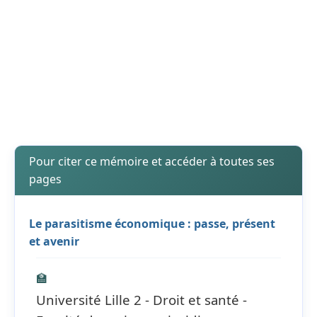
Pour citer ce mémoire et accéder à toutes ses
pages
Le parasitisme économique : passe, présent
et avenir
🏫
Université Lille 2 - Droit et santé -