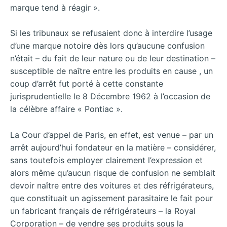
marque tend à réagir ».
Si les tribunaux se refusaient donc à interdire l’usage
d’une marque notoire dès lors qu’aucune confusion
n’était – du fait de leur nature ou de leur destination –
susceptible de naître entre les produits en cause , un
coup d’arrêt fut porté à cette constante
jurisprudentielle le 8 Décembre 1962 à l’occasion de
la célèbre affaire « Pontiac ».
La Cour d’appel de Paris, en effet, est venue – par un
arrêt aujourd’hui fondateur en la matière – considérer,
sans toutefois employer clairement l’expression et
alors même qu’aucun risque de confusion ne semblait
devoir naître entre des voitures et des réfrigérateurs,
que constituait un agissement parasitaire le fait pour
un fabricant français de réfrigérateurs – la Royal
Corporation – de vendre ses produits sous la