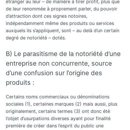
étranger au leur – de manière à tirer profit, plus que
de leur renommée à proprement parler, du pouvoir
d’attraction dont ces signes notoires,
indépendamment même des produits ou services
auxquels ils s’appliquent, sont – au delà d’un certain
degré de notoriété – dotés.
B) Le parasitisme de la notoriété d’une
entreprise non concurrente, source
d’une confusion sur l’origine des
produits :
Certains noms commerciaux ou dénominations
sociales (1), certaines marques (2) mais aussi, plus
originalement, certains termes (3) ont donc été
l’objet d’usurpations diverses ayant pour finalité
première de créer dans l’esprit du public une