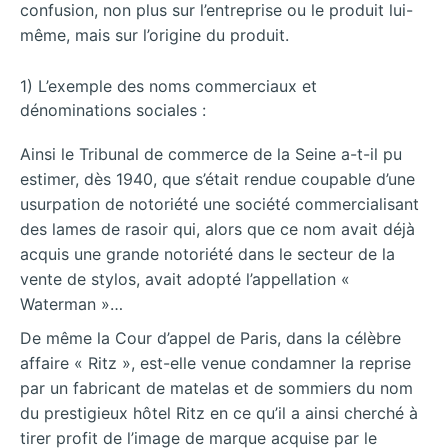
confusion, non plus sur l’entreprise ou le produit lui-
même, mais sur l’origine du produit.
1) L’exemple des noms commerciaux et
dénominations sociales :
Ainsi le Tribunal de commerce de la Seine a-t-il pu
estimer, dès 1940, que s’était rendue coupable d’une
usurpation de notoriété une société commercialisant
des lames de rasoir qui, alors que ce nom avait déjà
acquis une grande notoriété dans le secteur de la
vente de stylos, avait adopté l’appellation «
Waterman »…
De même la Cour d’appel de Paris, dans la célèbre
affaire « Ritz », est-elle venue condamner la reprise
par un fabricant de matelas et de sommiers du nom
du prestigieux hôtel Ritz en ce qu’il a ainsi cherché à
tirer profit de l’image de marque acquise par le