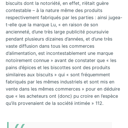
biscuits dont la notoriété, en effet, n’était guère
contestable – à la nature même des produits
respectivement fabriqués par les parties : ainsi jugea-
t-elle que la marque Lu, « en raison de son
ancienneté, d’une très large publicité poursuivie
pendant plusieurs dizaines d’années, et d’une très
vaste diffusion dans tous les commerces
d’alimentation, est incontestablement une marque
notoirement connue » avant de constater que « les
pains d’épices et les biscottes sont des produits
similaires aux biscuits » qui « sont fréquemment
fabriqués par les mêmes industriels et sont mis en
vente dans les mêmes commerces » pour en déduire
que « les acheteurs ont (donc) pu croire en l’espèce
qu’ils provenaient de la société intimée » 112.