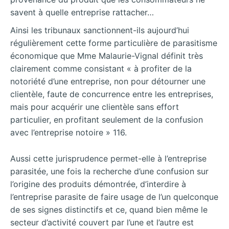
savent à quelle entreprise rattacher…
Ainsi les tribunaux sanctionnent-ils aujourd’hui
régulièrement cette forme particulière de parasitisme
économique que Mme Malaurie-Vignal définit très
clairement comme consistant « à profiter de la
notoriété d’une entreprise, non pour détourner une
clientèle, faute de concurrence entre les entreprises,
mais pour acquérir une clientèle sans effort
particulier, en profitant seulement de la confusion
avec l’entreprise notoire » 116.
Aussi cette jurisprudence permet-elle à l’entreprise
parasitée, une fois la recherche d’une confusion sur
l’origine des produits démontrée, d’interdire à
l’entreprise parasite de faire usage de l’un quelconque
de ses signes distinctifs et ce, quand bien même le
secteur d’activité couvert par l’une et l’autre est