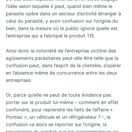
l’idée selon laquelle il peut, quand bien même le
parasite opère dans un secteur d’activité étranger à
celui du parasité, y avoir confusion sur l’origine du
bien, dans la mesure où le public ignore quelle est
l’entreprise qui a fabriqué le produit 115.
Ainsi donc la notoriété de l’entreprise victime des
agissements parasitaires peut-elle être telle que la
confusion peut, dans l’esprit de la clientèle, s’opérer
en l’absence même de concurrence entre les deux
entreprises.
Or, parce qu’elle ne peut de toute évidence pas
porter sur le produit lui-même – comment en effet
confondre, pour reprendre les faits de l’affaire «
Pontiac », un véhicule et un réfrigérateur ? -, la
confusion va alors se reporter sur l’origine, la
provenance du produit que les consommateurs ne