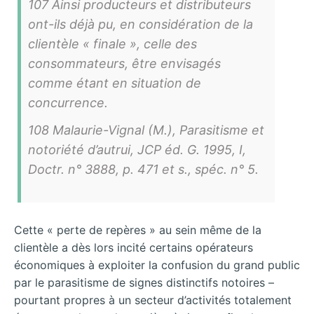
107 Ainsi producteurs et distributeurs
ont-ils déjà pu, en considération de la
clientèle « finale », celle des
consommateurs, être envisagés
comme étant en situation de
concurrence.
108 Malaurie-Vignal (M.), Parasitisme et
notoriété d’autrui, JCP éd. G. 1995, I,
Doctr. n° 3888, p. 471 et s., spéc. n° 5.
Cette « perte de repères » au sein même de la
clientèle a dès lors incité certains opérateurs
économiques à exploiter la confusion du grand public
par le parasitisme de signes distinctifs notoires –
pourtant propres à un secteur d’activités totalement