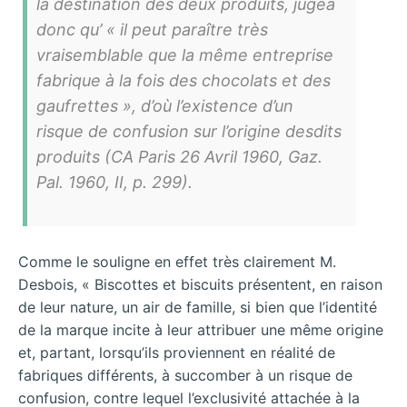
la destination des deux produits, jugea
donc qu’ « il peut paraître très
vraisemblable que la même entreprise
fabrique à la fois des chocolats et des
gaufrettes », d’où l’existence d’un
risque de confusion sur l’origine desdits
produits (CA Paris 26 Avril 1960, Gaz.
Pal. 1960, II, p. 299).
Comme le souligne en effet très clairement M.
Desbois, « Biscottes et biscuits présentent, en raison
de leur nature, un air de famille, si bien que l’identité
de la marque incite à leur attribuer une même origine
et, partant, lorsqu’ils proviennent en réalité de
fabriques différents, à succomber à un risque de
confusion, contre lequel l’exclusivité attachée à la