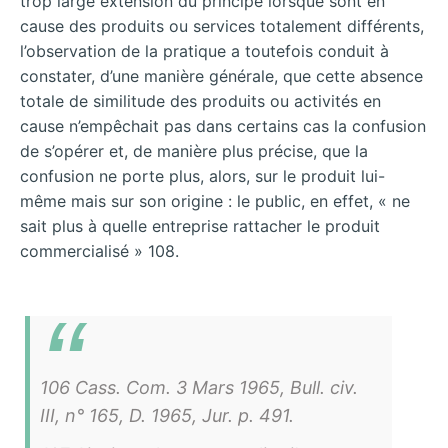
trop large extension du principe lorsque sont en
cause des produits ou services totalement différents,
l’observation de la pratique a toutefois conduit à
constater, d’une manière générale, que cette absence
totale de similitude des produits ou activités en
cause n’empêchait pas dans certains cas la confusion
de s’opérer et, de manière plus précise, que la
confusion ne porte plus, alors, sur le produit lui-
même mais sur son origine : le public, en effet, « ne
sait plus à quelle entreprise rattacher le produit
commercialisé » 108.
106 Cass. Com. 3 Mars 1965, Bull. civ.
III, n° 165, D. 1965, Jur. p. 491.