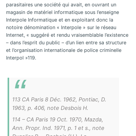
parasitaires une société qui avait, en ouvrant un
magasin de matériel informatique sous l’enseigne
Interpole Informatique et en exploitant donc la
notoire dénomination « Interpole » sur le réseau
Internet, « suggéré et rendu vraisemblable l’existence
– dans l’esprit du public – d’un lien entre sa structure
et l’organisation internationale de police criminelle
Interpol »119.
113 CA Paris 8 Déc. 1962, Pontiac, D.
1963, p. 406, note Desbois H.
114 – CA Paris 19 Oct. 1970, Mazda,
Ann. Propr. Ind. 1971, p. 1 et s., note