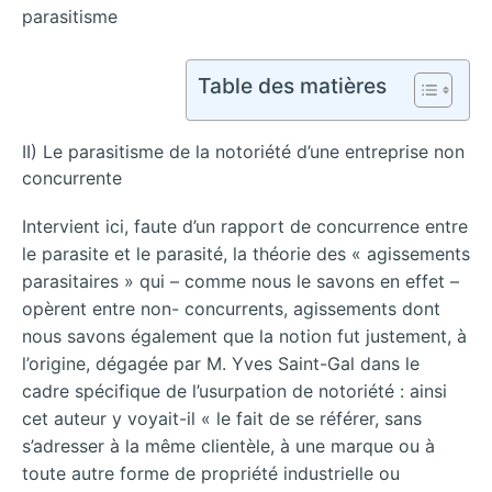
parasitisme
Table des matières
II) Le parasitisme de la notoriété d’une entreprise non
concurrente
Intervient ici, faute d’un rapport de concurrence entre
le parasite et le parasité, la théorie des « agissements
parasitaires » qui – comme nous le savons en effet –
opèrent entre non- concurrents, agissements dont
nous savons également que la notion fut justement, à
l’origine, dégagée par M. Yves Saint-Gal dans le
cadre spécifique de l’usurpation de notoriété : ainsi
cet auteur y voyait-il « le fait de se référer, sans
s’adresser à la même clientèle, à une marque ou à
toute autre forme de propriété industrielle ou