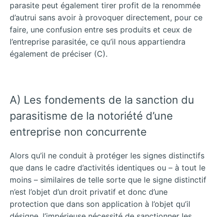
parasite peut également tirer profit de la renommée
d’autrui sans avoir à provoquer directement, pour ce
faire, une confusion entre ses
produits et ceux de
l’entreprise parasitée, ce qu’il nous appartiendra
également de préciser (C).
A) Les fondements de la sanction du
parasitisme de la notoriété d’une
entreprise non concurrente
Alors qu’il ne conduit à protéger les signes distinctifs
que dans le cadre d’activités identiques ou – à tout le
moins – similaires de telle sorte que le signe distinctif
n’est l’objet d’un droit privatif et donc d’une
protection que dans son application à l’objet qu’il
désigne, l’impérieuse nécessité de sanctionner les