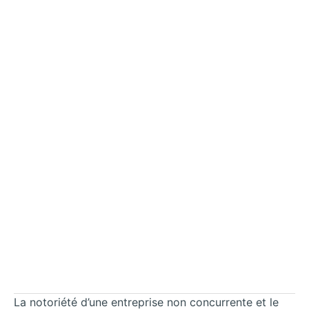
La notoriété d’une entreprise non concurrente et le