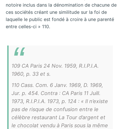
notoire inclus dans la dénomination de chacune de
ces sociétés créant une similitude sur la foi de
laquelle le public est fondé à croire à une parenté
entre celles-ci » 110.
109 CA Paris 24 Nov. 1959, R.I.P.I.A.
1960, p. 33 et s.
110 Cass. Com. 6 Janv. 1969, D. 1969,
Jur. p. 454. Contra : CA Paris 11 Juill.
1973, R.I.P.I.A. 1973, p. 124 : « Il n’existe
pas de risque de confusion entre le
célèbre restaurant La Tour d’argent et
le chocolat vendu à Paris sous la même