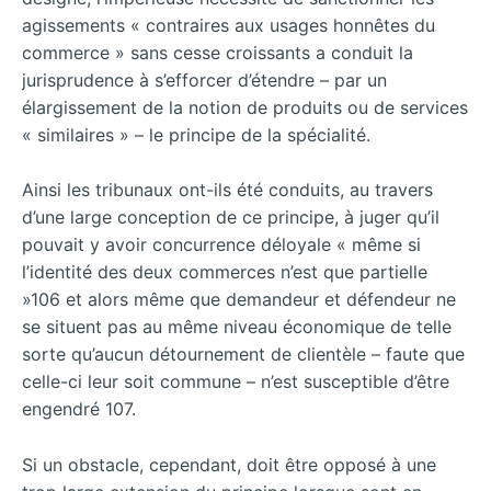
agissements « contraires aux usages honnêtes du
commerce » sans cesse croissants a conduit la
jurisprudence à s’efforcer d’étendre – par un
élargissement de la notion de produits ou de services
« similaires » – le principe de la spécialité.
Ainsi les tribunaux ont-ils été conduits, au travers
d’une large conception de ce principe, à juger qu’il
pouvait y avoir concurrence déloyale « même si
l’identité des deux commerces n’est que partielle
»106 et alors même que demandeur et défendeur ne
se situent pas au même niveau économique de telle
sorte qu’aucun détournement de clientèle – faute que
celle-ci leur soit commune – n’est susceptible d’être
engendré 107.
Si un obstacle, cependant, doit être opposé à une