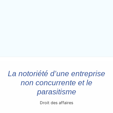
La notoriété d’une entreprise
non concurrente et le
parasitisme
Droit des affaires