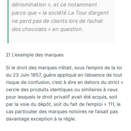
dénomination », et ce notamment
parce que « la société La Tour d’argent
ne perd pas de clients lors de l’achat
des chocolats » en question.
2) L’exemple des marques
Si le droit des marques n’était, sous l’empire de la loi
du 23 Juin 1857, guère appliqué en l’absence de tout
risque de confusion, c’est à dire en dehors du strict «
cercle des produits identiques ou similaires à ceux
pour lesquels le droit privatif avait été acquis, soit
par la voie du dépôt, soit du fait de l’emploi » 111, le
cas particulier des marques notoires ne faisait pas
davantage exception à la règle.