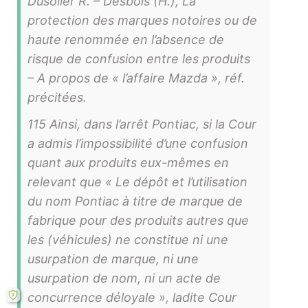
Dusolier R. – Desbois (H.), La
protection des marques notoires ou de
haute renommée en l’absence de
risque de confusion entre les produits
– A propos de « l’affaire Mazda », réf.
précitées.
115 Ainsi, dans l’arrêt Pontiac, si la Cour
a admis l’impossibilité d’une confusion
quant aux produits eux-mêmes en
relevant que « Le dépôt et l’utilisation
du nom Pontiac à titre de marque de
fabrique pour des produits autres que
les (véhicules) ne constitue ni une
usurpation de marque, ni une
usurpation de nom, ni un acte de
concurrence déloyale », ladite Cour