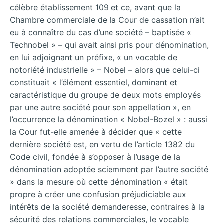
célèbre établissement 109 et ce, avant que la
Chambre commerciale de la Cour de cassation n’ait
eu à connaître du cas d’une société – baptisée «
Technobel » – qui avait ainsi pris pour dénomination,
en lui adjoignant un préfixe, « un vocable de
notoriété industrielle » – Nobel – alors que celui-ci
constituait « l’élément essentiel, dominant et
caractéristique du groupe de deux mots employés
par une autre société pour son appellation », en
l’occurrence la dénomination « Nobel-Bozel » : aussi
la Cour fut-elle amenée à décider que « cette
dernière société est, en vertu de l’article 1382 du
Code civil, fondée à s’opposer à l’usage de la
dénomination adoptée sciemment par l’autre société
» dans la mesure où cette dénomination « était
propre à créer une confusion préjudiciable aux
intérêts de la société demanderesse, contraires à la
sécurité des relations commerciales, le vocable