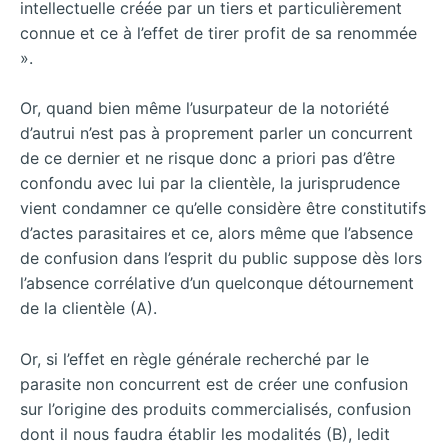
intellectuelle créée par un tiers et particulièrement
connue et ce à l’effet de tirer profit de sa renommée
».
Or, quand bien même l’usurpateur de la notoriété
d’autrui n’est pas à proprement parler un concurrent
de ce dernier et ne risque donc a priori pas d’être
confondu avec lui par la clientèle, la jurisprudence
vient condamner ce qu’elle considère être constitutifs
d’actes parasitaires et ce, alors même que l’absence
de confusion dans l’esprit du public suppose dès lors
l’absence corrélative d’un quelconque détournement
de la clientèle (A).
Or, si l’effet en règle générale recherché par le
parasite non concurrent est de créer une confusion
sur l’origine des produits commercialisés, confusion
dont il nous faudra établir les modalités (B), ledit