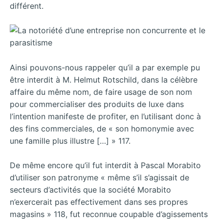
différent.
Ainsi pouvons-nous rappeler qu’il a par exemple pu
être interdit à M. Helmut Rotschild, dans la célèbre
affaire du même nom, de faire usage de son nom
pour commercialiser des produits de luxe dans
l’intention manifeste de profiter, en l’utilisant donc à
des fins commerciales, de « son homonymie avec
une famille plus illustre […] » 117.
De même encore qu’il fut interdit à Pascal Morabito
d’utiliser son patronyme « même s’il s’agissait de
secteurs d’activités que la société Morabito
n’exercerait pas effectivement dans ses propres
magasins » 118, fut reconnue coupable d’agissements