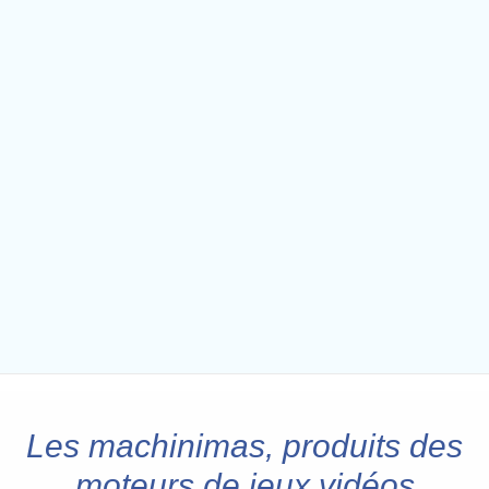
Les machinimas, produits des
moteurs de jeux vidéos