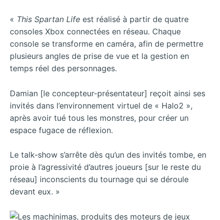
«
This Spartan Life
est réalisé à partir de quatre
consoles Xbox connectées en réseau. Chaque
console se transforme en caméra, afin de permettre
plusieurs angles de prise de vue et la gestion en
temps réel des personnages.
Damian [le concepteur-présentateur] reçoit ainsi ses
invités dans l’environnement virtuel de « Halo2 »,
après avoir tué tous les monstres, pour créer un
espace fugace de réflexion.
Le talk-show s’arrête dès qu’un des invités tombe, en
proie à l’agressivité d’autres joueurs [sur le reste du
réseau] inconscients du tournage qui se déroule
devant eux. »