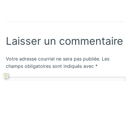
Laisser un commentaire
Votre adresse courriel ne sera pas publiée.
Les
champs obligatoires sont indiqués avec
*
Écrivez
ici…