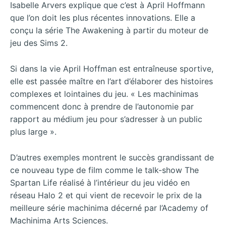
Isabelle Arvers explique que c’est à April Hoffmann
que l’on doit les plus récentes innovations. Elle a
conçu la série The Awakening à partir du moteur de
jeu des Sims 2.
Si dans la vie April Hoffman est entraîneuse sportive,
elle est passée maître en l’art d’élaborer des histoires
complexes et lointaines du jeu. « Les machinimas
commencent donc à prendre de l’autonomie par
rapport au médium jeu pour s’adresser à un public
plus large ».
D’autres exemples montrent le succès grandissant de
ce nouveau type de film comme le talk-show The
Spartan Life réalisé à l’intérieur du jeu vidéo en
réseau Halo 2 et qui vient de recevoir le prix de la
meilleure série machinima décerné par l’Academy of
Machinima Arts Sciences.