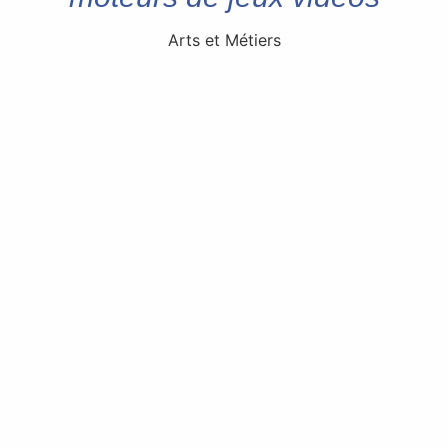
Arts et Métiers