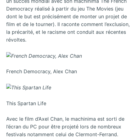
un succès mondial avec son machinima The French
Democracy réalisé à partir du jeu The Movies (jeu
dont le but est précisément de monter un projet de
film et de le tourner). Il raconte comment l’exclusion,
la précarité, et le racisme ont conduit aux récentes
révoltes.
French Democracy, Alex Chan
This Spartan Life
Avec le film d’Axel Chan, le machinima est sorti de
l’écran du PC pour être projeté lors de nombreux
festivals notamment celui de Clermont-Ferrand.