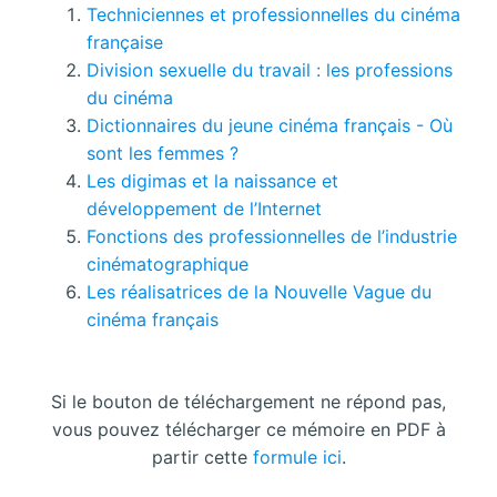
Techniciennes et professionnelles du cinéma
française
Division sexuelle du travail : les professions
du cinéma
Dictionnaires du jeune cinéma français - Où
sont les femmes ?
Les digimas et la naissance et
développement de l’Internet
Fonctions des professionnelles de l’industrie
cinématographique
Les réalisatrices de la Nouvelle Vague du
cinéma français
Si le bouton de téléchargement ne répond pas,
vous pouvez télécharger ce mémoire en PDF à
partir cette
formule ici
.