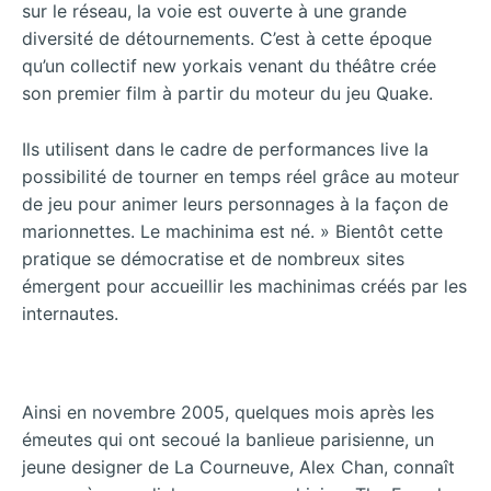
sur le réseau, la voie est ouverte à une grande
diversité de détournements.
C’est à cette époque
qu’un collectif new yorkais venant du théâtre crée
son premier film à partir du moteur du jeu Quake.
Ils utilisent dans le cadre de performances live la
possibilité de tourner en temps réel grâce au moteur
de jeu pour animer leurs personnages à la façon de
marionnettes.
Le machinima est né. » Bientôt cette
pratique se démocratise et de nombreux sites
émergent pour accueillir les machinimas créés par les
internautes.
Ainsi en novembre 2005, quelques mois après les
émeutes qui ont secoué la banlieue parisienne, un
jeune designer de La Courneuve, Alex Chan, connaît