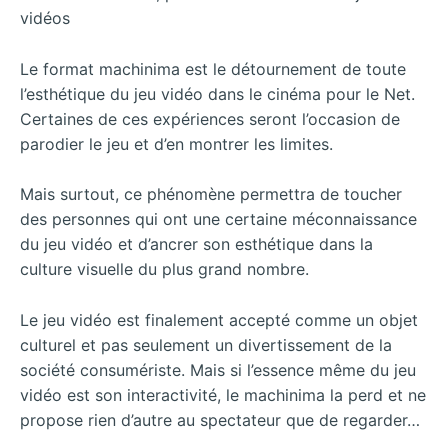
Le format machinima est le détournement de toute
l’esthétique du jeu vidéo dans le cinéma pour le Net.
Certaines de ces expériences seront l’occasion de
parodier le jeu et d’en montrer les limites.
Mais surtout, ce phénomène permettra de toucher
des personnes qui ont une certaine méconnaissance
du jeu vidéo et d’ancrer son esthétique dans la
culture visuelle du plus grand nombre.
Le jeu vidéo est finalement accepté comme un objet
culturel et pas seulement un divertissement de la
société consumériste. Mais si l’essence même du jeu
vidéo est son interactivité, le machinima la perd et ne
propose rien d’autre au spectateur que de regarder…