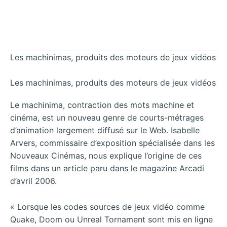
Les machinimas, produits des moteurs de jeux vidéos
Les machinimas, produits des moteurs de jeux vidéos
Le machinima, contraction des mots machine et
cinéma, est un nouveau genre de courts-métrages
d’animation largement diffusé sur le Web. Isabelle
Arvers, commissaire d’exposition spécialisée dans les
Nouveaux Cinémas, nous explique l’origine de ces
films dans un article paru dans le magazine Arcadi
d’avril 2006.
« Lorsque les codes sources de jeux vidéo comme
Quake, Doom ou Unreal Tornament sont mis en ligne