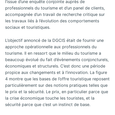
l’issue d’une enquête conjointe auprès de
professionnels du tourisme et d’un panel de clients,
accompagnée d’un travail de recherche critique sur
les travaux liés à l’évolution des comportements
sociaux et touristiques.
L’objectif annoncé de la DGCIS était de fournir une
approche opérationnelle aux professionnels du
tourisme. Il en ressort que le milieu du tourisme a
beaucoup évolué du fait d’évènements conjoncturels,
économiques et structurels. C’est donc une période
propice aux changements et à l’innovation. La figure
4 montre que les bases de l’offre touristique reposent
particulièrement sur des notions pratiques telles que
le prix et la sécurité. Le prix, en particulier parce que
la crise économique touche les touristes, et la
sécurité parce que c’est un instinct de base.