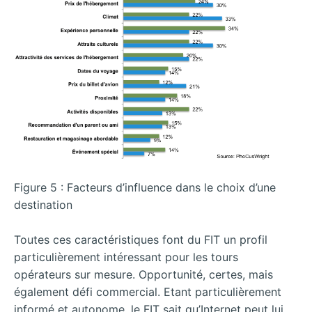
Figure 5 : Facteurs d’influence dans le choix d’une
destination
Toutes ces caractéristiques font du FIT un profil
particulièrement intéressant pour les tours
opérateurs sur mesure. Opportunité, certes, mais
également défi commercial. Etant particulièrement
informé et autonome, le FIT sait qu’Internet peut lui