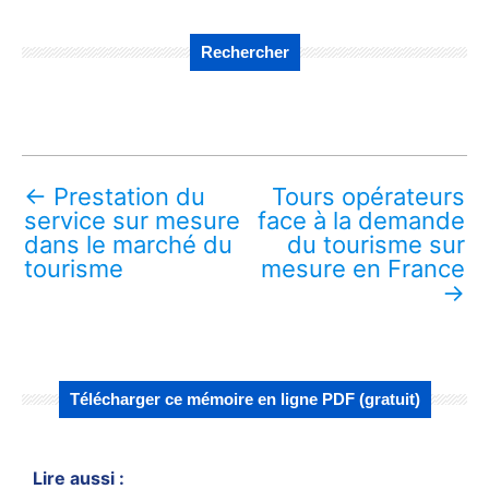
Rechercher
←
Prestation du
Tours opérateurs
service sur mesure
face à la demande
dans le marché du
du tourisme sur
tourisme
mesure en France
→
Télécharger ce mémoire en ligne PDF (gratuit)
Lire aussi :