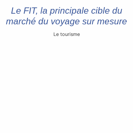
Le FIT, la principale cible du
marché du voyage sur mesure
Le tourisme