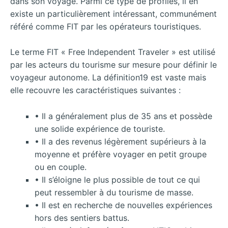
dans son voyage. Parmi ce type de profiles, il en
existe un particulièrement intéressant, communément
référé comme FIT par les opérateurs touristiques.
Le terme FIT « Free Independent Traveler » est utilisé
par les acteurs du tourisme sur mesure pour définir le
voyageur autonome. La définition19 est vaste mais
elle recouvre les caractéristiques suivantes :
• Il a généralement plus de 35 ans et possède
une solide expérience de touriste.
• Il a des revenus légèrement supérieurs à la
moyenne et préfère voyager en petit groupe
ou en couple.
• Il s’éloigne le plus possible de tout ce qui
peut ressembler à du tourisme de masse.
• Il est en recherche de nouvelles expériences
hors des sentiers battus.