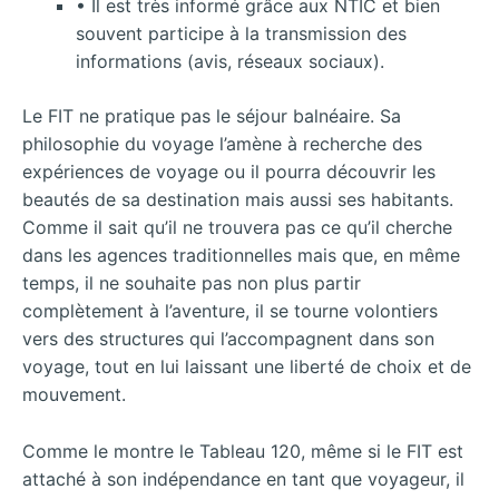
• Il est très informé grâce aux NTIC et bien
souvent participe à la transmission des
informations (avis, réseaux sociaux).
Le FIT ne pratique pas le séjour balnéaire. Sa
philosophie du voyage l’amène à recherche des
expériences de voyage ou il pourra découvrir les
beautés de sa destination mais aussi ses habitants.
Comme il sait qu’il ne trouvera pas ce qu’il cherche
dans les agences traditionnelles mais que, en même
temps, il ne souhaite pas non plus partir
complètement à l’aventure, il se tourne volontiers
vers des structures qui l’accompagnent dans son
voyage, tout en lui laissant une liberté de choix et de
mouvement.
Comme le montre le Tableau 120, même si le FIT est
attaché à son indépendance en tant que voyageur, il