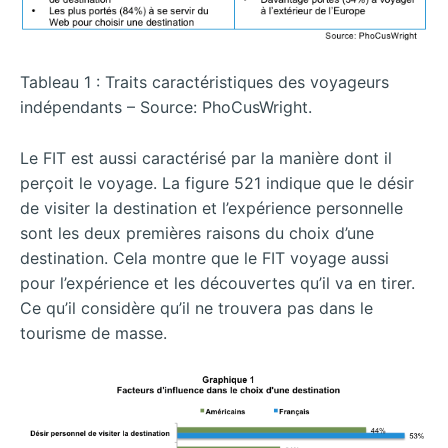
Tableau 1 : Traits caractéristiques des voyageurs
indépendants – Source: PhoCusWright.
Le FIT est aussi caractérisé par la manière dont il
perçoit le voyage. La figure 521 indique que le désir
de visiter la destination et l’expérience personnelle
sont les deux premières raisons du choix d’une
destination. Cela montre que le FIT voyage aussi
pour l’expérience et les découvertes qu’il va en tirer.
Ce qu’il considère qu’il ne trouvera pas dans le
tourisme de masse.