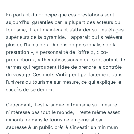
En partant du principe que ces prestations sont
aujourd’hui garanties par la plupart des acteurs du
tourisme, il faut maintenant s’attarder sur les étages
supérieurs de la pyramide. Il apparait qu’ils relèvent
plus de l’humain : «
Dimension personnalisé de la
prestation », « personnalité de l’offre », « co-
production », « thématisassions » qui sont autant de
termes qui regroupent l’idée de prendre le contrôle
du voyage. Ces mots s’intègrent parfaitement dans
l’univers du tourisme sur mesure, ce qui explique le
succès de ce dernier.
Cependant, il est vrai que le tourisme sur mesure
n’intéresse pas tout le monde, il reste même assez
minoritaire dans le tourisme en général car il
s’adresse à un public prêt à s’investir un minimum