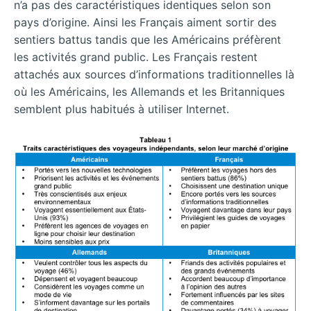
n’a pas des caractéristiques identiques selon son
pays d’origine. Ainsi les Français aiment sortir des
sentiers battus tandis que les Américains préfèrent
les activités grand public. Les Français restent
attachés aux sources d’informations traditionnelles là
où les Américains, les Allemands et les Britanniques
semblent plus habitués à utiliser Internet.