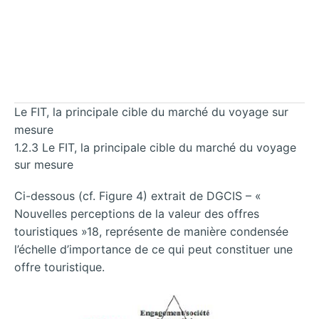
Le FIT, la principale cible du marché du voyage sur
mesure
1.2.3 Le FIT, la principale cible du marché du voyage
sur mesure
Ci-dessous (cf. Figure 4) extrait de DGCIS – «
Nouvelles perceptions de la valeur des offres
touristiques »18, représente de manière condensée
l’échelle d’importance de ce qui peut constituer une
offre touristique.