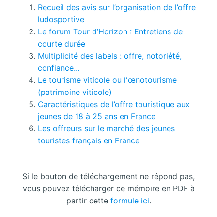
Recueil des avis sur l’organisation de l’offre
ludosportive
Le forum Tour d’Horizon : Entretiens de
courte durée
Multiplicité des labels : offre, notoriété,
confiance...
Le tourisme viticole ou l'œnotourisme
(patrimoine viticole)
Caractéristiques de l’offre touristique aux
jeunes de 18 à 25 ans en France
Les offreurs sur le marché des jeunes
touristes français en France
Si le bouton de téléchargement ne répond pas,
vous pouvez télécharger ce mémoire en PDF à
partir cette
formule ici
.