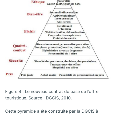
Figure 4 : Le nouveau contrat de base de l’offre
touristique. Source : DGCIS, 2010.
Cette pyramide a été construite par la DGCIS à