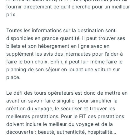
fournir directement ce qu’il cherche pour un meilleur
prix.
Toutes les informations sur la destination sont
disponibles en grande quantité, il peut trouver ses
billets et son hébergement en ligne avec en
supplément les avis des internautes pour l’aider à
faire le bon choix. Enfin, il peut lui- même faire le
planning de son séjour en louant une voiture sur
place.
Le défi des tours opérateurs est donc de mettre en
avant un savoir-faire singulier pour simplifier la
création du voyage, le sécuriser et trouver les
meilleures prestations. Pour le FIT ces prestations
doivent inclure le meilleur du voyage et de la
découverte : beauté, authenticité, hospitalité…