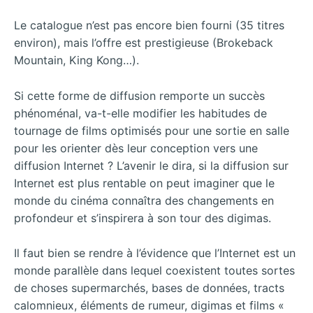
Le catalogue n’est pas encore bien fourni (35 titres
environ), mais l’offre est prestigieuse (Brokeback
Mountain, King Kong…).
Si cette forme de diffusion remporte un succès
phénoménal, va-t-elle modifier les habitudes de
tournage de films optimisés pour une sortie en salle
pour les orienter dès leur conception vers une
diffusion Internet ? L’avenir le dira, si la diffusion sur
Internet est plus rentable on peut imaginer que le
monde du cinéma connaîtra des changements en
profondeur et s’inspirera à son tour des digimas.
Il faut bien se rendre à l’évidence que l’Internet est un
monde parallèle dans lequel coexistent toutes sortes
de choses supermarchés, bases de données, tracts
calomnieux, éléments de rumeur, digimas et films «