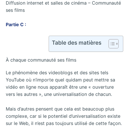
Diffusion internet et salles de cinéma – Communauté
ses films
Partie C :
Table des matières
À chaque communauté ses films
Le phénomène des videoblogs et des sites tels
YouTube où n’importe quel quidam peut mettre sa
vidéo en ligne nous apparaît être une « ouverture
vers les autres », une universalisation de chacun.
Mais d’autres pensent que cela est beaucoup plus
complexe, car si le potentiel d’universalisation existe
sur le Web, il n’est pas toujours utilisé de cette façon.