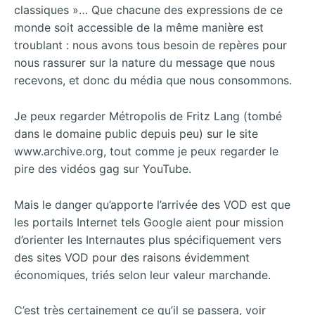
classiques »… Que chacune des expressions de ce
monde soit accessible de la même manière est
troublant : nous avons tous besoin de repères pour
nous rassurer sur la nature du message que nous
recevons, et donc du média que nous consommons.
Je peux regarder Métropolis de Fritz Lang (tombé
dans le domaine public depuis peu) sur le site
www.archive.org, tout comme je peux regarder le
pire des vidéos gag sur YouTube.
Mais le danger qu’apporte l’arrivée des VOD est que
les portails Internet tels Google aient pour mission
d’orienter les Internautes plus spécifiquement vers
des sites VOD pour des raisons évidemment
économiques, triés selon leur valeur marchande.
C’est très certainement ce qu’il se passera, voir