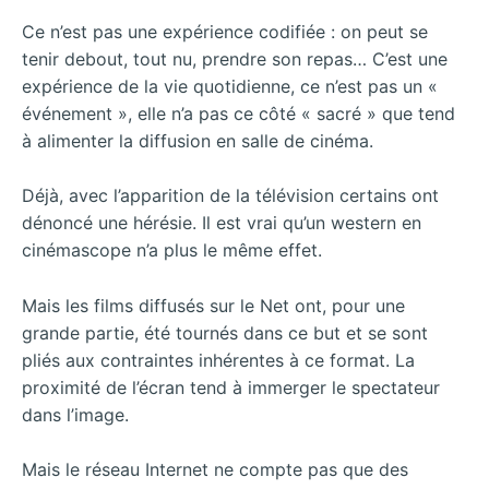
Ce n’est pas une expérience codifiée : on peut se
tenir debout, tout nu, prendre son repas… C’est une
expérience de la vie quotidienne, ce n’est pas un «
événement », elle n’a pas ce côté « sacré » que tend
à alimenter la diffusion en salle de cinéma.
Déjà, avec l’apparition de la télévision certains ont
dénoncé une hérésie. Il est vrai qu’un western en
cinémascope n’a plus le même effet.
Mais les films diffusés sur le Net ont, pour une
grande partie, été tournés dans ce but et se sont
pliés aux contraintes inhérentes à ce format. La
proximité de l’écran tend à immerger le spectateur
dans l’image.
Mais le réseau Internet ne compte pas que des