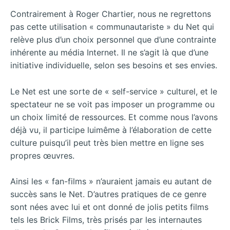
Contrairement à Roger Chartier, nous ne regrettons
pas cette utilisation « communautariste » du Net qui
relève plus d’un choix personnel que d’une contrainte
inhérente au média Internet. Il ne s’agit là que d’une
initiative individuelle, selon ses besoins et ses envies.
Le Net est une sorte de « self-service » culturel, et le
spectateur ne se voit pas imposer un programme ou
un choix limité de ressources. Et comme nous l’avons
déjà vu, il participe luimême à l’élaboration de cette
culture puisqu’il peut très bien mettre en ligne ses
propres œuvres.
Ainsi les « fan-films » n’auraient jamais eu autant de
succès sans le Net.
D’autres pratiques de ce genre
sont nées avec lui et ont donné de jolis petits films
tels les Brick Films, très prisés par les internautes