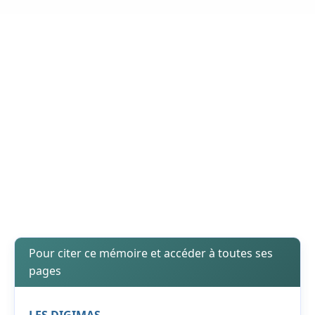
Pour citer ce mémoire et accéder à toutes ses
pages
LES DIGIMAS