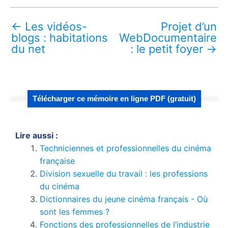
←
Les vidéos-
Projet d’un
blogs : habitations
WebDocumentaire
du net
: le petit foyer
→
Télécharger ce mémoire en ligne PDF (gratuit)
Lire aussi :
Techniciennes et professionnelles du cinéma
française
Division sexuelle du travail : les professions
du cinéma
Dictionnaires du jeune cinéma français - Où
sont les femmes ?
Fonctions des professionnelles de l’industrie