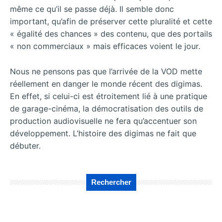
même ce qu’il se passe déjà. Il semble donc
important, qu’afin de préserver cette pluralité et cette
« égalité des chances » des contenu, que des portails
« non commerciaux » mais efficaces voient le jour.
Nous ne pensons pas que l’arrivée de la VOD mette
réellement en danger le monde récent des digimas.
En effet, si celui-ci est étroitement lié à une pratique
de garage-cinéma, la démocratisation des outils de
production audiovisuelle ne fera qu’accentuer son
développement. L’histoire des digimas ne fait que
débuter.
Rechercher