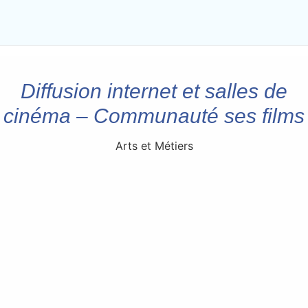
Diffusion internet et salles de
cinéma – Communauté ses films
Arts et Métiers