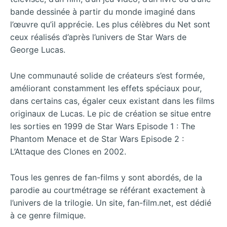
bande dessinée à partir du monde imaginé dans
l’œuvre qu’il apprécie. Les plus célèbres du Net sont
ceux réalisés d’après l’univers de Star Wars de
George Lucas.
Une communauté solide de créateurs s’est formée,
améliorant constamment les effets spéciaux pour,
dans certains cas, égaler ceux existant dans les films
originaux de Lucas. Le pic de création se situe entre
les sorties en 1999 de Star Wars Episode 1 : The
Phantom Menace et de Star Wars Episode 2 :
L’Attaque des Clones en 2002.
Tous les genres de fan-films y sont abordés, de la
parodie au courtmétrage se référant exactement à
l’univers de la trilogie. Un site, fan-film.net, est dédié
à ce genre filmique.