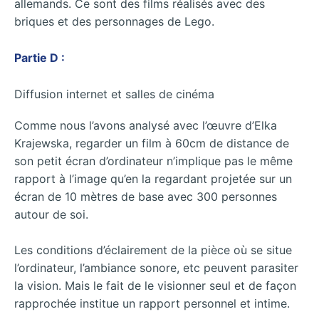
allemands. Ce sont des films réalisés avec des
briques et des personnages de Lego.
Partie D :
Diffusion internet et salles de cinéma
Comme nous l’avons analysé avec l’œuvre d’Elka
Krajewska, regarder un film à 60cm de distance de
son petit écran d’ordinateur n’implique pas le même
rapport à l’image qu’en la regardant projetée sur un
écran de 10 mètres de base avec 300 personnes
autour de soi.
Les conditions d’éclairement de la pièce où se situe
l’ordinateur, l’ambiance sonore, etc peuvent parasiter
la vision. Mais le fait de le visionner seul et de façon
rapprochée institue un rapport personnel et intime.