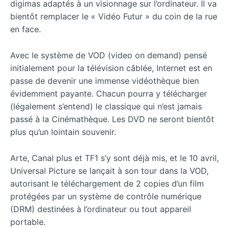
digimas adaptés à un visionnage sur l’ordinateur. Il va
bientôt remplacer le « Vidéo Futur » du coin de la rue
en face.
Avec le système de VOD (video on demand) pensé
initialement pour la télévision câblée, Internet est en
passe de devenir une immense vidéothèque bien
évidemment payante. Chacun pourra y télécharger
(légalement s’entend) le classique qui n’est jamais
passé à la Cinémathèque. Les DVD ne seront bientôt
plus qu’un lointain souvenir.
Arte, Canal plus et TF1 s’y sont déjà mis, et le 10 avril,
Universal Picture se lançait à son tour dans la VOD,
autorisant le téléchargement de 2 copies d’un film
protégées par un système de contrôle numérique
(DRM) destinées à l’ordinateur ou tout appareil
portable.