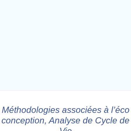
Méthodologies associées à l’éco
conception, Analyse de Cycle de
Vie