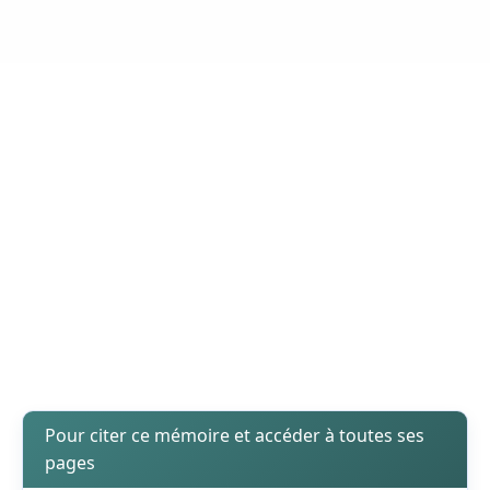
Pour citer ce mémoire et accéder à toutes ses
pages