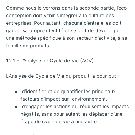
Comme nous le verrons dans la seconde partie, l’éco
conception doit venir s’intégrer à la culture des
entreprises. Pour autant, chacune d’entre elles doit
garder sa propre identité et se doit de développer
une méthode spécifique à son secteur d’activité, à sa
famille de produits…
1.2.1 – L’Analyse de Cycle de Vie (ACV)
L’Analyse de Cycle de Vie du produit, a pour but :
d’identifier et de quantifier les principaux
facteurs d’impact sur l’environnement.
d’engager les actions qui réduisent les impacts
négatifs, sans pour autant les déplacer d’une
étape de cycle de vie à une autre.