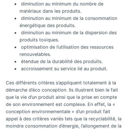
diminution au minimum du nombre de
matériaux dans les produits.
diminution au minimum de la consommation
énergétique des produits.
diminution au minimum de la dispersion des
produits toxiques.
optimisation de l’utilisation des ressources
renouvelables.
étendue de la durabilité des produits.
accroissement su service lié au produit.
Ces différents critères s’appliquent totalement à la
démarche d’éco
conception. Ils illustrent bien le fait
que la vie d’un produit ainsi que la prise en compte
de son environnement est complexe. En effet, la «
conception environnementale » d’un produit fait
appel à des critères variés tels que la recyclabilité, la
moindre consommation d’énergie, l’allongement de la