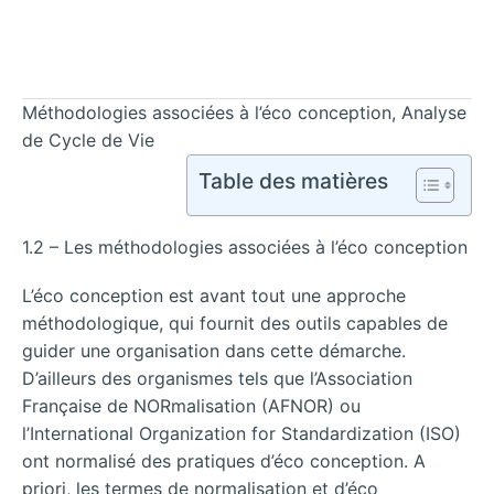
Méthodologies associées à l’éco conception, Analyse
de Cycle de Vie
Table des matières
1.2 – Les méthodologies associées à l’éco conception
L’éco conception est avant tout une approche
méthodologique, qui fournit des outils capables de
guider une organisation dans cette démarche.
D’ailleurs des organismes tels que l’Association
Française de NORmalisation (AFNOR) ou
l’International Organization for Standardization (ISO)
ont normalisé des pratiques d’éco conception. A
priori, les termes de normalisation et d’éco