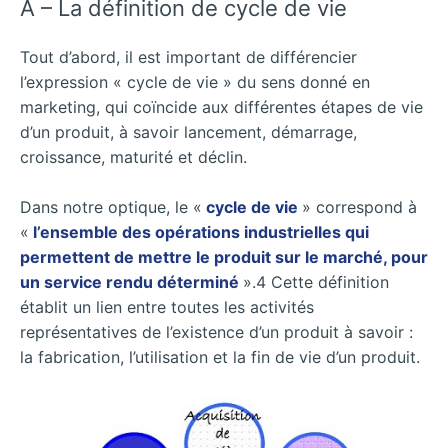
A – La définition de cycle de vie
Tout d’abord, il est important de différencier
l’expression « cycle de vie » du sens donné en
marketing, qui coïncide aux différentes étapes de vie
d’un produit, à savoir lancement, démarrage,
croissance, maturité et déclin.
Dans notre optique, le «
cycle de vie
» correspond à
«
l’ensemble des opérations industrielles qui
permettent de mettre le produit sur le marché, pour
un service rendu déterminé
».4 Cette définition
établit un lien entre toutes les activités
représentatives de l’existence d’un produit à savoir :
la fabrication, l’utilisation et la fin de vie d’un produit.