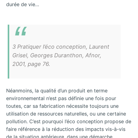
durée de vie…
3 Pratiquer l’éco conception, Laurent
Grisel, Georges Duranthon, Afnor,
2001, page 76.
Néanmoins, la qualité d’un produit en terme
environnemental n’est pas définie une fois pour
toutes, car sa fabrication nécessite toujours une
utilisation de ressources naturelles, ou une certaine
pollution. C’est pourquoi l’éco conception propose de
faire référence à la réduction des impacts vis-à-vis
de la situation antérieure, dans une démarche