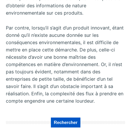
d’obtenir des informations de nature
environnementale sur ces produits.
Par contre, lorsqu’il s’agit d’un produit innovant, étant
donné qu’il n’existe aucune donnée sur les
conséquences environnementales, il est difficile de
mettre en place cette démarche. De plus, celle-ci
nécessite d’avoir une bonne maîtrise des
compétences en matière d’environnement. Or, il n’est
pas toujours évident, notamment dans des
entreprises de petite taille, de bénéficier d’un tel
savoir faire. Il s’agit d’un obstacle important à sa
réalisation. Enfin, la complexité des flux à prendre en
compte engendre une certaine lourdeur.
Rechercher