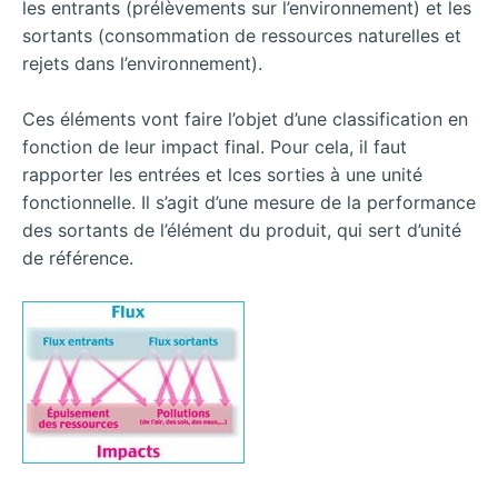
les entrants (prélèvements sur l’environnement) et les
sortants (consommation de ressources naturelles et
rejets dans l’environnement).
Ces éléments vont faire l’objet d’une classification en
fonction de leur impact final. Pour cela, il faut
rapporter les entrées et lces sorties à une unité
fonctionnelle. Il s’agit d’une mesure de la performance
des sortants de l’élément du produit, qui sert d’unité
de référence.