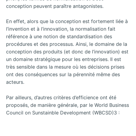
conception peuvent paraître antagonistes.
En effet, alors que la conception est fortement liée à
l’invention et à l’innovation, la normalisation fait
référence à une notion de standardisation des
procédures et des processus. Ainsi, le domaine de la
conception des produits (et donc de l’innovation) est
un domaine stratégique pour les entreprises. Il est
très sensible dans la mesure où les décisions prises
ont des conséquences sur la pérennité même des
acteurs.
Par ailleurs, d’autres critères d’efficience ont été
proposés, de manière générale, par le World Business
Council on Sunstainble Development (WBCSD)3 :