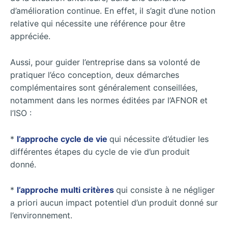
d’amélioration continue. En effet, il s’agit d’une notion
relative qui nécessite une référence pour être
appréciée.
Aussi, pour guider l’entreprise dans sa volonté de
pratiquer l’éco conception, deux démarches
complémentaires sont généralement conseillées,
notamment dans les normes éditées par l’AFNOR et
l’ISO :
*
l’approche cycle de vie
qui nécessite d’étudier les
différentes étapes du cycle de vie d’un produit
donné.
*
l’approche multi critères
qui consiste à ne négliger
a priori aucun impact potentiel d’un produit donné sur
l’environnement.