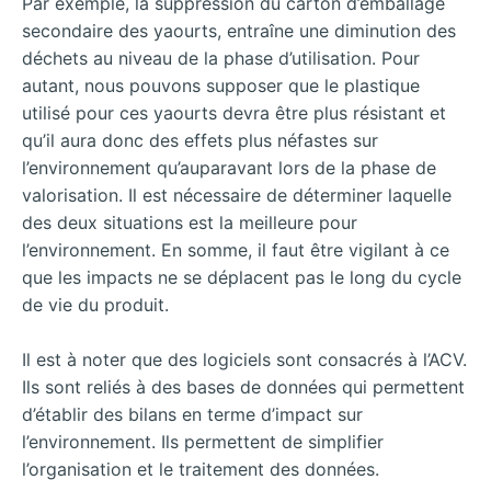
Par exemple, la suppression du carton d’emballage
secondaire des yaourts, entraîne une diminution des
déchets au niveau de la phase d’utilisation. Pour
autant, nous pouvons supposer que le plastique
utilisé pour ces yaourts devra être plus résistant et
qu’il aura donc des effets plus néfastes sur
l’environnement qu’auparavant lors de la phase de
valorisation. Il est nécessaire de déterminer laquelle
des deux situations est la meilleure pour
l’environnement. En somme, il faut être vigilant à ce
que les impacts ne se déplacent pas le long du cycle
de vie du produit.
Il est à noter que des logiciels sont consacrés à l’ACV.
Ils sont reliés à des bases de données qui permettent
d’établir des bilans en terme d’impact sur
l’environnement. Ils permettent de simplifier
l’organisation et le traitement des données.