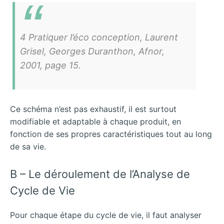
4 Pratiquer l’éco conception, Laurent
Grisel, Georges Duranthon, Afnor,
2001, page 15.
Ce schéma n’est pas exhaustif, il est surtout
modifiable et adaptable à chaque produit, en
fonction de ses propres caractéristiques tout au long
de sa vie.
B – Le déroulement de l’Analyse de
Cycle de Vie
Pour chaque étape du cycle de vie, il faut analyser