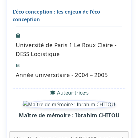
L’éco conception : les enjeux de l’éco
conception
🏫
Université de Paris 1 Le Roux Claire -
DESS Logistique
📅
Année universitaire - 2004 – 2005
🎓 Auteur·trice·s
Maître de mémoire : Ibrahim CHITOU