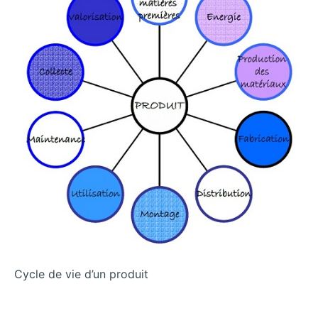
Cycle de vie d’un produit