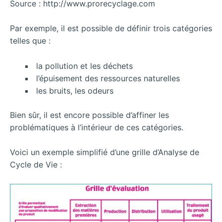
Source : http://www.prorecyclage.com
Par exemple, il est possible de définir trois catégories
telles que :
la pollution et les déchets
l’épuisement des ressources naturelles
les bruits, les odeurs
Bien sûr, il est encore possible d’affiner les
problématiques à l’intérieur de ces catégories.
Voici un exemple simplifié d’une grille d’Analyse de
Cycle de Vie :