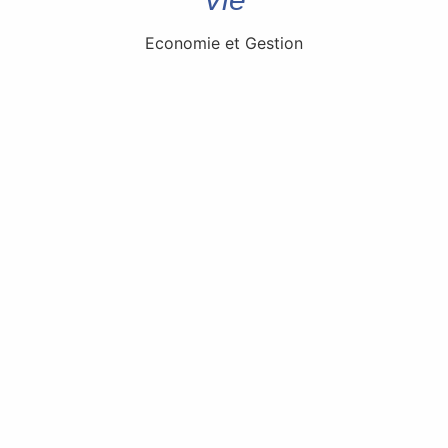
Economie et Gestion