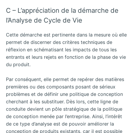
C – L’appréciation de la démarche de
l’Analyse de Cycle de Vie
Cette démarche est pertinente dans la mesure où elle
permet de discerner des critères techniques de
réflexion en schématisant les impacts de tous les
entrants et leurs rejets en fonction de la phase de vie
du produit.
Par conséquent, elle permet de repérer des matières
premières ou des composants posant de sérieux
problèmes et de définir une politique de conception
cherchant à les substituer. Dès lors, cette ligne de
conduite devient un pôle stratégique de la politique
de conception menée par l’entreprise. Ainsi, l’intérêt
de ce type d’analyse est de pouvoir améliorer la
conception de produits existants, car il est possible