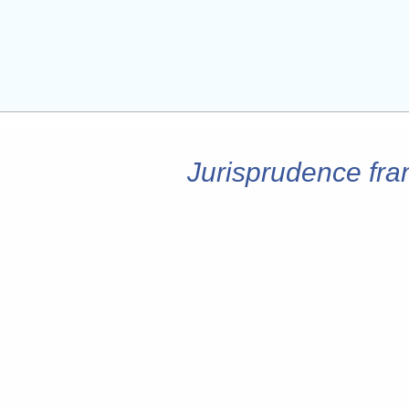
Jurisprudence fran