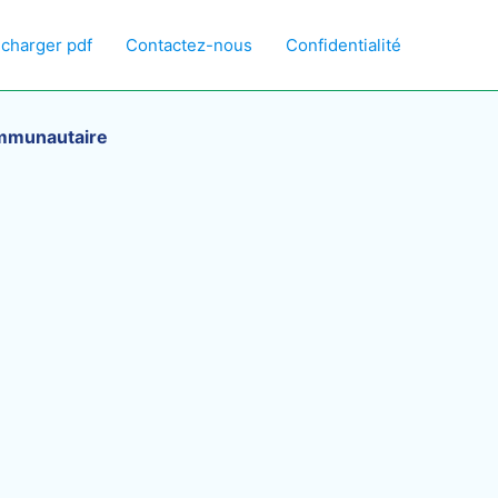
écharger pdf
Contactez-nous
Confidentialité
communautaire