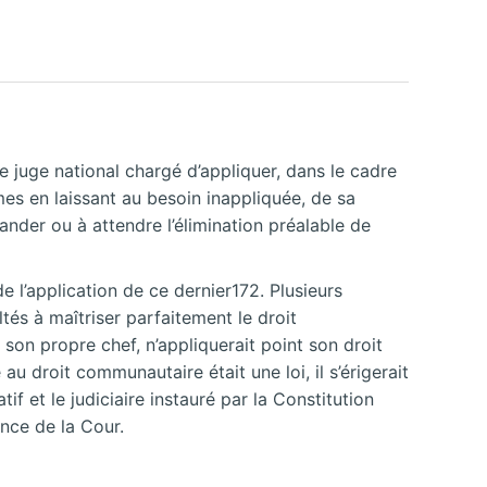
le juge national chargé d’appliquer, dans le cadre
mes en laissant au besoin inappliquée, de sa
mander ou à attendre l’élimination préalable de
e l’application de ce dernier172. Plusieurs
tés à maîtriser parfaitement le droit
son propre chef, n’appliquerait point son droit
au droit communautaire était une loi, il s’érigerait
if et le judiciaire instauré par la Constitution
ence de la Cour.