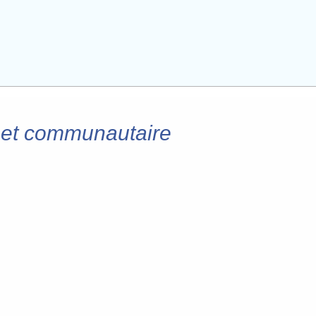
ne et communautaire