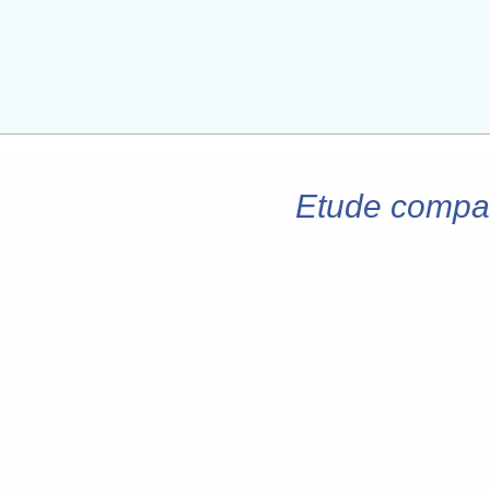
Etude compara