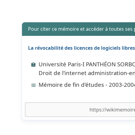
Pour citer ce mémoire et accéder à toutes ses
La révocabilité des licences de logiciels libres
Université Paris-I PANTHÉON SORBONN
🏫
Droit de l’internet administration-e
Mémoire de fin d’études - 2003-200
📅