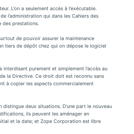
teur. L’on a seulement accès à l’exécutable.
de l’administration qui dans les Cahiers des
 des prestations.
 surtout de pouvoir assurer la maintenance
un tiers de dépôt chez qui on dépose le logiciel
ys interdisant purement et simplement l’accès au
 de la Directive. Ce droit doit est reconnu sans
stent à copier les aspects commercialement
on distingue deux situations. D’une part le nouveau
difications, ils peuvent les aménager en
itial et la date; et Zope Corporation est libre