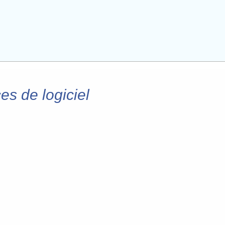
es de logiciel