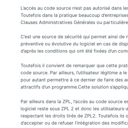
L’accès au code source n’est pas autorisé dans les
Toutefois dans la pratique beaucoup d’entreprises
Clauses Administratives Générales ou particulièr
C’est une source de sécurité qui permet ainsi de 
préventive ou évolutive du logiciel en cas de disp
d’après les conditions qui ont été fixées d’un co
Toutefois il convient de remarquer que cette prat
code source. Par ailleurs, l’utilisateur légitime a
pour autant permettre à ce dernier de faire des a
attractifs d’un programme.Cette solution s’appliq
Par ailleurs dans la ZPL, l’accès au code source e
logiciel reste sous ZPL 2 et donc les utilisateurs
respectant les droits tirés de ZPL2. Toutefois ils 
d’accepter ou de refuser l’intégration des modific