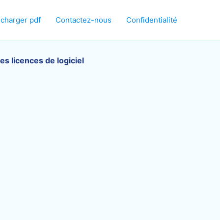
écharger pdf
Contactez-nous
Confidentialité
es licences de logiciel