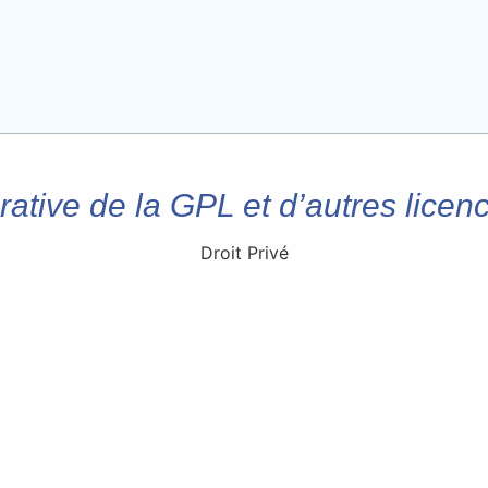
tive de la GPL et d’autres licenc
Droit Privé