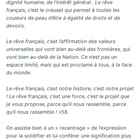
dignité humaine, de l’intérêt général. Le rêve
français, c’est le creuset qui permet à toutes les
couleurs de peau d’être à égalité de droits et de
devoirs.
Le rêve français, c’est l’affirmation des valeurs
universelles qui vont bien au-delà des frontières, qui
vont bien au-delà de la Nation.
Ce n’est pas un
espace limité, mais qui est proclamé à tous, à la face
du monde.
Le rêve français, c’est notre histoire, c’est notre projet
! Le rêve français, c’est une force, c’est le projet que
je vous propose, parce qu’il nous ressemble, parce
qu’il nous rassemble !
»58.
On assiste bien à un « recentrage » de l’expression
pour la solidifier et lui conférer une signification plus