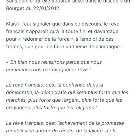
Sans oublier qu’elle apparaît aussi dans le discours du
Bourget du 22/01/2012.
Mais il faut signaler que dans ce discours, le rêve
français n’apparaît qu’à la toute fin, et davantage
pour « redonner de la force » à l’emploi de ces
termes, que pour en faire un thème de campagne :
«
Eh bien nous réussirons parce que nous
commencerons par évoquer le rêve !
Le rêve français, c’est la confiance dans la
démocratie, la démocratie qui sera plus forte que les
marchés, plus forte que l’argent, plus forte que les
croyances, plus forte que les religions !
Le rêve français, c’est l’achèvement de la promesse
républicaine autour de l’école, de la laïcité, de la