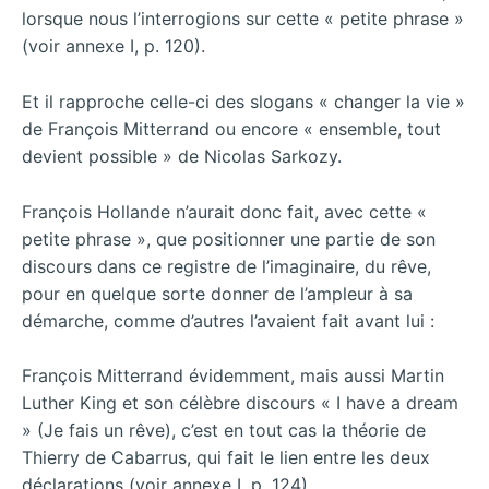
lorsque nous l’interrogions sur cette « petite phrase »
(voir annexe I, p. 120).
Et il rapproche celle-ci des slogans « changer la vie »
de François Mitterrand ou encore « ensemble, tout
devient possible » de Nicolas Sarkozy.
François Hollande n’aurait donc fait, avec cette «
petite phrase », que positionner une partie de son
discours dans ce registre de l’imaginaire, du rêve,
pour en quelque sorte donner de l’ampleur à sa
démarche, comme d’autres l’avaient fait avant lui :
François Mitterrand évidemment, mais aussi Martin
Luther King et son célèbre discours « I have a dream
» (Je fais un rêve), c’est en tout cas la théorie de
Thierry de Cabarrus, qui fait le lien entre les deux
déclarations (voir annexe I, p. 124).