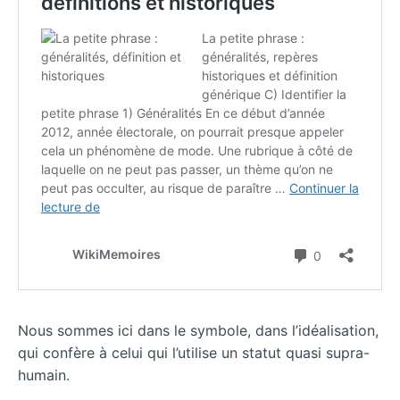
Nous sommes ici dans le symbole, dans l’idéalisation,
qui confère à celui qui l’utilise un
statut quasi supra-
humain.