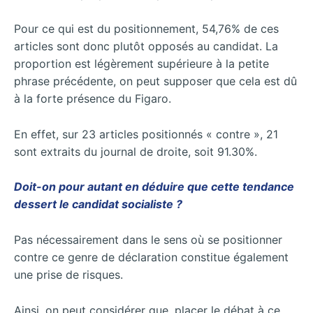
Pour ce qui est du positionnement, 54,76% de ces
articles sont donc plutôt opposés au candidat. La
proportion est légèrement supérieure à la petite
phrase précédente, on peut supposer que cela est dû
à la forte présence du Figaro.
En effet, sur 23 articles positionnés « contre », 21
sont extraits du journal de droite, soit 91.30%.
Doit-on pour autant en déduire que cette tendance
dessert le candidat socialiste ?
Pas nécessairement dans le sens où se positionner
contre ce genre de déclaration constitue également
une prise de risques.
Ainsi, on peut considérer que, placer le débat à ce