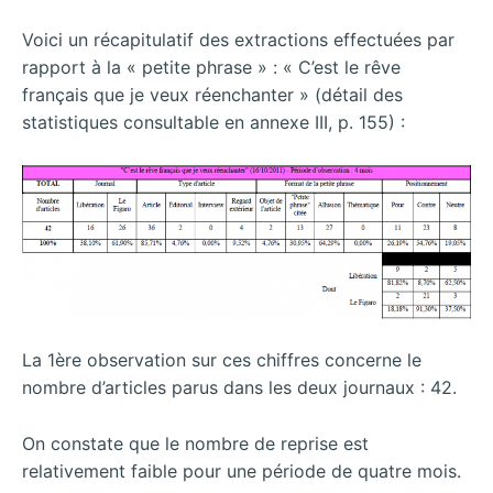
Voici un récapitulatif des extractions effectuées par
rapport à la « petite phrase » : « C’est le rêve
français que je veux réenchanter » (détail des
statistiques consultable en annexe III, p. 155) :
La 1ère observation sur ces chiffres concerne le
nombre d’articles parus dans les deux journaux : 42.
On constate que le nombre de reprise est
relativement faible pour une période de quatre mois.