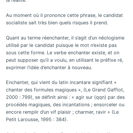
la réalité.
Au moment où il prononce cette phrase, le candidat
socialiste sait très bien quels risques il prend.
Quant au terme réenchanter, il s’agit d’un néologisme
utilisé par le candidat puisque le mot n’existe pas
sous cette forme. Le verbe enchanter existe, et on
peut supposer qu’il a voulu, en utilisant le préfixe ré,
exprimer l’idée d’enchanter à nouveau.
Enchanter, qui vient du latin incantare signifiant «
chanter des formules magiques », (Le Grand Gaffiot,
2000 : 799), se définit ainsi : « agir sur (qqn) par des
procédés magiques, des incantations ; ensorceler ou
encore remplir d’un vif plaisir ; charmer, ravir » (Le
Petit Larousse, 1995 : 384).