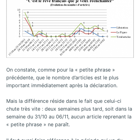
On constate, comme pour la « petite phrase »
précédente, que le nombre d’articles est le plus
important immédiatement après la déclaration.
Mais la différence réside dans le fait que celui-ci
chute très vite : deux semaines plus tard, soit dans la
semaine du 31/10 au 06/11, aucun article reprenant la
« petite phrase » ne paraît.