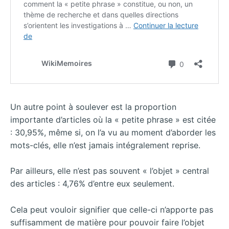
Un autre point à soulever est la proportion
importante d’articles où la « petite phrase » est citée
: 30,95%, même si, on l’a vu au moment d’aborder les
mots-clés, elle n’est jamais intégralement reprise.
Par ailleurs, elle n’est pas souvent « l’objet » central
des articles : 4,76% d’entre eux seulement.
Cela peut vouloir signifier que celle-ci n’apporte pas
suffisamment de matière pour pouvoir faire l’objet