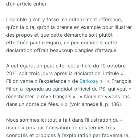
d’un article entier.
Il semble qu’on y fasse majoritairement référence,
qu’on la cite, qu’on la prenne en exemple pour illustrer
des propos et que cette démarche soit plutôt
effectuée par Le Figaro, un peu comme si cette
déclaration offrait beaucoup d’angles d’attaque.
A cet égard, on peut citer cet article du 19 octobre
2011, soit trois jours après la déclaration, intitulé «
Fillon vante « l’expérience » de
Sarkozy
» : « François
Fillon a répondu au candidat officiel du PS, qui veut «
réenchanter le rêve français » : « Nous ne vivons pas
dans un conte de fées. » » (voir annexe II, p. 136).
Nous sommes ici tout à fait dans l’illustration du «
risque » pris par l’utilisation de ces termes très
connotés et propices à l’exploitation par l’adversaire.