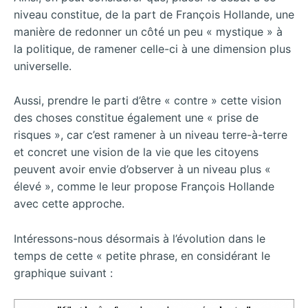
niveau constitue, de la part de François Hollande, une
manière de redonner un côté un peu « mystique » à
la politique, de ramener celle-ci à une dimension plus
universelle.
Aussi, prendre le parti d’être « contre » cette vision
des choses constitue également une « prise de
risques », car c’est ramener à un niveau terre-à-terre
et concret une vision de la vie que les citoyens
peuvent avoir envie d’observer à un niveau plus «
élevé », comme le leur propose François Hollande
avec cette approche.
Intéressons-nous désormais à l’évolution dans le
temps de cette « petite phrase, en considérant le
graphique suivant :