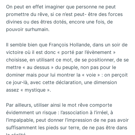
On peut en effet imaginer que personne ne peut
promettre du rêve, si ce n’est peut- être des forces
divines ou des êtres dotés, encore une fois, de
pouvoir surhumain.
Il semble bien que François Hollande, dans un soir de
victoire où il est donc « porté par l’évènement »
choisisse, en utilisant ce mot, de se positionner, de se
mettre « au dessus » du peuple, non pas pour le
dominer mais pour lui montrer la « voie » : on perçoit
ce jour-là, avec cette déclaration, une dimension
assez « mystique ».
Par ailleurs, utiliser ainsi le mot rêve comporte
évidemment un risque : l’association à l’irréel, à
l’impalpable, peut donner l’impression de ne pas avoir
suffisamment les pieds sur terre, de ne pas être dans