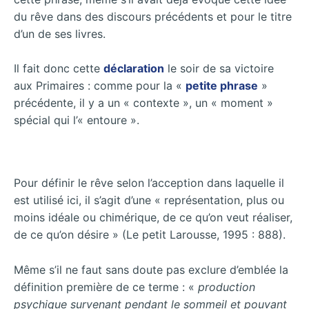
du rêve dans des discours précédents et pour le titre
d’un de ses livres.
Il fait donc cette
déclaration
le soir de sa victoire
aux Primaires : comme pour la «
petite phrase
»
précédente, il y a un « contexte », un « moment »
spécial qui l’« entoure ».
Pour définir le rêve selon l’acception dans laquelle il
est utilisé ici, il s’agit d’une « représentation, plus ou
moins idéale ou chimérique, de ce qu’on veut réaliser,
de ce qu’on désire » (Le petit Larousse, 1995 : 888).
Même s’il ne faut sans doute pas exclure d’emblée la
définition première de ce terme : «
production
psychique survenant pendant le sommeil et pouvant