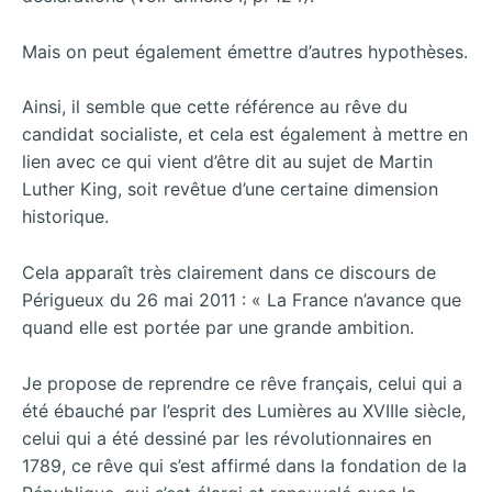
Mais on peut également émettre d’autres hypothèses.
Ainsi, il semble que cette référence au rêve du
candidat socialiste, et cela est également à mettre en
lien avec ce qui vient d’être dit au sujet de Martin
Luther King, soit revêtue d’une certaine dimension
historique.
Cela apparaît très clairement dans ce discours de
Périgueux du 26 mai 2011 : « La France n’avance que
quand elle est portée par une grande ambition.
Je propose de reprendre ce rêve français, celui qui a
été ébauché par l’esprit des Lumières au XVIIIe siècle,
celui qui a été dessiné par les révolutionnaires en
1789, ce rêve qui s’est affirmé dans la fondation de la