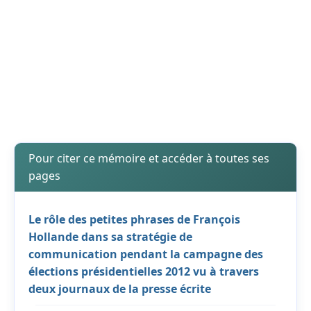
Pour citer ce mémoire et accéder à toutes ses
pages
Le rôle des petites phrases de François
Hollande dans sa stratégie de
communication pendant la campagne des
élections présidentielles 2012 vu à travers
deux journaux de la presse écrite