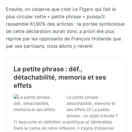
Ensuite, on observe que c’est Le Figaro qui fait le
plus circuler cette « petite phrase » puisqu’il
rassemble 61,90% des articles : la portée symbolique
de cette déclaration aurait donc a priori été plus
reprise par les opposants de François Hollande que
par ses partisans, nous allons y revenir.