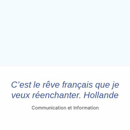
C’est le rêve français que je
veux réenchanter. Hollande
Communication et Information