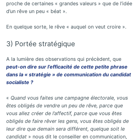
proche de certaines « grandes valeurs » que de l’idée
d’un rêve un peu « béat ».
En quelque sorte, le rêve « auquel on veut croire ».
3) Portée stratégique
A la lumière des observations qui précèdent, que
peut-on dire sur l’efficacité de cette petite phrase
dans la « stratégie » de communication du candidat
socialiste ?
«
Quand vous faites une campagne électorale, vous
êtes obligés de vendre un peu de rêve, parce que
vous allez créer de l’affectif, parce que vous êtes
obligés de faire rêver les gens, vous êtes obligés de
leur dire que demain sera différent, quelque soit le
candidat
» nous dit le conseiller en communication,