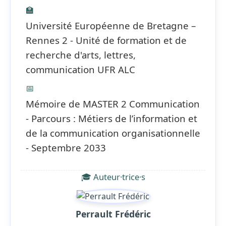
🏫
Université Européenne de Bretagne –
Rennes 2 - Unité de formation et de
recherche d'arts, lettres,
communication UFR ALC
📅
Mémoire de MASTER 2 Communication
- Parcours : Métiers de l’information et
de la communication organisationnelle
- Septembre 2033
🎓 Auteur·trice·s
Perrault Frédéric