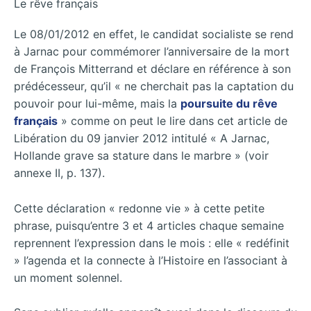
Le rêve français
Le 08/01/2012 en effet, le candidat socialiste se rend
à Jarnac pour commémorer l’anniversaire de la mort
de François Mitterrand et déclare en référence à son
prédécesseur, qu’il « ne cherchait pas la captation du
pouvoir pour lui-même, mais la
poursuite du rêve
français
» comme on peut le lire dans cet article de
Libération du 09 janvier 2012 intitulé « A Jarnac,
Hollande grave sa stature dans le marbre » (voir
annexe II, p. 137).
Cette déclaration « redonne vie » à cette petite
phrase, puisqu’entre 3 et 4 articles chaque semaine
reprennent l’expression dans le mois : elle « redéfinit
» l’agenda et la connecte à l’Histoire en l’associant à
un moment solennel.