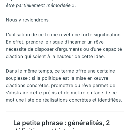
être partiellement mémorisée
».
Nous y reviendrons.
L’utilisation de ce terme revêt une forte signification.
En effet, prendre le risque d’incarner un rêve
nécessite de disposer d’arguments ou d’une capacité
d’action qui soient à la hauteur de cette idée.
Dans le même temps, ce terme offre une certaine
souplesse : si la politique est la mise en œuvre
d’actions concrètes, promettre du rêve permet de
s’abstraire d’être précis et de mettre en face de ce
mot une liste de réalisations concrètes et identifiées.