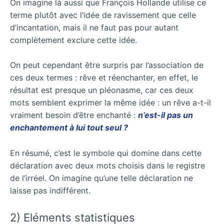
On imagine là aussi que François Hollande utilise ce
terme plutôt avec l’idée de ravissement que celle
d’incantation, mais il ne faut pas pour autant
complètement exclure cette idée.
On peut cependant être surpris par l’association de
ces deux termes : rêve et réenchanter, en effet, le
résultat est presque un pléonasme, car ces deux
mots semblent exprimer la même idée : un rêve a-t-il
vraiment besoin d’être enchanté :
n’est-il pas un
enchantement à lui tout seul ?
En résumé, c’est le symbole qui domine dans cette
déclaration avec deux mots choisis dans le registre
de l’irréel. On imagine qu’une telle déclaration ne
laisse pas indifférent.
2) Eléments statistiques