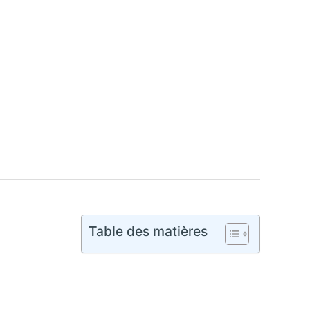
Table des matières