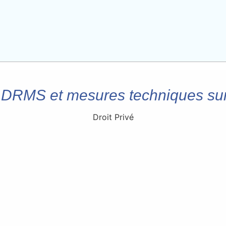
 DRMS et mesures techniques sur 
Droit Privé