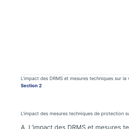
L’impact des DRMS et mesures techniques sur la v
Section 2
L’impact des mesures techniques de protection 
A. L’impact des DRMS et mesures tec