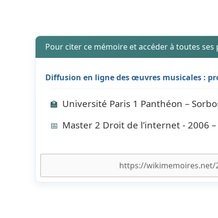
Pour citer ce mémoire et accéder à toutes ses
Diffusion en ligne des œuvres musicales : pr
Université Paris 1 Panthéon – Sorb
🏫
Master 2 Droit de l’internet - 2006 
📅