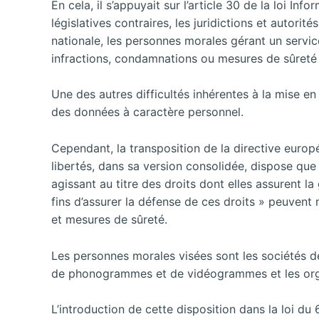
En cela, il s’appuyait sur l’article 30 de la loi I
législatives contraires, les juridictions et autori
nationale, les personnes morales gérant un servi
infractions, condamnations ou mesures de sûreté 
Une des autres difficultés inhérentes à la mise en
des données à caractère personnel.
Cependant, la transposition de la directive europé
libertés, dans sa version consolidée, dispose que 
agissant au titre des droits dont elles assurent la
fins d’assurer la défense de ces droits » peuven
et mesures de sûreté.
Les personnes morales visées sont les sociétés de
de phonogrammes et de vidéogrammes et les org
L’introduction de cette disposition dans la loi du 