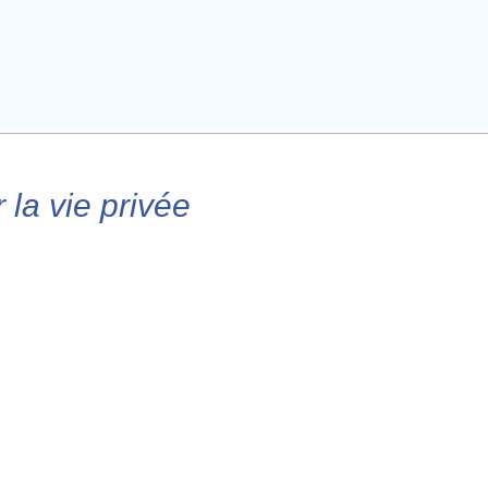
la vie privée