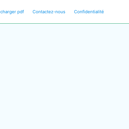
écharger pdf
Contactez-nous
Confidentialité