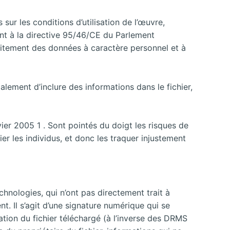
 sur les conditions d’utilisation de l’œuvre,
nt à la directive 95/46/CE du Parlement
aitement des données à caractère personnel et à
ement d’inclure des informations dans le fichier,
ier 2005 1 . Sont pointés du doigt les risques de
er les individus, et donc les traquer injustement
chnologies, qui n’ont pas directement trait à
ent. Il s’agit d’une signature numérique
qui se
ation du fichier téléchargé (à l’inverse des DRMS