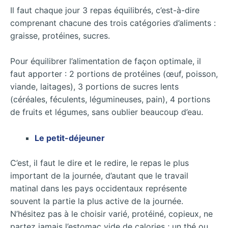
Il faut chaque jour 3 repas équilibrés, c’est-à-dire
comprenant chacune des trois catégories d’aliments :
graisse, protéines, sucres.
Pour équilibrer l’alimentation de façon optimale, il
faut apporter : 2 portions de protéines (œuf, poisson,
viande, laitages), 3 portions de sucres lents
(céréales, féculents, légumineuses, pain), 4 portions
de fruits et légumes, sans oublier beaucoup d’eau.
Le petit-déjeuner
C’est, il faut le dire et le redire, le repas le plus
important de la journée, d’autant que le travail
matinal dans les pays occidentaux représente
souvent la partie la plus active de la journée.
N’hésitez pas à le choisir varié, protéiné, copieux, ne
partez jamais l’estomac vide de calories ; un thé ou