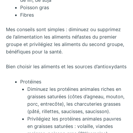
Poisson gras
Fibres
Mes conseils sont simples : diminuez ou supprimez
de l’alimentation les aliments néfastes du premier
groupe et privilégiez les aliments du second groupe,
bénéfiques pour la santé.
Bien choisir les aliments et les sources d’antioxydants
Protéines
Diminuez les protéines animales riches en
graisses saturées (côtes d’agneau, mouton,
porc, entrecôte), les charcuteries grasses
(pâté, rillettes, saucisses, saucisson).
Privilégiez les protéines animales pauvres
en graisses saturées : volaille, viandes