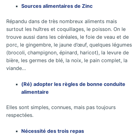
Sources alimentaires de Zinc
Répandu dans de très nombreux aliments mais
surtout les huîtres et coquillages, le poisson. On le
trouve aussi dans les céréales, le foie de veau et de
porc, le gingembre, le jaune d’œuf, quelques légumes
(brocoli, champignon, épinard, haricot), la levure de
bière, les germes de blé, la noix, le pain complet, la
viande…
(Ré) adopter les règles de bonne conduite
alimentaire
Elles sont simples, connues, mais pas toujours
respectées.
Nécessité des trois repas