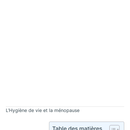
L’Hygiène de vie et la ménopause
Table des matières