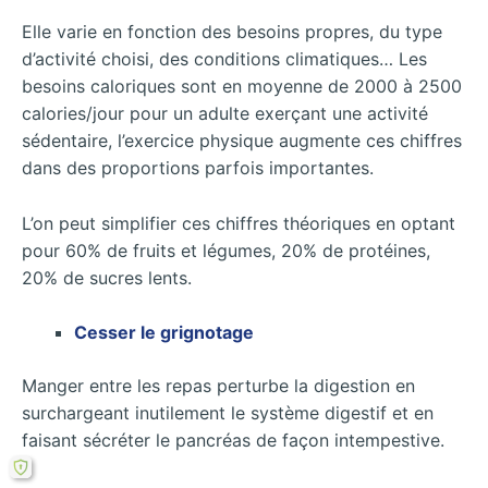
Elle varie en fonction des besoins propres, du type
d’activité choisi, des conditions climatiques… Les
besoins caloriques sont en moyenne de 2000 à 2500
calories/jour pour un adulte exerçant une activité
sédentaire, l’exercice physique augmente ces chiffres
dans des proportions parfois importantes.
L’on peut simplifier ces chiffres théoriques en optant
pour 60% de fruits et légumes, 20% de protéines,
20% de sucres lents.
Cesser le grignotage
Manger entre les repas perturbe la digestion en
surchargeant inutilement le système digestif et en
faisant sécréter le pancréas de façon intempestive.