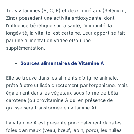
Trois vitamines (A, C, E) et deux minéraux (Sélénium,
Zinc) possèdent une activité antioxydante, dont
l’influence bénéfique sur la santé, l’immunité, la
longévité, la vitalité, est certaine. Leur apport se fait
par une alimentation variée et/ou une
supplémentation.
Sources alimentaires de Vitamine A
Elle se trouve dans les aliments d’origine animale,
prête à être utilisée directement par l’organisme, mais
également dans les végétaux sous forme de bêta
carotène (ou provitamine A qui en présence de
graisse sera transformée en vitamine A).
La vitamine A est présente principalement dans les
foies d’animaux (veau, bœuf, lapin, porc), les huiles