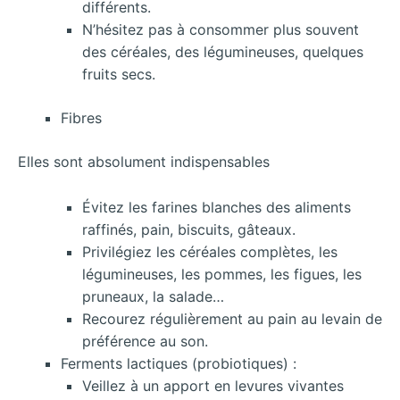
différents.
N’hésitez pas à consommer plus souvent
des céréales, des légumineuses, quelques
fruits secs.
Fibres
Elles sont absolument indispensables
Évitez les farines blanches des aliments
raffinés, pain, biscuits, gâteaux.
Privilégiez les céréales complètes, les
légumineuses, les pommes, les figues, les
pruneaux, la salade…
Recourez régulièrement au pain au levain de
préférence au son.
Ferments lactiques (probiotiques) :
Veillez à un apport en levures vivantes