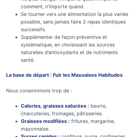
comment, n’importe quand.
Se tourner vers une alimentation la plus variée
possible, sans jamais faire 2 repas identiques
successifs.
Supplémenter de façon préventive et
systématique, en choisissant les sources
naturelles d’antioxydants et de nutriments
santé.
La base de départ : Fuir les Mauvaises Habitudes
Nous consommons trop de :
Calories, graisses saturées :
beurre,
charcuteries, fromages, pâtisseries.
Graisses modifiées :
fritures, margarine,
mayonnaise.
Sucres rapides :
confiture, sucre, confiseries,