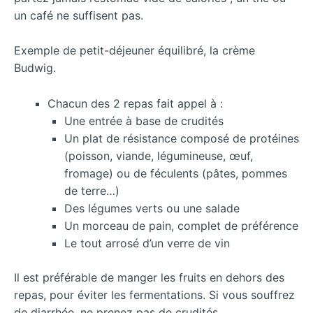
un café ne suffisent pas.
Exemple de petit-déjeuner équilibré, la crème
Budwig.
Chacun des 2 repas fait appel à :
Une entrée à base de crudités
Un plat de résistance composé de protéines
(poisson, viande, légumineuse, œuf,
fromage) ou de féculents (pâtes, pommes
de terre…)
Des légumes verts ou une salade
Un morceau de pain, complet de préférence
Le tout arrosé d’un verre de vin
Il est préférable de manger les fruits en dehors des
repas, pour éviter les fermentations. Si vous souffrez
de diarrhée, ne prenez pas de crudités