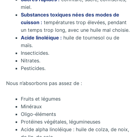
miel.
Substances toxiques nées des modes de
cuisson :
températures trop élevées, pendant
un temps trop long, avec une huile mal choisie.
Acide linoléique :
huile de tournesol ou de
maïs.
Insecticides.
Nitrates.
Pesticides.
Nous n’absorbons pas assez de :
Fruits et légumes
Minéraux
Oligo-éléments
Protéines végétales, légumineuses
Acide alpha linoléique : huile de colza, de noix,
de lin, de soja