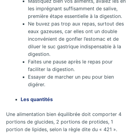
Mastiquez bien vos aliments, avalez les en
les imprégnant suffisamment de salive,
première étape essentielle à la digestion.
Ne buvez pas trop aux repas, surtout des
eaux gazeuses, car elles ont un double
inconvénient de gonfler l’estomac et de
diluer le suc gastrique indispensable à la
digestion.
Faites une pause après le repas pour
faciliter la digestion.
Essayer de marcher un peu pour bien
digérer.
Les quantités
Une alimentation bien équilibrée doit comporter 4
portions de glucides, 2 portions de protides, 1
portion de lipides, selon la règle dite du « 421 ».