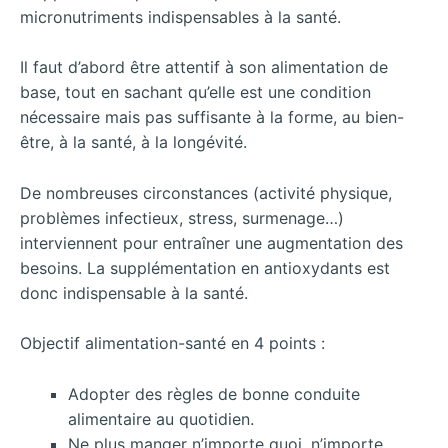
micronutriments indispensables à la santé.
Il faut d’abord être attentif à son alimentation de
base, tout en sachant qu’elle est une condition
nécessaire mais pas suffisante à la forme, au bien-
être, à la santé, à la longévité.
De nombreuses circonstances (activité physique,
problèmes infectieux, stress, surmenage…)
interviennent pour entraîner une augmentation des
besoins. La supplémentation en antioxydants est
donc indispensable à la santé.
Objectif alimentation-santé en 4 points :
Adopter des règles de bonne conduite
alimentaire au quotidien.
Ne plus manger n’importe quoi, n’importe