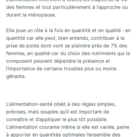
des femmes et tout particulièrement à l’approche ou
durant la ménopause.
Elle joue un rôle à la fois en quantité et en qualité : en
quantité car elle peut, bien entendu, contribuer à la
prise de poids dont vont se plaindre près de 7% des
femmes, en qualité car du choix des nutriments qui la
composent peuvent dépendre la présence et
l’importance de certains troubles plus ou moins
gênants.
L’alimentation-santé obéit à des règles simples,
précises, mais souples qu’il est important de
connaître et d’appliquer le plus tôt possible.
L’alimentation courante même si elle est variée, peine
à apporter en quantités optimales l’ensemble des