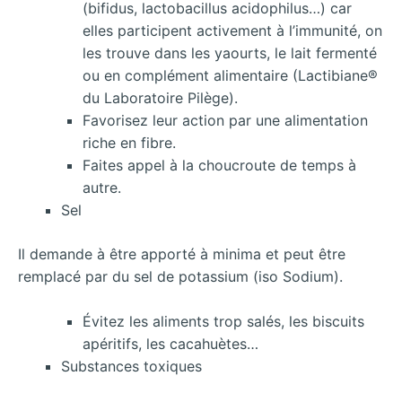
(bifidus, lactobacillus acidophilus…) car
elles participent activement à l’immunité, on
les trouve dans les yaourts, le lait fermenté
ou en complément alimentaire (Lactibiane®
du Laboratoire Pilège).
Favorisez leur action par une alimentation
riche en fibre.
Faites appel à la choucroute de temps à
autre.
Sel
Il demande à être apporté à minima et peut être
remplacé par du sel de potassium (iso Sodium).
Évitez les aliments trop salés, les biscuits
apéritifs, les cacahuètes…
Substances toxiques