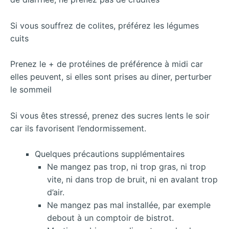
Si vous souffrez de colites, préférez les légumes
cuits
Prenez le + de protéines de préférence à midi car
elles peuvent, si elles sont prises au diner, perturber
le sommeil
Si vous êtes stressé, prenez des sucres lents le soir
car ils favorisent l’endormissement.
Quelques précautions supplémentaires
Ne mangez pas trop, ni trop gras, ni trop
vite, ni dans trop de bruit, ni en avalant trop
d’air.
Ne mangez pas mal installée, par exemple
debout à un comptoir de bistrot.