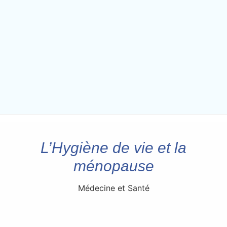
L’Hygiène de vie et la
ménopause
Médecine et Santé