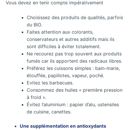
Vous devez en tenir compte impérativement
Choisissez des produits de qualités, parfois
du BIO.
Faites attention aux colorants,
conservateurs et autres additifs mais ils
sont difficiles à éviter totalement.
Ne recourez pas trop souvent aux produits
fumés car ils apportent des radicaux libres.
Préférez les cuissons simples : bain-marie,
étouffée, papillotes, vapeur, poché.
Evitez les barbecues.
Consommez des huiles « première pression
à froid ».
Évitez l’aluminium : papier d’alu, ustensiles
de cuisine, canettes.
Une supplémentation en antioxydants