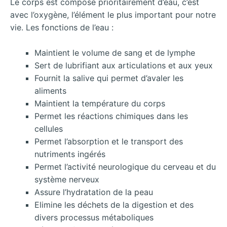
Le corps est composé prioritairement d’eau, c’est
avec l’oxygène, l’élément le plus important pour notre
vie. Les fonctions de l’eau :
Maintient le volume de sang et de lymphe
Sert de lubrifiant aux articulations et aux yeux
Fournit la salive qui permet d’avaler les
aliments
Maintient la température du corps
Permet les réactions chimiques dans les
cellules
Permet l’absorption et le transport des
nutriments ingérés
Permet l’activité neurologique du cerveau et du
système nerveux
Assure l’hydratation de la peau
Elimine les déchets de la digestion et des
divers processus métaboliques