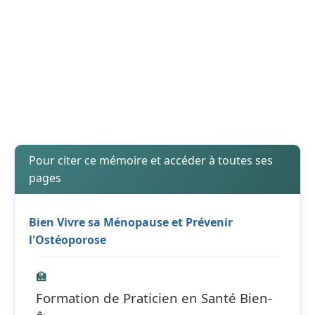
Pour citer ce mémoire et accéder à toutes ses
pages
Bien Vivre sa Ménopause et Prévenir
l'Ostéoporose
🏫
Formation de Praticien en Santé Bien-