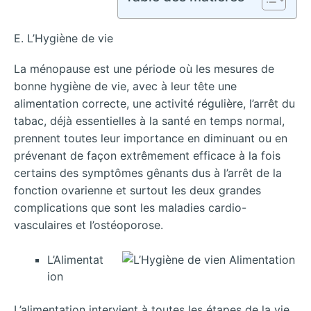
E. L’Hygiène de vie
La ménopause est une période où les mesures de
bonne hygiène de vie, avec à leur tête une
alimentation correcte, une activité régulière, l’arrêt du
tabac, déjà essentielles à la santé en temps normal,
prennent toutes leur importance en diminuant ou en
prévenant de façon extrêmement efficace à la fois
certains des symptômes gênants dus à l’arrêt de la
fonction ovarienne et surtout les deux grandes
complications que sont les maladies cardio-
vasculaires et l’ostéoporose.
L’Alimentat
ion
L’alimentation intervient à toutes les étapes de la vie