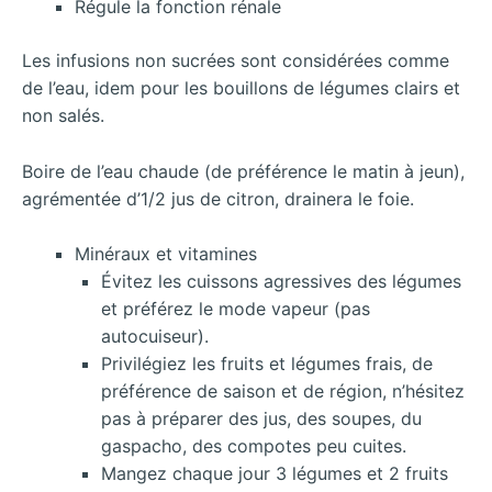
Régule la fonction rénale
Les infusions non sucrées sont considérées comme
de l’eau, idem pour les bouillons de légumes clairs et
non salés.
Boire de l’eau chaude (de préférence le matin à jeun),
agrémentée d’1/2 jus de citron, drainera le foie.
Minéraux et vitamines
Évitez les cuissons agressives des légumes
et préférez le mode vapeur (pas
autocuiseur).
Privilégiez les fruits et légumes frais, de
préférence de saison et de région, n’hésitez
pas à préparer des jus, des soupes, du
gaspacho, des compotes peu cuites.
Mangez chaque jour 3 légumes et 2 fruits