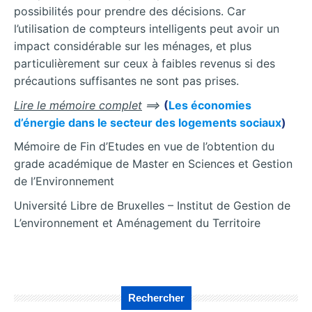
possibilités pour prendre des décisions. Car
l’utilisation de compteurs intelligents peut avoir un
impact considérable sur les ménages, et plus
particulièrement sur ceux à faibles revenus si des
précautions suffisantes ne sont pas prises.
Lire le mémoire complet
==>
(
Les économies
d’énergie dans le secteur des logements sociaux
)
Mémoire de Fin d’Etudes en vue de l’obtention du
grade académique de Master en Sciences et Gestion
de l’Environnement
Université Libre de Bruxelles – Institut de Gestion de
L’environnement et Aménagement du Territoire
Rechercher