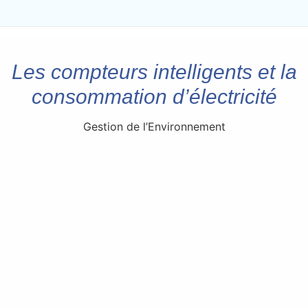
Les compteurs intelligents et la
consommation d’électricité
Gestion de l’Environnement