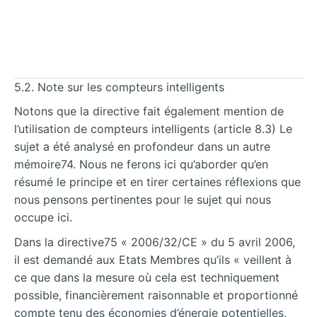
5.2. Note sur les compteurs intelligents
Notons que la directive fait également mention de
l’utilisation de compteurs intelligents (article 8.3) Le
sujet a été analysé en profondeur dans un autre
mémoire74. Nous ne ferons ici qu’aborder qu’en
résumé le principe et en tirer certaines réflexions que
nous pensons pertinentes pour le sujet qui nous
occupe ici.
Dans la directive75 « 2006/32/CE » du 5 avril 2006,
il est demandé aux Etats Membres qu’ils « veillent à
ce que dans la mesure où cela est techniquement
possible, financièrement raisonnable et proportionné
compte tenu des économies d’énergie potentielles,