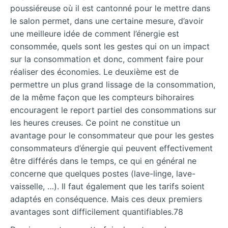
poussiéreuse où il est cantonné pour le mettre dans
le salon permet, dans une certaine mesure, d’avoir
une meilleure idée de comment l’énergie est
consommée, quels sont les gestes qui on un impact
sur la consommation et donc, comment faire pour
réaliser des économies. Le deuxième est de
permettre un plus grand lissage de la consommation,
de la même façon que les compteurs bihoraires
encouragent le report partiel des consommations sur
les heures creuses. Ce point ne constitue un
avantage pour le consommateur que pour les gestes
consommateurs d’énergie qui peuvent effectivement
être différés dans le temps, ce qui en général ne
concerne que quelques postes (lave-linge, lave-
vaisselle, …). Il faut également que les tarifs soient
adaptés en conséquence. Mais ces deux premiers
avantages sont difficilement quantifiables.78