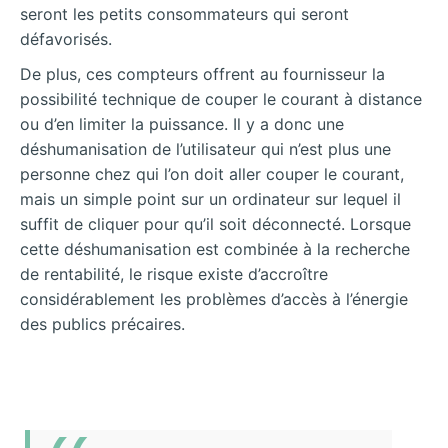
seront les petits consommateurs qui seront
défavorisés.
De plus, ces compteurs offrent au fournisseur la
possibilité technique de couper le courant à distance
ou d’en limiter la puissance. Il y a donc une
déshumanisation de l’utilisateur qui n’est plus une
personne chez qui l’on doit aller couper le courant,
mais un simple point sur un ordinateur sur lequel il
suffit de cliquer pour qu’il soit déconnecté. Lorsque
cette déshumanisation est combinée à la recherche
de rentabilité, le risque existe d’accroître
considérablement les problèmes d’accès à l’énergie
des publics précaires.