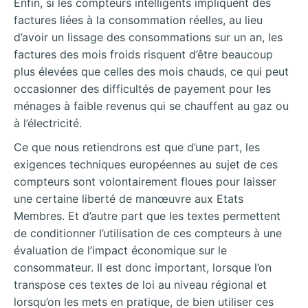
Enfin, si les compteurs intelligents impliquent des
factures liées à la consommation réelles, au lieu
d’avoir un lissage des consommations sur un an, les
factures des mois froids risquent d’être beaucoup
plus élevées que celles des mois chauds, ce qui peut
occasionner des difficultés de payement pour les
ménages à faible revenus qui se chauffent au gaz ou
à l’électricité.
Ce que nous retiendrons est que d’une part, les
exigences techniques européennes au sujet de ces
compteurs sont volontairement floues pour laisser
une certaine liberté de manœuvre aux Etats
Membres. Et d’autre part que les textes permettent
de conditionner l’utilisation de ces compteurs à une
évaluation de l’impact économique sur le
consommateur. Il est donc important, lorsque l’on
transpose ces textes de loi au niveau régional et
lorsqu’on les mets en pratique, de bien utiliser ces