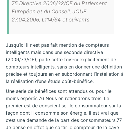
75 Directive 2006/32/CE du Parlement
Européen et du Conseil, JOUE
27.04.2006, L114/64 et suivants
Jusqu’ici il n’est pas fait mention de compteurs
intelligents mais dans une seconde directive
(2009/73/CE), parle cette fois-ci explicitement de
compteurs intelligents, sans en donner une définition
précise et toujours en en subordonnant l’installation à
la réalisation d’une étude
coût-bénéfice.
Une série de bénéfices sont attendus ou pour le
moins espérés.76 Nous en retiendrons trois. Le
premier est de conscientiser le consommateur sur la
façon dont il consomme son énergie. Il est vrai que
c’est une demande de la part des consommateurs.77
Je pense en effet que sortir le compteur de la cave