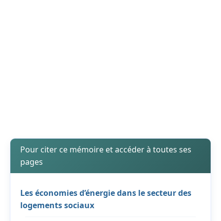
Pour citer ce mémoire et accéder à toutes ses
pages
Les économies d’énergie dans le secteur des
logements sociaux