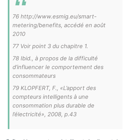
76 http://www.esmig.eu/smart-
metering/benefits, accédé en août
2010
77 Voir point 3 du chapitre 1.
78 Ibid., à propos de la difficulté
d’influencer le comportement des
consommateurs
79 KLOPFERT, F., «L’apport des
compteurs intelligents à une
consommation plus durable de
l’électricité», 2008, p.43