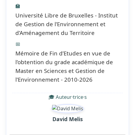
🏫
Université Libre de Bruxelles - Institut
de Gestion de l’Environnement et
d’Aménagement du Territoire
📅
Mémoire de Fin d’Etudes en vue de
l’obtention du grade académique de
Master en Sciences et Gestion de
l’Environnement - 2010-2026
🎓 Auteur·trice·s
David Melis