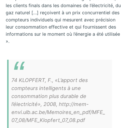
les clients finals dans les domaines de l’électricité, du
gaz naturel […] reçoivent à un prix concurrentiel des
compteurs individuels qui mesurent avec précision
leur consommation effective et qui fournissent des
informations sur le moment où l’énergie a été utilisée
».
74 KLOPFERT, F., «L’apport des
compteurs intelligents à une
consommation plus durable de
l’électricité», 2008, http://mem-
envi.ulb.ac.be/Memoires_en_pdf/MFE_
07_08/MFE_Klopfert_07_08.pdf