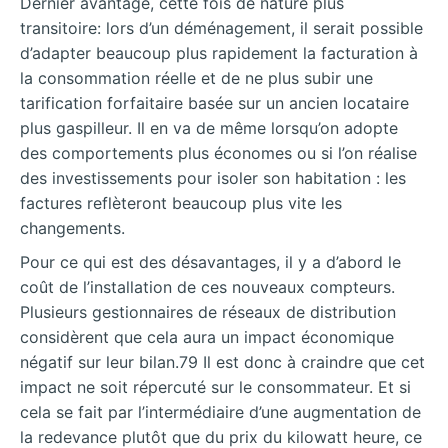
Dernier avantage, cette fois de nature plus
transitoire: lors d’un déménagement, il serait possible
d’adapter beaucoup plus rapidement la facturation à
la consommation réelle et de ne plus subir une
tarification forfaitaire basée sur un ancien locataire
plus gaspilleur. Il en va de même lorsqu’on adopte
des comportements plus économes ou si l’on réalise
des investissements pour isoler son habitation : les
factures reflèteront beaucoup plus vite les
changements.
Pour ce qui est des désavantages, il y a d’abord le
coût de l’installation de ces nouveaux compteurs.
Plusieurs gestionnaires de réseaux de distribution
considèrent que cela aura un impact économique
négatif sur leur bilan.79 Il est donc à craindre que cet
impact ne soit répercuté sur le consommateur. Et si
cela se fait par l’intermédiaire d’une augmentation de
la redevance plutôt que du prix du kilowatt heure, ce