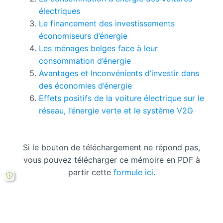
électriques
Le financement des investissements
économiseurs d’énergie
Les ménages belges face à leur
consommation d’énergie
Avantages et Inconvénients d’investir dans
des économies d’énergie
Effets positifs de la voiture électrique sur le
réseau, l’énergie verte et le système V2G
Si le bouton de téléchargement ne répond pas,
vous pouvez télécharger ce mémoire en PDF à
partir cette
formule ici
.