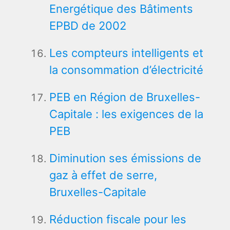
Energétique des Bâtiments
EPBD de 2002
Les compteurs intelligents et
la consommation d’électricité
PEB en Région de Bruxelles-
Capitale : les exigences de la
PEB
Diminution ses émissions de
gaz à effet de serre,
Bruxelles-Capitale
Réduction fiscale pour les