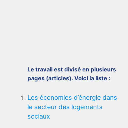
Le travail est divisé en plusieurs
pages (articles). Voici la liste :
Les économies d’énergie dans
le secteur des logements
sociaux