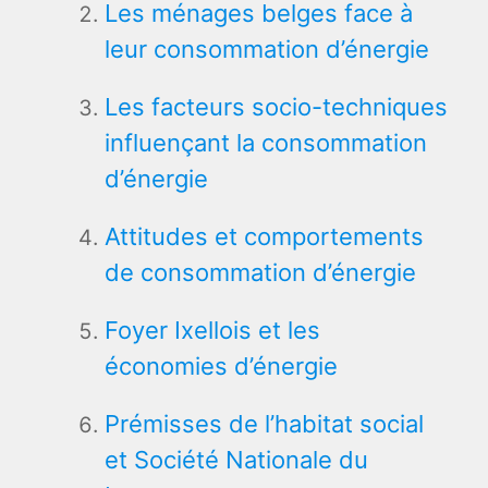
Les ménages belges face à
leur consommation d’énergie
Les facteurs socio-techniques
influençant la consommation
d’énergie
Attitudes et comportements
de consommation d’énergie
Foyer Ixellois et les
économies d’énergie
Prémisses de l’habitat social
et Société Nationale du