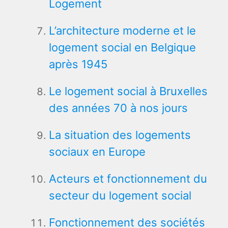
Logement
L’architecture moderne et le
logement social en Belgique
après 1945
Le logement social à Bruxelles
des années 70 à nos jours
La situation des logements
sociaux en Europe
Acteurs et fonctionnement du
secteur du logement social
Fonctionnement des sociétés