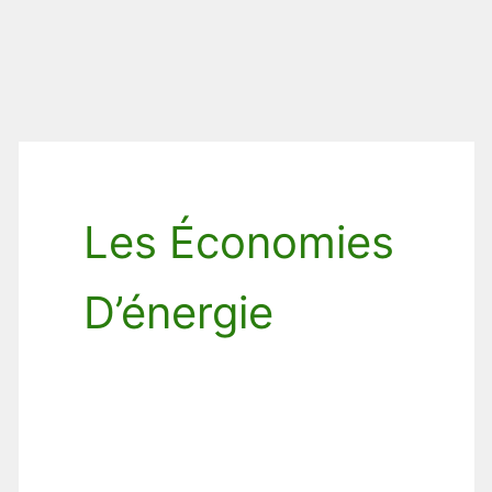
Les Économies
D’énergie