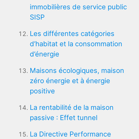
immobilières de service public
SISP
Les différentes catégories
d’habitat et la consommation
d’énergie
Maisons écologiques, maison
zéro énergie et à énergie
positive
La rentabilité de la maison
passive : Effet tunnel
La Directive Performance