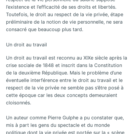
l’existence et l’efficacité de ses droits et libertés.
Toutefois, le droit au respect de la vie privée, étape
préliminaire de la notion de vie personnelle, ne sera
consacré que beaucoup plus tard.
Un droit au travail
Un droit au travail est reconnu au XIXe siècle après la
crise sociale de 1848 et inscrit dans la Constitution
de la deuxième République. Mais le problème d’une
éventuelle interférence entre le droit au travail et le
respect de la vie privée ne semble pas s’être posé à
cette époque car les deux concepts demeuraient
cloisonnés.
Un auteur comme Pierre Gulphe a pu constater que,
mis à part les gens du spectacle et du monde
politique dont la vie privée est portée sur la « scène