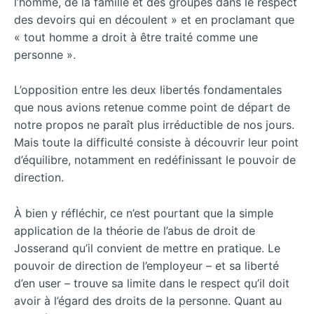
l’homme, de la famille et des groupes dans le respect
des devoirs qui en découlent » et en proclamant que
« tout homme a droit à être traité comme une
personne ».
L’opposition entre les deux libertés fondamentales
que nous avions retenue comme point de départ de
notre propos ne paraît plus irréductible de nos jours.
Mais toute la difficulté consiste à découvrir leur point
d’équilibre, notamment en redéfinissant le pouvoir de
direction.
À bien y réfléchir, ce n’est pourtant que la simple
application de la théorie de l’abus de droit de
Josserand qu’il convient de mettre en pratique. Le
pouvoir de direction de l’employeur – et sa liberté
d’en user – trouve sa limite dans le respect qu’il doit
avoir à l’égard des droits de la personne. Quant au