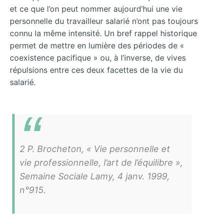
et ce que l’on peut nommer aujourd’hui une vie
personnelle du travailleur salarié n’ont pas toujours
connu la même intensité. Un bref rappel historique
permet de mettre en lumière des périodes de «
coexistence pacifique » ou, à l’inverse, de vives
répulsions entre ces deux facettes de la vie du
salarié.
2 P. Brocheton, « Vie personnelle et
vie professionnelle, l’art de l’équilibre »,
Semaine Sociale Lamy, 4 janv. 1999,
n°915.