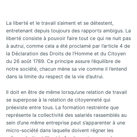
La liberté et le travail s’aiment et se détestent,
entretenant depuis toujours des rapports ambigus. La
liberté consiste à pouvoir faire tout ce qui ne nuit pas
à autrui, comme cela a été proclamé par l’article 4 de
la Déclaration des Droits de l’Homme et du Citoyen
du 26 août 1789. Ce principe assure l’équilibre de
notre société, chacun mène sa vie comme il l’entend
dans la limite du respect de la vie d’autrui.
Il doit en être de même lorsqu’une relation de travail
se superpose à la relation de citoyenneté qui
préexiste entre tous. La formation restreinte que
représente la collectivité des salariés rassemblés au
sein d’une même entreprise peut s’apparenter à une
micro-société dans laquelle doivent régner les