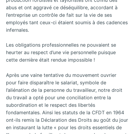
abus et ont aggravé ce déséquilibre, accordant à
l’entreprise un contrôle de fait sur la vie de ses
employés tant ceux-ci étaient soumis à des cadences
infernales.
Les obligations professionnelles ne pouvaient se
heurter au respect d’une vie personnelle puisque
cette dernière était rendue impossible !
Après une vaine tentative du mouvement ouvrier
pour faire disparaître le salariat, symbole de
l’aliénation de la personne du travailleur, notre droit
du travail a opté pour une conciliation entre la
subordination et le respect des libertés
fondamentales. Ainsi les statuts de la CFDT en 1964
ont-ils remis la Déclaration des Droits au goût du jour
en instaurant la lutte « pour les droits essentiels de