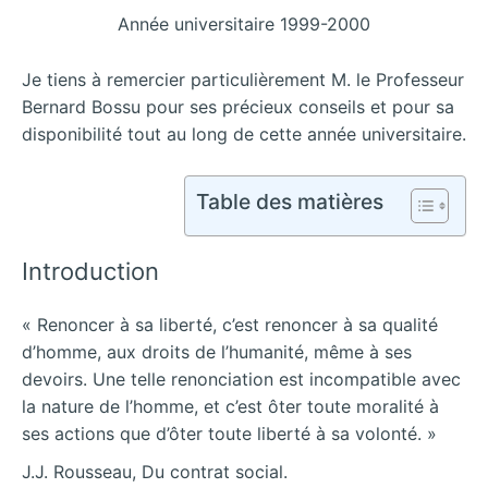
Année universitaire 1999-2000
Je tiens à remercier particulièrement M. le Professeur
Bernard Bossu pour ses précieux conseils et pour sa
disponibilité tout au long de cette année universitaire.
Table des matières
Introduction
« Renoncer à sa liberté, c’est renoncer à sa qualité
d’homme, aux droits de l’humanité, même à ses
devoirs. Une telle renonciation est incompatible avec
la nature de l’homme, et c’est ôter toute moralité à
ses actions que d’ôter toute liberté à sa volonté. »
J.J. Rousseau, Du contrat social.