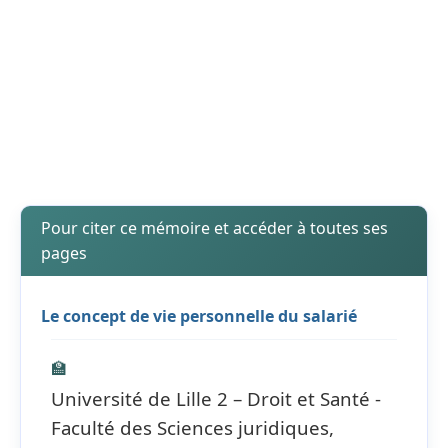
Pour citer ce mémoire et accéder à toutes ses
pages
Le concept de vie personnelle du salarié
🏫
Université de Lille 2 – Droit et Santé -
Faculté des Sciences juridiques,