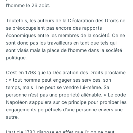
l’homme le 26 août.
Toutefois, les auteurs de la Déclaration des Droits ne
se préoccupaient pas encore des rapports
économiques entre les membres de la société. Ce ne
sont donc pas les travailleurs en tant que tels qui
sont visés mais la place de l’homme dans la société
politique.
C’est en 1793 que la Déclaration des Droits proclame
: « tout homme peut engager ses services, son
temps, mais il ne peut se vendre lui-même. Sa
personne n’est pas une propriété aliénable. » Le code
Napoléon s’appuiera sur ce principe pour prohiber les
engagements perpétuels d’une personne envers une
autre.
L’article 1780 dispose en effet que l’« on ne peut