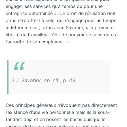
engager ses services qu’à temps ou pour une
entreprise déterminée ». Un droit de résiliation doit
donc être offert à celui qui s’engage pour un temps
indéterminé car, selon Jean Savatier, « la première
liberté du travailleur c’est de pouvoir se soustraire à
l’autorité de son employeur. »
3 J. Savatier, op. cit., p. 49
Ces principes généraux n’évoquent pas directement
l’existence d’une vie personnelle mais ils la sous-
tendent déjà et en posent les bases puisque le
respect de la vie personnelle du salarié suppose