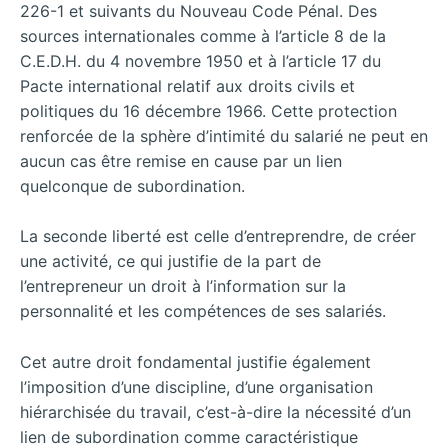
226-1 et suivants du Nouveau Code Pénal. Des
sources internationales comme à l’article 8 de la
C.E.D.H. du 4 novembre 1950 et à l’article 17 du
Pacte international relatif aux droits civils et
politiques du 16 décembre 1966. Cette protection
renforcée de la sphère d’intimité du salarié ne peut en
aucun cas être remise en cause par un lien
quelconque de subordination.
La seconde liberté est celle d’entreprendre, de créer
une activité, ce qui justifie de la part de
l’entrepreneur un droit à l’information sur la
personnalité et les compétences de ses salariés.
Cet autre droit fondamental justifie également
l’imposition d’une discipline, d’une organisation
hiérarchisée du travail, c’est-à-dire la nécessité d’un
lien de subordination comme caractéristique