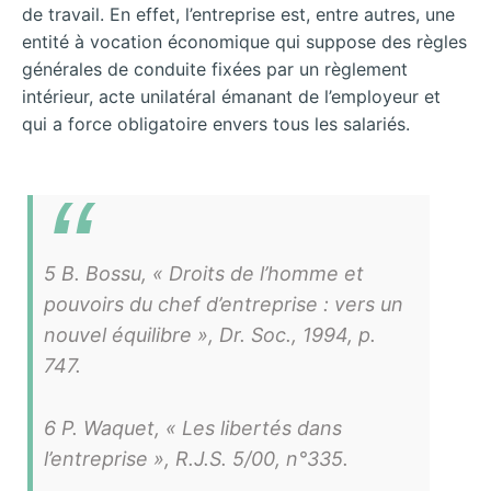
de travail. En effet, l’entreprise est, entre autres, une
entité à vocation économique qui suppose des règles
générales de conduite fixées par un règlement
intérieur, acte unilatéral émanant de l’employeur et
qui a force obligatoire envers tous les salariés.
5 B. Bossu, « Droits de l’homme et
pouvoirs du chef d’entreprise : vers un
nouvel équilibre », Dr. Soc., 1994, p.
747.
6 P. Waquet, « Les libertés dans
l’entreprise », R.J.S. 5/00, n°335.