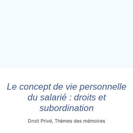
Le concept de vie personnelle
du salarié : droits et
subordination
Droit Privé
,
Thèmes des mémoires