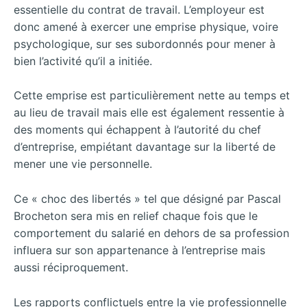
essentielle du contrat de travail. L’employeur est
donc amené à exercer une emprise physique, voire
psychologique, sur ses subordonnés pour mener à
bien l’activité qu’il a initiée.
Cette emprise est particulièrement nette au temps et
au lieu de travail mais elle est également ressentie à
des moments qui échappent à l’autorité du chef
d’entreprise, empiétant davantage sur la liberté de
mener une vie personnelle.
Ce « choc des libertés » tel que désigné par Pascal
Brocheton sera mis en relief chaque fois que le
comportement du salarié en dehors de sa profession
influera sur son appartenance à l’entreprise mais
aussi réciproquement.
Les rapports conflictuels entre la vie professionnelle