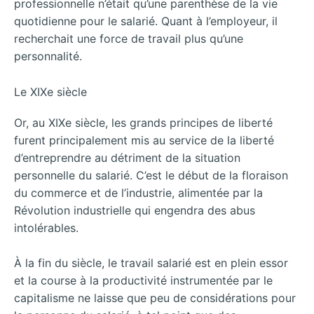
professionnelle n’était qu’une parenthèse de la vie
quotidienne pour le salarié. Quant à l’employeur, il
recherchait une force de travail plus qu’une
personnalité.
Le XIXe siècle
Or, au XIXe siècle, les grands principes de liberté
furent principalement mis au service de la liberté
d’entreprendre au détriment de la situation
personnelle du salarié. C’est le début de la floraison
du commerce et de l’industrie, alimentée par la
Révolution industrielle qui engendra des abus
intolérables.
À la fin du siècle, le travail salarié est en plein essor
et la course à la productivité instrumentée par le
capitalisme ne laisse que peu de considérations pour