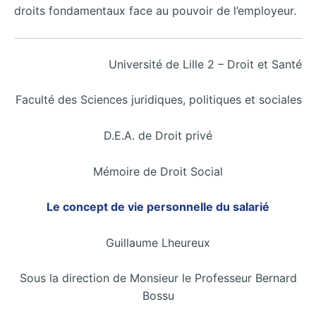
droits fondamentaux face au pouvoir de l’employeur.
Université de Lille 2 – Droit et Santé
Faculté des Sciences juridiques, politiques et sociales
D.E.A. de Droit privé
Mémoire de Droit Social
Le concept de vie personnelle du salarié
Guillaume Lheureux
Sous la direction de Monsieur le Professeur Bernard
Bossu