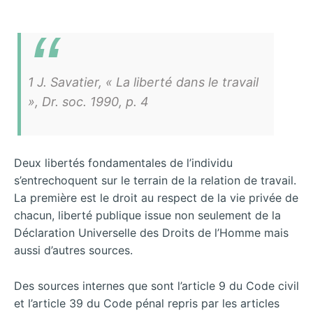
1 J. Savatier, « La liberté dans le travail
», Dr. soc. 1990, p. 4
Deux libertés fondamentales de l’individu
s’entrechoquent sur le terrain de la relation de travail.
La première est le droit au respect de la vie privée de
chacun, liberté publique issue non seulement de la
Déclaration Universelle des Droits de l’Homme mais
aussi d’autres sources.
Des sources internes que sont l’article 9 du Code civil
et l’article 39 du Code pénal repris par les articles