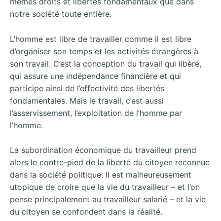
mêmes droits et libertés fondamentaux que dans
notre société toute entière.
L’homme est libre de travailler comme il est libre
d’organiser son temps et les activités étrangères à
son travail. C’est la conception du travail qui libère,
qui assure une indépendance financière et qui
participe ainsi de l’effectivité des libertés
fondamentales. Mais le travail, c’est aussi
l’asservissement, l’exploitation de l’homme par
l’homme.
La subordination économique du travailleur prend
alors le contre-pied de la liberté du citoyen reconnue
dans la société politique. Il est malheureusement
utopique de croire que la vie du travailleur – et l’on
pense principalement au travailleur salarié – et la vie
du citoyen se confondent dans la réalité.