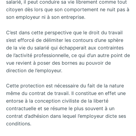
salarié, il peut conduire sa vie librement comme tout
citoyen dès lors que son comportement ne nuit pas à
son employeur ni à son entreprise.
C’est dans cette perspective que le droit du travail
s’est efforcé de délimiter les contours d’une sphère
de la vie du salarié qui échapperait aux contraintes
de l’activité professionnelle, ce qui d’un autre point de
vue revient à poser des bornes au pouvoir de
direction de l’employeur.
Cette protection est nécessaire du fait de la nature
même du contrat de travail. Il constitue en effet une
entorse à la conception civiliste de la liberté
contractuelle et se résume le plus souvent à un
contrat d’adhésion dans lequel l’employeur dicte ses
conditions.