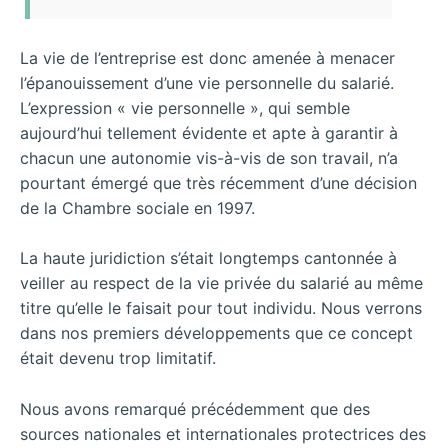
La vie de l’entreprise est donc amenée à menacer
l’épanouissement d’une vie personnelle du salarié.
L’expression « vie personnelle », qui semble
aujourd’hui tellement évidente et apte à garantir à
chacun une autonomie vis-à-vis de son travail, n’a
pourtant émergé que très récemment d’une décision
de la Chambre sociale en 1997.
La haute juridiction s’était longtemps cantonnée à
veiller au respect de la vie privée du salarié au même
titre qu’elle le faisait pour tout individu. Nous verrons
dans nos premiers développements que ce concept
était devenu trop limitatif.
Nous avons remarqué précédemment que des
sources nationales et internationales protectrices des