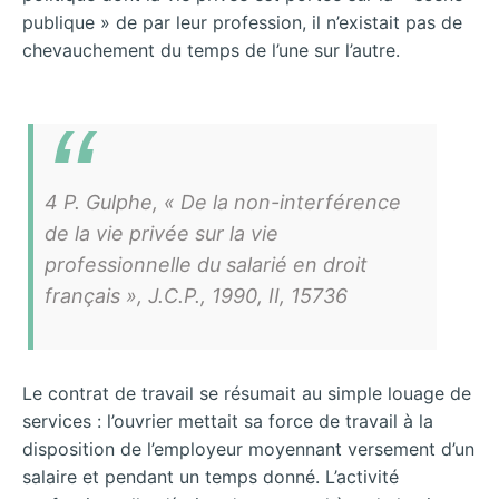
publique » de par leur profession, il n’existait pas de
chevauchement du temps de l’une sur l’autre.
4 P. Gulphe, « De la non-interférence
de la vie privée sur la vie
professionnelle du salarié en droit
français », J.C.P., 1990, II, 15736
Le contrat de travail se résumait au simple louage de
services : l’ouvrier mettait sa force de travail à la
disposition de l’employeur moyennant versement d’un
salaire et pendant un temps donné. L’activité