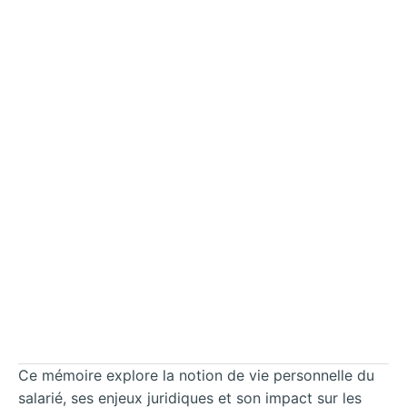
Ce mémoire explore la notion de vie personnelle du
salarié, ses enjeux juridiques et son impact sur les