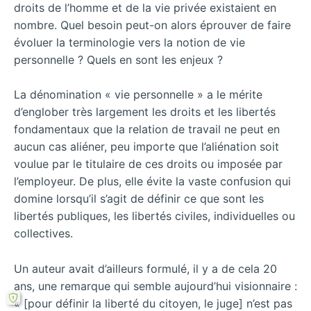
droits de l’homme et de la vie privée existaient en
nombre. Quel besoin peut-on alors éprouver de faire
évoluer la terminologie vers la notion de vie
personnelle ? Quels en sont les enjeux ?
La dénomination « vie personnelle » a le mérite
d’englober très largement les droits et les libertés
fondamentaux que la relation de travail ne peut en
aucun cas aliéner, peu importe que l’aliénation soit
voulue par le titulaire de ces droits ou imposée par
l’employeur. De plus, elle évite la vaste confusion qui
domine lorsqu’il s’agit de définir ce que sont les
libertés publiques, les libertés civiles, individuelles ou
collectives.
Un auteur avait d’ailleurs formulé, il y a de cela 20
ans, une remarque qui semble aujourd’hui visionnaire :
« [pour définir la liberté du citoyen, le juge] n’est pas