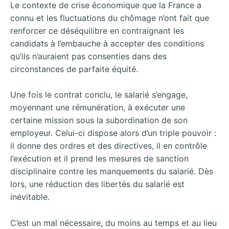
Le contexte de crise économique que la France a
connu et les fluctuations du chômage n’ont fait que
renforcer ce déséquilibre en contraignant les
candidats à l’embauche à accepter des conditions
qu’ils n’auraient pas consenties dans des
circonstances de parfaite équité.
Une fois le contrat conclu, le salarié s’engage,
moyennant une rémunération, à exécuter une
certaine mission sous la subordination de son
employeur. Celui-ci dispose alors d’un triple pouvoir :
il donne des ordres et des directives, il en contrôle
l’exécution et il prend les mesures de sanction
disciplinaire contre les manquements du salarié. Dès
lors, une réduction des libertés du salarié est
inévitable.
C’est un mal nécessaire, du moins au temps et au lieu