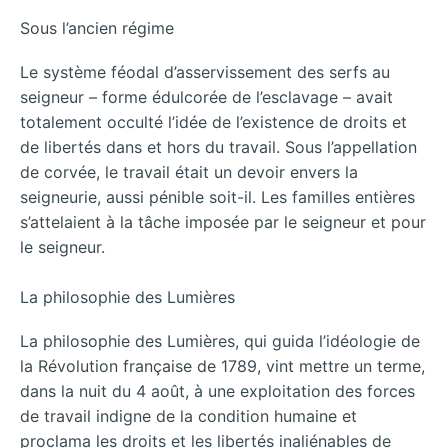
Sous l’ancien régime
Le système féodal d’asservissement des serfs au
seigneur – forme édulcorée de l’esclavage – avait
totalement occulté l’idée de l’existence de droits et
de libertés dans et hors du travail. Sous l’appellation
de corvée, le travail était un devoir envers la
seigneurie, aussi pénible soit-il. Les familles entières
s’attelaient à la tâche imposée par le seigneur et pour
le seigneur.
La philosophie des Lumières
La philosophie des Lumières, qui guida l’idéologie de
la Révolution française de 1789, vint mettre un terme,
dans la nuit du 4 août, à une exploitation des forces
de travail indigne de la condition humaine et
proclama les droits et les libertés inaliénables de