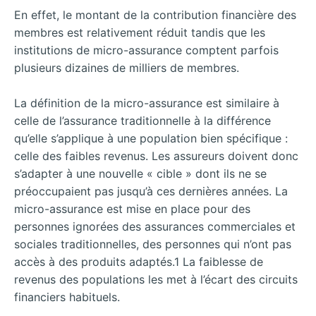
En effet, le montant de la contribution financière des
membres est relativement réduit tandis que les
institutions de micro-assurance comptent parfois
plusieurs dizaines de milliers de membres.
La définition de la micro-assurance est similaire à
celle de l’assurance traditionnelle à la différence
qu’elle s’applique à une
population bien spécifique :
celle des faibles revenus. Les assureurs doivent donc
s’adapter à une nouvelle « cible » dont ils ne se
préoccupaient pas jusqu’à ces dernières années. La
micro-assurance est mise en place pour des
personnes ignorées des assurances commerciales et
sociales traditionnelles, des personnes qui n’ont pas
accès à des produits adaptés.1 La faiblesse de
revenus des populations les met à l’écart des circuits
financiers habituels.