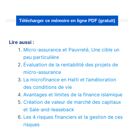
Télécharger ce mémoire en ligne PDF (gratuit)
Lire aussi :
Micro-assurance et Pauvreté, Une cible un
peu particulière
Évaluation de la rentabilité des projets de
micro-assurance
La microfinance en Haïti et l’amélioration
des conditions de vie
Avantages et limites de la finance islamique
Création de valeur de marché des capitaux
et Sale-and-leaseback
Les 4 risques financiers et la gestion de ces
risques