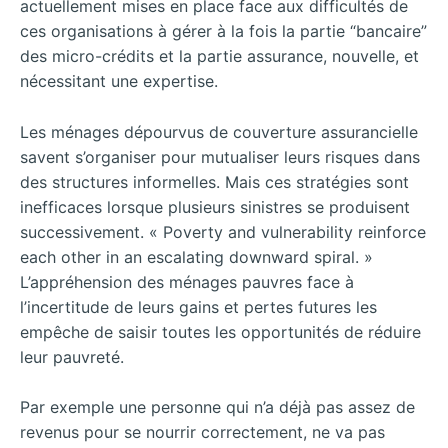
actuellement mises en place face aux difficultés de
ces organisations à gérer à la fois la partie “bancaire”
des micro-crédits et la partie assurance, nouvelle, et
nécessitant une expertise.
Les ménages dépourvus de couverture assurancielle
savent s’organiser pour mutualiser leurs risques dans
des structures informelles. Mais ces stratégies sont
inefficaces lorsque plusieurs sinistres se produisent
successivement. « Poverty and vulnerability reinforce
each other in an escalating downward spiral. »
L’appréhension des ménages pauvres face à
l’incertitude de leurs gains et pertes futures les
empêche de saisir toutes les opportunités de réduire
leur pauvreté.
Par exemple une personne qui n’a déjà pas assez de
revenus pour se nourrir correctement, ne va pas