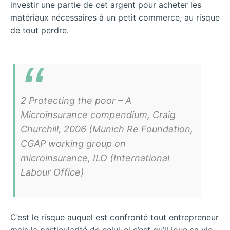
investir une partie de cet argent pour acheter les
matériaux nécessaires à un petit commerce, au risque
de tout perdre.
2 Protecting the poor – A
Microinsurance compendium, Craig
Churchill, 2006 (Munich Re Foundation,
CGAP working group on
microinsurance, ILO (International
Labour Office)
C’est le risque auquel est confronté tout entrepreneur