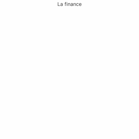
La finance