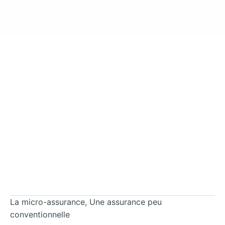
La micro-assurance, Une assurance peu
conventionnelle