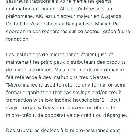
assureurs traditionnels voire même les géants
multinationaux comme Allianz s’intéressent au
phénomène. AIG est un acteur majeur en Ouganda,
Delta Life s’est installé au Bangladesh, Munich Re
coordonne des recherches sur ce secteur grâce à une
fondation.
Les institutions de microfinance étaient jusqu’à
maintenant les principaux distributeurs des produits
de micro-assurance. Mais le terme de microfinance
fait référence à des institutions très diverses.
“Microfinance is used to refer to any formal or semi-
formal organization that has savings and/or credit
transaction with low-income households”.2 Il peut
s’agir d’organisations non gouvernementales de
micro-crédit, de coopérative de crédit ou d’épargne.
Des structures dédiées à la micro-assurance sont