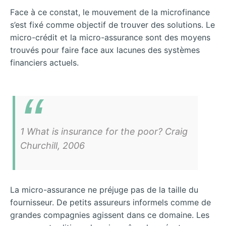
Face à ce constat, le mouvement de la microfinance
s’est fixé comme objectif de trouver des solutions. Le
micro-crédit et la micro-assurance sont des moyens
trouvés pour faire face aux lacunes des systèmes
financiers actuels.
1 What is insurance for the poor? Craig
Churchill, 2006
La micro-assurance ne préjuge pas de la taille du
fournisseur. De petits assureurs informels comme de
grandes compagnies agissent dans ce domaine. Les