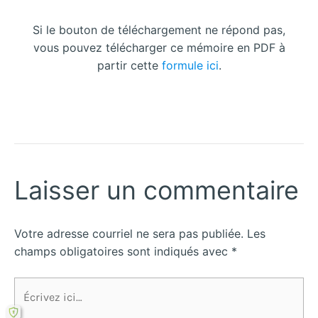
Si le bouton de téléchargement ne répond pas,
vous pouvez télécharger ce mémoire en PDF à
partir cette
formule ici
.
Laisser un commentaire
Votre adresse courriel ne sera pas publiée.
Les
champs obligatoires sont indiqués avec
*
Écrivez
ici…