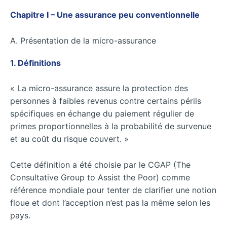
Chapitre I – Une assurance peu conventionnelle
A. Présentation de la micro-assurance
1. Définitions
« La micro-assurance assure la protection des
personnes à faibles revenus contre certains périls
spécifiques en échange du paiement régulier de
primes proportionnelles à la probabilité de survenue
et au coût du risque couvert. »
Cette définition a été choisie par le CGAP (The
Consultative Group to Assist the Poor) comme
référence mondiale pour tenter de clarifier une notion
floue et dont l’acception n’est pas la même selon les
pays.