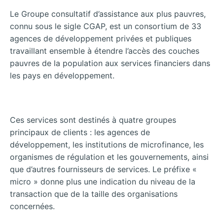
Le Groupe consultatif d’assistance aux plus pauvres,
connu sous le sigle CGAP, est un consortium de 33
agences de développement privées et publiques
travaillant ensemble à étendre l’accès des couches
pauvres de la population aux services financiers dans
les pays en développement.
Ces services sont destinés à quatre groupes
principaux de clients : les agences de
développement, les institutions de microfinance, les
organismes de régulation et les gouvernements, ainsi
que d’autres fournisseurs de services. Le préfixe «
micro » donne plus une indication du niveau de la
transaction que de la taille des organisations
concernées.