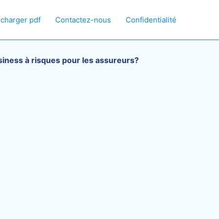
écharger pdf
Contactez-nous
Confidentialité
iness à risques pour les assureurs?