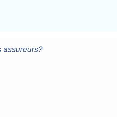
s assureurs?