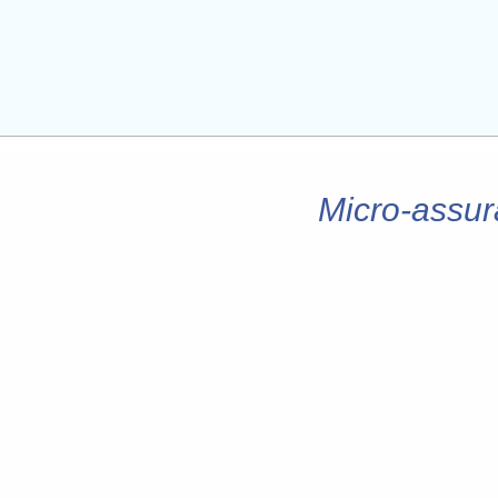
Micro-assur