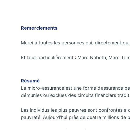
Remerciements
Merci à toutes les personnes qui, directement ou 
Et tout particulièrement : Marc Nabeth, Marc To
Résumé
La micro-assurance est une forme d’assurance peu 
démunies ou exclues des circuits financiers tradit
Les individus les plus pauvres sont confrontés à d
pauvreté. Aujourd’hui près de quatre millions de 