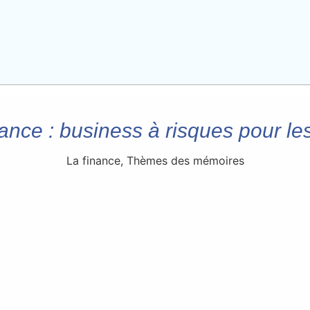
ance : business à risques pour le
La finance
,
Thèmes des mémoires