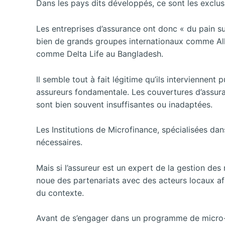
Dans les pays dits développés, ce sont les exclus 
Les entreprises d’assurance ont donc « du pain su
bien de
grands groupes internationaux comme All
comme Delta Life au Bangladesh.
Il semble tout à fait légitime qu’ils interviennent
assureurs fondamentale. Les couvertures d’assura
sont bien souvent insuffisantes ou inadaptées.
Les Institutions de Microfinance, spécialisées da
nécessaires.
Mais si l’assureur est un expert de la gestion des 
noue des partenariats avec des acteurs locaux af
du contexte.
Avant de s’engager dans un programme de micro-ass