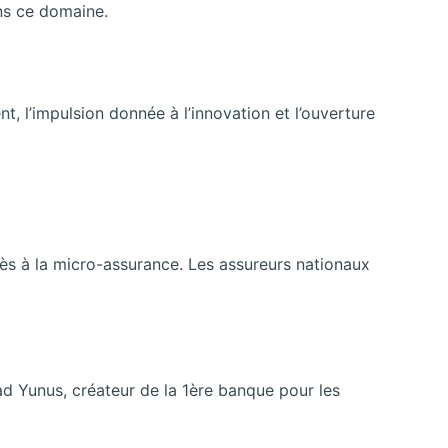
ans ce domaine.
, l’impulsion donnée à l’innovation et l’ouverture
rès à la micro-assurance. Les assureurs nationaux
ad Yunus, créateur de la 1ère banque pour les