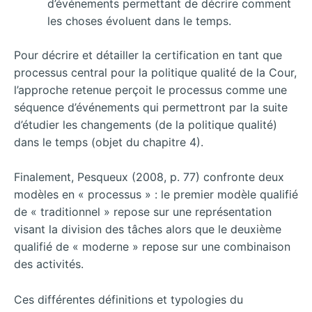
d’événements permettant de décrire comment
les choses évoluent dans le temps.
Pour décrire et détailler la certification en tant que
processus central pour la politique qualité de la Cour,
l’approche retenue perçoit le processus comme une
séquence d’événements qui permettront par la suite
d’étudier les changements (de la politique qualité)
dans le temps (objet du chapitre 4).
Finalement, Pesqueux (2008, p. 77) confronte deux
modèles en « processus » : le premier modèle qualifié
de « traditionnel » repose sur une représentation
visant la division des tâches alors que le deuxième
qualifié de « moderne » repose sur une combinaison
des activités.
Ces différentes définitions et typologies du