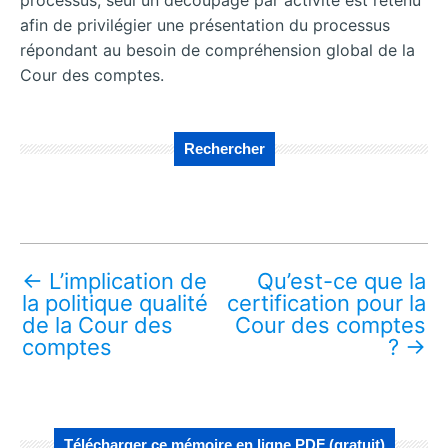
afin de privilégier une présentation du processus
répondant au besoin de compréhension global de la
Cour des comptes.
Rechercher
←
L’implication de
Qu’est-ce que la
la politique qualité
certification pour la
de la Cour des
Cour des comptes
comptes
?
→
Télécharger ce mémoire en ligne PDF (gratuit)