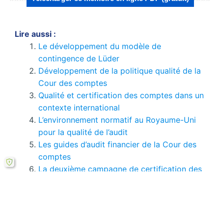
Lire aussi :
Le développement du modèle de
contingence de Lüder
Développement de la politique qualité de la
Cour des comptes
Qualité et certification des comptes dans un
contexte international
L’environnement normatif au Royaume-Uni
pour la qualité de l’audit
Les guides d’audit financier de la Cour des
comptes
La deuxième campagne de certification des
comptes