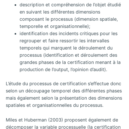
description et compréhension de l’objet étudié
en suivant les différentes dimensions
composant le processus (dimension spatiale,
temporelle et organisationnelle);
identification des incidents critiques pour les
regrouper et faire ressortir les intervalles
temporels qui marquent le déroulement du
processus (identification et déroulement des
grandes phases de la certification menant à la
production de l’output, l’opinion d’audit).
L’étude du processus de certification s’effectue donc
selon un découpage temporel des différentes phases
mais également selon la présentation des dimensions
spatiales et organisationnelles du processus.
Miles et Huberman (2003) proposent également de
décomposer la variable processuelle (la certification