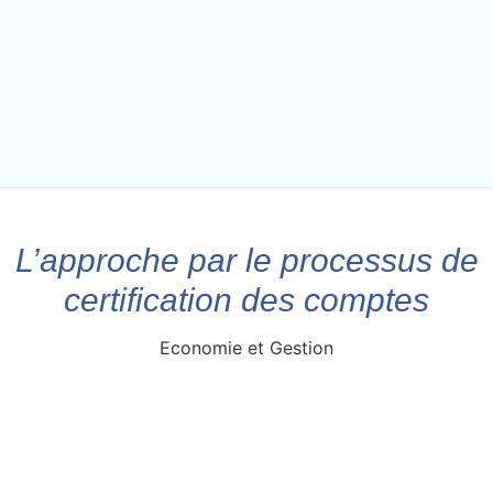
L’approche par le processus de
certification des comptes
Economie et Gestion