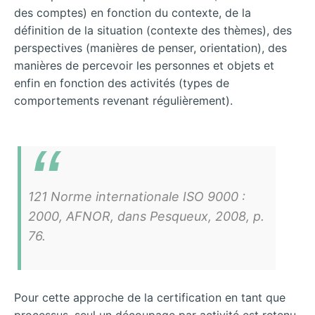
des comptes) en fonction du contexte, de la
définition de la situation (contexte des thèmes), des
perspectives (manières de penser, orientation), des
manières de percevoir les personnes et objets et
enfin en fonction des activités (types de
comportements revenant régulièrement).
121 Norme internationale ISO 9000 :
2000, AFNOR, dans Pesqueux, 2008, p.
76.
Pour cette approche de la certification en tant que
processus, seul un découpage par activité est retenu