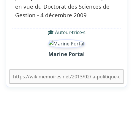
en vue du Doctorat des Sciences de
Gestion - 4 décembre 2009
🎓 Auteur·trice·s
Marine Portal