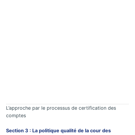
L’approche par le processus de certification des
comptes
Section 3 : La politique qualité de la cour des