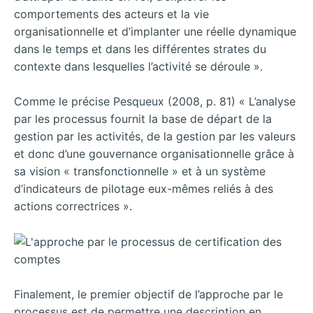
comportements des acteurs et la vie
organisationnelle et d’implanter une réelle dynamique
dans le temps et dans les différentes strates du
contexte dans lesquelles l’activité se déroule ».
Comme le précise Pesqueux (2008, p. 81) « L’analyse
par les processus fournit la base de départ de la
gestion par les activités, de la gestion par les valeurs
et donc d’une gouvernance organisationnelle grâce à
sa vision « transfonctionnelle » et à un système
d’indicateurs de pilotage eux-mêmes reliés à des
actions correctrices ».
Finalement, le premier objectif de l’approche par le
processus est de permettre une description en