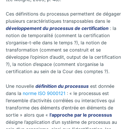
Ces définitions du processus permettent de dégager
plusieurs caractéristiques transposables dans le
développement du processus de certification
: la
notion de temporalité (comment la certification
s’organise-t-elle dans le temps ?), la notion de
transformation (comment se construit et se
développe l’opinion d’audit, output de la certification
?), la notion d’espace (comment s’organise la
certification au sein de la Cour des comptes ?).
Une nouvelle
définition du processus
est donnée
dans la
norme ISO 9000121
: « le processus est
l’ensemble d’activités corrélées ou interactives qui
transforme des éléments d’entrée en éléments de
sortie » alors que «
l’approche par le processus
désigne l’application d’un système de processus au