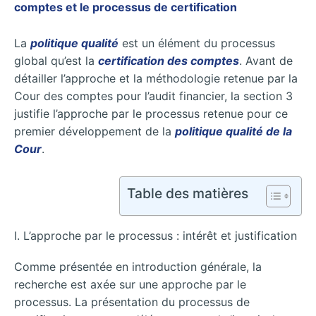
comptes et le processus de certification
La
politique qualité
est un élément du processus
global qu’est la
certification des comptes
. Avant de
détailler l’approche et la méthodologie retenue par la
Cour des comptes pour l’audit financier, la section 3
justifie l’approche par le processus retenue pour ce
premier développement de la
politique qualité de la
Cour
.
Table des matières
I. L’approche par le processus : intérêt et justification
Comme présentée en introduction générale, la
recherche est axée sur une approche par le
processus. La présentation du processus de