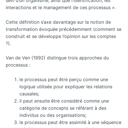
sein d’un organisme, ainsi que l’identification, les
interactions et le management de ces processus ».
Cette définition s’axe davantage sur la notion de
transformation évoquée précédemment (comment se
construit et se développe l’opinion sur les comptes
?).
Van de Ven (1992) distingue trois approches du
processus :
le processus peut être perçu comme une
logique utilisée pour expliquer les relations
causales;
il peut ensuite être considéré comme une
catégorie de concepts se référant à des
individus ou des organisations;
le processus peut être assimilé à une séquence