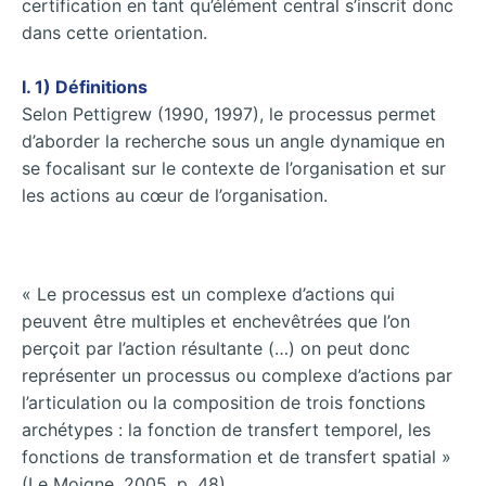
certification en tant qu’élément central s’inscrit donc
dans cette orientation.
I. 1) Définitions
Selon Pettigrew (1990, 1997), le processus permet
d’aborder la recherche sous un angle dynamique en
se focalisant sur le contexte de l’organisation et sur
les actions au cœur de l’organisation.
« Le processus est un complexe d’actions qui
peuvent être multiples et enchevêtrées que l’on
perçoit par l’action résultante (…) on peut donc
représenter un processus ou complexe d’actions par
l’articulation ou la composition de trois fonctions
archétypes : la fonction de transfert temporel, les
fonctions de transformation et de transfert spatial »
(Le Moigne, 2005, p. 48).