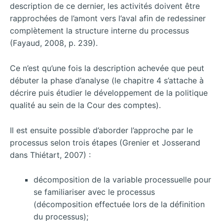
description de ce dernier, les activités doivent être
rapprochées de l’amont vers l’aval afin de redessiner
complètement la structure interne du processus
(Fayaud, 2008, p. 239).
Ce n’est qu’une fois la description achevée que peut
débuter la phase d’analyse (le chapitre 4 s’attache à
décrire puis étudier le développement de la politique
qualité au sein de la Cour des comptes).
Il est ensuite possible d’aborder l’approche par le
processus selon trois étapes (Grenier et Josserand
dans Thiétart, 2007) :
décomposition de la variable processuelle pour
se familiariser avec le processus
(décomposition effectuée lors de la définition
du processus);