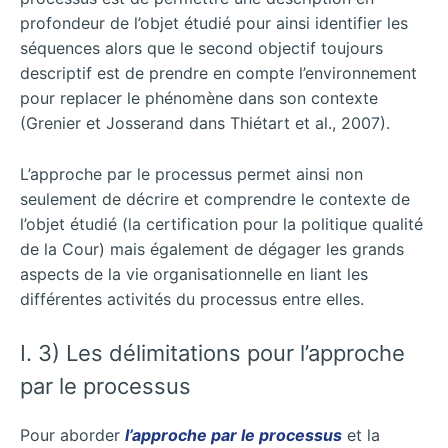
profondeur de l’objet étudié pour ainsi identifier les
séquences alors que le second objectif toujours
descriptif est de prendre en compte l’environnement
pour replacer le phénomène dans son contexte
(Grenier et Josserand dans Thiétart et al., 2007).
L’approche par le processus permet ainsi non
seulement de décrire et comprendre le contexte de
l’objet étudié (la certification pour la politique qualité
de la Cour) mais également de dégager les grands
aspects de la vie organisationnelle en liant les
différentes activités du processus entre elles.
I. 3) Les délimitations pour l’approche
par le processus
Pour aborder
l’approche par le processus
et la