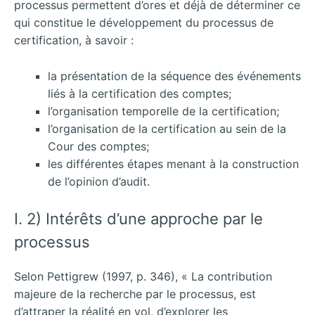
processus permettent d’ores et déjà de déterminer ce
qui constitue le développement du processus de
certification, à savoir :
la présentation de la séquence des événements
liés à la certification des comptes;
l’organisation temporelle de la certification;
l’organisation de la certification au sein de la
Cour des comptes;
les différentes étapes menant à la construction
de l’opinion d’audit.
I. 2) Intérêts d’une approche par le
processus
Selon Pettigrew (1997, p. 346), « La contribution
majeure de la recherche par le processus, est
d’attraper la réalité en vol, d’explorer les