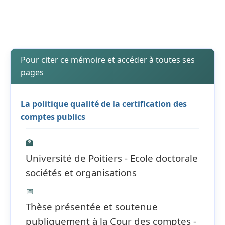
Pour citer ce mémoire et accéder à toutes ses
pages
La politique qualité de la certification des
comptes publics
🏫
Université de Poitiers - Ecole doctorale
sociétés et organisations
📅
Thèse présentée et soutenue
publiquement à la Cour des comptes -