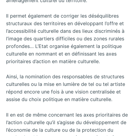
aménagement culturel du territoire.
Il permet également de corriger les déséquilibres
structuraux des territoires en développant l’offre et
l’accessibilité culturelle dans des lieux discriminés à
l’image des quartiers difficiles ou des zones rurales
profondes… L’Etat organise également la politique
culturelle en nommant et en définissant les axes
prioritaires d’action en matière culturelle.
Ainsi, la nomination des responsables de structures
culturelles ou la mise en lumière de tel ou tel artiste
répond encore une fois à une vision centralisée et
assise du choix politique en matière culturelle.
Il en est de même concernant les axes prioritaires de
l’action culturelle qu’il s’agisse du développement de
l’économie de la culture ou de la protection du