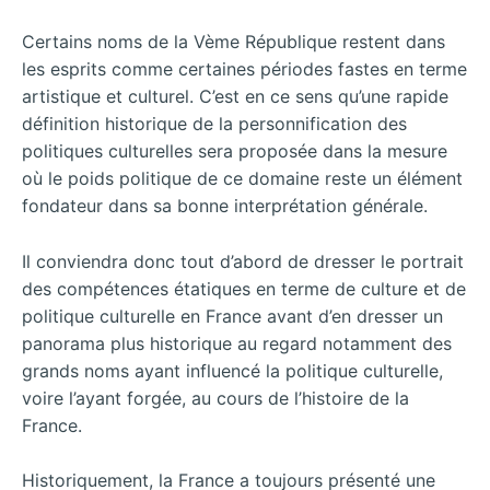
Certains noms de la Vème République restent dans
les esprits comme certaines périodes fastes en terme
artistique et culturel. C’est en ce sens qu’une rapide
définition historique de la personnification des
politiques culturelles sera proposée dans la mesure
où le poids politique de ce domaine reste un élément
fondateur dans sa bonne interprétation générale.
Il conviendra donc tout d’abord de dresser le portrait
des compétences étatiques en terme de culture et de
politique culturelle en France avant d’en dresser un
panorama plus historique au regard notamment des
grands noms ayant influencé la politique culturelle,
voire l’ayant forgée, au cours de l’histoire de la
France.
Historiquement, la France a toujours présenté une