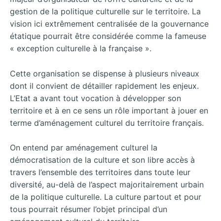
gestion de la politique culturelle sur le territoire. La
vision ici extrêmement centralisée de la gouvernance
étatique pourrait être considérée comme la fameuse
« exception culturelle à la française ».
Cette organisation se dispense à plusieurs niveaux
dont il convient de détailler rapidement les enjeux.
L’Etat a avant tout vocation à développer son
territoire et à en ce sens un rôle important à jouer en
terme d’aménagement culturel du territoire français.
On entend par aménagement culturel la
démocratisation de la culture et son libre accès à
travers l’ensemble des territoires dans toute leur
diversité, au-delà de l’aspect majoritairement urbain
de la politique culturelle. La culture partout et pour
tous pourrait résumer l’objet principal d’un