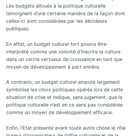
Les budgets alloués à la politique culturelle
témoignent d’une certaine manière de la façon dont
celles-ci sont considérées par les décideurs
publiques.
En effet, un budget culturel fort pourra être
interprété comme une volonté d’inscrire la culture
dans un cercle vertueux de croissance en tant que
moyen de développement à part entière.
A contrario, un budget culturel amputé largement
symbolise les choix politiques opérés lors de cette
situation de crise et indique, sans jugement, que la
politique culturelle n’est en ce sens pas considérée
comme un moyen de développement efficace.
Enfin, l’Etat présente avant toute autre chose le rôle
majeur d’organisateur de l’offre culturelle et de la