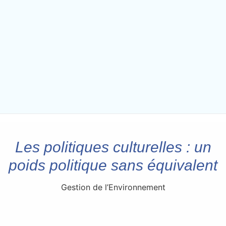
Les politiques culturelles : un
poids politique sans équivalent
Gestion de l’Environnement