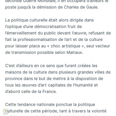
seconde Guerre Mondiale, il en occupera d’ailleurs le
poste jusqu’à la démission de Charles de Gaule.
La politique culturelle était alors dirigée dans
l’optique d’une démocratisation fruit de
l’émerveillement du public devant l’œuvre, refusant de
fait la professionnalisation de l’art et de la culture
pour laisser place au « choc artistique », seul vecteur
de transmission possible selon Malraux.
C’est d’ailleurs en ce sens que furent créées les
maisons de la culture dans plusieurs grandes villes de
province dans le but de mettre à la disposition de
tous les œuvres d’art capitales de l’humanité et
d’abord celle de la France.
Cette tendance nationale ponctue la politique
culturelle de cette période, tant à travers la volonté