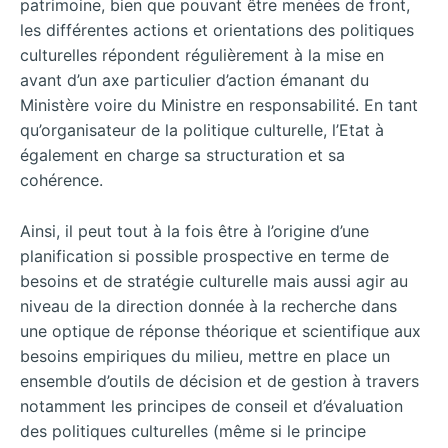
patrimoine, bien que pouvant être menées de front,
les différentes actions et orientations des politiques
culturelles répondent régulièrement à la mise en
avant d’un axe particulier d’action émanant du
Ministère voire du Ministre en responsabilité. En tant
qu’organisateur de la politique culturelle, l’Etat à
également en charge sa structuration et sa
cohérence.
Ainsi, il peut tout à la fois être à l’origine d’une
planification si possible prospective en terme de
besoins et de stratégie culturelle mais aussi agir au
niveau de la direction donnée à la recherche dans
une optique de réponse théorique et scientifique aux
besoins empiriques du milieu, mettre en place un
ensemble d’outils de décision et de gestion à travers
notamment les principes de conseil et d’évaluation
des politiques culturelles (même si le principe