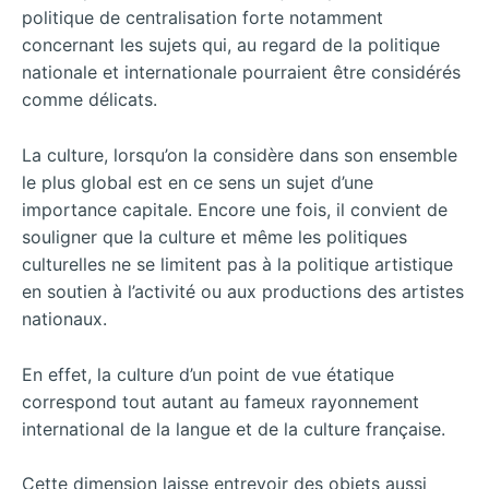
politique de centralisation forte notamment
concernant les sujets qui, au regard de la politique
nationale et internationale pourraient être considérés
comme délicats.
La culture, lorsqu’on la considère dans son ensemble
le plus global est en ce sens un sujet d’une
importance capitale. Encore une fois, il convient de
souligner que la culture et même les politiques
culturelles ne se limitent pas à la politique artistique
en soutien à l’activité ou aux productions des artistes
nationaux.
En effet, la culture d’un point de vue étatique
correspond tout autant au fameux rayonnement
international de la langue et de la culture française.
Cette dimension laisse entrevoir des objets aussi