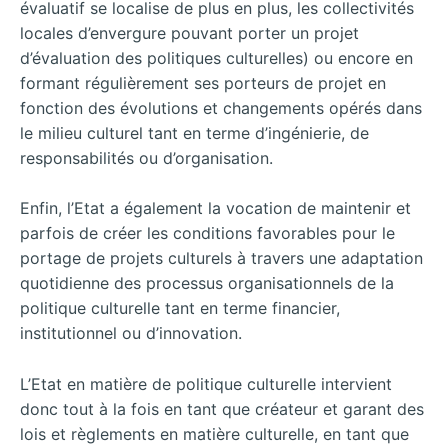
évaluatif se localise de plus en plus, les collectivités
locales d’envergure pouvant porter un projet
d’évaluation des politiques culturelles) ou encore en
formant régulièrement ses porteurs de projet en
fonction des évolutions et changements opérés dans
le milieu culturel tant en terme d’ingénierie, de
responsabilités ou d’organisation.
Enfin, l’Etat a également la vocation de maintenir et
parfois de créer les conditions favorables pour le
portage de projets culturels à travers une adaptation
quotidienne des processus organisationnels de la
politique culturelle tant en terme financier,
institutionnel ou d’innovation.
L’Etat en matière de politique culturelle intervient
donc tout à la fois en tant que créateur et garant des
lois et règlements en matière culturelle, en tant que