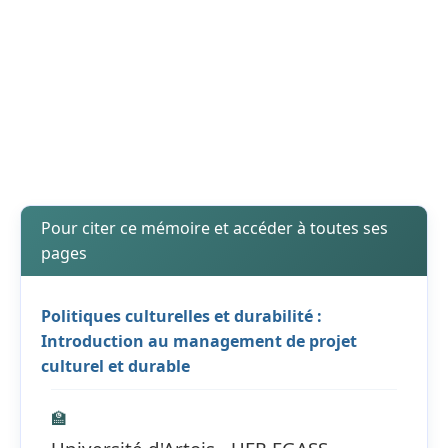
Pour citer ce mémoire et accéder à toutes ses
pages
Politiques culturelles et durabilité :
Introduction au management de projet
culturel et durable
🏫