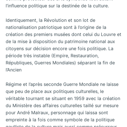
l’influence politique sur la destinée de la culture.
Identiquement, la Révolution et son lot de
nationalisation patriotique sont à l’origine de la
création des premiers musées dont celui du Louvre et
de la mise à disposition du patrimoine national aux
citoyens sur décision encore une fois politique. La
période très instable (Empire, Restauration,
Républiques, Guerres Mondiales) séparant la fin de
l’Ancien
Régime et l’après seconde Guerre Mondiale ne laisse
que peu de place aux politiques culturelles, le
véritable tournant se situant en 1959 avec la création
du Ministère des affaires culturelles taillé sur mesure
pour André Malraux, personnage qui laissa sont
empreinte à la fois comme symbole de la politique
gaulliste de la culture mais aussi comme précurseur