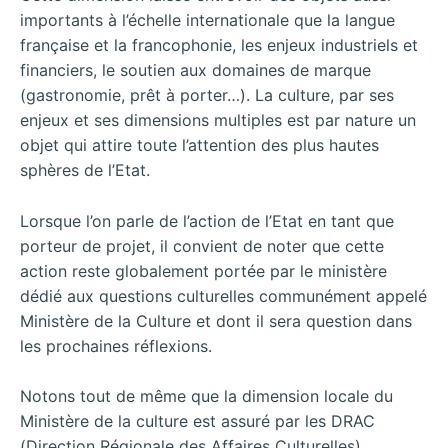
importants à l’échelle internationale que la langue
française et la francophonie, les enjeux industriels et
financiers, le soutien aux domaines de marque
(gastronomie, prêt à porter…). La culture, par ses
enjeux et ses dimensions multiples est par nature un
objet qui attire toute l’attention des plus hautes
sphères de l’Etat.
Lorsque l’on parle de l’action de l’Etat en tant que
porteur de projet, il convient de noter que cette
action reste globalement portée par le ministère
dédié aux questions culturelles communément appelé
Ministère de la Culture et dont il sera question dans
les prochaines réflexions.
Notons tout de même que la dimension locale du
Ministère de la culture est assuré par les DRAC
(Direction Régionale des Affaires Culturelles)