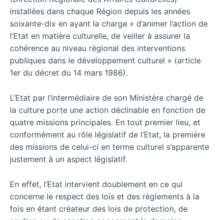
installées dans chaque Région depuis les années
soixante-dix en ayant la charge « d’animer l’action de
l’Etat en matière culturelle, de veiller à assurer la
cohérence au niveau régional des interventions
publiques dans le développement culturel » (article
1er du décret du 14 mars 1986).
L’Etat par l’intermédiaire de son Ministère chargé de
la culture porte une action déclinable en fonction de
quatre missions principales. En tout premier lieu, et
conformément au rôle législatif de l’Etat, la première
des missions de celui-ci en terme culturel s’apparente
justement à un aspect législatif.
En effet, l’Etat intervient doublement en ce qui
concerne le respect des lois et des règlements à la
fois en étant créateur des lois de protection, de