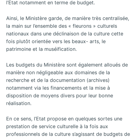
l’Etat notamment en terme de budget.
Ainsi, le Ministère garde, de manière très centralisée,
la main sur l’ensemble des « fleurons » culturels
nationaux dans une déclinaison de la culture cette
fois plutôt orientée vers les beaux- arts, le
patrimoine et la muséification.
Les budgets du Ministère sont également alloués de
manière non négligeable aux domaines de la
recherche et de la documentation (archives)
notamment via les financements et la mise à
disposition de moyens divers pour leur bonne
réalisation.
En ce sens, l’Etat propose en quelques sortes une
prestation de service culturelle à la fois aux
professionnels de la culture s’agissant de budgets de