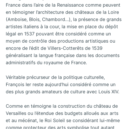
France dans l’aire de la Renaissance comme peuvent
en témoigner l’architecture des châteaux de la Loire
(Amboise, Blois, Chambord…), la présence de grands
artistes italiens à la cour, la mise en place du dépôt
légal en 1537 pouvant être considéré comme un
moyen de contrôle des productions artistiques ou
encore de l’édit de Villers-Cotterêts de 1539
généralisant la langue française dans les documents
administratifs du royaume de France.
Véritable précurseur de la politique culturelle,
François Ier reste aujourd’hui considéré comme un
des plus grands amateurs de culture avec Louis XIV.
Comme en témoigne la construction du château de
Versailles ou l’étendue des budgets alloués aux arts
et au mécénat, le Roi Soleil se considérant lui-même
comme protecteur des arts symbolise tout autant