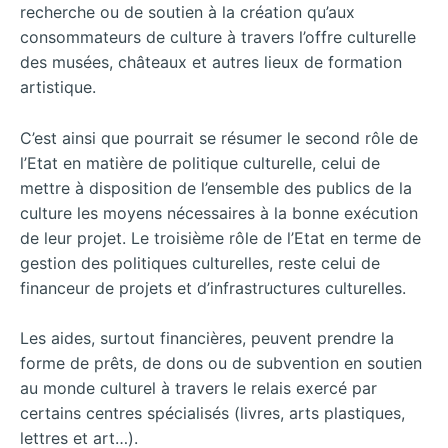
recherche ou de soutien à la création qu’aux
consommateurs de culture à travers l’offre culturelle
des musées, châteaux et autres lieux de formation
artistique.
C’est ainsi que pourrait se résumer le second rôle de
l’Etat en matière de politique culturelle, celui de
mettre à disposition de l’ensemble des publics de la
culture les moyens nécessaires à la bonne exécution
de leur projet. Le troisième rôle de l’Etat en terme de
gestion des politiques culturelles, reste celui de
financeur de projets et d’infrastructures culturelles.
Les aides, surtout financières, peuvent prendre la
forme de prêts, de dons ou de subvention en soutien
au monde culturel à travers le relais exercé par
certains centres spécialisés (livres, arts plastiques,
lettres et art…).