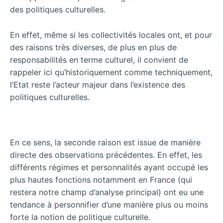
des politiques culturelles.
En effet, même si les collectivités locales ont, et pour
des raisons très diverses, de plus en plus de
responsabilités en terme culturel, il convient de
rappeler ici qu’historiquement comme techniquement,
l’Etat reste l’acteur majeur dans l’existence des
politiques culturelles.
En ce sens, la seconde raison est issue de manière
directe des observations précédentes. En effet, les
différents régimes et personnalités ayant occupé les
plus hautes fonctions notamment en France (qui
restera notre champ d’analyse principal) ont eu une
tendance à personnifier d’une manière plus ou moins
forte la notion de politique culturelle.