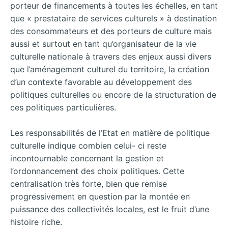
porteur de financements à toutes les échelles, en tant
que « prestataire de services culturels » à destination
des consommateurs et des porteurs de culture mais
aussi et surtout en tant qu’organisateur de la vie
culturelle nationale à travers des enjeux aussi divers
que l’aménagement culturel du territoire, la création
d’un contexte favorable au développement des
politiques culturelles ou encore de la structuration de
ces politiques particulières.
Les responsabilités de l’Etat en matière de politique
culturelle indique combien celui- ci reste
incontournable concernant la gestion et
l’ordonnancement des choix politiques. Cette
centralisation très forte, bien que remise
progressivement en question par la montée en
puissance des collectivités locales, est le fruit d’une
histoire riche.