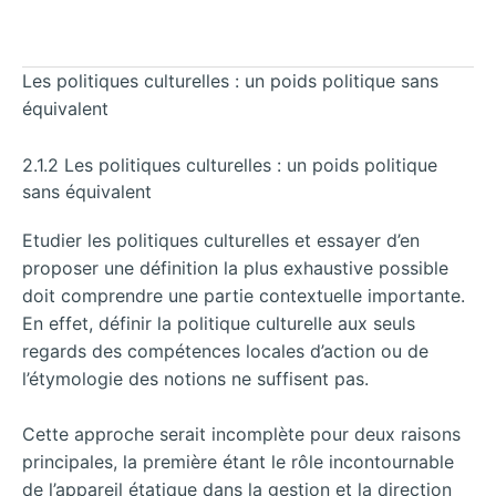
Les politiques culturelles : un poids politique sans
équivalent
2.1.2 Les politiques culturelles : un poids politique
sans équivalent
Etudier les politiques culturelles et essayer d’en
proposer une définition la plus exhaustive possible
doit comprendre une partie contextuelle importante.
En effet, définir la politique culturelle aux seuls
regards des compétences locales d’action ou de
l’étymologie des notions ne suffisent pas.
Cette approche serait incomplète pour deux raisons
principales, la première étant le rôle incontournable
de l’appareil étatique dans la gestion et la direction