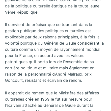
de la politique culturelle étatique de la toute jeune
Vème République.
Il convient de préciser que ce tournant dans la
gestion publique des politiques culturelles est
explicable par deux raisons principales, à la fois la
volonté politique du Général de Gaule considérant la
culture comme un moyen de rayonnement mondial
pour la France, en accord avec les valeurs
patriotiques qu’il porta lors de l’ensemble de sa
carrière politique et militaire mais également en
raison de la personnalité d’André Malraux, prix
Goncourt, résistant et écrivain de renom.
Il apparait clairement que le Ministère des affaires
culturelles crée en 1959 le fut sur mesure pour
l’écrivain attaché au Général de Gaule durant la