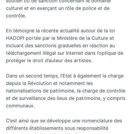
soutien ou de sanction concernant le domaine
culturel et en exerçant un rôle de police et de
contrôle.
En témoigne la récente actualité autour de la loi
HADOPI portée par le Ministère de la Culture et
incluant des sanctions graduelles en réaction au
téléchargement illégal sur Internet dans l’optique de
protéger le droit d’auteur des artistes.
Dans un second temps, l’Etat à également la charge
depuis la Révolution et notamment les
nationalisations de patrimoine, la charge de contrôle
et de surveillance des lieux de patrimoine, y compris
communaux.
C’est ainsi que se développe une nomenclature des
différents établissements sous responsabilité