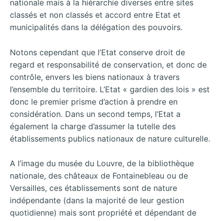
nationale mais à la hiérarchie diverses entre sites
classés et non classés et accord entre Etat et
municipalités dans la délégation des pouvoirs.
Notons cependant que l’Etat conserve droit de
regard et responsabilité de conservation, et donc de
contrôle, envers les biens nationaux à travers
l’ensemble du territoire. L’Etat « gardien des lois » est
donc le premier prisme d’action à prendre en
considération. Dans un second temps, l’Etat a
également la charge d’assumer la tutelle des
établissements publics nationaux de nature culturelle.
A l’image du musée du Louvre, de la bibliothèque
nationale, des châteaux de Fontainebleau ou de
Versailles, ces établissements sont de nature
indépendante (dans la majorité de leur gestion
quotidienne) mais sont propriété et dépendant de