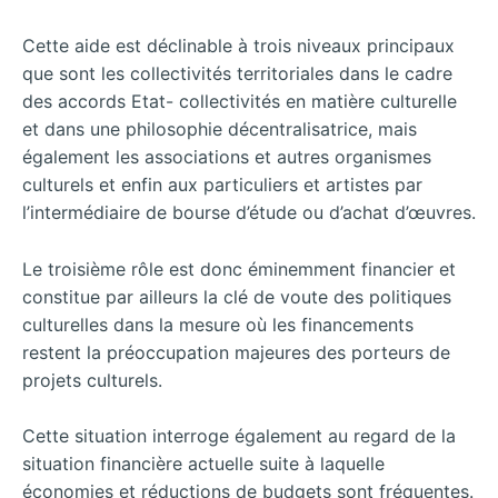
Cette aide est déclinable à trois niveaux principaux
que sont les collectivités territoriales dans le cadre
des accords Etat- collectivités en matière culturelle
et dans une philosophie décentralisatrice, mais
également les associations et autres organismes
culturels et enfin aux particuliers et artistes par
l’intermédiaire de bourse d’étude ou d’achat d’œuvres.
Le troisième rôle est donc éminemment financier et
constitue par ailleurs la clé de voute des politiques
culturelles dans la mesure où les financements
restent la préoccupation majeures des porteurs de
projets culturels.
Cette situation interroge également au regard de la
situation financière actuelle suite à laquelle
économies et réductions de budgets sont fréquentes.