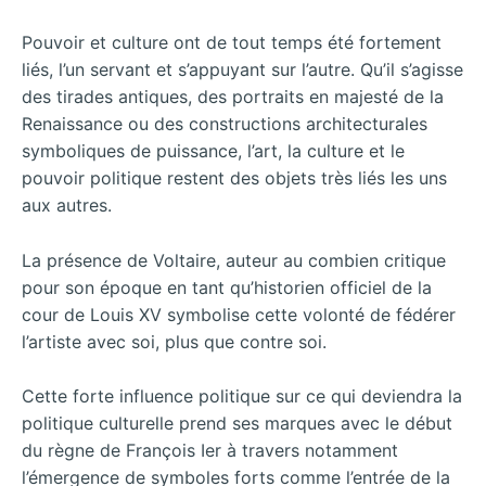
Pouvoir et culture ont de tout temps été fortement
liés, l’un servant et s’appuyant sur l’autre. Qu’il s’agisse
des tirades antiques, des portraits en majesté de la
Renaissance ou des constructions architecturales
symboliques de puissance, l’art, la culture et le
pouvoir politique restent des objets très liés les uns
aux autres.
La présence de Voltaire, auteur au combien critique
pour son époque en tant qu’historien officiel de la
cour de Louis XV symbolise cette volonté de fédérer
l’artiste avec soi, plus que contre soi.
Cette forte influence politique sur ce qui deviendra la
politique culturelle prend ses marques avec le début
du règne de François Ier à travers notamment
l’émergence de symboles forts comme l’entrée de la