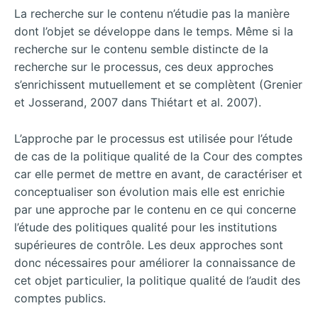
La recherche sur le contenu n’étudie pas la manière
dont l’objet se développe dans le temps. Même si la
recherche sur le contenu semble distincte de la
recherche sur le processus, ces deux approches
s’enrichissent mutuellement et se complètent (Grenier
et Josserand, 2007 dans Thiétart et al. 2007).
L’approche par le processus est utilisée pour l’étude
de cas de la politique qualité de la Cour des comptes
car elle permet de mettre en avant, de caractériser et
conceptualiser son évolution mais elle est enrichie
par une approche par le contenu en ce qui concerne
l’étude des politiques qualité pour les institutions
supérieures de contrôle. Les deux approches sont
donc nécessaires pour améliorer la connaissance de
cet objet particulier, la politique qualité de l’audit des
comptes publics.