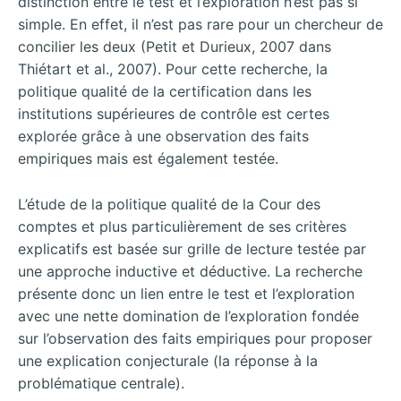
distinction entre le test et l’exploration n’est pas si
simple. En effet, il n’est pas rare pour un chercheur de
concilier les deux (Petit et Durieux, 2007 dans
Thiétart et al., 2007). Pour cette recherche, la
politique qualité de la certification dans les
institutions supérieures de contrôle est certes
explorée grâce à une observation des faits
empiriques mais est également testée.
L’étude de la politique qualité de la Cour des
comptes et plus particulièrement de ses critères
explicatifs est basée sur grille de lecture testée par
une approche inductive et déductive. La recherche
présente donc un lien entre le test et l’exploration
avec une nette domination de l’exploration fondée
sur l’observation des faits empiriques pour proposer
une explication conjecturale (la réponse à la
problématique centrale).