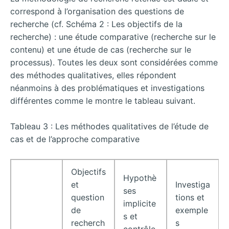
correspond à l’organisation des questions de
recherche (cf. Schéma 2 : Les objectifs de la
recherche) : une étude comparative (recherche sur le
contenu) et une étude de cas (recherche sur le
processus). Toutes les deux sont considérées comme
des méthodes qualitatives, elles répondent
néanmoins à des problématiques et investigations
différentes comme le montre le tableau suivant.
Tableau 3 : Les méthodes qualitatives de l’étude de
cas et de l’approche comparative
Objectifs
Hypothè
et
Investiga
ses
question
tions et
implicite
de
exemple
s et
recherch
s