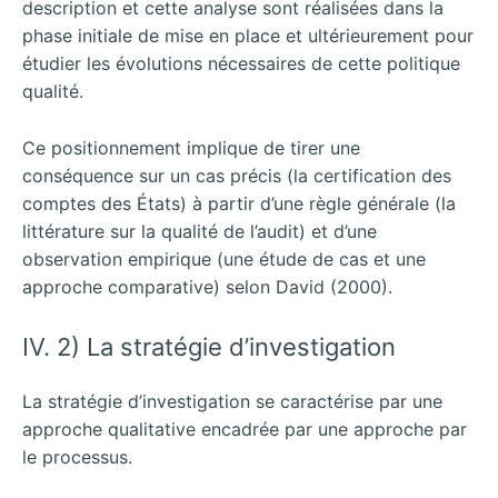
description et cette analyse sont réalisées dans la
phase initiale de mise en place et ultérieurement pour
étudier les évolutions nécessaires de cette politique
qualité.
Ce positionnement implique de tirer une
conséquence sur un cas précis (la certification des
comptes des États) à partir d’une règle générale (la
littérature sur la qualité de l’audit) et d’une
observation empirique (une étude de cas et une
approche comparative) selon David (2000).
IV. 2) La stratégie d’investigation
La stratégie d’investigation se caractérise par une
approche qualitative encadrée par une approche par
le processus.