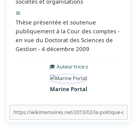
sociétés et organisations
📅
Thèse présentée et soutenue
publiquement à la Cour des comptes -
en vue du Doctorat des Sciences de
Gestion - 4 décembre 2009
🎓 Auteur·trice·s
Marine Portal