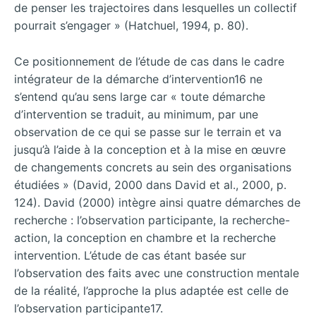
de penser les trajectoires dans lesquelles un collectif
pourrait s’engager » (Hatchuel, 1994, p. 80).
Ce positionnement de l’étude de cas dans le cadre
intégrateur de la démarche d’intervention16 ne
s’entend qu’au sens large car « toute démarche
d’intervention se traduit, au minimum, par une
observation de ce qui se passe sur le terrain et va
jusqu’à l’aide à la conception et à la mise en œuvre
de changements concrets au sein des organisations
étudiées » (David, 2000 dans David et al., 2000, p.
124). David (2000) intègre ainsi quatre démarches de
recherche : l’observation participante, la recherche-
action, la conception en chambre et la recherche
intervention. L’étude de cas étant basée sur
l’observation des faits avec une construction mentale
de la réalité, l’approche la plus adaptée est celle de
l’observation participante17.