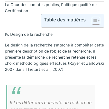
La Cour des comptes publics, Politique qualité de
Certification
Table des matières
IV. Design de la recherche
Le design de la recherche s’attache à compléter cette
première description de l’objet de la recherche, il
présente la démarche de recherche retenue et les
choix méthodologiques effectués (Royer et Zarlowski
2007 dans Thiétart et al., 2007).
9 Les différents courants de recherche