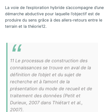
La voie de l’exploration hybride s’accompagne d’une
démarche abductive pour laquelle l’objectif est de
produire du sens grâce à des allers-retours entre le
terrain et la théorie12.
11 Le processus de construction des
connaissances se trouve en aval de la
définition de l’objet et du sujet de
recherche et à l’amont de la
présentation du mode de recueil et de
traitement des données (Petit et
Durieux, 2007 dans Thiétart et al.,
2007).