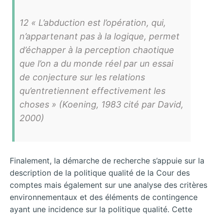
12 « L’abduction est l’opération, qui,
n’appartenant pas à la logique, permet
d’échapper à la perception chaotique
que l’on a du monde réel par un essai
de conjecture sur les relations
qu’entretiennent effectivement les
choses » (Koening, 1983 cité par David,
2000)
Finalement, la démarche de recherche s’appuie sur la
description de la politique qualité de la Cour des
comptes mais également sur une analyse des critères
environnementaux et des éléments de contingence
ayant une incidence sur la politique qualité. Cette