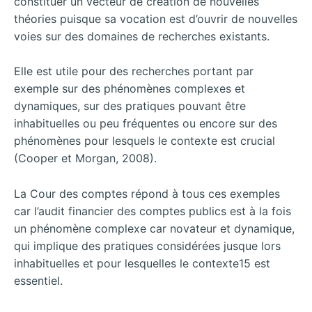
constituer un vecteur de création de nouvelles
théories puisque sa vocation est d’ouvrir de nouvelles
voies sur des domaines de recherches existants.
Elle est utile pour des recherches portant par
exemple sur des phénomènes complexes et
dynamiques, sur des pratiques pouvant être
inhabituelles ou peu fréquentes ou encore sur des
phénomènes pour lesquels le contexte est crucial
(Cooper et Morgan, 2008).
La Cour des comptes répond à tous ces exemples
car l’audit financier des comptes publics est à la fois
un phénomène complexe car novateur et dynamique,
qui implique des pratiques considérées jusque lors
inhabituelles et pour lesquelles le contexte15 est
essentiel.