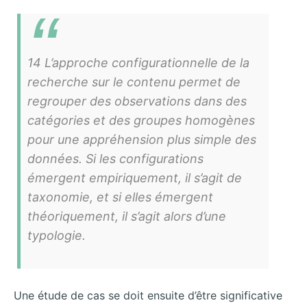
14 L’approche configurationnelle de la
recherche sur le contenu permet de
regrouper des observations dans des
catégories et des groupes homogènes
pour une appréhension plus simple des
données. Si les configurations
émergent empiriquement, il s’agit de
taxonomie, et si elles émergent
théoriquement, il s’agit alors d’une
typologie.
Une étude de cas se doit ensuite d’être significative