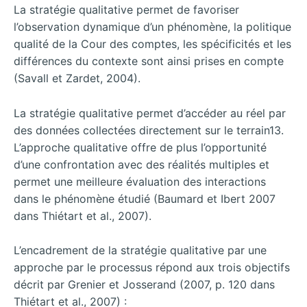
La stratégie qualitative permet de favoriser
l’observation dynamique d’un phénomène, la politique
qualité de la Cour des comptes, les spécificités et les
différences du contexte sont ainsi prises en compte
(Savall et Zardet, 2004).
La stratégie qualitative permet d’accéder au réel par
des données collectées directement sur le terrain13.
L’approche qualitative offre de plus l’opportunité
d’une confrontation avec des réalités multiples et
permet une meilleure évaluation des interactions
dans le phénomène étudié (Baumard et Ibert 2007
dans Thiétart et al., 2007).
L’encadrement de la stratégie qualitative par une
approche par le processus répond aux trois objectifs
décrit par Grenier et Josserand (2007, p. 120 dans
Thiétart et al., 2007) :