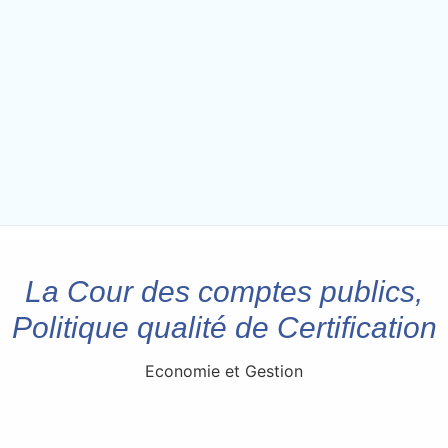
La Cour des comptes publics,
Politique qualité de Certification
Economie et Gestion