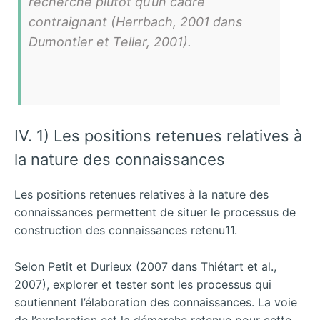
recherche plutôt qu’un cadre
contraignant (Herrbach, 2001 dans
Dumontier et Teller, 2001).
IV. 1) Les positions retenues relatives à
la nature des connaissances
Les positions retenues relatives à la nature des
connaissances permettent de situer le processus de
construction des connaissances retenu11.
Selon Petit et Durieux (2007 dans Thiétart et al.,
2007), explorer et tester sont les processus qui
soutiennent l’élaboration des connaissances. La voie
de l’exploration est la démarche retenue pour cette