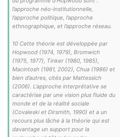
du programme d’Hopwood sont :
l’approche néo-institutionnelle,
l’approche politique, l’approche
ethnographique, et l’approche réseau.
10 Cette théorie est développée par
Hopwood (1974, 1979), Bromwich
(1975, 1977), Tinker (1980, 1985),
Macintosh (1981, 2002), Chua (1986) et
bien d’autres, cités par Mattessich
(2006). L’approche interprétative se
caractérise par une vision plus fluide du
monde et de la réalité sociale
(Covaleski et Dirsmith, 1990) et a un
recours plus lâche à la théorie qui est
davantage un support pour la