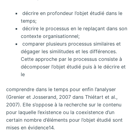
décrire en profondeur l’objet étudié dans le
temps;
décrire le processus en le replaçant dans son
contexte organisationnel;
comparer plusieurs processus similaires et
dégager les similitudes et les différences.
Cette approche par le processus consiste à
décomposer l’objet étudié puis à le décrire et
le
comprendre dans le temps pour enfin l’analyser
(Grenier et Josserand, 2007 dans Thiétart et al.,
2007). Elle s’oppose à la recherche sur le contenu
pour laquelle l’existence ou la coexistence d’un
certain nombre d’éléments pour l’objet étudié sont
mises en évidence14.