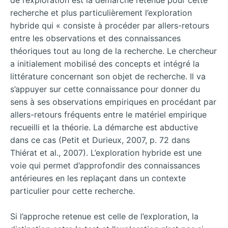
recherche et plus particulièrement l’exploration
hybride qui « consiste à procéder par allers-retours
entre les observations et
des connaissances
théoriques tout au long de la recherche. Le chercheur
a initialement mobilisé des concepts et intégré la
littérature concernant son objet de recherche. Il va
s’appuyer sur cette connaissance pour donner du
sens à ses observations empiriques en procédant par
allers-retours fréquents entre le matériel empirique
recueilli et la théorie. La démarche est abductive
dans ce cas (Petit et Durieux, 2007, p. 72 dans
Thiérat et al., 2007). L’exploration hybride est une
voie qui permet d’approfondir des connaissances
antérieures en les replaçant dans un contexte
particulier pour cette recherche.
Si l’approche retenue est celle de l’exploration, la