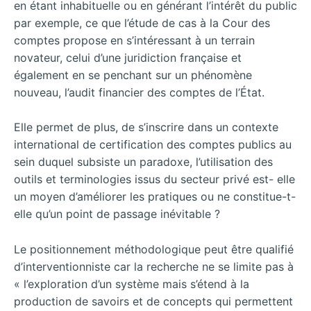
en étant inhabituelle ou en générant l’intérêt du public
par exemple, ce que l’étude de cas à la Cour des
comptes propose en s’intéressant à un terrain
novateur, celui d’une juridiction française et
également en se penchant sur un phénomène
nouveau, l’audit financier des comptes de l’État.
Elle permet de plus, de s’inscrire dans un contexte
international de certification des comptes publics au
sein duquel subsiste un paradoxe, l’utilisation des
outils et terminologies issus du secteur privé est- elle
un moyen d’améliorer les pratiques ou ne constitue-t-
elle qu’un point de passage inévitable ?
Le positionnement méthodologique peut être qualifié
d’interventionniste car la recherche ne se limite pas à
« l’exploration d’un système mais s’étend à la
production de savoirs et de concepts qui permettent