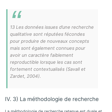
13 Les données issues d’une recherche
qualitative sont réputées fécondes
pour produire de nouveaux concepts
mais sont également connues pour
avoir un caractère faiblement
reproductible lorsque les cas sont
fortement contextualisés (Savall et
Zardet, 2004).
IV. 3) La méthodologie de recherche
La méthodologie de recherche retenue est duale et