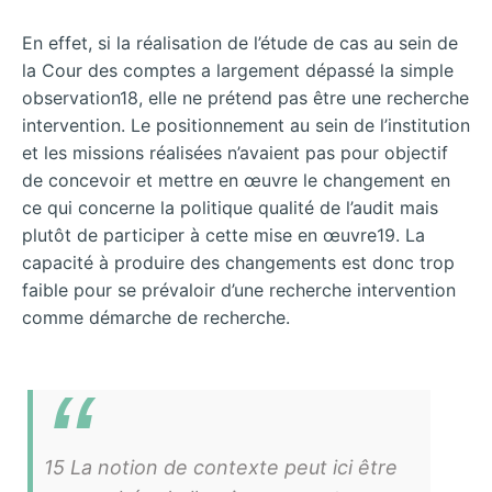
En effet, si la réalisation de l’étude de cas au sein de
la Cour des comptes a largement dépassé la simple
observation18, elle ne prétend pas être une recherche
intervention. Le positionnement au sein de l’institution
et les missions réalisées n’avaient pas pour objectif
de concevoir et mettre en œuvre le changement en
ce qui concerne la politique qualité de l’audit mais
plutôt de participer à cette mise en œuvre19. La
capacité à produire des changements est donc trop
faible pour se prévaloir d’une recherche intervention
comme démarche de recherche.
15 La notion de contexte peut ici être