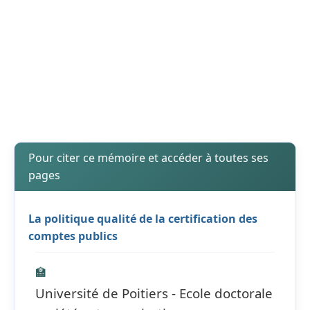
Pour citer ce mémoire et accéder à toutes ses
pages
La politique qualité de la certification des
comptes publics
🏫
Université de Poitiers - Ecole doctorale