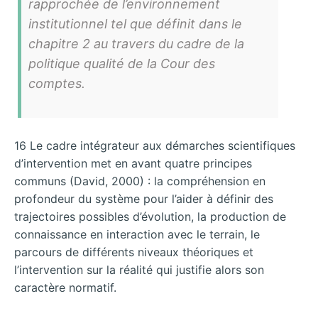
rapprochée de l’environnement
institutionnel tel que définit dans le
chapitre 2 au travers du cadre de la
politique qualité de la Cour des
comptes.
16 Le cadre intégrateur aux démarches scientifiques
d’intervention met en avant quatre principes
communs (David, 2000) : la compréhension en
profondeur du système pour l’aider à définir des
trajectoires possibles d’évolution, la production de
connaissance en interaction avec le terrain, le
parcours de différents niveaux théoriques et
l’intervention sur la réalité qui justifie alors son
caractère normatif.