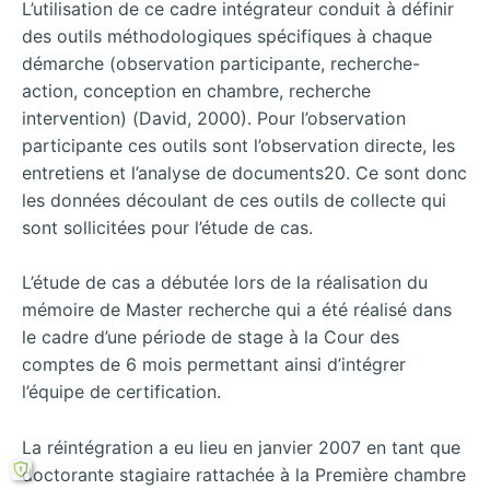
L’utilisation de ce cadre intégrateur conduit à définir
des outils méthodologiques spécifiques à chaque
démarche (observation participante, recherche-
action, conception en chambre, recherche
intervention) (David, 2000). Pour l’observation
participante ces outils sont l’observation directe, les
entretiens et l’analyse de documents20. Ce sont donc
les données découlant de ces outils de collecte qui
sont sollicitées pour l’étude de cas.
L’étude de cas a débutée lors de la réalisation du
mémoire de Master recherche qui a été réalisé dans
le cadre d’une période de stage à la Cour des
comptes de 6 mois permettant ainsi d’intégrer
l’équipe de certification.
La réintégration a eu lieu en janvier 2007 en tant que
doctorante stagiaire rattachée à la Première chambre