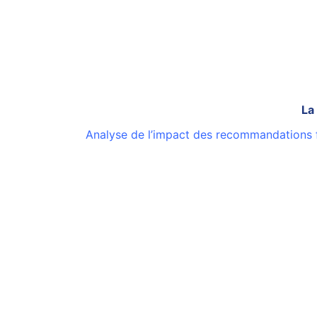
La
Analyse de l’impact des recommandations f