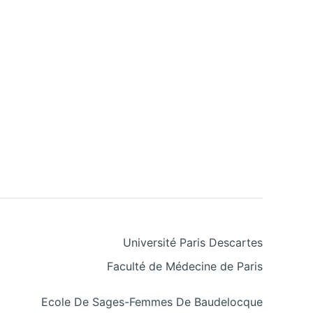
Université Paris Descartes
Faculté de Médecine de Paris
Ecole De Sages-Femmes De Baudelocque