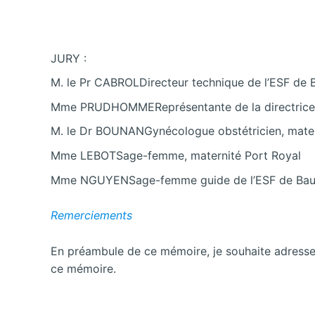
JURY :
M. le Pr CABROLDirecteur technique de l’ESF de
Mme PRUDHOMMEReprésentante de la directrice 
M. le Dr BOUNANGynécologue obstétricien, mater
Mme LEBOTSage-femme, maternité Port Royal
Mme NGUYENSage-femme guide de l’ESF de Bau
Remerciements
En préambule de ce mémoire, je souhaite adresser
ce mémoire.