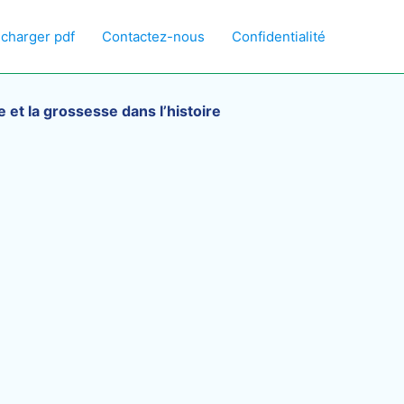
écharger pdf
Contactez-nous
Confidentialité
 et la grossesse dans l’histoire