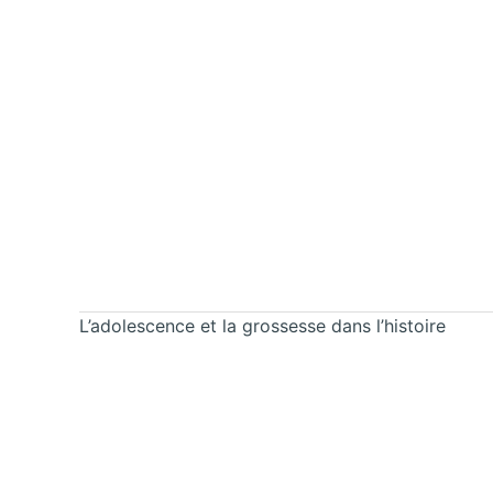
L’adolescence et la grossesse dans l’histoire