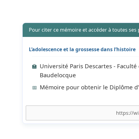
Pour citer ce mémoire et accéder à toutes ses
L’adolescence et la grossesse dans l’histoire
Université Paris Descartes - Facul
🏫
Baudelocque
Mémoire pour obtenir le Diplôme d
📅