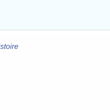
stoire