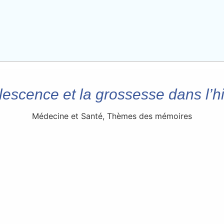
lescence et la grossesse dans l’hi
Médecine et Santé
,
Thèmes des mémoires