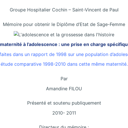
Groupe Hospitalier Cochin – Saint-Vincent de Paul
Mémoire pour obtenir le Diplôme d’Etat de Sage-Femme
 maternité à l’adolescence : une prise en charge spécifiqu
aites dans un rapport de 1998 sur une population d’adoles
étude comparative 1998-2010 dans cette même maternité.
Par
Amandine FILOU
Présenté et soutenu publiquement
2010- 2011
Directeur du mémoire :