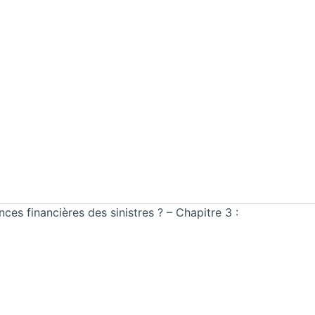
es financières des sinistres ? – Chapitre 3 :