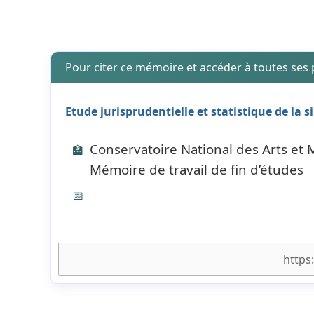
Pour citer ce mémoire et accéder à toutes ses
Etude jurisprudentielle et statistique de la 
Conservatoire National des Arts et
🏫
Mémoire de travail de fin d’études
📅