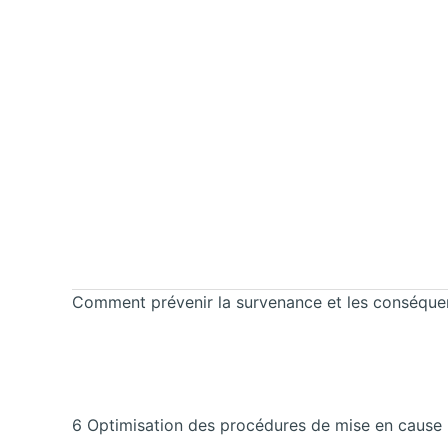
Comment prévenir la survenance et les conséquenc
6 Optimisation des procédures de mise en cause