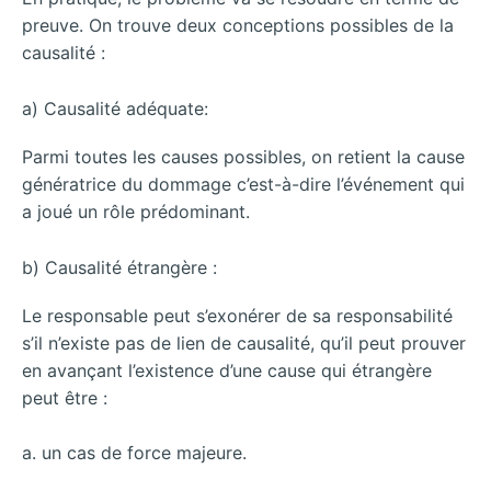
preuve. On trouve deux conceptions possibles de la
causalité :
a) Causalité adéquate:
Parmi toutes les causes possibles, on retient la cause
génératrice du dommage c’est-à-dire l’événement qui
a joué un rôle prédominant.
b) Causalité étrangère :
Le responsable peut s’exonérer de sa responsabilité
s’il n’existe pas de lien de causalité, qu’il peut prouver
en avançant l’existence d’une cause qui étrangère
peut être :
a. un cas de force majeure.