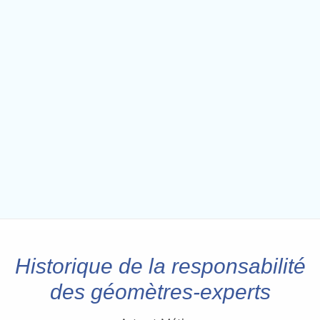
Historique de la responsabilité
des géomètres-experts