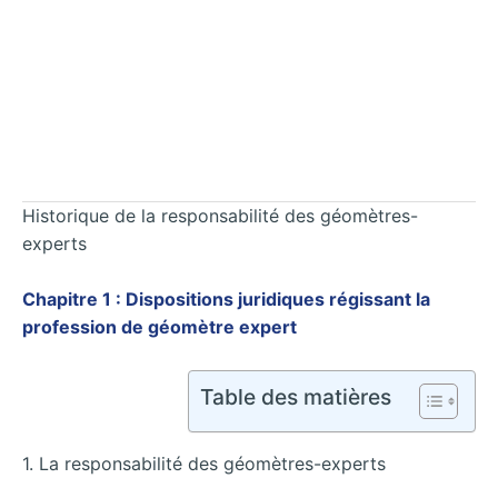
Historique de la responsabilité des géomètres-
experts
Chapitre 1 : Dispositions juridiques régissant la
profession de géomètre expert
Table des matières
1. La responsabilité des géomètres-experts