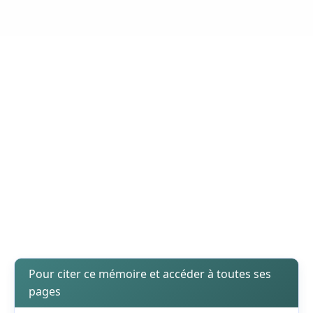
Pour citer ce mémoire et accéder à toutes ses
pages