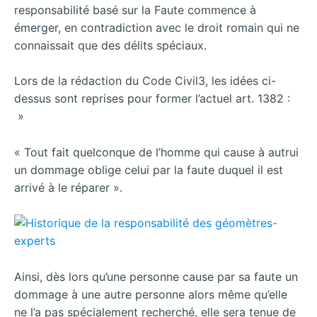
responsabilité basé sur la Faute commence à
émerger, en contradiction avec le droit romain qui ne
connaissait que des délits spéciaux.
Lors de la rédaction du Code Civil3, les idées
ci-
dessus sont reprises pour former l’actuel art. 1382 :
»
« Tout fait quelconque de l’homme qui cause à autrui
un dommage oblige celui par la faute duquel il est
arrivé à le réparer ».
Ainsi, dès lors qu’une personne cause par sa faute un
dommage à une autre personne alors même qu’elle
ne l’a pas spécialement recherché, elle sera tenue de