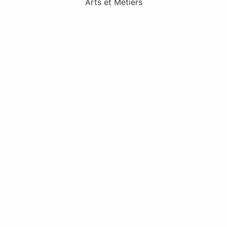
Arts et Métiers