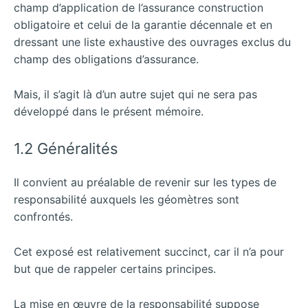
champ d’application de l’assurance construction
obligatoire et celui de la garantie décennale et en
dressant une liste exhaustive des ouvrages exclus du
champ des obligations d’assurance.
Mais, il s’agit là d’un autre sujet qui ne sera pas
développé dans le présent mémoire.
1.2 Généralités
Il convient au préalable de revenir sur les types de
responsabilité auxquels les géomètres sont
confrontés.
Cet exposé est relativement succinct, car il n’a pour
but que de rappeler certains principes.
La mise en œuvre de la responsabilité suppose