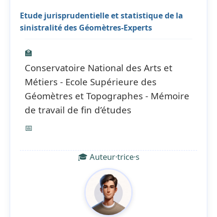
Etude jurisprudentielle et statistique de la
sinistralité des Géomètres-Experts
🏫
Conservatoire National des Arts et
Métiers - Ecole Supérieure des
Géomètres et Topographes - Mémoire
de travail de fin d’études
📅
🎓 Auteur·trice·s