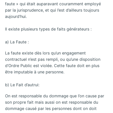
faute » qui était auparavant couramment employé
par la jurisprudence, et qui l’est d’ailleurs toujours
aujourd’hui.
Il existe plusieurs types de faits générateurs :
a) La Faute :
La faute existe dès lors qu’un engagement
contractuel n’est pas rempli, ou qu’une disposition
d’Ordre Public est violée. Cette faute doit en plus
être imputable à une personne.
b) Le Fait d’autrui:
On est responsable du dommage que l’on cause par
son propre fait mais aussi on est responsable du
dommage causé par les personnes dont on doit