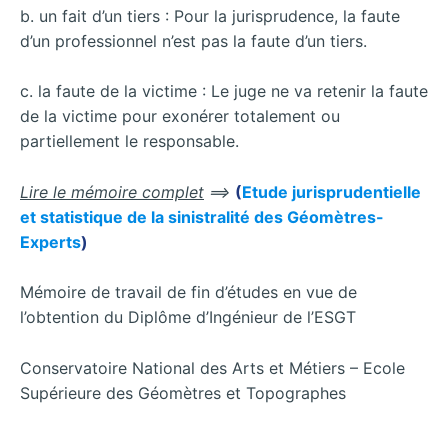
b. un fait d’un tiers : Pour la jurisprudence, la faute
d’un professionnel n’est pas la faute d’un tiers.
c. la faute de la victime : Le juge ne va retenir la faute
de la victime pour exonérer totalement ou
partiellement le responsable.
Lire le mémoire complet
==>
(
Etude jurisprudentielle
et statistique de la sinistralité des Géomètres-
Experts
)
Mémoire de travail de fin d’études en vue de
l’obtention du Diplôme d’Ingénieur de l’ESGT
Conservatoire National des Arts et Métiers – Ecole
Supérieure des Géomètres et Topographes