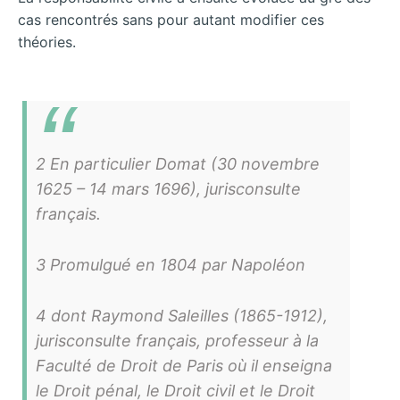
cas rencontrés sans pour autant modifier ces
théories.
2 En particulier Domat (30 novembre
1625 – 14 mars 1696), jurisconsulte
français.
3 Promulgué en 1804 par Napoléon
4 dont Raymond Saleilles (1865-1912),
jurisconsulte français, professeur à la
Faculté de Droit de Paris où il enseigna
le Droit pénal, le Droit civil et le Droit