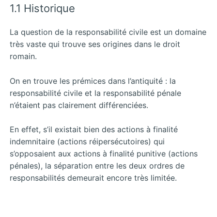
1.1 Historique
La question de la responsabilité civile est un domaine
très vaste qui trouve ses origines dans le droit
romain.
On en trouve les prémices dans l’antiquité : la
responsabilité civile et la responsabilité pénale
n’étaient pas clairement différenciées.
En effet, s’il existait bien des actions à finalité
indemnitaire (actions réipersécutoires) qui
s’opposaient aux actions à finalité punitive (actions
pénales), la séparation entre les deux ordres de
responsabilités demeurait encore très limitée.