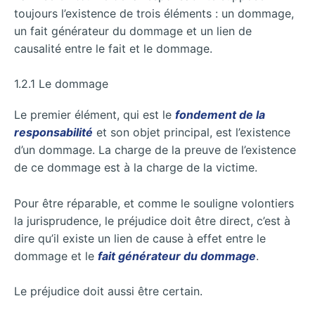
toujours l’existence de trois éléments : un dommage,
un fait générateur du dommage et un lien de
causalité entre le fait et le dommage.
1.2.1 Le dommage
Le premier élément, qui est le
fondement de la
responsabilité
et son objet principal, est l’existence
d’un dommage. La charge de la preuve de l’existence
de ce dommage est à la charge de la victime.
Pour être réparable, et comme le souligne volontiers
la jurisprudence, le préjudice doit être direct, c’est à
dire qu’il existe un lien de cause à effet entre le
dommage et le
fait générateur du dommage
.
Le préjudice doit aussi être certain.