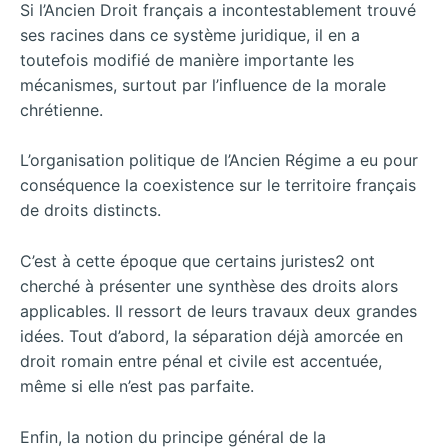
Si l’Ancien Droit français a incontestablement trouvé
ses racines dans ce système juridique, il en a
toutefois modifié de manière importante les
mécanismes, surtout par l’influence de la morale
chrétienne.
L’organisation politique de l’Ancien Régime a eu pour
conséquence la coexistence sur le territoire français
de droits distincts.
C’est à cette époque que certains juristes2 ont
cherché à présenter une synthèse des droits alors
applicables. Il ressort de leurs travaux deux grandes
idées. Tout d’abord, la séparation déjà amorcée en
droit romain entre pénal et civile est accentuée,
même si elle n’est pas parfaite.
Enfin, la notion du principe général de la