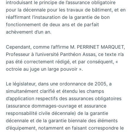
introduisant le principe de l’assurance obligatoire
pour la décennale pour les travaux de bâtiment, et en
réaffirmant l’instauration de la garantie de bon
fonctionnement de deux ans et de parfait
achèvement d’un an.
Cependant, comme l’affirme M. PERRINET MARQUET,
Professeur à l’université Panthéon Assas, ce texte n’a
pas été correctement rédigé, et par conséquent, «
octroie au juge un large pouvoir ».
Le législateur, dans une ordonnance de 2005, a
simultanément clarifié et étendu les champs
d’application respectifs des assurances obligatoires
(assurance dommages-ouvrage et assurance
responsabilité civile décennale) de la garantie
décennale et de la garantie biennale des éléments
d’équipement, notamment en faisant correspondre le