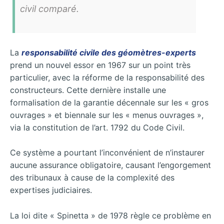
civil comparé.
La
responsabilité civile des géomètres-experts
prend un nouvel essor en 1967 sur un point très
particulier, avec la réforme de la responsabilité des
constructeurs. Cette dernière installe une
formalisation de la garantie décennale sur les « gros
ouvrages » et biennale sur les « menus ouvrages »,
via la constitution de l’art. 1792 du Code Civil.
Ce système a pourtant l’inconvénient de n’instaurer
aucune assurance obligatoire, causant l’engorgement
des tribunaux à cause de la complexité des
expertises judiciaires.
La loi dite « Spinetta » de 1978 règle ce problème en