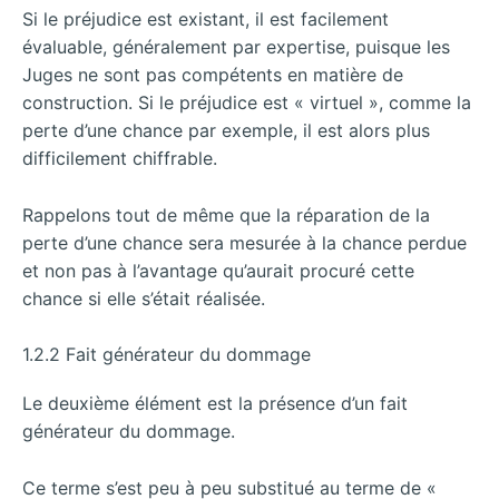
Si le préjudice est existant, il est facilement
évaluable, généralement par expertise, puisque les
Juges ne sont pas compétents en matière de
construction. Si le préjudice est « virtuel », comme la
perte d’une chance par exemple, il est alors plus
difficilement chiffrable.
Rappelons tout de même que la réparation de la
perte d’une chance sera mesurée à la chance perdue
et non pas à l’avantage qu’aurait procuré cette
chance si elle s’était réalisée.
1.2.2 Fait générateur du dommage
Le deuxième élément est la présence d’un fait
générateur du dommage.
Ce terme s’est peu à peu substitué au terme de «