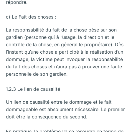
répondre.
c) Le Fait des choses :
La responsabilité du fait de la chose pèse sur son
gardien (personne qui à l’usage, la direction et le
contrôle de la chose, en général le propriétaire). Dès
l’instant qu’une chose a participé à la réalisation d’un
dommage, la victime peut invoquer la responsabilité
du fait des choses et n’aura pas à prouver une faute
personnelle de son gardien.
1.2.3 Le lien de causalité
Un lien de causalité entre le dommage et le fait
dommageable est absolument nécessaire. Le premier
doit être la conséquence du second.
En pratique, le problème va se résoudre en terme de