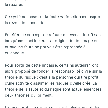
le réparer.
Ce système, basé sur la faute va fonctionner jusqu’à
la révolution industrielle.
En effet, ce concept de « faute » devenait insuffisant
lorsqu’une machine était à l’origine du dommage et
qu’aucune faute ne pouvait être reprochée à
quiconque.
Pour sortir de cette impasse, certains auteurs4 ont
alors proposé de fonder la responsabilité civile sur la
théorie du risque : c’est à la personne qui tire profit
d’une activité d’assumer les risques qu’elle crée. La
théorie de la faute et du risque sont actuellement les
deux théories qui priment.
La responsabilité civile a ensuite évoluée au gré des