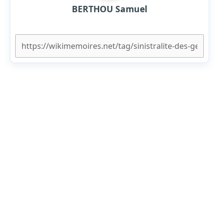
BERTHOU Samuel