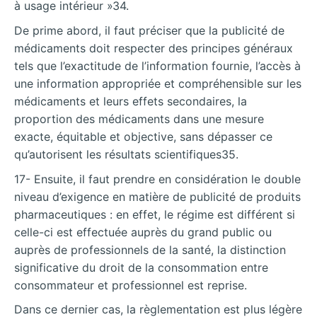
à usage intérieur »34.
De prime abord, il faut préciser que la publicité de
médicaments doit respecter des principes généraux
tels que l’exactitude de l’information fournie, l’accès à
une information appropriée et compréhensible sur les
médicaments et leurs effets secondaires, la
proportion des médicaments dans une mesure
exacte, équitable et objective, sans dépasser ce
qu’autorisent les résultats scientifiques35.
17- Ensuite, il faut prendre en considération le double
niveau d’exigence en matière de publicité de produits
pharmaceutiques : en effet, le régime est différent si
celle-ci est effectuée auprès du grand public ou
auprès de professionnels de la santé, la distinction
significative du droit de la consommation entre
consommateur et professionnel est reprise.
Dans ce dernier cas, la règlementation est plus légère