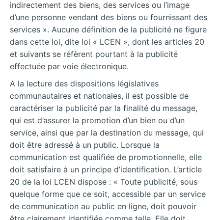
indirectement des biens, des services ou l’image
d’une personne vendant des biens ou fournissant des
services ». Aucune définition de la publicité ne figure
dans cette loi, dite loi « LCEN », dont les articles 20
et suivants se réfèrent pourtant à la publicité
effectuée par voie électronique.
A la lecture des dispositions législatives
communautaires et nationales, il est possible de
caractériser la publicité par la finalité du message,
qui est d’assurer la promotion d’un bien ou d’un
service, ainsi que par la destination du message, qui
doit être adressé à un public. Lorsque la
communication est qualifiée de promotionnelle, elle
doit satisfaire à un principe d’identification. L’article
20 de la loi LCEN dispose : « Toute publicité, sous
quelque forme que ce soit, accessible par un service
de communication au public en ligne, doit pouvoir
être clairement identifiée comme telle. Elle doit