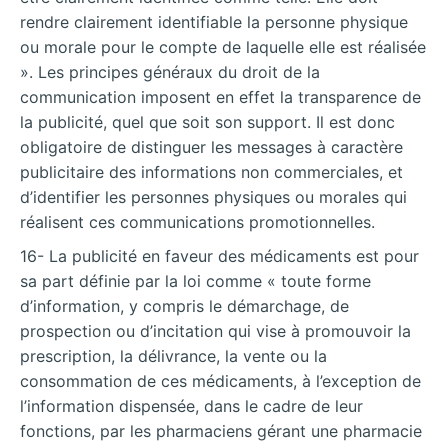
rendre clairement identifiable la personne physique
ou morale pour le compte de laquelle elle est réalisée
». Les principes généraux du droit de la
communication imposent en effet la transparence de
la publicité, quel que soit son support. Il est donc
obligatoire de distinguer les messages à caractère
publicitaire des informations non commerciales, et
d’identifier les personnes physiques ou morales qui
réalisent ces communications promotionnelles.
16- La publicité en faveur des médicaments est pour
sa part définie par la loi comme « toute forme
d’information, y compris le démarchage, de
prospection ou d’incitation qui vise à promouvoir la
prescription, la délivrance, la vente ou la
consommation de ces médicaments, à l’exception de
l’information dispensée, dans le cadre de leur
fonctions, par les pharmaciens gérant une pharmacie