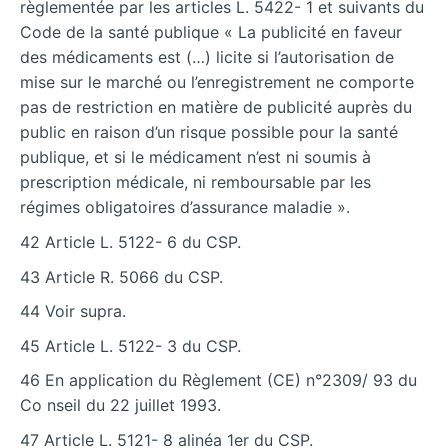
règlementée par les articles L. 5422- 1 et suivants du
Code de la santé publique « La publicité en faveur
des médicaments est (…) licite si l’autorisation de
mise sur le marché ou l’enregistrement ne comporte
pas de restriction en matière de publicité auprès du
public en raison d’un risque possible pour la santé
publique, et si le médicament n’est ni soumis à
prescription médicale, ni remboursable par les
régimes obligatoires d’assurance maladie ».
42 Article L. 5122- 6 du CSP.
43 Article R. 5066 du CSP.
44 Voir supra.
45 Article L. 5122- 3 du CSP.
46 En application du Règlement (CE) n°2309/ 93 du
Co nseil du 22 juillet 1993.
47 Article L. 5121- 8 alinéa 1er du CSP.