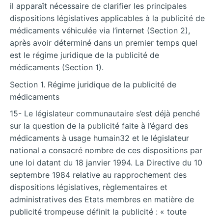
il apparaît nécessaire de clarifier les principales
dispositions législatives applicables à la publicité de
médicaments véhiculée via l’internet (Section 2),
après avoir déterminé
dans un premier temps quel
est le régime juridique de la publicité de
médicaments (Section 1).
Section 1. Régime juridique de la publicité de
médicaments
15- Le législateur communautaire s’est déjà penché
sur la question de la publicité faite à l’égard des
médicaments à usage humain32 et le législateur
national a consacré nombre de ces dispositions par
une loi datant du 18 janvier 1994. La Directive du 10
septembre 1984 relative au rapprochement des
dispositions législatives, règlementaires et
administratives des Etats membres en matière de
publicité trompeuse définit la publicité : « toute