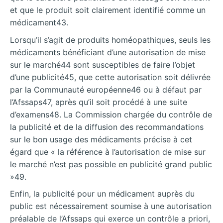
et que le produit soit clairement identifié comme un
médicament43.
Lorsqu’il s’agit de produits homéopathiques, seuls les
médicaments bénéficiant d’une autorisation de mise
sur le marché44 sont susceptibles de faire l’objet
d’une publicité45, que cette autorisation soit délivrée
par la Communauté européenne46 ou à défaut par
l’Afssaps47, après qu’il soit procédé à une suite
d’examens48. La Commission chargée du contrôle de
la publicité et de la diffusion des recommandations
sur le bon usage des médicaments précise à cet
égard que « la référence à l’autorisation de mise sur
le marché n’est pas possible en publicité grand public
»49.
Enfin, la publicité pour un médicament auprès du
public est nécessairement soumise à une autorisation
préalable de l’Afssaps qui exerce un contrôle a priori,