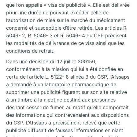
que l’on appelle « visa de publicité ». Elle est délivrée
pour une durée ne pouvant excéder celle de
l’autorisation de mise sur le marché du médicament
concerné et susceptible d’être retirée. Les articles R.
5046- 2, R. 5046- 3 et R. 5046- 4 du CSP précisent
les modalités de délivrance de ce visa ainsi que les
conditions de retrait.
Dans une décision du 12 juillet 200150,
conformément à la mission qui lui a été confiée en
vertu de l’article L. 5122- 8 alinéa 3 du CSP, l’Afssaps
a demandé à un laboratoire pharmaceutique de
supprimer une publicité figurant sur son site relative
à un timbre à la nicotine destiné aux personnes
désirant cesser de fumer, au motif qu’elle comportait
des informations qui contrevenaient aux dispositions
du CSP. L’Afssaps a précisément relevé que cette
publicité diffusait de fausses informations en niant