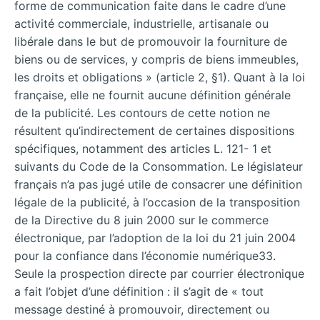
forme de communication faite dans le cadre d’une
activité commerciale, industrielle, artisanale ou
libérale dans le but de promouvoir la fourniture de
biens ou de services, y compris de biens immeubles,
les droits et obligations » (article 2, §1). Quant à la loi
française, elle ne fournit aucune définition générale
de la publicité. Les contours de cette notion ne
résultent qu’indirectement de certaines dispositions
spécifiques, notamment des articles L. 121- 1 et
suivants du Code de la Consommation. Le législateur
français n’a pas jugé utile de consacrer une définition
légale de la publicité, à l’occasion de la transposition
de la Directive du 8 juin 2000 sur le commerce
électronique, par l’adoption de la loi du 21 juin 2004
pour la confiance dans l’économie numérique33.
Seule la prospection directe par courrier électronique
a fait l’objet d’une définition : il s’agit de « tout
message destiné à promouvoir, directement ou