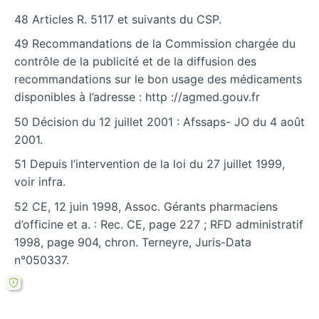
48 Articles R. 5117 et suivants du CSP.
49 Recommandations de la Commission chargée du
contrôle de la publicité et de la diffusion des
recommandations sur le bon usage des médicaments
disponibles à l’adresse : http ://agmed.gouv.fr
50 Décision du 12 juillet 2001 : Afssaps- JO du 4 août
2001.
51 Depuis l’intervention de la loi du 27 juillet 1999,
voir infra.
52 CE, 12 juin 1998, Assoc. Gérants pharmaciens
d’officine et a. : Rec. CE, page 227 ; RFD administratif
1998, page 904, chron. Terneyre, Juris-Data
n°050337.
Rechercher