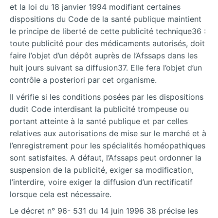
et la loi du 18 janvier 1994 modifiant certaines
dispositions du Code de la santé publique maintient
le principe de liberté de cette publicité technique36 :
toute publicité pour des médicaments autorisés, doit
faire l’objet d’un dépôt auprès de l’Afssaps dans les
huit jours suivant sa diffusion37. Elle fera l’objet d’un
contrôle a posteriori par cet organisme.
Il vérifie si les conditions posées par les dispositions
dudit Code interdisant la publicité trompeuse ou
portant atteinte à la santé publique et par celles
relatives aux autorisations de mise sur le marché et à
l’enregistrement pour les spécialités homéopathiques
sont satisfaites. A défaut, l’Afssaps peut ordonner la
suspension de la publicité, exiger sa modification,
l’interdire, voire exiger la diffusion d’un rectificatif
lorsque cela est nécessaire.
Le décret n° 96- 531 du 14 juin 1996 38 précise les