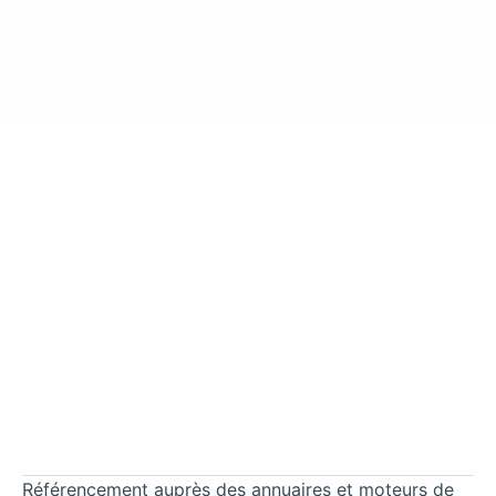
Référencement auprès des annuaires et moteurs de