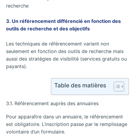
recherche
3. Un référencement différencié en fonction des
outils de recherche et des objectifs
Les techniques de référencement varient non
seulement en fonction des outils de recherche mais
aussi des stratégies de visibilité (services gratuits ou
payants).
Table des matières
3.1. Référencement auprès des annuaires
Pour apparaître dans un annuaire, le référencement
est obligatoire. L’inscription passe par le remplissage
volontaire d’un formulaire.