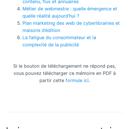
contenu, flux et annuaires
Métier de webmestre : quelle émergence et
quelle réalité aujourd’hui ?
Plan marketing des web de cyberlibrairies et
maisons d’édition
La fatigue du consommateur et la
complexité de la publicité
Si le bouton de téléchargement ne répond pas,
vous pouvez télécharger ce mémoire en PDF à
partir cette
formule ici
.