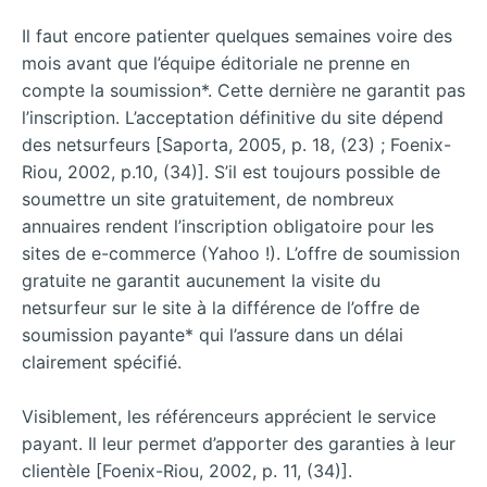
Il faut encore patienter quelques semaines voire des
mois avant que l’équipe éditoriale ne prenne en
compte la soumission*. Cette dernière ne garantit pas
l’inscription. L’acceptation définitive du site dépend
des netsurfeurs [Saporta, 2005, p. 18, (23) ; Foenix-
Riou, 2002, p.10, (34)]. S’il est toujours possible de
soumettre un site gratuitement, de nombreux
annuaires rendent l’inscription obligatoire
pour les
sites de e-commerce (Yahoo !). L’offre de soumission
gratuite ne garantit aucunement la visite du
netsurfeur sur le site à la différence de l’offre de
soumission payante* qui l’assure dans un délai
clairement spécifié.
Visiblement, les référenceurs apprécient le service
payant. Il leur permet d’apporter des garanties à leur
clientèle [Foenix-Riou, 2002, p. 11, (34)].