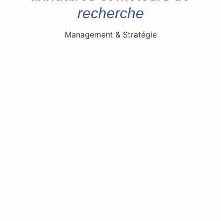
recherche
Management & Stratégie