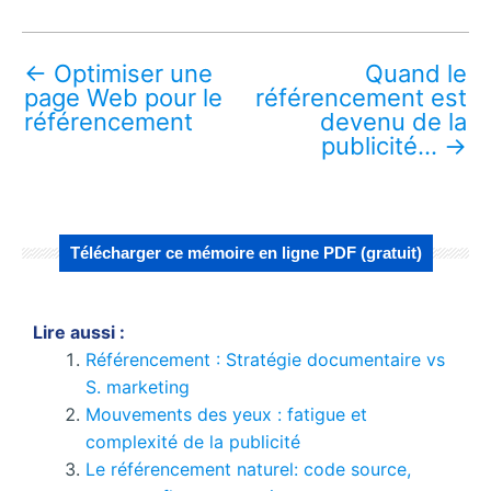
←
Optimiser une
Quand le
page Web pour le
référencement est
référencement
devenu de la
publicité…
→
Télécharger ce mémoire en ligne PDF (gratuit)
Lire aussi :
Référencement : Stratégie documentaire vs
S. marketing
Mouvements des yeux : fatigue et
complexité de la publicité
Le référencement naturel: code source,