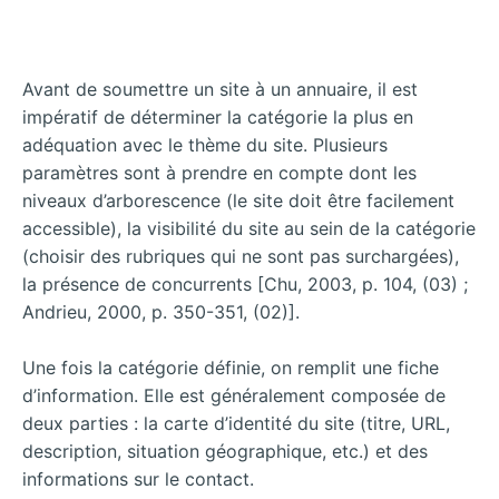
Avant de soumettre un site à un annuaire, il est
impératif de déterminer la catégorie la plus en
adéquation avec le thème du site. Plusieurs
paramètres sont à prendre en compte dont les
niveaux d’arborescence (le site doit être facilement
accessible), la visibilité du site au sein de la catégorie
(choisir des rubriques qui ne sont pas surchargées),
la présence de concurrents [Chu, 2003, p. 104, (03) ;
Andrieu, 2000, p. 350-351, (02)].
Une fois la catégorie définie, on remplit une fiche
d’information. Elle est généralement composée de
deux parties : la carte d’identité du site (titre, URL,
description, situation géographique, etc.) et des
informations sur le contact.