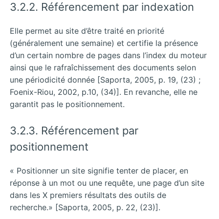
3.2.2. Référencement par indexation
Elle permet au site d’être traité en priorité
(généralement une semaine) et certifie la présence
d’un certain nombre de pages dans l’index du moteur
ainsi que le rafraîchissement des documents selon
une périodicité donnée [Saporta, 2005, p. 19, (23) ;
Foenix-Riou, 2002, p.10, (34)]. En revanche, elle ne
garantit pas le positionnement.
3.2.3. Référencement par
positionnement
« Positionner un site signifie tenter de placer, en
réponse à un mot ou une requête, une page d’un site
dans les X premiers résultats des outils de
recherche.» [Saporta, 2005, p. 22, (23)].