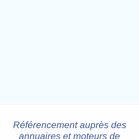
Référencement auprès des
annuaires et moteurs de