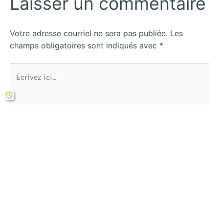
Laisser un commentaire
Votre adresse courriel ne sera pas publiée.
Les
champs obligatoires sont indiqués avec
*
Écrivez
ici…
Name*