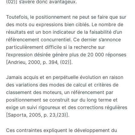
(02)] s’avère donc avantageux.
Toutefois, le positionnement ne peut se faire que sur
des mots ou expressions bien ciblés. Le nombre de
résultats est un bon indicateur de la faisabilité d’un
référencement concurrentiel. Ce dernier s’annonce
particulièrement difficile si la recherche sur
l’expression désirée génère plus de 20 000 réponses
[Andrieu, 2000, p. 394, (02)].
Jamais acquis et en perpétuelle évolution en raison
des variations des modes de calcul et critères de
classement des moteurs, un référencement par
positionnement se construit sur du long terme et
exige un suivi rigoureux et des corrections régulières
[Saporta, 2005, p. 23,(23)].
Ces contraintes expliquent le développement du