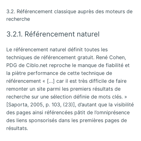
3.2. Référencement classique auprès des moteurs de
recherche
3.2.1. Référencement naturel
Le référencement naturel définit toutes les
techniques de référencement gratuit. René Cohen,
PDG de Ciblo.net reproche le manque de fiabilité et
la piètre performance de cette technique de
référencement « […] car il est très difficile de faire
remonter un site parmi les premiers résultats de
recherche sur une sélection définie de mots clés. »
[Saporta, 2005, p. 103, (23)], d’autant que la visibilité
des pages ainsi référencées pâtit de l’omniprésence
des liens sponsorisés dans les premières pages de
résultats.