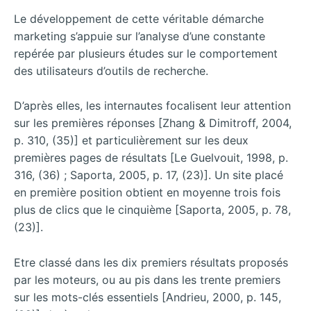
Le développement de cette véritable démarche
marketing s’appuie sur l’analyse d’une constante
repérée par plusieurs études sur le comportement
des utilisateurs d’outils de recherche.
D’après elles, les internautes focalisent leur attention
sur les premières réponses [Zhang & Dimitroff, 2004,
p. 310, (35)] et particulièrement sur les deux
premières pages de résultats [Le Guelvouit, 1998, p.
316, (36) ; Saporta, 2005, p. 17, (23)]. Un site placé
en première position obtient en moyenne trois fois
plus de clics que le cinquième [Saporta, 2005, p. 78,
(23)].
Etre classé dans les dix premiers résultats proposés
par les moteurs, ou au pis dans les trente premiers
sur les mots-clés essentiels [Andrieu, 2000, p. 145,