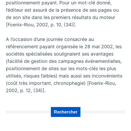
positionnement payant. Pour un mot-clé donné,
l’éditeur est assuré de la présence de ses pages ou
de son site dans les premiers résultats du moteur
[Foenix-Riou, 2002, p. 10, (34)].
A l’occasion d’une journée consacrée au
référencement payant organisée le 28 mai 2002, les
sociétés spécialisées soulignaient ses avantages
(facilité de gestion des campagnes événementielles,
positionnement de sites sur les mots-clés les plus
utilisés, risques faibles) mais aussi ses inconvénients
(coût très important, chronophagie) [Foenix-Riou,
2002, p. 12, (34)].
Rechercher