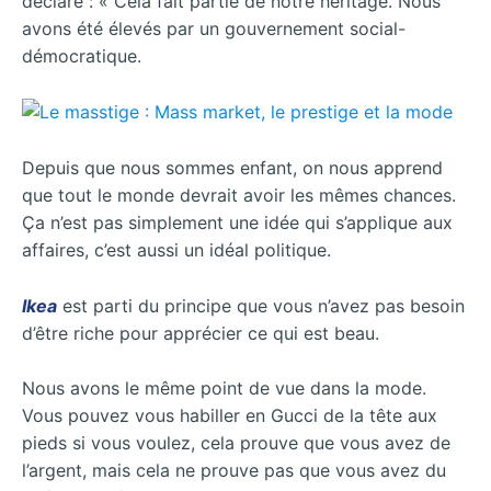
déclare : « Cela fait partie de notre héritage. Nous
avons été élevés par un gouvernement social-
démocratique.
Depuis que nous sommes enfant, on nous apprend
que tout le monde devrait avoir les mêmes chances.
Ça n’est pas simplement une idée qui s’applique aux
affaires, c’est aussi un idéal politique.
Ikea
est parti du principe que vous n’avez pas besoin
d’être riche pour apprécier ce qui est beau.
Nous avons le même point de vue dans la mode.
Vous pouvez vous habiller en Gucci de la tête aux
pieds si vous voulez, cela prouve que vous avez de
l’argent, mais cela ne prouve pas que vous avez du