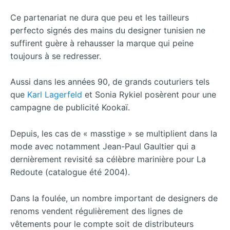
Ce partenariat ne dura que peu et les tailleurs
perfecto signés des mains du designer tunisien ne
suffirent guère à rehausser la marque qui peine
toujours à se redresser.
Aussi dans les années 90, de grands couturiers tels
que
Karl Lagerfeld
et Sonia Rykiel posèrent pour une
campagne de publicité Kookaï.
Depuis, les cas de « masstige » se multiplient dans la
mode avec notamment Jean-Paul Gaultier qui a
dernièrement revisité sa célèbre marinière pour La
Redoute (catalogue été 2004).
Dans la foulée, un nombre important de designers de
renoms vendent régulièrement des lignes de
vêtements pour le compte soit de distributeurs