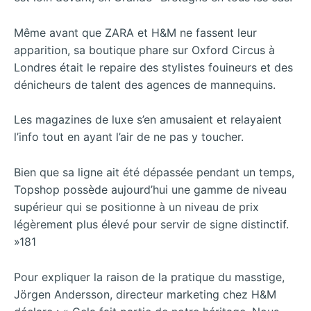
Même avant que ZARA et H&M ne fassent leur
apparition, sa boutique phare sur Oxford Circus à
Londres était le repaire des stylistes fouineurs et des
dénicheurs de talent des agences de mannequins.
Les magazines de luxe s’en amusaient et relayaient
l’info tout en ayant l’air de ne pas y toucher.
Bien que sa ligne ait été dépassée pendant un temps,
Topshop possède aujourd’hui une gamme de niveau
supérieur qui se positionne à un niveau de prix
légèrement plus élevé pour servir de signe distinctif.
»181
Pour expliquer la raison de la pratique du masstige,
Jörgen Andersson, directeur marketing chez H&M