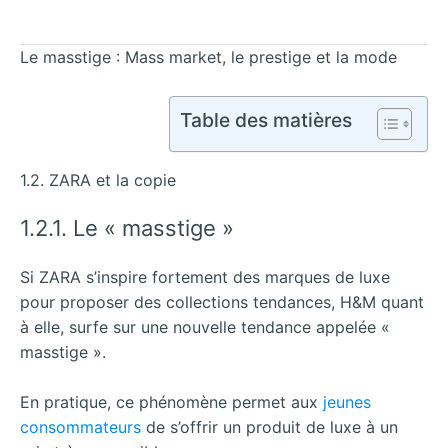
Le masstige : Mass market, le prestige et la mode
Table des matières
1.2. ZARA et la copie
1.2.1. Le « masstige »
Si ZARA s’inspire fortement des marques de luxe
pour proposer des collections tendances, H&M quant
à elle, surfe sur une nouvelle tendance appelée «
masstige ».
En pratique, ce phénomène permet aux
jeunes
consommateurs
de s’offrir un produit de luxe à un