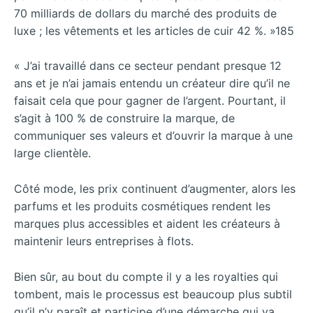
70 milliards de dollars du marché des produits de
luxe ; les vêtements et les articles de cuir 42 %. »185
« J’ai travaillé dans ce secteur pendant presque 12
ans et je n’ai jamais entendu un créateur dire qu’il ne
faisait cela que pour gagner de l’argent. Pourtant, il
s’agit à 100 % de construire la marque, de
communiquer ses valeurs et d’ouvrir la marque à une
large clientèle.
Côté mode, les prix continuent d’augmenter, alors les
parfums et les produits cosmétiques rendent les
marques plus accessibles et aident les créateurs à
maintenir leurs entreprises à flots.
Bien sûr, au bout du compte il y a les royalties qui
tombent, mais le processus est beaucoup plus subtil
qu’il n’y paraît et participe d’une démarche qui va