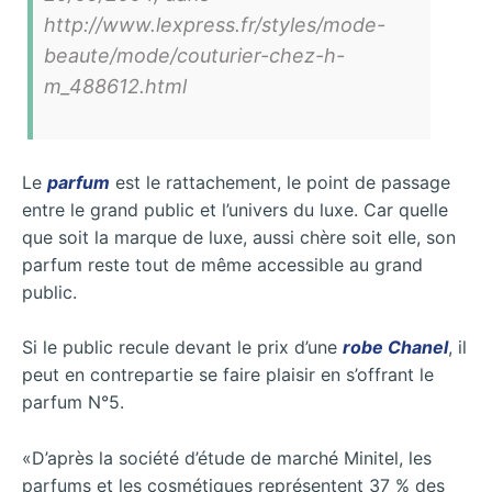
http://www.lexpress.fr/styles/mode-
beaute/mode/couturier-chez-h-
m_488612.html
Le
parfum
est le rattachement, le point de passage
entre le grand public et l’univers du luxe. Car quelle
que soit la marque de luxe, aussi chère soit elle, son
parfum reste tout de même accessible au grand
public.
Si le public recule devant le prix d’une
robe Chanel
, il
peut en contrepartie se faire plaisir en s’offrant le
parfum N°5.
«
D’après la société d’étude de marché Minitel, les
parfums et les cosmétiques représentent 37 % des