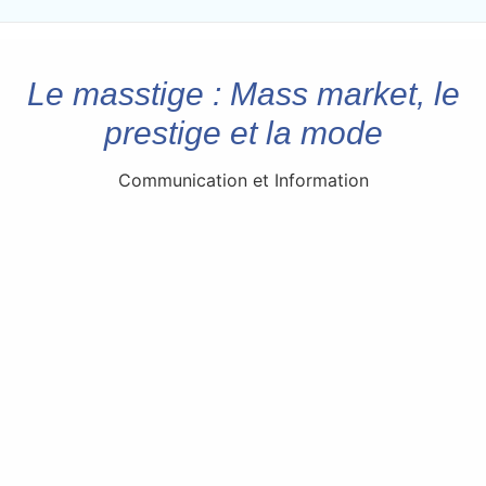
Le masstige : Mass market, le
prestige et la mode
Communication et Information