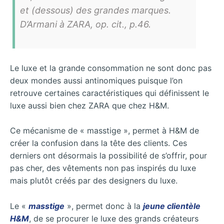
et (dessous) des grandes marques.
D’Armani à ZARA, op. cit., p.46.
Le luxe et la grande consommation ne sont donc pas
deux mondes aussi antinomiques puisque l’on
retrouve certaines caractéristiques qui définissent le
luxe aussi bien chez ZARA que chez H&M.
Ce mécanisme de « masstige », permet à H&M de
créer la confusion dans la tête des clients. Ces
derniers ont désormais la possibilité de s’offrir, pour
pas cher, des vêtements non pas inspirés du luxe
mais plutôt créés par des designers du luxe.
Le «
masstige
», permet donc à la
jeune clientèle
H&M
, de se procurer le luxe des grands créateurs