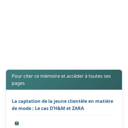
Pour citer ce mémoire et accéder à toutes ses
pages
La captation de la jeune clientèle en matière
de mode : Le cas D’H&M et ZARA
🏫