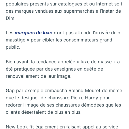
populaires présents sur catalogues et ou Internet soit
des marques vendues aux supermarchés à l’instar de
Dim.
Les
marques de luxe
n’ont pas attendu l’arrivée du «
masstige » pour cibler les consommateurs grand
public.
Bien avant, la tendance appelée « luxe de masse » a
été pratiquée par des enseignes en quête de
renouvellement de leur image.
Gap par exemple embaucha Roland Mouret de même
que le designer de chaussure Pierre Hardy pour
redorer l’image de ses chaussures démodées que les
clients désertaient de plus en plus.
New Look fit également en faisant appel au service