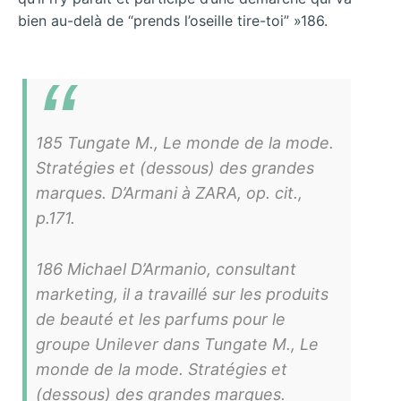
bien au-delà de “prends l’oseille tire-toi” »186.
185 Tungate M., Le monde de la mode.
Stratégies et (dessous) des grandes
marques. D’Armani à ZARA, op. cit.,
p.171.
186 Michael D’Armanio, consultant
marketing, il a travaillé sur les produits
de beauté et les parfums pour le
groupe Unilever dans Tungate M., Le
monde de la mode. Stratégies et
(dessous) des grandes marques.