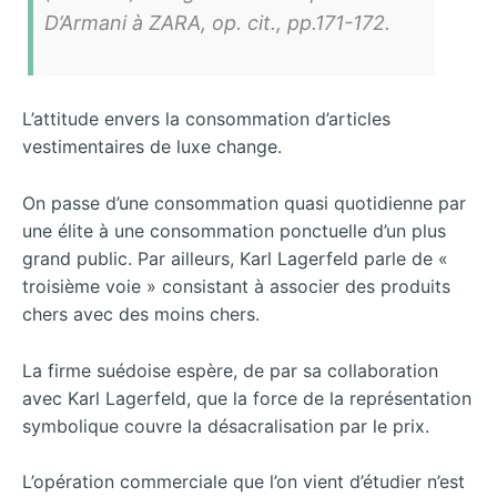
D’Armani à ZARA, op. cit., pp.171-172.
L’attitude envers la consommation d’articles
vestimentaires de luxe change.
On passe d’une consommation quasi quotidienne par
une élite à une consommation ponctuelle d’un plus
grand public. Par ailleurs, Karl Lagerfeld parle de «
troisième voie » consistant à associer des produits
chers avec des moins chers.
La firme suédoise espère, de par sa collaboration
avec Karl Lagerfeld, que la force de la représentation
symbolique couvre la désacralisation par le prix.
L’opération commerciale que l’on vient d’étudier n’est