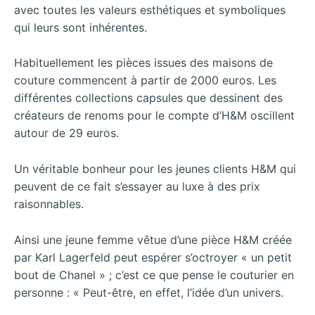
avec toutes les valeurs esthétiques et symboliques
qui leurs sont inhérentes.
Habituellement les pièces issues des maisons de
couture commencent à partir de 2000 euros. Les
différentes collections capsules que dessinent des
créateurs de renoms pour le compte d’H&M oscillent
autour de 29 euros.
Un véritable bonheur pour les jeunes clients H&M qui
peuvent de ce fait s’essayer au luxe à des prix
raisonnables.
Ainsi une jeune femme vêtue d’une pièce H&M créée
par Karl Lagerfeld peut espérer s’octroyer « un petit
bout de Chanel » ; c’est ce que pense le couturier en
personne : « Peut-être, en effet, l’idée d’un univers.