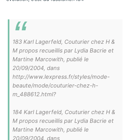
183 Karl Lagerfeld, Couturier chez H &
M propos recueillis par Lydia Bacrie et
Martine Marcowith, publié le
20/09/2004, dans
http://www.lexpress.fr/styles/mode-
beaute/mode/couturier-chez-h-
m_488612.html?
184 Karl Lagerfeld, Couturier chez H &
M propos recueillis par Lydia Bacrie et
Martine Marcowith, publié le
20/09/2004, dans