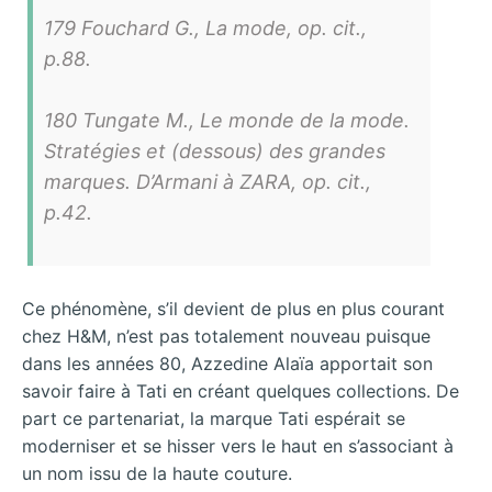
179 Fouchard G., La mode, op. cit.,
p.88.
180 Tungate M., Le monde de la mode.
Stratégies et (dessous) des grandes
marques. D’Armani à ZARA, op. cit.,
p.42.
Ce phénomène, s’il devient de plus en plus courant
chez H&M, n’est pas totalement nouveau puisque
dans les années 80, Azzedine Alaïa apportait son
savoir faire à Tati en créant quelques collections. De
part ce
partenariat, la marque Tati espérait se
moderniser et se hisser vers le haut en s’associant à
un nom issu de la haute couture.