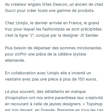
du créateur anglais Giles Deacon, un ancien de chez
Gucci pour créer toute une gamme de produits.
Chez Uniqlo, le dernier arrivée en France, le grand
truc pour lequel les fashionistas se sont précipitées
c’est la ligne “J”, conçue par la designer Jil Sander.
Plus besoin de dépenser des sommes mirobolantes
pour s’offrir une pièce de la célèbre styliste
allemande.
En collaboration avec Uniqlo elle a inventé un
vestiaire avec pas une pièce à plus de 150 euros.
Le plus souvent, des détaillants en manque
d’inspiration ont mis entre parenthèse leur créativité
en recourant à celle de jeunes designers. « Topshop
est loin devant, en Grande- Bretagne en tous les cas.