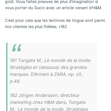
goût. Vous faites preuves de plus d’imagination si
vous porter du Gucci avec un article venant d’H&M.
C’est pour cela que les lectrices de Vogue sont parmi
nos clientes les plus fidèles. »182
181 Tungate M., Le monde de la mode.
Stratégies et (dessous) des grandes
marques. D’Armani à ZARA, op. cit.,
p.46.
182 Jörgen Andersson, directeur
marketing chez H&M dans, Tungate
M., Le monde de la mode. Stratégies