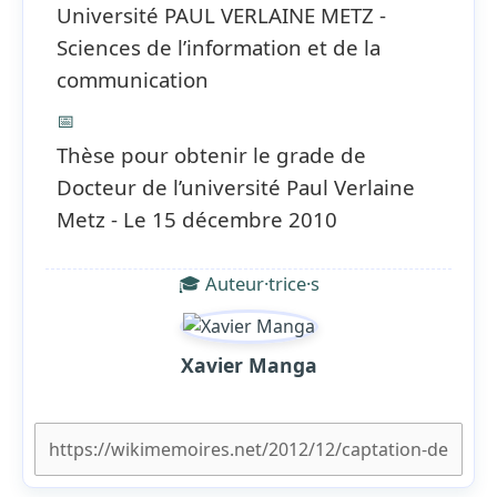
Université PAUL VERLAINE METZ -
Sciences de l’information et de la
communication
📅
Thèse pour obtenir le grade de
Docteur de l’université Paul Verlaine
Metz - Le 15 décembre 2010
🎓 Auteur·trice·s
Xavier Manga