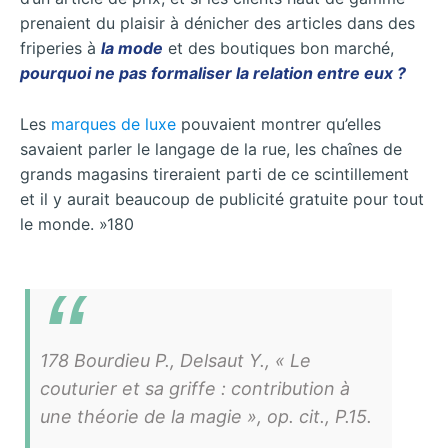
prenaient du plaisir à dénicher des articles dans des
friperies à
la mode
et des boutiques bon marché,
pourquoi ne pas formaliser la relation entre eux ?
Les
marques de luxe
pouvaient montrer qu’elles
savaient parler le langage de la rue, les chaînes de
grands magasins tireraient parti de ce scintillement
et il y aurait beaucoup de publicité gratuite pour tout
le monde. »180
178 Bourdieu P., Delsaut Y., « Le
couturier et sa griffe : contribution à
une théorie de la magie », op. cit., P.15.