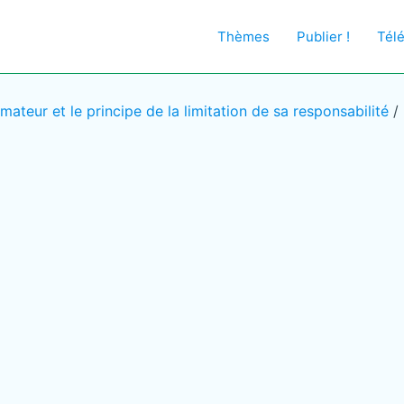
Thèmes
Publier !
Tél
mateur et le principe de la limitation de sa responsabilité
/