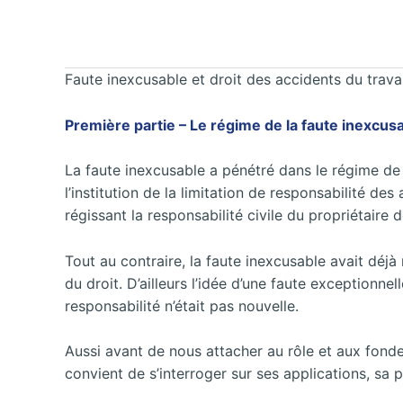
Faute inexcusable et droit des accidents du travai
Première partie – Le régime de la faute inexcus
La faute inexcusable a pénétré dans le régime de 
l’institution de la limitation de responsabilité d
régissant la responsabilité civile du propriétaire 
Tout au contraire, la faute inexcusable avait déj
du droit. D’ailleurs l’idée d’une faute exceptionn
responsabilité n’était pas nouvelle.
Aussi avant de nous attacher au rôle et aux fondem
convient de s’interroger sur ses applications, sa p