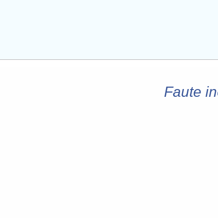
Faute in