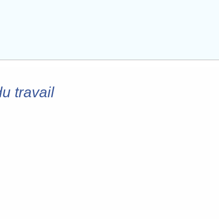
u travail