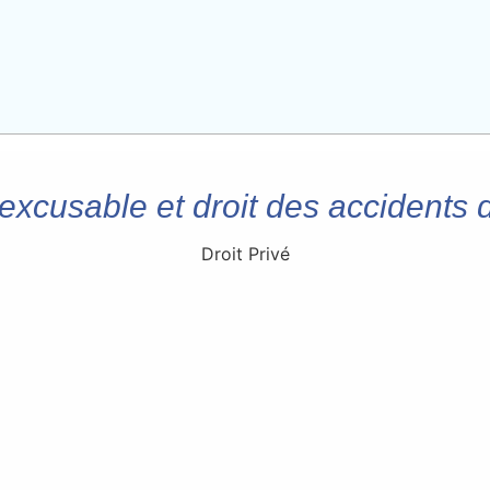
excusable et droit des accidents d
Droit Privé