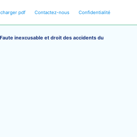
écharger pdf
Contactez-nous
Confidentialité
Faute inexcusable et droit des accidents du